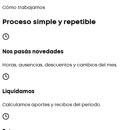
Cómo trabajamos
Proceso simple y repetible
Nos pasás novedades
Horas, ausencias, descuentos y cambios del mes.
Liquidamos
Calculamos aportes y recibos del período.