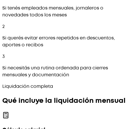
Si tenés empleados mensuales, jornaleros o
novedades todos los meses
2
Si querés evitar errores repetidos en descuentos,
aportes o recibos
3
Si necesitás una rutina ordenada para cierres
mensuales y documentación
Liquidación completa
Qué incluye la liquidación mensual