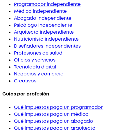
Programador independiente
Médico independiente
Abogado independiente
Psicólogo independiente
Arquitecto independiente
Nutricionista independiente
Diseñadores independientes
Profesiones de salud
Oficios y servicios
Tecnología digital
Negocios y comercio
Creativos
Guías por profesión
Qué impuestos paga un programador
Qué impuestos paga un médico
Qué impuestos paga un abogado
Qué impuestos paga un arquitecto