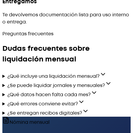
Entregamos
Te devolvemos documentación lista para uso interno
o entrega.
Preguntas frecuentes
Dudas frecuentes sobre
liquidación mensual
¿Qué incluye una liquidación mensual?
¿Se puede liquidar jornales y mensuales?
¿Qué datos hacen falta cada mes?
¿Qué errores conviene evitar?
¿Se entregan recibos digitales?
Nómina mensual