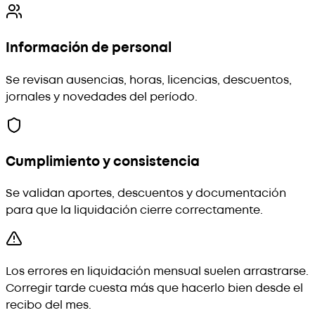
Información de personal
Se revisan ausencias, horas, licencias, descuentos,
jornales y novedades del período.
Cumplimiento y consistencia
Se validan aportes, descuentos y documentación
para que la liquidación cierre correctamente.
Los errores en liquidación mensual suelen arrastrarse.
Corregir tarde cuesta más que hacerlo bien desde el
recibo del mes.