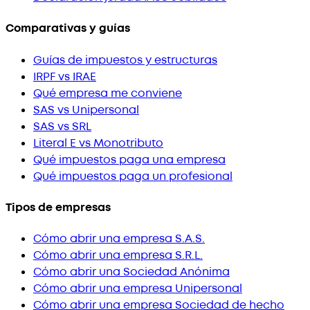
Comparativas y guías
Guías de impuestos y estructuras
IRPF vs IRAE
Qué empresa me conviene
SAS vs Unipersonal
SAS vs SRL
Literal E vs Monotributo
Qué impuestos paga una empresa
Qué impuestos paga un profesional
Tipos de empresas
Cómo abrir una empresa S.A.S.
Cómo abrir una empresa S.R.L.
Cómo abrir una Sociedad Anónima
Cómo abrir una empresa Unipersonal
Cómo abrir una empresa Sociedad de hecho