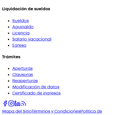
Liquidación de sueldos
Sueldos
Aguinaldo
Licencia
Salario vacacional
Egreso
Trámites
Aperturas
Clausuras
Reaperturas
Modificación de datos
Certificado de ingresos
Mapa del Sitio
Términos y Condiciones
Política de