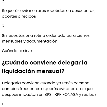
2
Si querés evitar errores repetidos en descuentos,
aportes o recibos
3
Si necesitás una rutina ordenada para cierres
mensuales y documentación
Cuándo te sirve
¿Cuándo conviene delegar la
liquidación mensual?
Delegarla conviene cuando ya tenés personal,
cambios frecuentes o querés evitar errores que
después impactan en BPS, IRPF, FONASA y recibos.
1