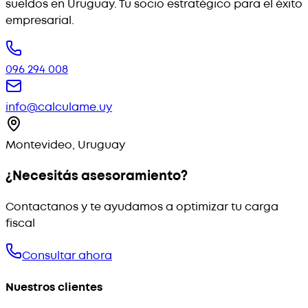
sueldos en Uruguay. Tu socio estratégico para el éxito
empresarial.
096 294 008
info@calculame.uy
Montevideo, Uruguay
¿Necesitás asesoramiento?
Contactanos y te ayudamos a optimizar tu carga
fiscal
Consultar ahora
Nuestros clientes