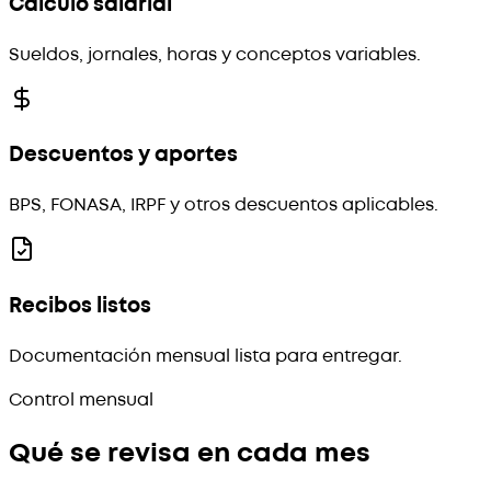
Cálculo salarial
Sueldos, jornales, horas y conceptos variables.
Descuentos y aportes
BPS, FONASA, IRPF y otros descuentos aplicables.
Recibos listos
Documentación mensual lista para entregar.
Control mensual
Qué se revisa en cada mes