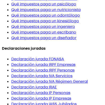
Qué impuestos paga un psicólogo
Qué impuestos paga un nutricionista
Qué impuestos paga un odontólogo
Qué impuestos paga un kinesiólogo
Qué impuestos paga un ingeniero
Qué impuestos paga un escribano
Qué impuestos paga un diseñador
Declaraciones juradas
Declaración jurada FONASA
Declaración jurada IRPF Empresas
Declaración jurada IRPF Personas
Declaración jurada IVA Servicios
Declaración jurada IVA Régimen General
Declaración jurada IRAE
Declaración jurada IP Personas
Declaración jurada IP Empresas
Declaración jurada IASS Jubilados