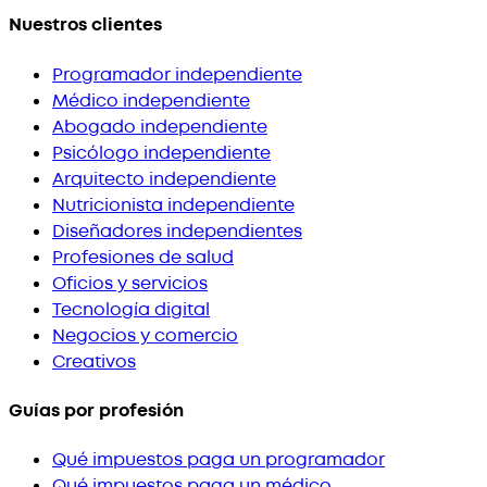
Nuestros clientes
Programador independiente
Médico independiente
Abogado independiente
Psicólogo independiente
Arquitecto independiente
Nutricionista independiente
Diseñadores independientes
Profesiones de salud
Oficios y servicios
Tecnología digital
Negocios y comercio
Creativos
Guías por profesión
Qué impuestos paga un programador
Qué impuestos paga un médico