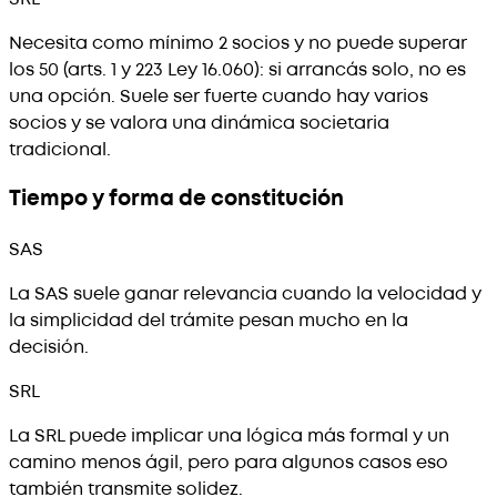
Necesita como mínimo 2 socios y no puede superar
los 50 (arts. 1 y 223 Ley 16.060): si arrancás solo, no es
una opción. Suele ser fuerte cuando hay varios
socios y se valora una dinámica societaria
tradicional.
Tiempo y forma de constitución
SAS
La SAS suele ganar relevancia cuando la velocidad y
la simplicidad del trámite pesan mucho en la
decisión.
SRL
La SRL puede implicar una lógica más formal y un
camino menos ágil, pero para algunos casos eso
también transmite solidez.