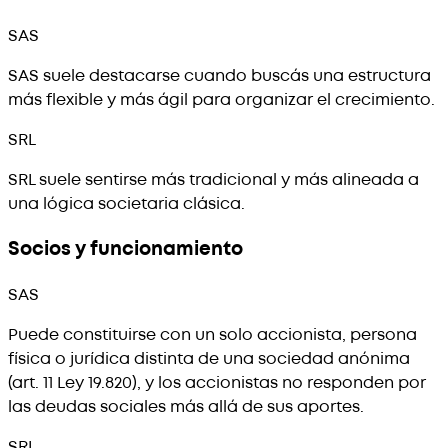
SAS
SAS suele destacarse cuando buscás una estructura
más flexible y más ágil para organizar el crecimiento.
SRL
SRL suele sentirse más tradicional y más alineada a
una lógica societaria clásica.
Socios y funcionamiento
SAS
Puede constituirse con un solo accionista, persona
física o jurídica distinta de una sociedad anónima
(art. 11 Ley 19.820), y los accionistas no responden por
las deudas sociales más allá de sus aportes.
SRL