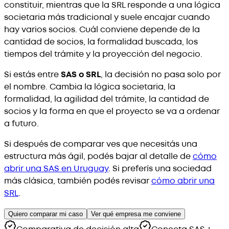
constituir, mientras que la SRL responde a una lógica
societaria más tradicional y suele encajar cuando
hay varios socios. Cuál conviene depende de la
cantidad de socios, la formalidad buscada, los
tiempos del trámite y la proyección del negocio.
Si estás entre
SAS o SRL
, la decisión no pasa solo por
el nombre. Cambia la lógica societaria, la
formalidad, la agilidad del trámite, la cantidad de
socios y la forma en que el proyecto se va a ordenar
a futuro.
Si después de comparar ves que necesitás una
estructura más ágil, podés bajar al detalle de
cómo
abrir una SAS en Uruguay
. Si preferís una sociedad
más clásica, también podés revisar
cómo abrir una
SRL
.
Quiero comparar mi caso
Ver qué empresa me conviene