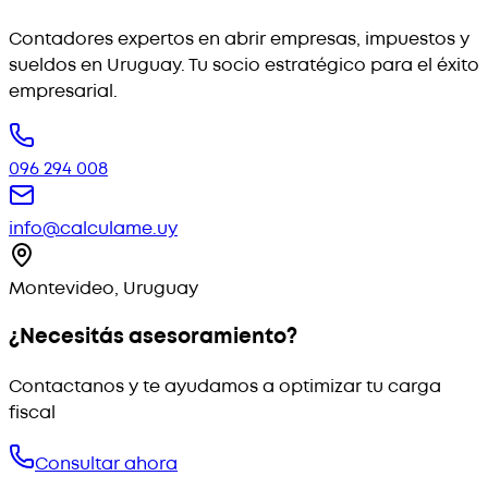
Contadores expertos en abrir empresas, impuestos y
sueldos en Uruguay. Tu socio estratégico para el éxito
empresarial.
096 294 008
info@calculame.uy
Montevideo, Uruguay
¿Necesitás asesoramiento?
Contactanos y te ayudamos a optimizar tu carga
fiscal
Consultar ahora