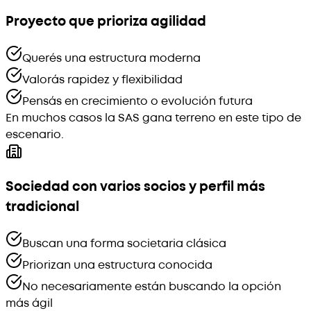
Proyecto que prioriza agilidad
Querés una estructura moderna
Valorás rapidez y flexibilidad
Pensás en crecimiento o evolución futura
En muchos casos la SAS gana terreno en este tipo de
escenario.
Sociedad con varios socios y perfil más
tradicional
Buscan una forma societaria clásica
Priorizan una estructura conocida
No necesariamente están buscando la opción
más ágil