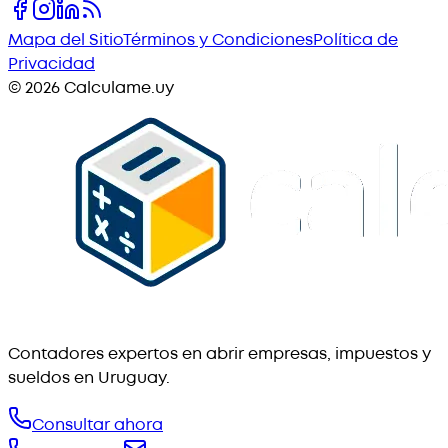
Mapa del Sitio
Términos y Condiciones
Política de
Privacidad
©
2026
Calculame.uy
Contadores expertos en abrir empresas, impuestos y
sueldos en Uruguay.
Consultar ahora