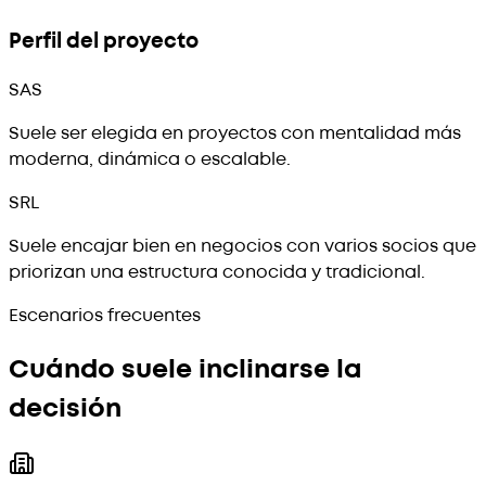
Perfil del proyecto
SAS
Suele ser elegida en proyectos con mentalidad más
moderna, dinámica o escalable.
SRL
Suele encajar bien en negocios con varios socios que
priorizan una estructura conocida y tradicional.
Escenarios frecuentes
Cuándo suele inclinarse la
decisión