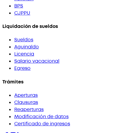
BPS
CJPPU
Liquidación de sueldos
Sueldos
Aguinaldo
Licencia
Salario vacacional
Egreso
Trámites
Aperturas
Clausuras
Reaperturas
Modificación de datos
Certificado de ingresos