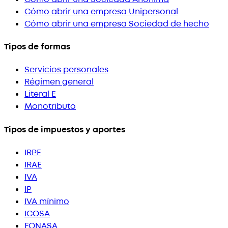
Cómo abrir una empresa Unipersonal
Cómo abrir una empresa Sociedad de hecho
Tipos de formas
Servicios personales
Régimen general
Literal E
Monotributo
Tipos de impuestos y aportes
IRPF
IRAE
IVA
IP
IVA mínimo
ICOSA
FONASA