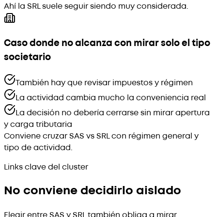
Ahí la SRL suele seguir siendo muy considerada.
Caso donde no alcanza con mirar solo el tipo
societario
También hay que revisar impuestos y régimen
La actividad cambia mucho la conveniencia real
La decisión no debería cerrarse sin mirar apertura
y carga tributaria
Conviene cruzar SAS vs SRL con régimen general y
tipo de actividad.
Links clave del cluster
No conviene decidirlo aislado
Elegir entre SAS y SRL también obliga a mirar