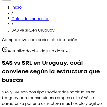
Inicio
/
Guías de impuestos
/
SAS vs SRL en Uruguay
Comparativa societaria · alta intención
Actualizado el
31 de julio de 2026
SAS vs SRL en Uruguay: cuál
conviene según la estructura que
buscás
SAS y SRL son dos tipos societarios habituales en
Uruguay para constituir una empresa. La SAS se
caracteriza por una estructura más flexible y ágil de