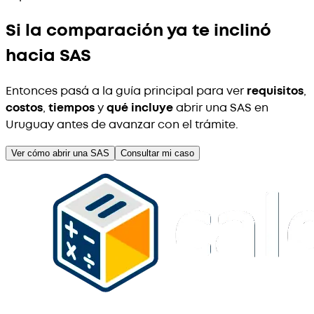
Si la comparación ya te inclinó
hacia SAS
Entonces pasá a la guía principal para ver
requisitos
,
costos
,
tiempos
y
qué incluye
abrir una SAS en
Uruguay antes de avanzar con el trámite.
Ver cómo abrir una SAS
Consultar mi caso