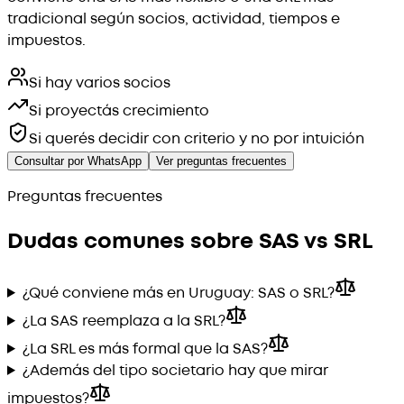
tradicional según socios, actividad, tiempos e
impuestos.
Si hay varios socios
Si proyectás crecimiento
Si querés decidir con criterio y no por intuición
Consultar por WhatsApp
Ver preguntas frecuentes
Preguntas frecuentes
Dudas comunes sobre SAS vs SRL
¿Qué conviene más en Uruguay: SAS o SRL?
¿La SAS reemplaza a la SRL?
¿La SRL es más formal que la SAS?
¿Además del tipo societario hay que mirar
impuestos?