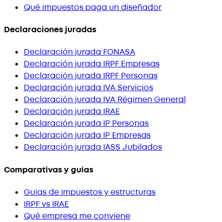
Qué impuestos paga un diseñador
Declaraciones juradas
Declaración jurada FONASA
Declaración jurada IRPF Empresas
Declaración jurada IRPF Personas
Declaración jurada IVA Servicios
Declaración jurada IVA Régimen General
Declaración jurada IRAE
Declaración jurada IP Personas
Declaración jurada IP Empresas
Declaración jurada IASS Jubilados
Comparativas y guías
Guías de impuestos y estructuras
IRPF vs IRAE
Qué empresa me conviene