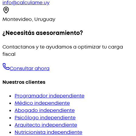
info@calculame.uy
Montevideo, Uruguay
¿Necesitás asesoramiento?
Contactanos y te ayudamos a optimizar tu carga
fiscal
Consultar ahora
Nuestros clientes
Programador independiente
Médico independiente
Abogado independiente
Psicólogo independiente
Arquitecto independiente
Nutricionista independiente