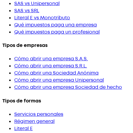
SAS vs Unipersonal
SAS vs SRL
Literal E vs Monotributo
Qué impuestos paga una empresa
Qué impuestos paga un profesional
Tipos de empresas
Cómo abrir una empresa S.A.S.
Cómo abrir una empresa S.R.L.
Cómo abrir una Sociedad Anónima
Cómo abrir una empresa Unipersonal
Cómo abrir una empresa Sociedad de hecho
Tipos de formas
Servicios personales
Régimen general
Literal E