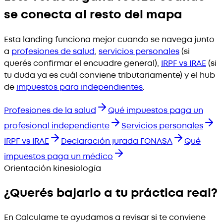
se conecta al resto del mapa
Esta landing funciona mejor cuando se navega junto
a
profesiones de salud
,
servicios personales
(si
querés confirmar el encuadre general),
IRPF vs IRAE
(si
tu duda ya es cuál conviene tributariamente) y el hub
de
impuestos para independientes
.
Profesiones de la salud
Qué impuestos paga un
profesional independiente
Servicios personales
IRPF vs IRAE
Declaración jurada FONASA
Qué
impuestos paga un médico
Orientación kinesiología
¿Querés bajarlo a tu práctica real?
En Calculame te ayudamos a revisar si te conviene