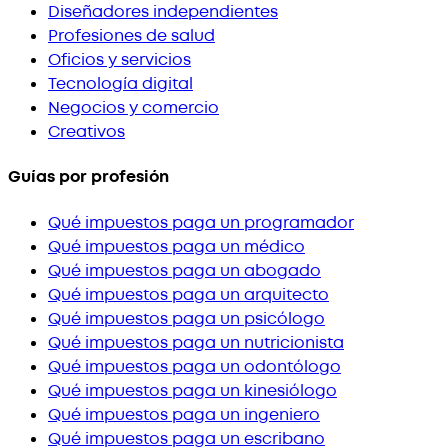
Diseñadores independientes
Profesiones de salud
Oficios y servicios
Tecnología digital
Negocios y comercio
Creativos
Guías por profesión
Qué impuestos paga un programador
Qué impuestos paga un médico
Qué impuestos paga un abogado
Qué impuestos paga un arquitecto
Qué impuestos paga un psicólogo
Qué impuestos paga un nutricionista
Qué impuestos paga un odontólogo
Qué impuestos paga un kinesiólogo
Qué impuestos paga un ingeniero
Qué impuestos paga un escribano