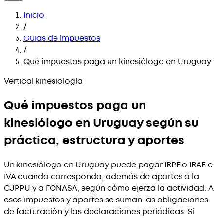
Inicio
/
Guías de impuestos
/
Qué impuestos paga un kinesiólogo en Uruguay
Vertical kinesiología
Qué impuestos paga un
kinesiólogo en Uruguay según su
práctica, estructura y aportes
Un kinesiólogo en Uruguay puede pagar IRPF o IRAE e
IVA cuando corresponda, además de aportes a la
CJPPU y a FONASA, según cómo ejerza la actividad. A
esos impuestos y aportes se suman las obligaciones
de facturación y las declaraciones periódicas. Si