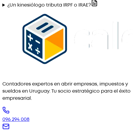
¿Un kinesiólogo tributa IRPF o IRAE?
Contadores expertos en abrir empresas, impuestos y
sueldos en Uruguay. Tu socio estratégico para el éxito
empresarial.
096 294 008