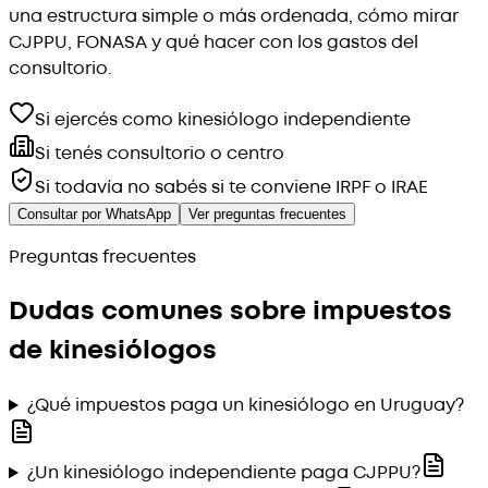
una estructura simple o más ordenada, cómo mirar
CJPPU, FONASA y qué hacer con los gastos del
consultorio.
Si ejercés como kinesiólogo independiente
Si tenés consultorio o centro
Si todavía no sabés si te conviene IRPF o IRAE
Consultar por WhatsApp
Ver preguntas frecuentes
Preguntas frecuentes
Dudas comunes sobre impuestos
de kinesiólogos
¿Qué impuestos paga un kinesiólogo en Uruguay?
¿Un kinesiólogo independiente paga CJPPU?