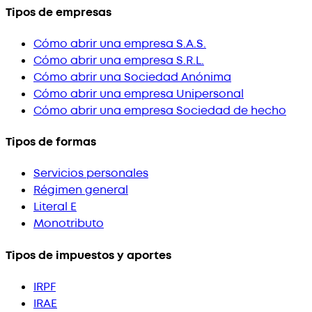
Tipos de empresas
Cómo abrir una empresa S.A.S.
Cómo abrir una empresa S.R.L.
Cómo abrir una Sociedad Anónima
Cómo abrir una empresa Unipersonal
Cómo abrir una empresa Sociedad de hecho
Tipos de formas
Servicios personales
Régimen general
Literal E
Monotributo
Tipos de impuestos y aportes
IRPF
IRAE