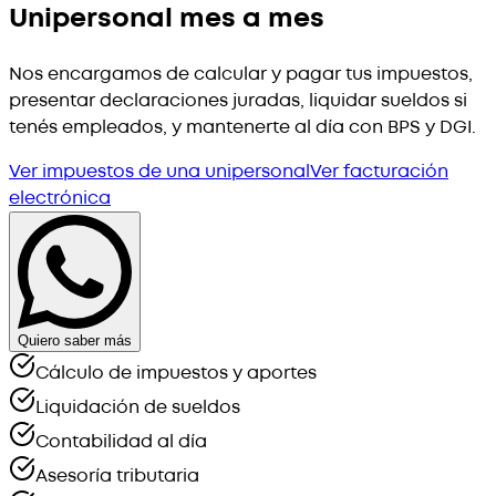
Unipersonal mes a mes
Nos encargamos de calcular y pagar tus impuestos,
presentar declaraciones juradas, liquidar sueldos si
tenés empleados, y mantenerte al día con BPS y DGI.
Ver impuestos de una unipersonal
Ver facturación
electrónica
Quiero saber más
Cálculo de impuestos y aportes
Liquidación de sueldos
Contabilidad al día
Asesoría tributaria