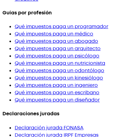
Guías por profesión
Qué impuestos paga un programador
Qué impuestos paga un médico
Qué impuestos paga un abogado
Qué impuestos paga un arquitecto
Qué impuestos paga un psicólogo
Qué impuestos paga un nutricionista
Qué impuestos paga un odontólogo
Qué impuestos paga un kinesiólogo
Qué impuestos paga un ingeniero
Qué impuestos paga un escribano
Qué impuestos paga un diseñador
Declaraciones juradas
Declaración jurada FONASA
Declaración jurada IRPF Empresas