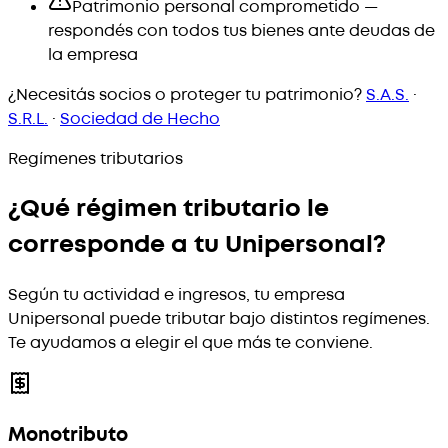
Patrimonio personal comprometido —
respondés con todos tus bienes ante deudas de
la empresa
¿Necesitás socios o proteger tu patrimonio?
S.A.S.
·
S.R.L.
·
Sociedad de Hecho
Regímenes tributarios
¿Qué régimen tributario le
corresponde a tu Unipersonal?
Según tu actividad e ingresos, tu empresa
Unipersonal puede tributar bajo distintos regímenes.
Te ayudamos a elegir el que más te conviene.
Monotributo