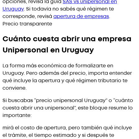
opciones, revisá la guía
SAS vs unipersonal en
Uruguay
. Si todavía no sabés qué régimen te
corresponde, revisá
apertura de empresas
.
Precio transparente
Cuánto cuesta abrir una empresa
Unipersonal en Uruguay
La forma más económica de formalizarte en
Uruguay. Pero además del precio, importa entender
qué incluye la apertura y qué régimen tributario te
conviene.
Si buscabas “precio unipersonal Uruguay” o “cuánto
cuesta abrir una unipersonal”, este bloque resume lo
importante:
mirá el costo de apertura, pero también qué incluye
el trámite, el tiempo estimado y si después te