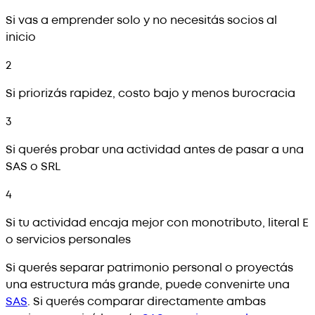
Si vas a emprender solo y no necesitás socios al
inicio
2
Si priorizás rapidez, costo bajo y menos burocracia
3
Si querés probar una actividad antes de pasar a una
SAS o SRL
4
Si tu actividad encaja mejor con monotributo, literal E
o servicios personales
Si querés separar patrimonio personal o proyectás
una estructura más grande, puede convenirte una
SAS
. Si querés comparar directamente ambas