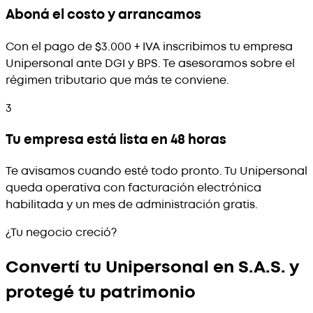
Aboná el costo y arrancamos
Con el pago de $3.000 + IVA inscribimos tu empresa
Unipersonal ante DGI y BPS. Te asesoramos sobre el
régimen tributario que más te conviene.
3
Tu empresa está lista en 48 horas
Te avisamos cuando esté todo pronto. Tu Unipersonal
queda operativa con facturación electrónica
habilitada y un mes de administración gratis.
¿Tu negocio creció?
Convertí tu Unipersonal en S.A.S. y
protegé tu patrimonio