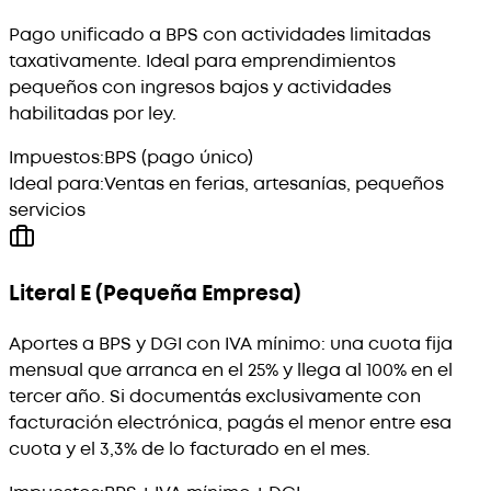
Pago unificado a BPS con actividades limitadas
taxativamente. Ideal para emprendimientos
pequeños con ingresos bajos y actividades
habilitadas por ley.
Impuestos:
BPS (pago único)
Ideal para:
Ventas en ferias, artesanías, pequeños
servicios
Literal E (Pequeña Empresa)
Aportes a BPS y DGI con IVA mínimo: una cuota fija
mensual que arranca en el 25% y llega al 100% en el
tercer año. Si documentás exclusivamente con
facturación electrónica, pagás el menor entre esa
cuota y el 3,3% de lo facturado en el mes.