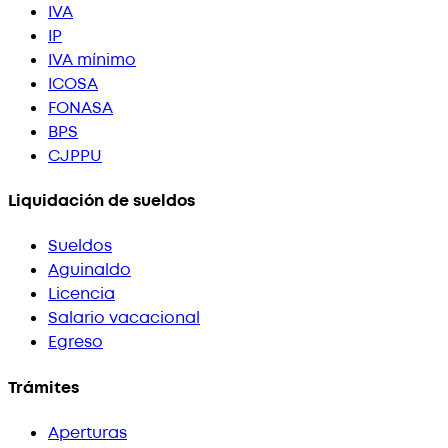
IVA
IP
IVA mínimo
ICOSA
FONASA
BPS
CJPPU
Liquidación de sueldos
Sueldos
Aguinaldo
Licencia
Salario vacacional
Egreso
Trámites
Aperturas