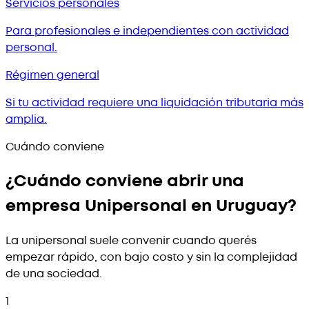
Servicios personales
Para profesionales e independientes con actividad
personal.
Régimen general
Si tu actividad requiere una liquidación tributaria más
amplia.
Cuándo conviene
¿Cuándo conviene abrir una
empresa Unipersonal en Uruguay?
La unipersonal suele convenir cuando querés
empezar rápido, con bajo costo y sin la complejidad
de una sociedad.
1