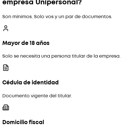
empresa Unipersonal?
Son mínimos. Solo vos y un par de documentos.
Mayor de 18 años
Solo se necesita una persona titular de la empresa.
Cédula de identidad
Documento vigente del titular.
Domicilio fiscal