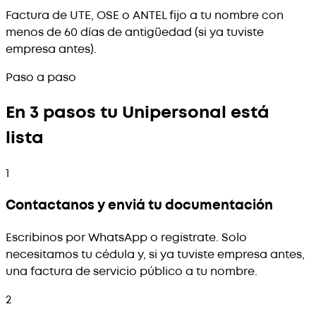
Factura de UTE, OSE o ANTEL fijo a tu nombre con
menos de 60 días de antigüedad (si ya tuviste
empresa antes).
Paso a paso
En 3 pasos tu Unipersonal está
lista
1
Contactanos y enviá tu documentación
Escribinos por WhatsApp o registrate. Solo
necesitamos tu cédula y, si ya tuviste empresa antes,
una factura de servicio público a tu nombre.
2