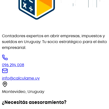
Contadores expertos en abrir empresas, impuestos y
sueldos en Uruguay. Tu socio estratégico para el éxito
empresarial.
096 294 008
info@calculame.uy
Montevideo, Uruguay
¿Necesitás asesoramiento?