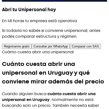
Abrí tu Unipersonal hoy
En 48 horas tu empresa está operativa.
Si todavía no sabés si conviene unipersonal, antes
podés comparar estructura y régimen.
Registrarme gratis
Consultar por WhatsApp
Comparar con SAS
Cuánto cuesta abrir una unipersonal
Cuánto cuesta abrir una
unipersonal en Uruguay y qué
conviene mirar además del precio
Cuando alguien busca
cuánto cuesta abrir una
unipersonal en Uruguay
, normalmente no está
buscando solo un precio. También necesita saber