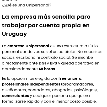
¿Qué es una Unipersonal?
La empresa más sencilla para
trabajar por cuenta propia en
Uruguay
La
empresa Unipersonal
es una estructura a título
personal donde vos sos el único titular. No necesitás
socios, escribano ni contrato social. Se inscribe
directamente ante
DGI
y
BPS
y queda operativa en
aproximadamente
48 horas
.
Es la opción más elegida por
freelancers
,
profesionales independientes
(programadores,
diseñadores, contadores, abogados, psicólogos),
comerciantes
y cualquier persona que quiera
formalizarse rápido y con el menor costo posible.