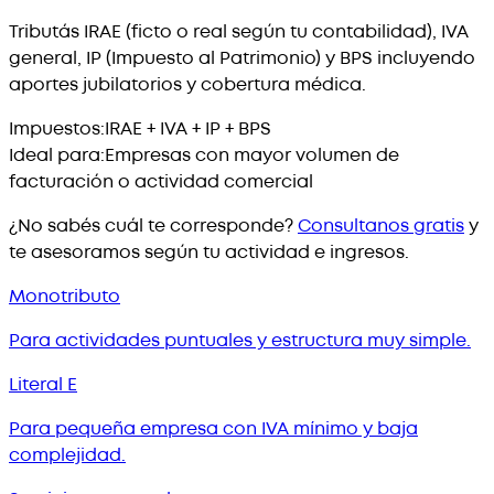
Tributás IRAE (ficto o real según tu contabilidad), IVA
general, IP (Impuesto al Patrimonio) y BPS incluyendo
aportes jubilatorios y cobertura médica.
Impuestos:
IRAE + IVA + IP + BPS
Ideal para:
Empresas con mayor volumen de
facturación o actividad comercial
¿No sabés cuál te corresponde?
Consultanos gratis
y
te asesoramos según tu actividad e ingresos.
Monotributo
Para actividades puntuales y estructura muy simple.
Literal E
Para pequeña empresa con IVA mínimo y baja
complejidad.