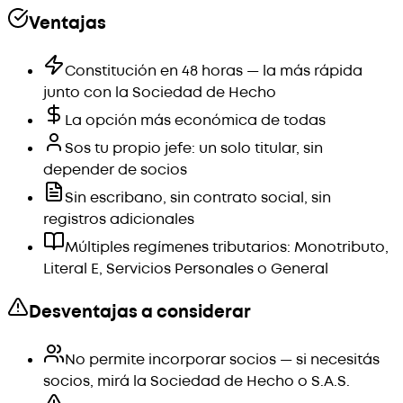
Ventajas
Constitución en 48 horas — la más rápida
junto con la Sociedad de Hecho
La opción más económica de todas
Sos tu propio jefe: un solo titular, sin
depender de socios
Sin escribano, sin contrato social, sin
registros adicionales
Múltiples regímenes tributarios: Monotributo,
Literal E, Servicios Personales o General
Desventajas a considerar
No permite incorporar socios — si necesitás
socios, mirá la Sociedad de Hecho o S.A.S.