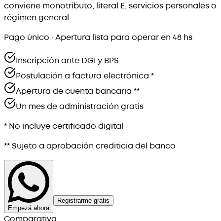
conviene monotributo, literal E, servicios personales o
régimen general.
Pago único · Apertura lista para operar en 48 hs
Inscripción ante DGI y BPS
Postulación a factura electrónica *
Apertura de cuenta bancaria **
Un mes de administración gratis
* No incluye certificado digital
** Sujeto a aprobación crediticia del banco
Registrarme gratis
Empezá ahora
Comparativa