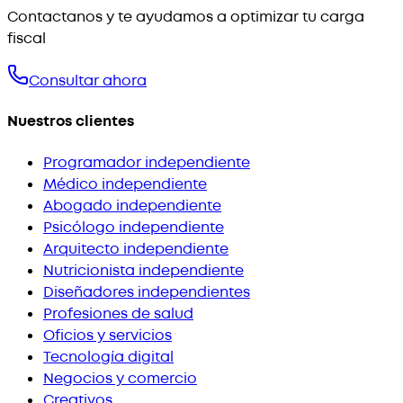
Contactanos y te ayudamos a optimizar tu carga
fiscal
Consultar ahora
Nuestros clientes
Programador independiente
Médico independiente
Abogado independiente
Psicólogo independiente
Arquitecto independiente
Nutricionista independiente
Diseñadores independientes
Profesiones de salud
Oficios y servicios
Tecnología digital
Negocios y comercio
Creativos