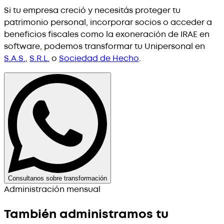
Si tu empresa creció y necesitás proteger tu
patrimonio personal, incorporar socios o acceder a
beneficios fiscales como la exoneración de IRAE en
software, podemos transformar tu Unipersonal en
S.A.S.
,
S.R.L.
o
Sociedad de Hecho
.
Consultanos sobre transformación
Administración mensual
También administramos tu