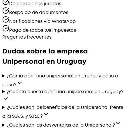
Declaraciones juradas
Respaldo de documentos
Notificaciones vía WhatsApp
Pago de todos tus impuestos
Preguntas frecuentes
Dudas sobre la empresa
Unipersonal en Uruguay
¿Cómo abrir una unipersonal en Uruguay paso a
paso?
¿Cuánto cuesta abrir una unipersonal en Uruguay?
¿Cuáles son los beneficios de la Unipersonal frente
a la S.A.S. y S.R.L.?
¿Cuáles son las desventajas de la Unipersonal?