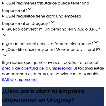
¿Qué regímenes tributarios puede tener una
Unipersonal?
¿Qué requisitos tiene abrir una empresa
Unipersonal en Uruguay?
¿Puedo convertir mi Unipersonal en S.A.S. o S.R.L.?
¿La Unipersonal necesita factura electrónica?
¿Qué diferencia hay entre Monotributo y Literal E?
Si ya sabés que querés avanzar, podés ir directo al
precio de apertura de la unipersonal
. Si todavía estás
comparando estructura, te conviene mirar también
SAS vs unipersonal
.
¿Listo para abrir tu empresa
Unipersonal en Uruguay?