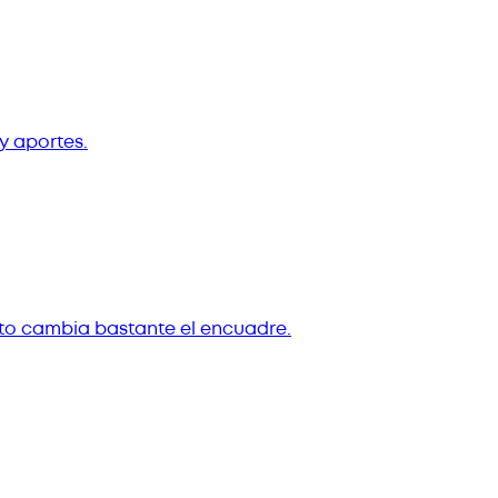
 aportes.
nto cambia bastante el encuadre.