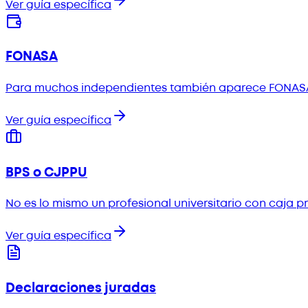
Ver guía específica
FONASA
Para muchos independientes también aparece FONASA 
Ver guía específica
BPS o CJPPU
No es lo mismo un profesional universitario con caja 
Ver guía específica
Declaraciones juradas