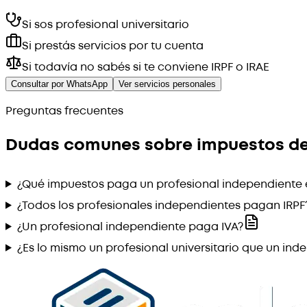
Si sos profesional universitario
Si prestás servicios por tu cuenta
Si todavía no sabés si te conviene IRPF o IRAE
Consultar por WhatsApp
Ver servicios personales
Preguntas frecuentes
Dudas comunes sobre impuestos de
¿Qué impuestos paga un profesional independiente
¿Todos los profesionales independientes pagan IRPF
¿Un profesional independiente paga IVA?
¿Es lo mismo un profesional universitario que un ind