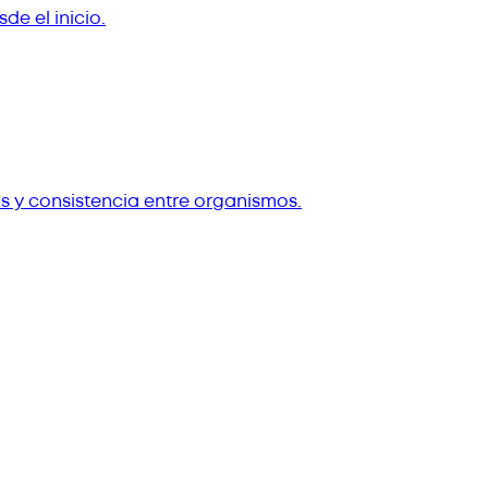
e el inicio.
s y consistencia entre organismos.