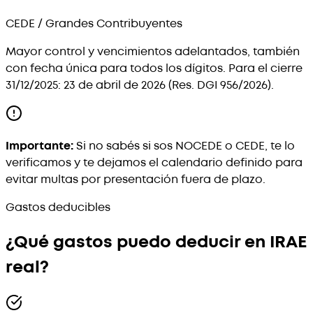
CEDE / Grandes Contribuyentes
Mayor control y vencimientos adelantados, también
con fecha única para todos los dígitos. Para el cierre
31/12/2025: 23 de abril de 2026 (Res. DGI 956/2026).
Importante:
Si no sabés si sos NOCEDE o CEDE, te lo
verificamos y te dejamos el calendario definido para
evitar multas por presentación fuera de plazo.
Gastos deducibles
¿Qué gastos puedo deducir en IRAE
real?