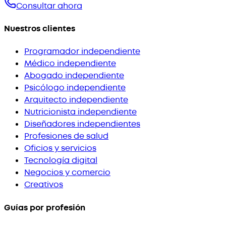
Consultar ahora
Nuestros clientes
Programador independiente
Médico independiente
Abogado independiente
Psicólogo independiente
Arquitecto independiente
Nutricionista independiente
Diseñadores independientes
Profesiones de salud
Oficios y servicios
Tecnología digital
Negocios y comercio
Creativos
Guías por profesión