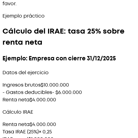
favor.
Ejemplo práctico
Cálculo del IRAE: tasa 25% sobre
renta neta
Ejemplo: Empresa con cierre 31/12/2025
Datos del ejercicio
Ingresos brutos
$10.000.000
- Gastos deducibles
- $6.000.000
Renta neta
$4.000.000
Cálculo IRAE
Renta neta
$4.000.000
Tasa IRAE (25%)
× 0,25