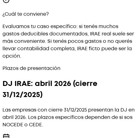
¿Cuál te conviene?
Evaluamos tu caso específico: si tenés muchos
gastos deducibles documentados, IRAE real suele ser
más conveniente. Si tenés pocos gastos o no querés
llevar contabilidad completa, IRAE ficto puede ser la
opción.
Plazos de presentación
DJ IRAE: abril 2026 (cierre
31/12/2025)
Las empresas con cierre 31/12/2025 presentan la DJ en
abril 2026. Los plazos específicos dependen de si sos
NOCEDE o CEDE.