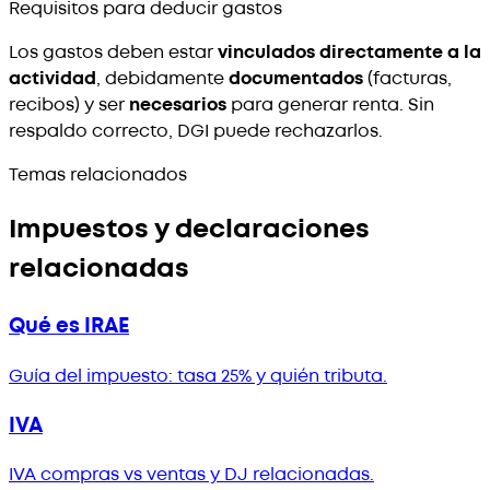
Requisitos para deducir gastos
Los gastos deben estar
vinculados directamente a la
actividad
, debidamente
documentados
(facturas,
recibos) y ser
necesarios
para generar renta. Sin
respaldo correcto, DGI puede rechazarlos.
Temas relacionados
Impuestos y declaraciones
relacionadas
Qué es IRAE
Guía del impuesto: tasa 25% y quién tributa.
IVA
IVA compras vs ventas y DJ relacionadas.