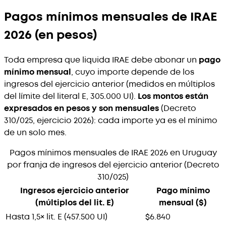
Pagos mínimos mensuales de IRAE
2026 (en pesos)
Toda empresa que liquida IRAE debe abonar un
pago
mínimo mensual
, cuyo importe depende de los
ingresos del ejercicio anterior (medidos en múltiplos
del límite del literal E, 305.000 UI).
Los montos están
expresados en pesos y son mensuales
(Decreto
310/025, ejercicio 2026): cada importe ya es el mínimo
de un solo mes.
Pagos mínimos mensuales de IRAE 2026 en Uruguay
por franja de ingresos del ejercicio anterior (Decreto
310/025)
Ingresos ejercicio anterior
Pago mínimo
(múltiplos del lit. E)
mensual ($)
Hasta 1,5× lit. E (457.500 UI)
$6.840