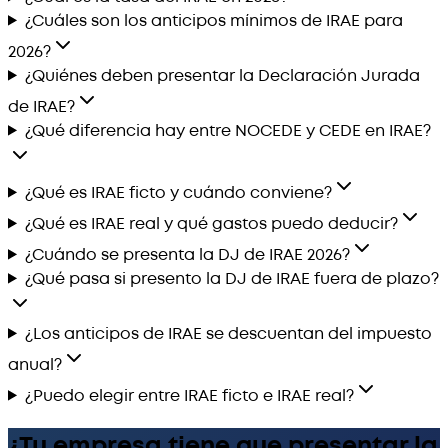
¿Cuáles son los anticipos mínimos de IRAE para
2026?
¿Quiénes deben presentar la Declaración Jurada
de IRAE?
¿Qué diferencia hay entre NOCEDE y CEDE en IRAE?
¿Qué es IRAE ficto y cuándo conviene?
¿Qué es IRAE real y qué gastos puedo deducir?
¿Cuándo se presenta la DJ de IRAE 2026?
¿Qué pasa si presento la DJ de IRAE fuera de plazo?
¿Los anticipos de IRAE se descuentan del impuesto
anual?
¿Puedo elegir entre IRAE ficto e IRAE real?
¿Tu empresa tiene que presentar la