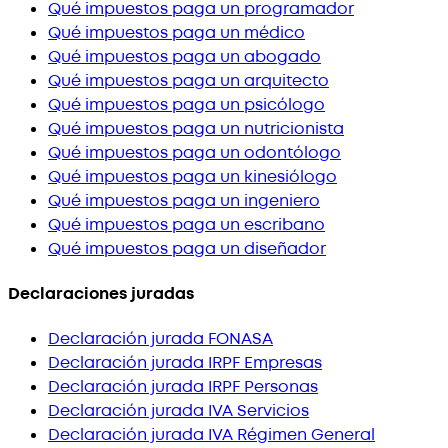
Qué impuestos paga un programador
Qué impuestos paga un médico
Qué impuestos paga un abogado
Qué impuestos paga un arquitecto
Qué impuestos paga un psicólogo
Qué impuestos paga un nutricionista
Qué impuestos paga un odontólogo
Qué impuestos paga un kinesiólogo
Qué impuestos paga un ingeniero
Qué impuestos paga un escribano
Qué impuestos paga un diseñador
Declaraciones juradas
Declaración jurada FONASA
Declaración jurada IRPF Empresas
Declaración jurada IRPF Personas
Declaración jurada IVA Servicios
Declaración jurada IVA Régimen General