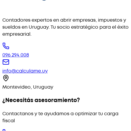
Contadores expertos en abrir empresas, impuestos y
sueldos en Uruguay. Tu socio estratégico para el éxito
empresarial.
096 294 008
info@calculame.uy
Montevideo, Uruguay
¿Necesitás asesoramiento?
Contactanos y te ayudamos a optimizar tu carga
fiscal