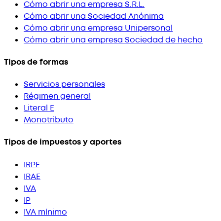
Cómo abrir una empresa S.R.L.
Cómo abrir una Sociedad Anónima
Cómo abrir una empresa Unipersonal
Cómo abrir una empresa Sociedad de hecho
Tipos de formas
Servicios personales
Régimen general
Literal E
Monotributo
Tipos de impuestos y aportes
IRPF
IRAE
IVA
IP
IVA mínimo