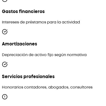
Gastos financieros
Intereses de préstamos para la actividad
Amortizaciones
Depreciación de activo fijo según normativa
Servicios profesionales
Honorarios contadores, abogados, consultores