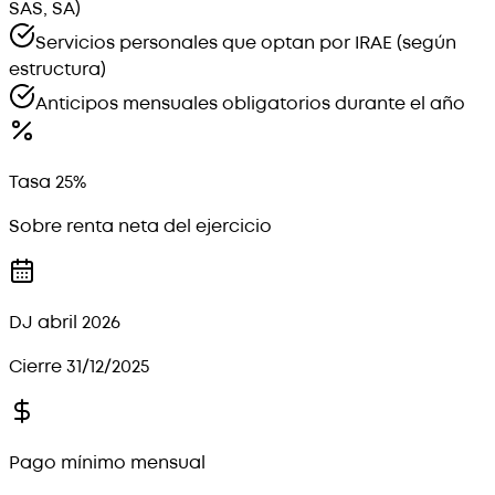
SAS, SA)
Servicios personales que optan por IRAE (según
estructura)
Anticipos mensuales obligatorios durante el año
Tasa 25%
Sobre renta neta del ejercicio
DJ abril 2026
Cierre 31/12/2025
Pago mínimo mensual