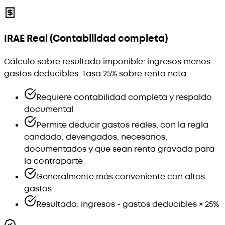
IRAE Real (Contabilidad completa)
Cálculo sobre resultado imponible: ingresos menos
gastos deducibles. Tasa 25% sobre renta neta.
Requiere contabilidad completa y respaldo
documental
Permite deducir gastos reales, con la regla
candado: devengados, necesarios,
documentados y que sean renta gravada para
la contraparte
Generalmente más conveniente con altos
gastos
Resultado: ingresos - gastos deducibles × 25%