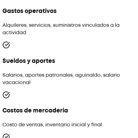
Gastos operativos
Alquileres, servicios, suministros vinculados a la
actividad
Sueldos y aportes
Salarios, aportes patronales, aguinaldo, salario
vacacional
Costos de mercadería
Costo de ventas, inventario inicial y final