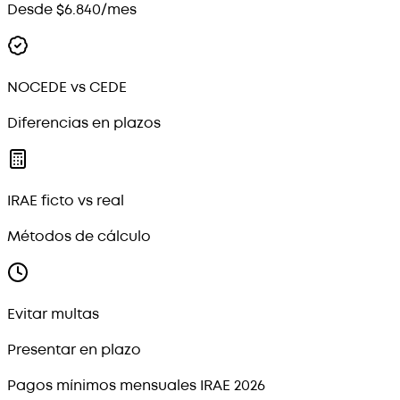
Desde $6.840/mes
NOCEDE vs CEDE
Diferencias en plazos
IRAE ficto vs real
Métodos de cálculo
Evitar multas
Presentar en plazo
Pagos mínimos mensuales IRAE 2026