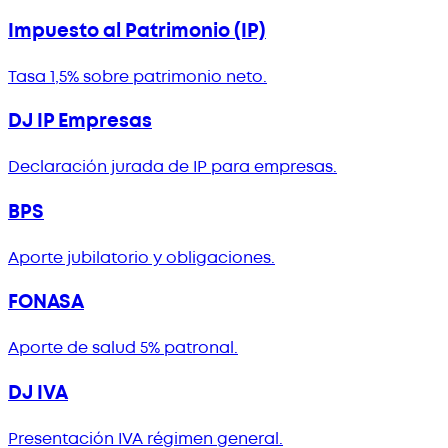
Impuesto al Patrimonio (IP)
Tasa 1,5% sobre patrimonio neto.
DJ IP Empresas
Declaración jurada de IP para empresas.
BPS
Aporte jubilatorio y obligaciones.
FONASA
Aporte de salud 5% patronal.
DJ IVA
Presentación IVA régimen general.