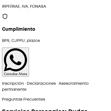
IRPF/IRAE, IVA, FONASA
Cumplimiento
BPS, CJPPU, plazos
Consultar Ahora
Inscripción · Declaraciones · Asesoramiento
permanente
Preguntas Frecuentes