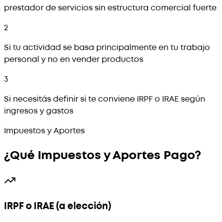
prestador de servicios sin estructura comercial fuerte
2
Si tu actividad se basa principalmente en tu trabajo
personal y no en vender productos
3
Si necesitás definir si te conviene IRPF o IRAE según
ingresos y gastos
Impuestos y Aportes
¿Qué Impuestos y Aportes Pago?
IRPF o IRAE (a elección)