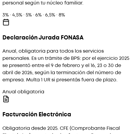
personal según tu núcleo familiar.
3% · 4,5% · 5% · 6% · 6,5% · 8%
Declaración Jurada FONASA
Anual, obligatoria para todos los servicios
personales. Es un trámite de BPS: por el ejercicio 2025
se presentó entre el 9 de febrero y el 16, 23 o 30 de
abril de 2026, según la terminación del número de
empresa. Multa 1 UR si presentás fuera de plazo.
Anual obligatoria
Facturación Electrónica
Obligatoria desde 2025. CFE (Comprobante Fiscal