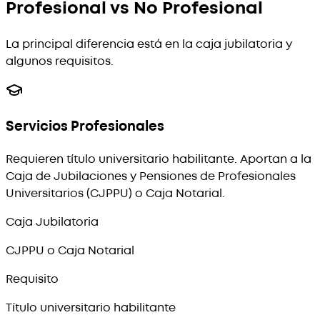
Profesional vs No Profesional
La principal diferencia está en la caja jubilatoria y
algunos requisitos.
Servicios Profesionales
Requieren título universitario habilitante. Aportan a la
Caja de Jubilaciones y Pensiones de Profesionales
Universitarios (CJPPU) o Caja Notarial.
Caja Jubilatoria
CJPPU o Caja Notarial
Requisito
Título universitario habilitante