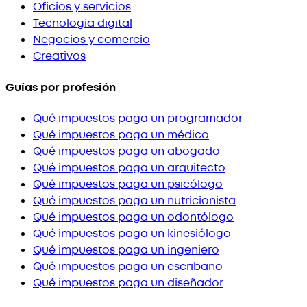
Oficios y servicios
Tecnología digital
Negocios y comercio
Creativos
Guías por profesión
Qué impuestos paga un programador
Qué impuestos paga un médico
Qué impuestos paga un abogado
Qué impuestos paga un arquitecto
Qué impuestos paga un psicólogo
Qué impuestos paga un nutricionista
Qué impuestos paga un odontólogo
Qué impuestos paga un kinesiólogo
Qué impuestos paga un ingeniero
Qué impuestos paga un escribano
Qué impuestos paga un diseñador