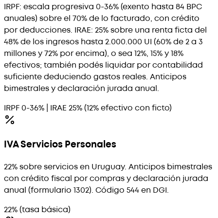
IRPF: escala progresiva 0-36% (exento hasta 84 BPC
anuales) sobre el 70% de lo facturado, con crédito
por deducciones. IRAE: 25% sobre una renta ficta del
48% de los ingresos hasta 2.000.000 UI (60% de 2 a 3
millones y 72% por encima), o sea 12%, 15% y 18%
efectivos; también podés liquidar por contabilidad
suficiente deduciendo gastos reales. Anticipos
bimestrales y declaración jurada anual.
IRPF 0-36% | IRAE 25% (12% efectivo con ficto)
IVA Servicios Personales
22% sobre servicios en Uruguay. Anticipos bimestrales
con crédito fiscal por compras y declaración jurada
anual (formulario 1302). Código 544 en DGI.
22% (tasa básica)