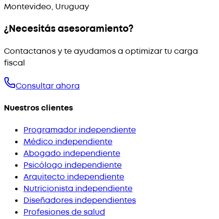
Montevideo, Uruguay
¿Necesitás asesoramiento?
Contactanos y te ayudamos a optimizar tu carga
fiscal
Consultar ahora
Nuestros clientes
Programador independiente
Médico independiente
Abogado independiente
Psicólogo independiente
Arquitecto independiente
Nutricionista independiente
Diseñadores independientes
Profesiones de salud