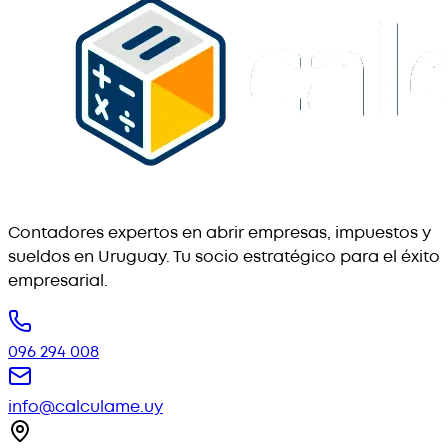
Contadores expertos en abrir empresas, impuestos y
sueldos en Uruguay. Tu socio estratégico para el éxito
empresarial.
096 294 008
info@calculame.uy