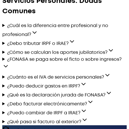
Servicios Personales: Dudas
Comunes
¿Cuál es la diferencia entre profesional y no
profesional?
¿Debo tributar IRPF o IRAE?
¿Cómo se calculan los aportes jubilatorios?
¿FONASA se paga sobre el ficto o sobre ingresos?
¿Cuánto es el IVA de servicios personales?
¿Puedo deducir gastos en IRPF?
¿Qué es la declaración jurada de FONASA?
¿Debo facturar electrónicamente?
¿Puedo cambiar de IRPF a IRAE?
¿Qué pasa si facturo al exterior?