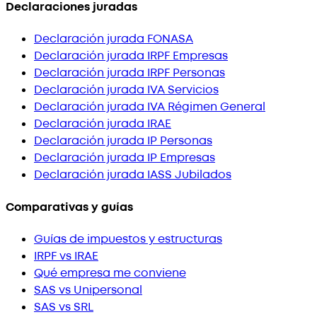
Declaraciones juradas
Declaración jurada FONASA
Declaración jurada IRPF Empresas
Declaración jurada IRPF Personas
Declaración jurada IVA Servicios
Declaración jurada IVA Régimen General
Declaración jurada IRAE
Declaración jurada IP Personas
Declaración jurada IP Empresas
Declaración jurada IASS Jubilados
Comparativas y guías
Guías de impuestos y estructuras
IRPF vs IRAE
Qué empresa me conviene
SAS vs Unipersonal
SAS vs SRL