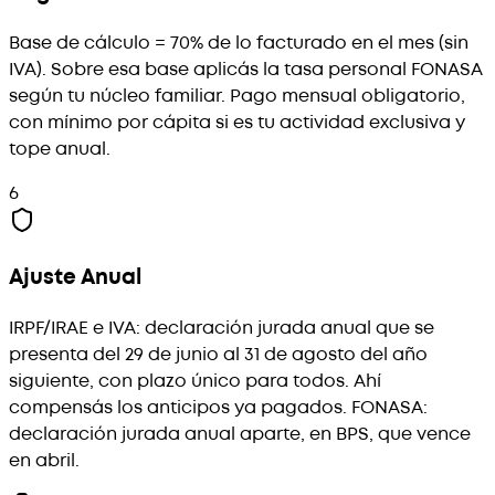
Base de cálculo = 70% de lo facturado en el mes (sin
IVA). Sobre esa base aplicás la tasa personal FONASA
según tu núcleo familiar. Pago mensual obligatorio,
con mínimo por cápita si es tu actividad exclusiva y
tope anual.
6
Ajuste Anual
IRPF/IRAE e IVA: declaración jurada anual que se
presenta del 29 de junio al 31 de agosto del año
siguiente, con plazo único para todos. Ahí
compensás los anticipos ya pagados. FONASA:
declaración jurada anual aparte, en BPS, que vence
en abril.