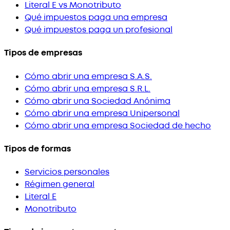
Literal E vs Monotributo
Qué impuestos paga una empresa
Qué impuestos paga un profesional
Tipos de empresas
Cómo abrir una empresa S.A.S.
Cómo abrir una empresa S.R.L.
Cómo abrir una Sociedad Anónima
Cómo abrir una empresa Unipersonal
Cómo abrir una empresa Sociedad de hecho
Tipos de formas
Servicios personales
Régimen general
Literal E
Monotributo