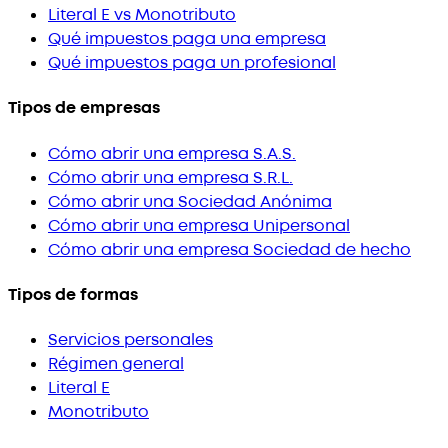
Literal E vs Monotributo
Qué impuestos paga una empresa
Qué impuestos paga un profesional
Tipos de empresas
Cómo abrir una empresa S.A.S.
Cómo abrir una empresa S.R.L.
Cómo abrir una Sociedad Anónima
Cómo abrir una empresa Unipersonal
Cómo abrir una empresa Sociedad de hecho
Tipos de formas
Servicios personales
Régimen general
Literal E
Monotributo