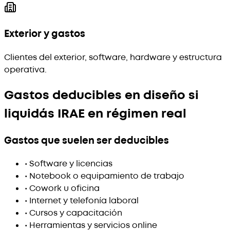
Exterior y gastos
Clientes del exterior, software, hardware y estructura
operativa.
Gastos deducibles en diseño si
liquidás IRAE en régimen real
Gastos que suelen ser deducibles
•
Software y licencias
•
Notebook o equipamiento de trabajo
•
Cowork u oficina
•
Internet y telefonía laboral
•
Cursos y capacitación
•
Herramientas y servicios online