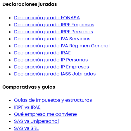
Declaraciones juradas
Declaración jurada FONASA
Declaración jurada IRPF Empresas
Declaración jurada IRPF Personas
Declaración jurada IVA Servicios
Declaración jurada IVA Régimen General
Declaración jurada IRAE
Declaración jurada IP Personas
Declaración jurada IP Empresas
Declaración jurada IASS Jubilados
Comparativas y guías
Guías de impuestos y estructuras
IRPF vs IRAE
Qué empresa me conviene
SAS vs Unipersonal
SAS vs SRL