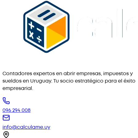
Contadores expertos en abrir empresas, impuestos y
sueldos en Uruguay. Tu socio estratégico para el éxito
empresarial.
096 294 008
info@calculame.uy