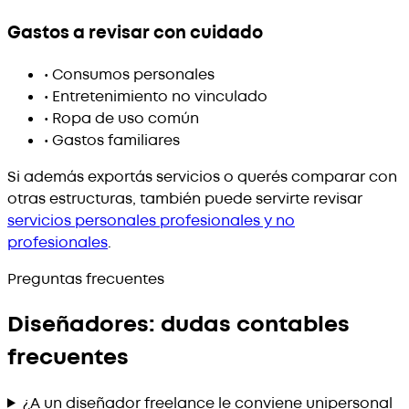
Gastos a revisar con cuidado
•
Consumos personales
•
Entretenimiento no vinculado
•
Ropa de uso común
•
Gastos familiares
Si además exportás servicios o querés comparar con
otras estructuras, también puede servirte revisar
servicios personales profesionales y no
profesionales
.
Preguntas frecuentes
Diseñadores: dudas contables
frecuentes
¿A un diseñador freelance le conviene unipersonal