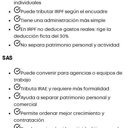
individuales
Puede tributar IRPF según el encuadre
Tiene una administración más simple
En IRPF no deduce gastos reales: rige la
deducción ficta del 30%
No separa patrimonio personal y actividad
SAS
Puede convenir para agencias o equipos de
trabajo
Tributa IRAE y requiere más formalidad
Ayuda a separar patrimonio personal y
comercial
Permite ordenar mejor crecimiento y
contratación