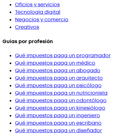
Oficios y servicios
Tecnología digital
Negocios y comercio
Creativos
Guías por profesión
Qué impuestos paga un programador
Qué impuestos paga un médico
Qué impuestos paga un abogado
Qué impuestos paga un arquitecto
Qué impuestos paga un psicólogo
Qué impuestos paga un nutricionista
Qué impuestos paga un odontólogo
Qué impuestos paga un kinesiólogo
Qué impuestos paga un ingeniero
Qué impuestos paga un escribano
Qué impuestos paga un diseñador