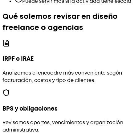
Puede servir más si la actividad tiene escala
Qué solemos revisar en diseño
freelance o agencias
IRPF o IRAE
Analizamos el encuadre más conveniente según
facturación, costos y tipo de clientes.
BPS y obligaciones
Revisamos aportes, vencimientos y organización
administrativa.