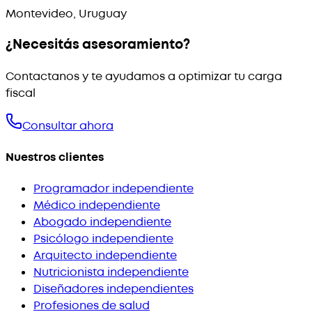
Montevideo, Uruguay
¿Necesitás asesoramiento?
Contactanos y te ayudamos a optimizar tu carga
fiscal
Consultar ahora
Nuestros clientes
Programador independiente
Médico independiente
Abogado independiente
Psicólogo independiente
Arquitecto independiente
Nutricionista independiente
Diseñadores independientes
Profesiones de salud