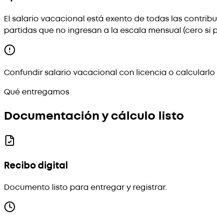
El salario vacacional está exento de todas las contribuc
partidas que no ingresan a la escala mensual (cero si p
Confundir salario vacacional con licencia o calcularlo
Qué entregamos
Documentación y cálculo listo
Recibo digital
Documento listo para entregar y registrar.