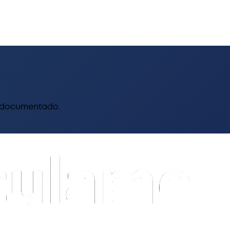
y documentado.