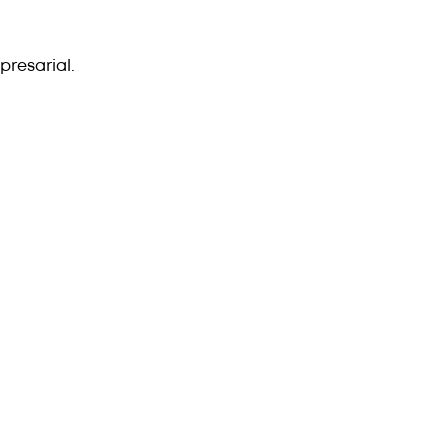
presarial.