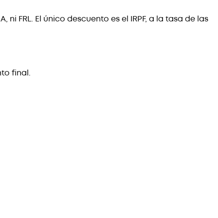
ni FRL. El único descuento es el IRPF, a la tasa de las
o final.