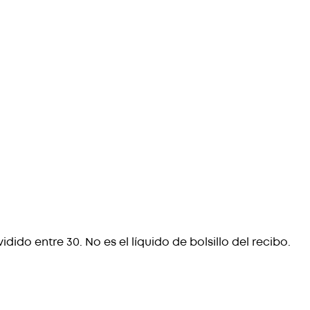
ido entre 30. No es el líquido de bolsillo del recibo.