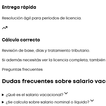
Entrega rápida
Resolución ágil para períodos de licencia.
Cálculo correcto
Revisión de base, días y tratamiento tributario.
Si además necesitás ver la licencia completa, también 
Preguntas frecuentes
Dudas frecuentes sobre salario va
¿Qué es el salario vacacional?
¿Se calcula sobre salario nominal o líquido?