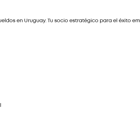
eldos en Uruguay. Tu socio estratégico para el éxito em
l