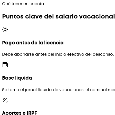
Qué tener en cuenta
Puntos clave del salario vacacional
Pago antes de la licencia
Debe abonarse antes del inicio efectivo del descanso.
Base líquida
Se toma el jornal líquido de vacaciones: el nominal men
Aportes e IRPF