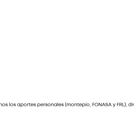
os los aportes personales (montepío, FONASA y FRL), divid