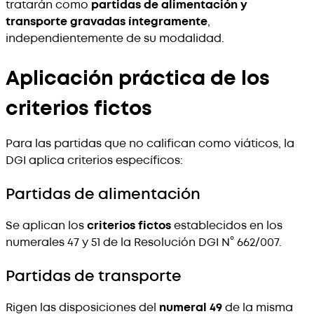
tratarán como
partidas de alimentación y
transporte gravadas íntegramente
,
independientemente de su modalidad.
Aplicación práctica de los
criterios fictos
Para las partidas que no califican como viáticos, la
DGI aplica criterios específicos:
Partidas de alimentación
Se aplican los
criterios fictos
establecidos en los
numerales 47 y 51 de la Resolución DGI N° 662/007.
Partidas de transporte
Rigen las disposiciones del
numeral 49
de la misma