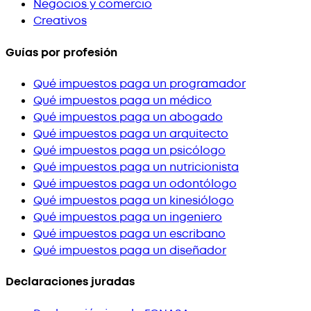
Negocios y comercio
Creativos
Guías por profesión
Qué impuestos paga un programador
Qué impuestos paga un médico
Qué impuestos paga un abogado
Qué impuestos paga un arquitecto
Qué impuestos paga un psicólogo
Qué impuestos paga un nutricionista
Qué impuestos paga un odontólogo
Qué impuestos paga un kinesiólogo
Qué impuestos paga un ingeniero
Qué impuestos paga un escribano
Qué impuestos paga un diseñador
Declaraciones juradas