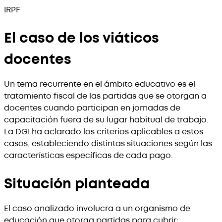
IRPF
El caso de los viáticos
docentes
Un tema recurrente en el ámbito educativo es el
tratamiento fiscal de las partidas que se otorgan a
docentes cuando participan en jornadas de
capacitación fuera de su lugar habitual de trabajo.
La DGI ha aclarado los criterios aplicables a estos
casos, estableciendo distintas situaciones según las
características específicas de cada pago.
Situación planteada
El caso analizado involucra a un organismo de
educación que otorga partidas para cubrir: