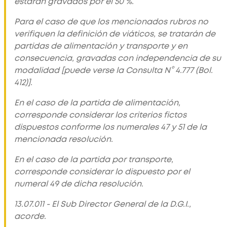
estarán gravados por el 50 %.
Para el caso de que los mencionados rubros no
verifiquen la definición de viáticos, se tratarán de
partidas de alimentación y transporte y en
consecuencia, gravadas con independencia de su
modalidad [puede verse la Consulta N° 4.777 (Bol.
412)].
En el caso de la partida de alimentación,
corresponde considerar los criterios fictos
dispuestos conforme los numerales 47 y 51 de la
mencionada resolución.
En el caso de la partida por transporte,
corresponde considerar lo dispuesto por el
numeral 49 de dicha resolución.
13.07.011 - El Sub Director General de la D.G.I.,
acorde.