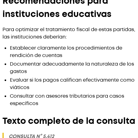
Recomendaciones para
instituciones educativas
Para optimizar el tratamiento fiscal de estas partidas,
las instituciones deberían:
Establecer claramente los procedimientos de
rendición de cuentas
Documentar adecuadamente la naturaleza de los
gastos
Evaluar si los pagos califican efectivamente como
viáticos
Consultar con asesores tributarios para casos
específicos
Texto completo de la consulta
CONSULTA N° 5.412