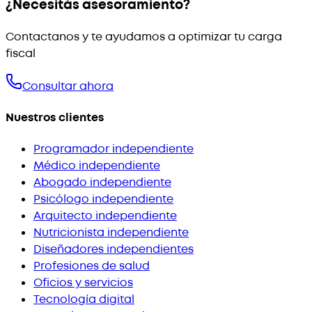
¿Necesitás asesoramiento?
Contactanos y te ayudamos a optimizar tu carga
fiscal
Consultar ahora
Nuestros clientes
Programador independiente
Médico independiente
Abogado independiente
Psicólogo independiente
Arquitecto independiente
Nutricionista independiente
Diseñadores independientes
Profesiones de salud
Oficios y servicios
Tecnología digital