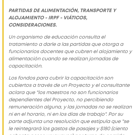
PARTIDAS DE ALIMENTACIÓN, TRANSPORTE Y
ALOJAMIENTO - IRPF - VIÁTICOS,
CONSIDERACIONES.
Un organismo de educación consulta el
tratamiento a darle a las partidas que otorga a
funcionarios docentes que cubren el alojamiento y
alimentación cuando se realizan jornadas de
capacitación.
Los fondos para cubrir la capacitación son
cubiertos a través de un Proyecto y el consultante
aclara que "los maestros no son funcionarios
dependientes del Proyecto, no percibiendo
remuneración alguna, y las jornadas no se realizan
ni en el horario, ni en los días de trabajo". Por su
parte adjunta una resolución que estipula que "se
le reintegrará los gastos de pasajes y $180 (ciento