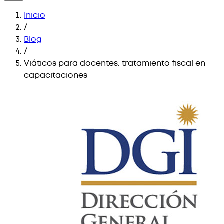
Inicio
/
Blog
/
Viáticos para docentes: tratamiento fiscal en
capacitaciones