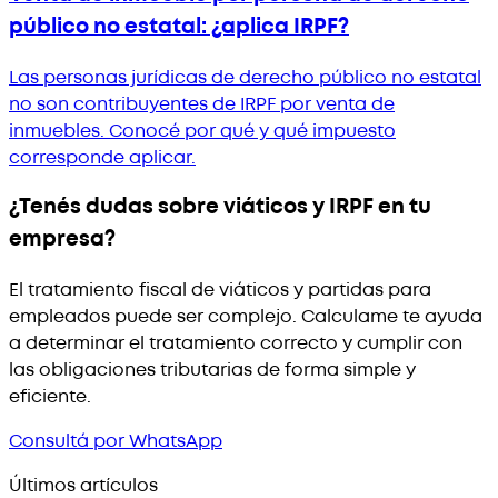
público no estatal: ¿aplica IRPF?
Las personas jurídicas de derecho público no estatal
no son contribuyentes de IRPF por venta de
inmuebles. Conocé por qué y qué impuesto
corresponde aplicar.
¿Tenés dudas sobre viáticos y IRPF en tu
empresa?
El tratamiento fiscal de viáticos y partidas para
empleados puede ser complejo. Calculame te ayuda
a determinar el tratamiento correcto y cumplir con
las obligaciones tributarias de forma simple y
eficiente.
Consultá por WhatsApp
Últimos artículos