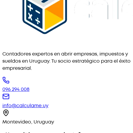
Contadores expertos en abrir empresas, impuestos y
sueldos en Uruguay. Tu socio estratégico para el éxito
empresarial.
096 294 008
info@calculame.uy
Montevideo, Uruguay