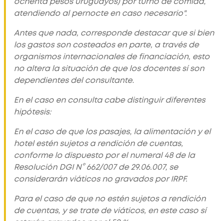
ochenta pesos uruguayos) por turno de comida,
atendiendo al pernocte en caso necesario".
Antes que nada, corresponde destacar que si bien
los gastos son costeados en parte, a través de
organismos internacionales de financiación, esto
no altera la situación de que los docentes sí son
dependientes del consultante.
En el caso en consulta cabe distinguir diferentes
hipótesis:
En el caso de que los pasajes, la alimentación y el
hotel estén sujetos a rendición de cuentas,
conforme lo dispuesto por el numeral 48 de la
Resolución DGI N° 662/007 de 29.06.007, se
considerarán viáticos no gravados por IRPF.
Para el caso de que no estén sujetos a rendición
de cuentas, y se trate de viáticos, en este caso sí