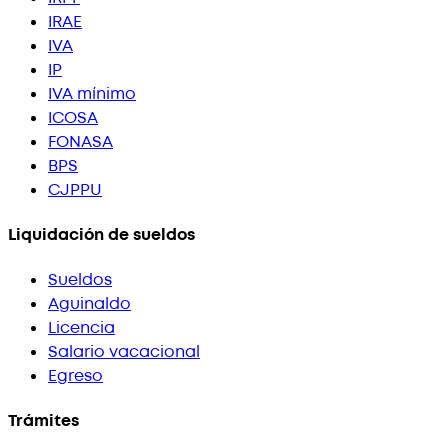
IRAE
IVA
IP
IVA mínimo
ICOSA
FONASA
BPS
CJPPU
Liquidación de sueldos
Sueldos
Aguinaldo
Licencia
Salario vacacional
Egreso
Trámites