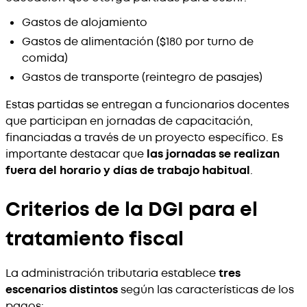
Gastos de alojamiento
Gastos de alimentación ($180 por turno de
comida)
Gastos de transporte (reintegro de pasajes)
Estas partidas se entregan a funcionarios docentes
que participan en jornadas de capacitación,
financiadas a través de un proyecto específico. Es
importante destacar que
las jornadas se realizan
fuera del horario y días de trabajo habitual
.
Criterios de la DGI para el
tratamiento fiscal
La administración tributaria establece
tres
escenarios distintos
según las características de los
pagos: