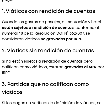
1. Viáticos con rendición de cuentas
Cuando los gastos de pasajes, alimentación y hotel
están sujetos a rendición de cuentas
, conforme al
numeral 48 de la Resolución DGI N° 662/007, se
consideran viáticos
no gravados por IRPF
.
2. Viáticos sin rendición de cuentas
Si no están sujetos a rendición de cuentas pero
califican como viáticos, estarán
gravados al 50%
por
IRPF.
3. Partidas que no califican como
viáticos
Si los pagos no verifican la definición de viáticos, se