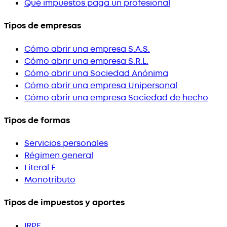
Qué impuestos paga un profesional
Tipos de empresas
Cómo abrir una empresa S.A.S.
Cómo abrir una empresa S.R.L.
Cómo abrir una Sociedad Anónima
Cómo abrir una empresa Unipersonal
Cómo abrir una empresa Sociedad de hecho
Tipos de formas
Servicios personales
Régimen general
Literal E
Monotributo
Tipos de impuestos y aportes
IRPF