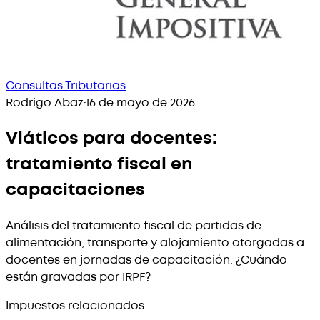
Consultas Tributarias
Rodrigo Abaz
·
16 de mayo de 2026
Viáticos para docentes:
tratamiento fiscal en
capacitaciones
Análisis del tratamiento fiscal de partidas de
alimentación, transporte y alojamiento otorgadas a
docentes en jornadas de capacitación. ¿Cuándo
están gravadas por IRPF?
Impuestos relacionados