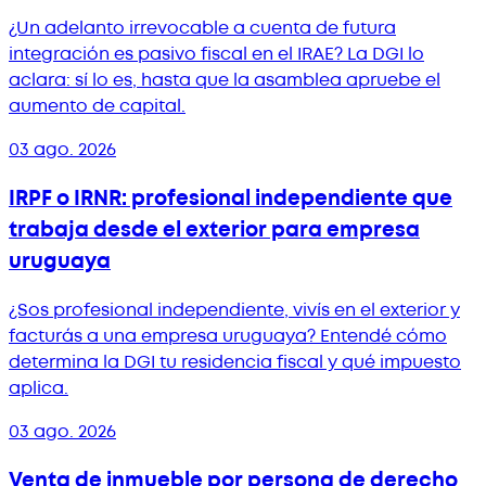
¿Un adelanto irrevocable a cuenta de futura
integración es pasivo fiscal en el IRAE? La DGI lo
aclara: sí lo es, hasta que la asamblea apruebe el
aumento de capital.
03 ago. 2026
IRPF o IRNR: profesional independiente que
trabaja desde el exterior para empresa
uruguaya
¿Sos profesional independiente, vivís en el exterior y
facturás a una empresa uruguaya? Entendé cómo
determina la DGI tu residencia fiscal y qué impuesto
aplica.
03 ago. 2026
Venta de inmueble por persona de derecho