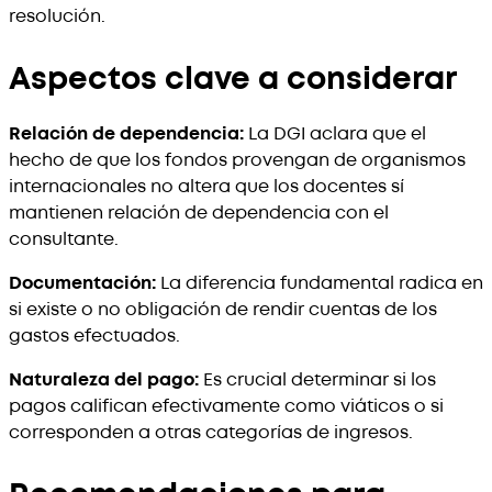
resolución.
Aspectos clave a considerar
Relación de dependencia:
La DGI aclara que el
hecho de que los fondos provengan de organismos
internacionales no altera que los docentes sí
mantienen relación de dependencia con el
consultante.
Documentación:
La diferencia fundamental radica en
si existe o no obligación de rendir cuentas de los
gastos efectuados.
Naturaleza del pago:
Es crucial determinar si los
pagos califican efectivamente como viáticos o si
corresponden a otras categorías de ingresos.