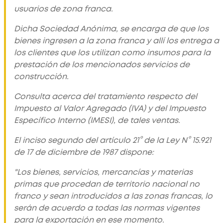
usuarios de zona franca.
Dicha Sociedad Anónima, se encarga de que los
bienes ingresen a la zona franca y allí los entrega a
los clientes que los utilizan como insumos para la
prestación de los mencionados servicios de
construcción.
Consulta acerca del tratamiento respecto del
Impuesto al Valor Agregado (IVA) y del Impuesto
Específico Interno (IMESI), de tales ventas.
El inciso segundo del artículo 21° de la Ley N° 15.921
de 17 de diciembre de 1987 dispone:
"Los bienes, servicios, mercancías y materias
primas que procedan de territorio nacional no
franco y sean introducidos a las zonas francas, lo
serán de acuerdo a todas las normas vigentes
para la exportación en ese momento.