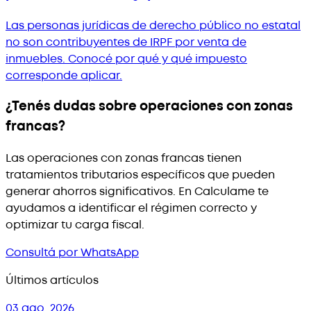
Las personas jurídicas de derecho público no estatal
no son contribuyentes de IRPF por venta de
inmuebles. Conocé por qué y qué impuesto
corresponde aplicar.
¿Tenés dudas sobre operaciones con zonas
francas?
Las operaciones con zonas francas tienen
tratamientos tributarios específicos que pueden
generar ahorros significativos. En Calculame te
ayudamos a identificar el régimen correcto y
optimizar tu carga fiscal.
Consultá por WhatsApp
Últimos artículos
03 ago. 2026