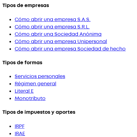
Tipos de empresas
Cómo abrir una empresa S.A.S.
Cómo abrir una empresa S.R.L.
Cómo abrir una Sociedad Anónima
Cómo abrir una empresa Unipersonal
Cómo abrir una empresa Sociedad de hecho
Tipos de formas
Servicios personales
Régimen general
Literal E
Monotributo
Tipos de impuestos y aportes
IRPF
IRAE