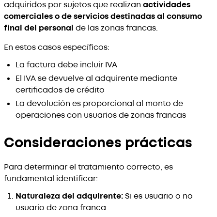
adquiridos por sujetos que realizan
actividades
comerciales o de servicios destinadas al consumo
final del personal
de las zonas francas.
En estos casos específicos:
La factura debe incluir IVA
El IVA se devuelve al adquirente mediante
certificados de crédito
La devolución es proporcional al monto de
operaciones con usuarios de zonas francas
Consideraciones prácticas
Para determinar el tratamiento correcto, es
fundamental identificar:
Naturaleza del adquirente:
Si es usuario o no
usuario de zona franca