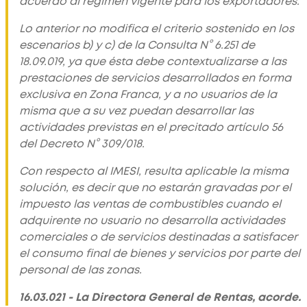
acuerdo al régimen vigente para los exportadores.
Lo anterior no modifica el criterio sostenido en los
escenarios b) y c) de la Consulta N° 6.251 de
18.09.019, ya que ésta debe contextualizarse a las
prestaciones de servicios desarrollados en forma
exclusiva en Zona Franca, y a no usuarios de la
misma que a su vez puedan desarrollar las
actividades previstas en el precitado artículo 56
del Decreto N° 309/018.
Con respecto al IMESI, resulta aplicable la misma
solución, es decir que no estarán gravadas por el
impuesto las ventas de combustibles cuando el
adquirente no usuario no desarrolla actividades
comerciales o de servicios destinadas a satisfacer
el consumo final de bienes y servicios por parte del
personal de las zonas.
16.03.021 - La Directora General de Rentas, acorde.