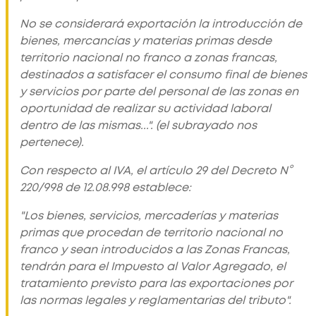
No se considerará exportación la introducción de
bienes, mercancías y materias primas desde
territorio nacional no franco a zonas francas,
destinados a satisfacer el consumo final de bienes
y servicios por parte del personal de las zonas en
oportunidad de realizar su actividad laboral
dentro de las mismas..."
. (el subrayado nos
pertenece).
Con respecto al IVA, el artículo 29 del Decreto N°
220/998 de 12.08.998 establece:
"Los bienes, servicios, mercaderías y materias
primas que procedan de territorio nacional no
franco y sean introducidos a las Zonas Francas,
tendrán para el Impuesto al Valor Agregado, el
tratamiento previsto para las exportaciones por
las normas legales y reglamentarias del tributo"
.