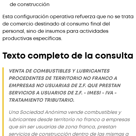
de construcción
Esta configuración operativa refuerza que no se trata
de comercio destinado al consumo final del
personal, sino de insumos para actividades
productivas específicas.
Texto completo de la consulta
VENTA DE COMBUSTIBLES Y LUBRICANTES
PROCEDENTES DE TERRITORIO NO FRANCO A
EMPRESAS NO USUARIAS DE Z.F. QUE PRESTAN
SERVICIOS A USUARIOS DE Z.F. - IMESI - IVA -
TRATAMIENTO TRIBUTARIO.
Una Sociedad Anónima vende combustibles y
lubricantes desde territorio no franco a empresas
que sin ser usuarias de zona franca, prestan
servicios de construcción dentro de las mismas a