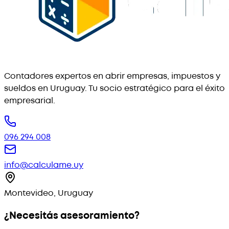
Contadores expertos en abrir empresas, impuestos y
sueldos en Uruguay. Tu socio estratégico para el éxito
empresarial.
096 294 008
info@calculame.uy
Montevideo, Uruguay
¿Necesitás asesoramiento?