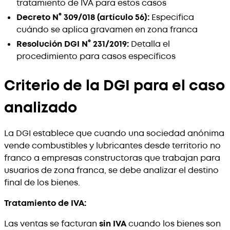
tratamiento de IVA para estos casos
Decreto N° 309/018 (artículo 56):
Especifica
cuándo se aplica gravamen en zona franca
Resolución DGI N° 231/2019:
Detalla el
procedimiento para casos específicos
Criterio de la DGI para el caso
analizado
La DGI establece que cuando una sociedad anónima
vende combustibles y lubricantes desde territorio no
franco a empresas constructoras que trabajan para
usuarios de zona franca, se debe analizar el destino
final de los bienes.
Tratamiento de IVA:
Las ventas se facturan
sin IVA
cuando los bienes son