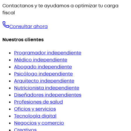
Contactanos y te ayudamos a optimizar tu carga
fiscal
Consultar ahora
Nuestros clientes
Programador independiente
Médico independiente
Abogado independiente
Psicólogo independiente
Arquitecto independiente
Nutricionista independiente
Diseñadores independientes
Profesiones de salud
Oficios y servicios
Tecnología digital
Negocios y comercio
Creativos