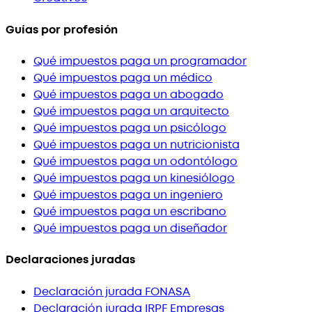
Guías por profesión
Qué impuestos paga un programador
Qué impuestos paga un médico
Qué impuestos paga un abogado
Qué impuestos paga un arquitecto
Qué impuestos paga un psicólogo
Qué impuestos paga un nutricionista
Qué impuestos paga un odontólogo
Qué impuestos paga un kinesiólogo
Qué impuestos paga un ingeniero
Qué impuestos paga un escribano
Qué impuestos paga un diseñador
Declaraciones juradas
Declaración jurada FONASA
Declaración jurada IRPF Empresas