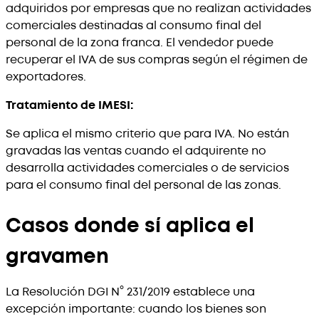
adquiridos por empresas que no realizan actividades
comerciales destinadas al consumo final del
personal de la zona franca. El vendedor puede
recuperar el IVA de sus compras según el régimen de
exportadores.
Tratamiento de IMESI:
Se aplica el mismo criterio que para IVA. No están
gravadas las ventas cuando el adquirente no
desarrolla actividades comerciales o de servicios
para el consumo final del personal de las zonas.
Casos donde sí aplica el
gravamen
La Resolución DGI N° 231/2019 establece una
excepción importante: cuando los bienes son