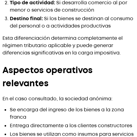
Tipo de actividad:
Si desarrolla comercio al por
menor o servicios de construcción
Destino final:
Si los bienes se destinan al consumo
del personal o a actividades productivas
Esta diferenciación determina completamente el
régimen tributario aplicable y puede generar
diferencias significativas en la carga impositiva.
Aspectos operativos
relevantes
En el caso consultado, la sociedad anónima:
Se encarga del ingreso de los bienes a la zona
franca
Entrega directamente a los clientes constructores
Los bienes se utilizan como insumos para servicios