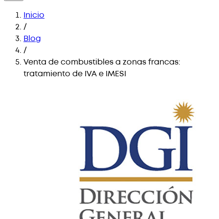
Inicio
/
Blog
/
Venta de combustibles a zonas francas:
tratamiento de IVA e IMESI