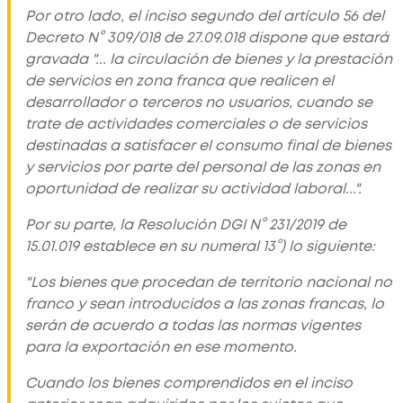
Por otro lado, el inciso segundo del artículo 56 del
Decreto N° 309/018 de 27.09.018 dispone que estará
gravada
"... la circulación de bienes y la prestación
de servicios en zona franca que realicen el
desarrollador o terceros no usuarios, cuando se
trate de actividades comerciales o de servicios
destinadas a satisfacer el consumo final de bienes
y servicios por parte del personal de las zonas en
oportunidad de realizar su actividad laboral..."
.
Por su parte, la Resolución DGI N° 231/2019 de
15.01.019 establece en su numeral 13°) lo siguiente:
"Los bienes que procedan de territorio nacional no
franco y sean introducidos a las zonas francas, lo
serán de acuerdo a todas las normas vigentes
para la exportación en ese momento.
Cuando los bienes comprendidos en el inciso