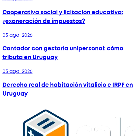
Cooperativa social y licitación educativa:
¿exoneración de impuestos?
03 ago. 2026
Contador con gestoría unipersonal: cómo
tributa en Uruguay
03 ago. 2026
Derecho real de habitación vitalicio e IRPF en
Uruguay