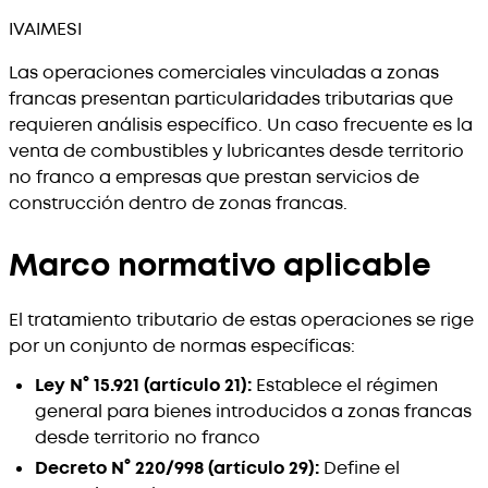
IVA
IMESI
Las operaciones comerciales vinculadas a zonas
francas presentan particularidades tributarias que
requieren análisis específico. Un caso frecuente es la
venta de combustibles y lubricantes desde territorio
no franco a empresas que prestan servicios de
construcción dentro de zonas francas.
Marco normativo aplicable
El tratamiento tributario de estas operaciones se rige
por un conjunto de normas específicas:
Ley N° 15.921 (artículo 21):
Establece el régimen
general para bienes introducidos a zonas francas
desde territorio no franco
Decreto N° 220/998 (artículo 29):
Define el