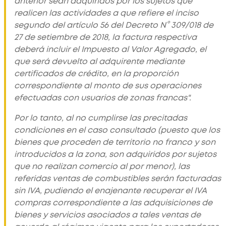
anterior sean adquiridos por los sujetos que
realicen las actividades a que refiere el inciso
segundo del artículo 56 del Decreto N° 309/018 de
27 de setiembre de 2018, la factura respectiva
deberá incluir el Impuesto al Valor Agregado, el
que será devuelto al adquirente mediante
certificados de crédito, en la proporción
correspondiente al monto de sus operaciones
efectuadas con usuarios de zonas francas"
.
Por lo tanto, al no cumplirse las precitadas
condiciones en el caso consultado (puesto que los
bienes que proceden de territorio no franco y son
introducidos a la zona, son adquiridos por sujetos
que no realizan comercio al por menor), las
referidas ventas de combustibles serán facturadas
sin IVA, pudiendo el enajenante recuperar el IVA
compras correspondiente a las adquisiciones de
bienes y servicios asociados a tales ventas de