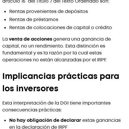
artículo 16° del Título 7 del Texto Ordenado son:
Rentas provenientes de depósitos
Rentas de préstamos
Rentas de colocaciones de capital o crédito
La
venta de acciones
genera una ganancia de
capital, no un rendimiento. Esta distinción es
fundamental y es la razón por la cual estas
operaciones no están alcanzadas por el IRPF.
Implicancias prácticas para
los inversores
Esta interpretación de la DGI tiene importantes
consecuencias prácticas:
No hay obligación de declarar
estas ganancias
en la declaración de IRPF