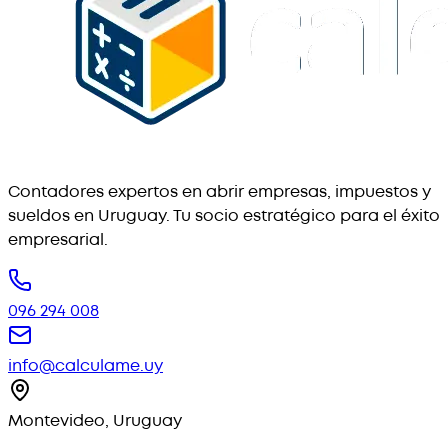
Contadores expertos en abrir empresas, impuestos y
sueldos en Uruguay. Tu socio estratégico para el éxito
empresarial.
096 294 008
info@calculame.uy
Montevideo, Uruguay