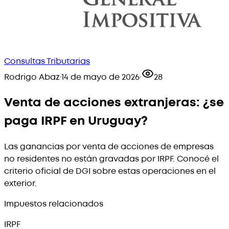
Consultas Tributarias
Rodrigo Abaz
·
14 de mayo de 2026
·
28
Venta de acciones extranjeras: ¿se
paga IRPF en Uruguay?
Las ganancias por venta de acciones de empresas
no residentes no están gravadas por IRPF. Conocé el
criterio oficial de DGI sobre estas operaciones en el
exterior.
Impuestos relacionados
IRPF