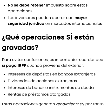
No se debe retener
impuesto sobre estas
operaciones
Los inversores pueden operar con
mayor
seguridad jurídica
en mercados internacionales
¿Qué operaciones SÍ están
gravadas?
Para evitar confusiones, es importante recordar qué
sí paga IRPF
cuando proviene del exterior:
Intereses de depósitos en bancos extranjeros
Dividendos de acciones extranjeras
Intereses de bonos o instrumentos de deuda
Rentas de préstamos otorgados
Estas operaciones generan
rendimientos
y por tanto