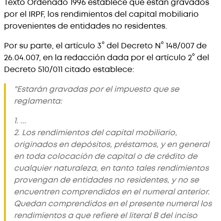
Texto Ordenado 1996 establece que están gravados
por el IRPF, los rendimientos del capital mobiliario
provenientes de entidades no residentes.
Por su parte, el artículo 3° del Decreto N° 148/007 de
26.04.007, en la redacción dada por el artículo 2° del
Decreto 510/011 citado establece:
"Estarán gravadas por el impuesto que se
reglamenta:
1. ...
2. Los rendimientos del capital mobiliario,
originados en depósitos, préstamos, y en general
en toda colocación de capital o de crédito de
cualquier naturaleza, en tanto tales rendimientos
provengan de entidades no residentes, y no se
encuentren comprendidos en el numeral anterior.
Quedan comprendidos en el presente numeral los
rendimientos a que refiere el literal B del inciso