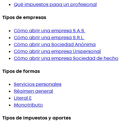
Qué impuestos paga un profesional
Tipos de empresas
Cómo abrir una empresa S.A.S.
Cómo abrir una empresa S.R.L.
Cómo abrir una Sociedad Anónima
Cómo abrir una empresa Unipersonal
Cómo abrir una empresa Sociedad de hecho
Tipos de formas
Servicios personales
Régimen general
Literal E
Monotributo
Tipos de impuestos y aportes