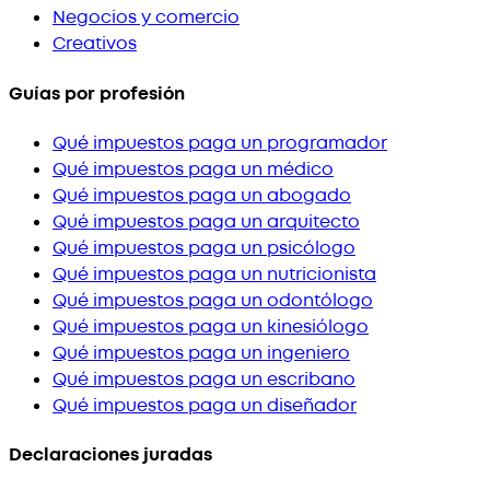
Negocios y comercio
Creativos
Guías por profesión
Qué impuestos paga un programador
Qué impuestos paga un médico
Qué impuestos paga un abogado
Qué impuestos paga un arquitecto
Qué impuestos paga un psicólogo
Qué impuestos paga un nutricionista
Qué impuestos paga un odontólogo
Qué impuestos paga un kinesiólogo
Qué impuestos paga un ingeniero
Qué impuestos paga un escribano
Qué impuestos paga un diseñador
Declaraciones juradas