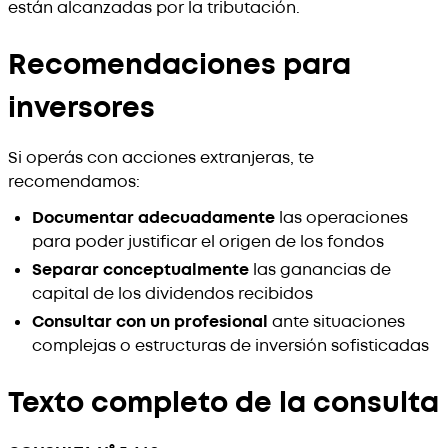
están alcanzadas por la tributación.
Recomendaciones para
inversores
Si operás con acciones extranjeras, te
recomendamos:
Documentar adecuadamente
las operaciones
para poder justificar el origen de los fondos
Separar conceptualmente
las ganancias de
capital de los dividendos recibidos
Consultar con un profesional
ante situaciones
complejas o estructuras de inversión sofisticadas
Texto completo de la consulta