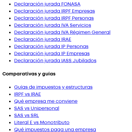
Declaración jurada FONASA
Declaración jurada IRPF Empresas
Declaración jurada IRPF Personas
Declaración jurada IVA Servicios
Declaración jurada IVA Régimen General
Declaración jurada IRAE
Declaración jurada IP Personas
Declaración jurada IP Empresas
Declaración jurada IASS Jubilados
Comparativas y guías
Guías de impuestos y estructuras
IRPF vs IRAE
Qué empresa me conviene
SAS vs Unipersonal
SAS vs SRL
Literal E vs Monotributo
Qué impuestos paga una empresa