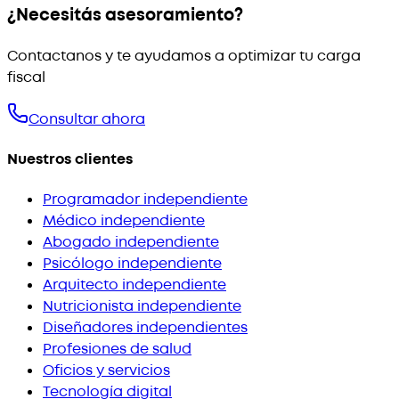
¿Necesitás asesoramiento?
Contactanos y te ayudamos a optimizar tu carga
fiscal
Consultar ahora
Nuestros clientes
Programador independiente
Médico independiente
Abogado independiente
Psicólogo independiente
Arquitecto independiente
Nutricionista independiente
Diseñadores independientes
Profesiones de salud
Oficios y servicios
Tecnología digital