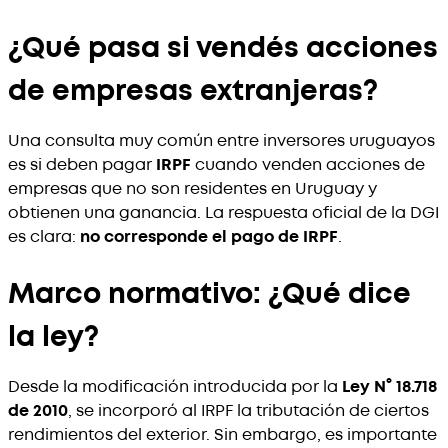
¿Qué pasa si vendés acciones
de empresas extranjeras?
Una consulta muy común entre inversores uruguayos
es si deben pagar
IRPF
cuando venden acciones de
empresas que no son residentes en Uruguay y
obtienen una ganancia. La respuesta oficial de la DGI
es clara:
no corresponde el pago de IRPF
.
Marco normativo: ¿Qué dice
la ley?
Desde la modificación introducida por la
Ley N° 18.718
de 2010
, se incorporó al IRPF la tributación de ciertos
rendimientos del exterior. Sin embargo, es importante