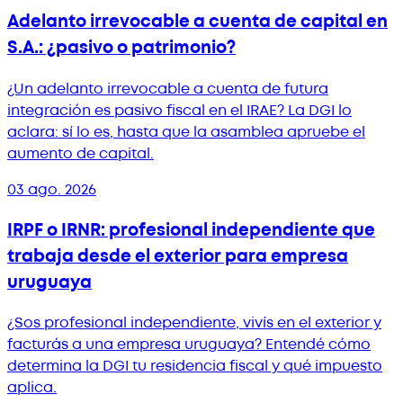
Adelanto irrevocable a cuenta de capital en
S.A.: ¿pasivo o patrimonio?
¿Un adelanto irrevocable a cuenta de futura
integración es pasivo fiscal en el IRAE? La DGI lo
aclara: sí lo es, hasta que la asamblea apruebe el
aumento de capital.
03 ago. 2026
IRPF o IRNR: profesional independiente que
trabaja desde el exterior para empresa
uruguaya
¿Sos profesional independiente, vivís en el exterior y
facturás a una empresa uruguaya? Entendé cómo
determina la DGI tu residencia fiscal y qué impuesto
aplica.