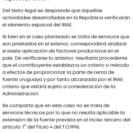
Del texto legal se desprende que aquellas
actividades desarrolladas en la República verificarán
el elemento espacial del IRAE.
Si bien en el caso planteado se trata de servicios que
son prestados en el exterior, corresponderá analizar
si existe aplicación de factores productivos en el
país. De verificarse lo anterior, resultaría procedente
que el contribuyente establezca un criterio o método
a efectos de proporcionar la parte de renta de
fuente uruguaya y por tanto alcanzada por el IRAE;
criterio que estará sujeto a consideración de la
Administración.
Se comparte que en este caso no se trata de
servicios técnicos por lo que no resulta aplicable la
extensión de la fuente prevista en el inciso tercero del
artículo 7° del Título 4 del T.O.1996.