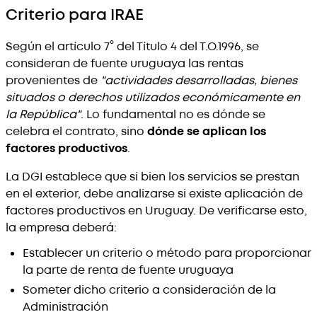
Criterio para IRAE
Según el artículo 7° del Título 4 del T.O.1996, se
consideran de fuente uruguaya las rentas
provenientes de
"actividades desarrolladas, bienes
situados o derechos utilizados económicamente en
la República"
. Lo fundamental no es dónde se
celebra el contrato, sino
dónde se aplican los
factores productivos
.
La DGI establece que si bien los servicios se prestan
en el exterior, debe analizarse si existe aplicación de
factores productivos en Uruguay. De verificarse esto,
la empresa deberá:
Establecer un criterio o método para proporcionar
la parte de renta de fuente uruguaya
Someter dicho criterio a consideración de la
Administración