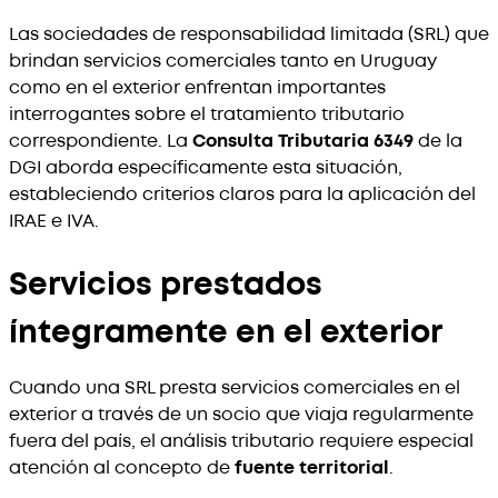
Las sociedades de responsabilidad limitada (SRL) que
brindan servicios comerciales tanto en Uruguay
como en el exterior enfrentan importantes
interrogantes sobre el tratamiento tributario
correspondiente. La
Consulta Tributaria 6349
de la
DGI aborda específicamente esta situación,
estableciendo criterios claros para la aplicación del
IRAE e IVA.
Servicios prestados
íntegramente en el exterior
Cuando una SRL presta servicios comerciales en el
exterior a través de un socio que viaja regularmente
fuera del país, el análisis tributario requiere especial
atención al concepto de
fuente territorial
.