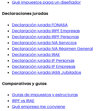
Qué impuestos paga un diseñador
Declaraciones juradas
Declaración jurada FONASA
Declaración jurada IRPF Empresas
Declaración jurada IRPF Personas
Declaración jurada IVA Servicios
Declaración jurada IVA Régimen General
Declaración jurada IRAE
Declaración jurada IP Personas
Declaración jurada IP Empresas
Declaración jurada IASS Jubilados
Comparativas y guías
Guías de impuestos y estructuras
IRPF vs IRAE
Qué empresa me conviene