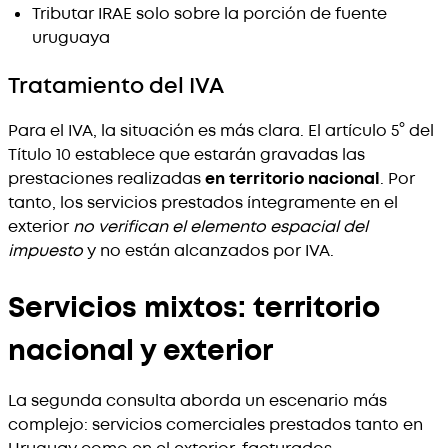
Tributar IRAE solo sobre la porción de fuente
uruguaya
Tratamiento del IVA
Para el IVA, la situación es más clara. El artículo 5° del
Título 10 establece que estarán gravadas las
prestaciones realizadas
en territorio nacional
. Por
tanto, los servicios prestados íntegramente en el
exterior
no verifican el elemento espacial del
impuesto
y no están alcanzados por IVA.
Servicios mixtos: territorio
nacional y exterior
La segunda consulta aborda un escenario más
complejo: servicios comerciales prestados tanto en