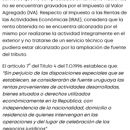
no se encuentran gravados por el Impuesto al Valor
Agregado (IVA). Respecto al Impuesto a las Rentas de
las Actividades Económicas (IRAE), considera que la
renta obtenida no se encuentra alcanzada por el
mismo por realizarse la actividad íntegramente en el
exterior y no tratarse de un servicio técnico que
pudiera estar alcanzado por la ampliación de fuente
del tributo.
El artículo 7° del Título 4 del T.O.1996 establece que:
"Sin perjuicio de las disposiciones especiales que se
establecen, se considerarán de fuente uruguaya las
rentas provenientes de actividades desarrolladas,
bienes situados o derechos utilizados
económicamente en la República, con
independencia de la nacionalidad, domicilio o
residencia de quienes intervengan en las
operaciones y del lugar de celebración de los
negocios jurídicos"
.