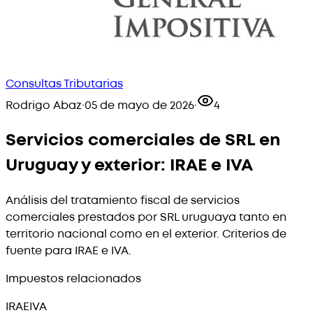
Consultas Tributarias
Rodrigo Abaz
·
05 de mayo de 2026
·
4
Servicios comerciales de SRL en
Uruguay y exterior: IRAE e IVA
Análisis del tratamiento fiscal de servicios
comerciales prestados por SRL uruguaya tanto en
territorio nacional como en el exterior. Criterios de
fuente para IRAE e IVA.
Impuestos relacionados
IRAE
IVA