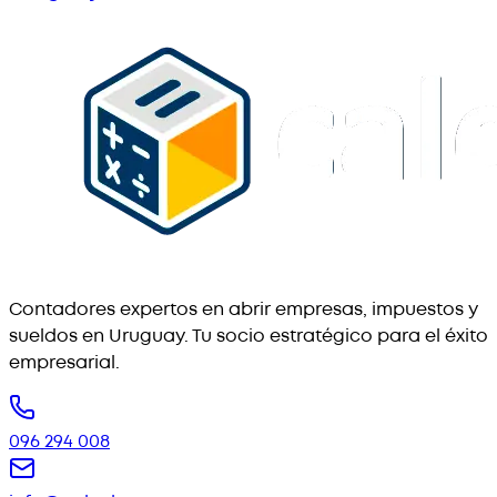
Contadores expertos en abrir empresas, impuestos y
sueldos en Uruguay. Tu socio estratégico para el éxito
empresarial.
096 294 008