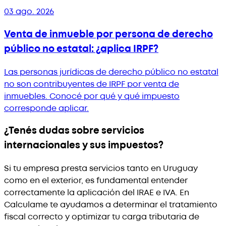
03 ago. 2026
Venta de inmueble por persona de derecho
público no estatal: ¿aplica IRPF?
Las personas jurídicas de derecho público no estatal
no son contribuyentes de IRPF por venta de
inmuebles. Conocé por qué y qué impuesto
corresponde aplicar.
¿Tenés dudas sobre servicios
internacionales y sus impuestos?
Si tu empresa presta servicios tanto en Uruguay
como en el exterior, es fundamental entender
correctamente la aplicación del IRAE e IVA. En
Calculame te ayudamos a determinar el tratamiento
fiscal correcto y optimizar tu carga tributaria de