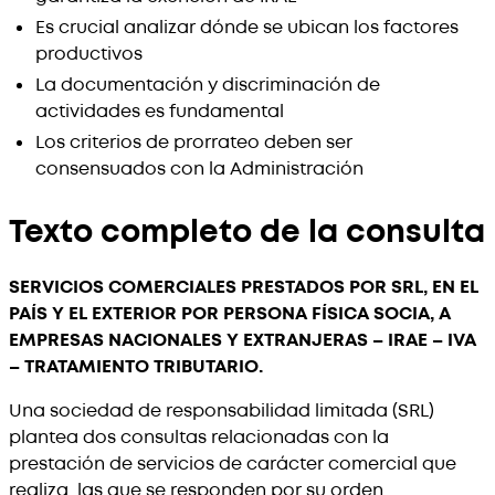
Es crucial analizar dónde se ubican los factores
productivos
La documentación y discriminación de
actividades es fundamental
Los criterios de prorrateo deben ser
consensuados con la Administración
Texto completo de la consulta
SERVICIOS COMERCIALES PRESTADOS POR SRL, EN EL
PAÍS Y EL EXTERIOR POR PERSONA FÍSICA SOCIA, A
EMPRESAS NACIONALES Y EXTRANJERAS – IRAE – IVA
– TRATAMIENTO TRIBUTARIO.
Una sociedad de responsabilidad limitada (SRL)
plantea dos consultas relacionadas con la
prestación de servicios de carácter comercial que
realiza, las que se responden por su orden.