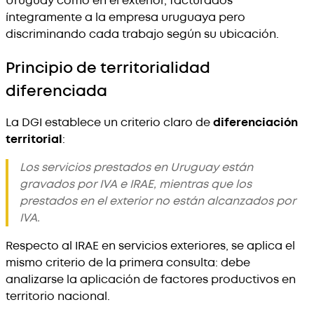
Uruguay como en el exterior, facturados
íntegramente a la empresa uruguaya pero
discriminando cada trabajo según su ubicación.
Principio de territorialidad
diferenciada
La DGI establece un criterio claro de
diferenciación
territorial
:
Los servicios prestados en Uruguay están
gravados por IVA e IRAE, mientras que los
prestados en el exterior no están alcanzados por
IVA.
Respecto al IRAE en servicios exteriores, se aplica el
mismo criterio de la primera consulta: debe
analizarse la aplicación de factores productivos en
territorio nacional.