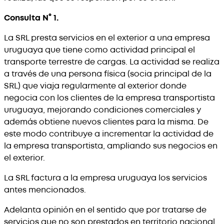
Consulta N° 1.
La SRL presta servicios en el exterior a una empresa
uruguaya que tiene como actividad principal el
transporte terrestre de cargas. La actividad se realiza
a través de una persona física (socia principal de la
SRL) que viaja regularmente al exterior donde
negocia con los clientes de la empresa transportista
uruguaya, mejorando condiciones comerciales y
además obtiene nuevos clientes para la misma. De
este modo contribuye a incrementar la actividad de
la empresa transportista, ampliando sus negocios en
el exterior.
La SRL factura a la empresa uruguaya los servicios
antes mencionados.
Adelanta opinión en el sentido que por tratarse de
servicios que no son prestados en territorio nacional,