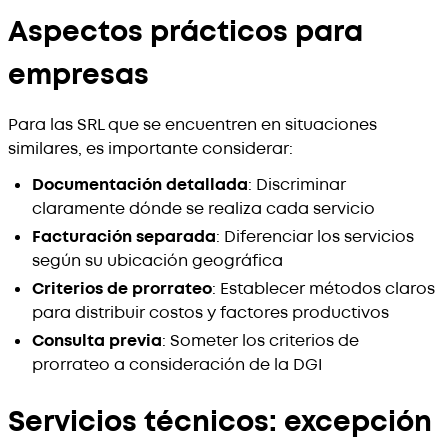
Aspectos prácticos para
empresas
Para las SRL que se encuentren en situaciones
similares, es importante considerar:
Documentación detallada
: Discriminar
claramente dónde se realiza cada servicio
Facturación separada
: Diferenciar los servicios
según su ubicación geográfica
Criterios de prorrateo
: Establecer métodos claros
para distribuir costos y factores productivos
Consulta previa
: Someter los criterios de
prorrateo a consideración de la DGI
Servicios técnicos: excepción