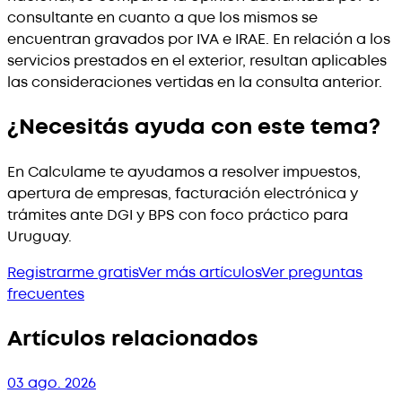
consultante en cuanto a que los mismos se
encuentran gravados por IVA e IRAE. En relación a los
servicios prestados en el exterior, resultan aplicables
las consideraciones vertidas en la consulta anterior.
¿Necesitás ayuda con este tema?
En Calculame te ayudamos a resolver impuestos,
apertura de empresas, facturación electrónica y
trámites ante DGI y BPS con foco práctico para
Uruguay.
Registrarme gratis
Ver más artículos
Ver preguntas
frecuentes
Artículos relacionados
03 ago. 2026