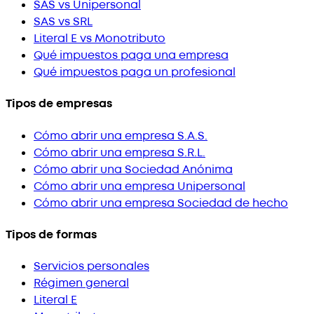
SAS vs Unipersonal
SAS vs SRL
Literal E vs Monotributo
Qué impuestos paga una empresa
Qué impuestos paga un profesional
Tipos de empresas
Cómo abrir una empresa S.A.S.
Cómo abrir una empresa S.R.L.
Cómo abrir una Sociedad Anónima
Cómo abrir una empresa Unipersonal
Cómo abrir una empresa Sociedad de hecho
Tipos de formas
Servicios personales
Régimen general
Literal E