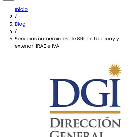
Inicio
/
Blog
/
Servicios comerciales de SRL en Uruguay y
exterior: IRAE e IVA