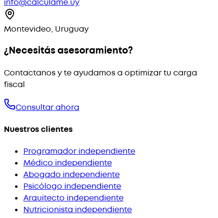
info@calculame.uy
Montevideo, Uruguay
¿Necesitás asesoramiento?
Contactanos y te ayudamos a optimizar tu carga
fiscal
Consultar ahora
Nuestros clientes
Programador independiente
Médico independiente
Abogado independiente
Psicólogo independiente
Arquitecto independiente
Nutricionista independiente