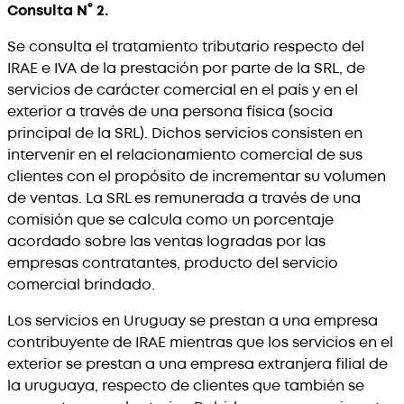
Consulta N° 2.
Se consulta el tratamiento tributario respecto del
IRAE e IVA de la prestación por parte de la SRL, de
servicios de carácter comercial en el país y en el
exterior a través de una persona física (socia
principal de la SRL). Dichos servicios consisten en
intervenir en el relacionamiento comercial de sus
clientes con el propósito de incrementar su volumen
de ventas. La SRL es remunerada a través de una
comisión que se calcula como un porcentaje
acordado sobre las ventas logradas por las
empresas contratantes, producto del servicio
comercial brindado.
Los servicios en Uruguay se prestan a una empresa
contribuyente de IRAE mientras que los servicios en el
exterior se prestan a una empresa extranjera filial de
la uruguaya, respecto de clientes que también se