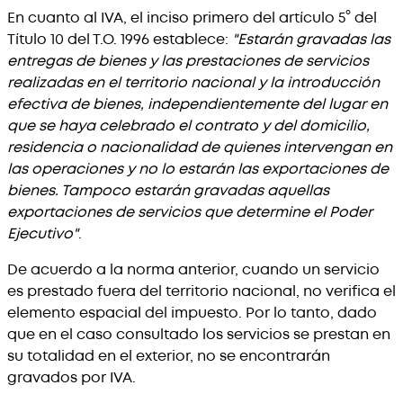
En cuanto al IVA, el inciso primero del artículo 5° del
Título 10 del T.O. 1996 establece:
"Estarán gravadas las
entregas de bienes y las prestaciones de servicios
realizadas en el territorio nacional y la introducción
efectiva de bienes, independientemente del lugar en
que se haya celebrado el contrato y del domicilio,
residencia o nacionalidad de quienes intervengan en
las operaciones y no lo estarán las exportaciones de
bienes. Tampoco estarán gravadas aquellas
exportaciones de servicios que determine el Poder
Ejecutivo"
.
De acuerdo a la norma anterior, cuando un servicio
es prestado fuera del territorio nacional, no verifica el
elemento espacial del impuesto. Por lo tanto, dado
que en el caso consultado los servicios se prestan en
su totalidad en el exterior, no se encontrarán
gravados por IVA.