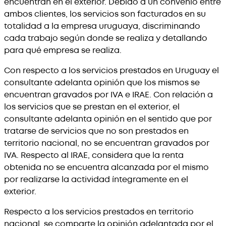
encuentran en el exterior. Debido a un convenio entre
ambos clientes, los servicios son facturados en su
totalidad a la empresa uruguaya, discriminando
cada trabajo según donde se realiza y detallando
para qué empresa se realiza.
Con respecto a los servicios prestados en Uruguay el
consultante adelanta opinión que los mismos se
encuentran gravados por IVA e IRAE. Con relación a
los servicios que se prestan en el exterior, el
consultante adelanta opinión en el sentido que por
tratarse de servicios que no son prestados en
territorio nacional, no se encuentran gravados por
IVA. Respecto al IRAE, considera que la renta
obtenida no se encuentra alcanzada por el mismo
por realizarse la actividad íntegramente en el
exterior.
Respecto a los servicios prestados en territorio
nacional, se comparte la opinión adelantada por el