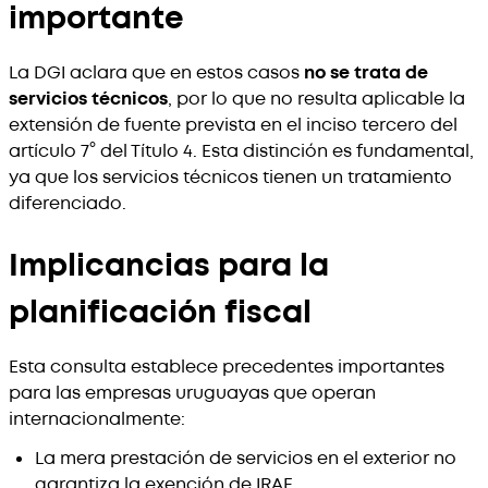
importante
La DGI aclara que en estos casos
no se trata de
servicios técnicos
, por lo que no resulta aplicable la
extensión de fuente prevista en el inciso tercero del
artículo 7° del Título 4. Esta distinción es fundamental,
ya que los servicios técnicos tienen un tratamiento
diferenciado.
Implicancias para la
planificación fiscal
Esta consulta establece precedentes importantes
para las empresas uruguayas que operan
internacionalmente:
La mera prestación de servicios en el exterior no
garantiza la exención de IRAE