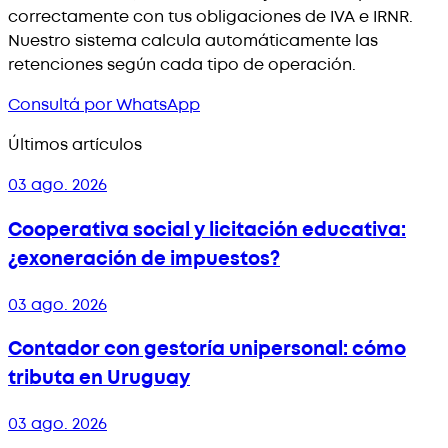
correctamente con tus obligaciones de IVA e IRNR.
Nuestro sistema calcula automáticamente las
retenciones según cada tipo de operación.
Consultá por WhatsApp
Últimos artículos
03 ago. 2026
Cooperativa social y licitación educativa:
¿exoneración de impuestos?
03 ago. 2026
Contador con gestoría unipersonal: cómo
tributa en Uruguay
03 ago. 2026