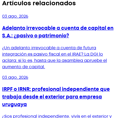
Artículos relacionados
03 ago. 2026
Adelanto irrevocable a cuenta de capital en
S.A.: ¿pasivo o patrimonio?
¿Un adelanto irrevocable a cuenta de futura
integración es pasivo fiscal en el IRAE? La DGI lo
aclara: sí lo es, hasta que la asamblea apruebe el
aumento de capital.
03 ago. 2026
IRPF o IRNR: profesional independiente que
trabaja desde el exterior para empresa
uruguaya
¿Sos profesional independiente, vivís en el exterior y