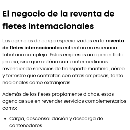
El negocio de la reventa de
fletes internacionales
Las agencias de carga especializadas en la
reventa
de fletes internacionales
enfrentan un escenario
tributario complejo. Estas empresas no operan flota
propia, sino que actúan como intermediarios
revendiendo servicios de transporte marítimo, aéreo
y terrestre que contratan con otras empresas, tanto
nacionales como extranjeras.
Además de los fletes propiamente dichos, estas
agencias suelen revender servicios complementarios
como:
Carga, desconsolidación y descarga de
contenedores