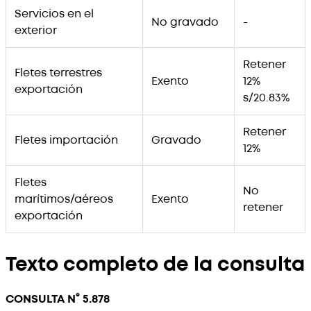
Servicios en el
No gravado
-
exterior
Retener
Fletes terrestres
Exento
12%
exportación
s/20.83%
Retener
Fletes importación
Gravado
12%
Fletes
No
marítimos/aéreos
Exento
retener
exportación
Texto completo de la consulta
CONSULTA N° 5.878