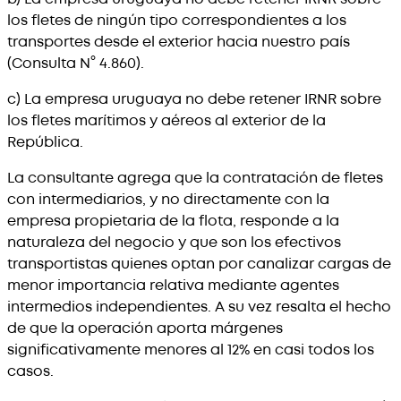
los fletes de ningún tipo correspondientes a los
transportes desde el exterior hacia nuestro país
(Consulta N° 4.860).
c) La empresa uruguaya no debe retener IRNR sobre
los fletes marítimos y aéreos al exterior de la
República.
La consultante agrega que la contratación de fletes
con intermediarios, y no directamente con la
empresa propietaria de la flota, responde a la
naturaleza del negocio y que son los efectivos
transportistas quienes optan por canalizar cargas de
menor importancia relativa mediante agentes
intermedios independientes. A su vez resalta el hecho
de que la operación aporta márgenes
significativamente menores al 12% en casi todos los
casos.