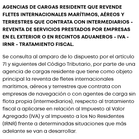
AGENCIAS DE CARGAS RESIDENTE QUE REVENDE
FLETES INTERNACIONALES MARÍTIMOS, AÉREOS Y
TERRESTRES QUE CONTRATA CON INTERMEDIARIOS -
REVENTA DE SERVICIOS PRESTADOS POR EMPRESAS
EN EL EXTERIOR O EN RECINTOS ADUANEROS - IVA -
IRNR - TRATAMIENTO FISCAL.
Se consulta al amparo de lo dispuesto por el artículo
71 y siguientes del Código Tributario, por parte de una
agencia de cargas residente que tiene como objeto
principal la reventa de fletes internacionales
marítimos, aéreos y terrestres que contrata con
empresas de navegación o con agentes de carga sin
flota propia (intermediarios), respecto al tratamiento
fiscal a aplicarse en relación al Impuesto al Valor
Agregado (IVA) y al Impuesto a los No Residentes
(IRNR) frente a determinadas situaciones que más
adelante se van a desarrollar.