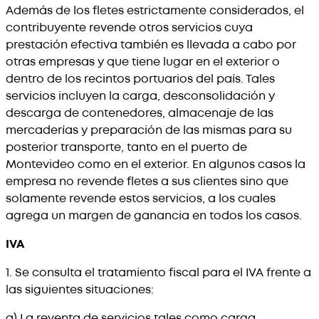
Además de los fletes estrictamente considerados, el
contribuyente revende otros servicios cuya
prestación efectiva también es llevada a cabo por
otras empresas y que tiene lugar en el exterior o
dentro de los recintos portuarios del país. Tales
servicios incluyen la carga, desconsolidación y
descarga de contenedores, almacenaje de las
mercaderías y preparación de las mismas para su
posterior transporte, tanto en el puerto de
Montevideo como en el exterior. En algunos casos la
empresa no revende fletes a sus clientes sino que
solamente revende estos servicios, a los cuales
agrega un margen de ganancia en todos los casos.
IVA
1. Se consulta el tratamiento fiscal para el IVA frente a
las siguientes situaciones:
a) La reventa de servicios tales como carga,