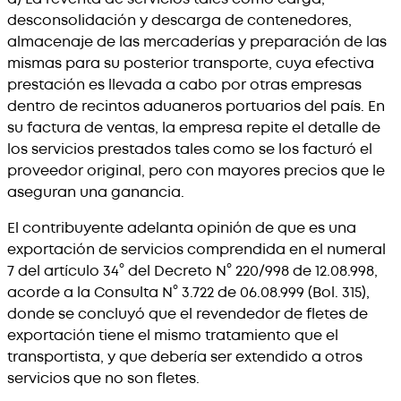
desconsolidación y descarga de contenedores,
almacenaje de las mercaderías y preparación de las
mismas para su posterior transporte, cuya efectiva
prestación es llevada a cabo por otras empresas
dentro de recintos aduaneros portuarios del país. En
su factura de ventas, la empresa repite el detalle de
los servicios prestados tales como se los facturó el
proveedor original, pero con mayores precios que le
aseguran una ganancia.
El contribuyente adelanta opinión de que es una
exportación de servicios comprendida en el numeral
7 del artículo 34° del Decreto N° 220/998 de 12.08.998,
acorde a la Consulta N° 3.722 de 06.08.999 (Bol. 315),
donde se concluyó que el revendedor de fletes de
exportación tiene el mismo tratamiento que el
transportista, y que debería ser extendido a otros
servicios que no son fletes.