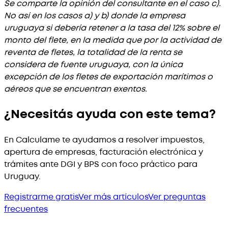
Se comparte la opinión del consultante en el caso c).
No así en los casos a) y b) donde la empresa
uruguaya si debería retener a la tasa del 12% sobre el
monto del flete, en la medida que por la actividad de
reventa de fletes, la totalidad de la renta se
considera de fuente uruguaya, con la única
excepción de los fletes de exportación marítimos o
aéreos que se encuentran exentos.
¿Necesitás ayuda con este tema?
En Calculame te ayudamos a resolver impuestos,
apertura de empresas, facturación electrónica y
trámites ante DGI y BPS con foco práctico para
Uruguay.
Registrarme gratis
Ver más artículos
Ver preguntas
frecuentes