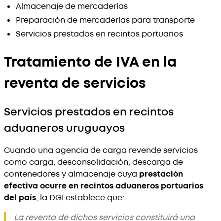
Almacenaje de mercaderías
Preparación de mercaderías para transporte
Servicios prestados en recintos portuarios
Tratamiento de IVA en la
reventa de servicios
Servicios prestados en recintos
aduaneros uruguayos
Cuando una agencia de carga revende servicios
como carga, desconsolidación, descarga de
contenedores y almacenaje cuya
prestación
efectiva ocurre en recintos aduaneros portuarios
del país
, la DGI establece que:
La reventa de dichos servicios constituirá una