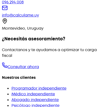
096 294 008
info@calculame.uy
Montevideo, Uruguay
¿Necesitás asesoramiento?
Contactanos y te ayudamos a optimizar tu carga
fiscal
Consultar ahora
Nuestros clientes
Programador independiente
Médico independiente
Abogado independiente
Psicólogo independiente