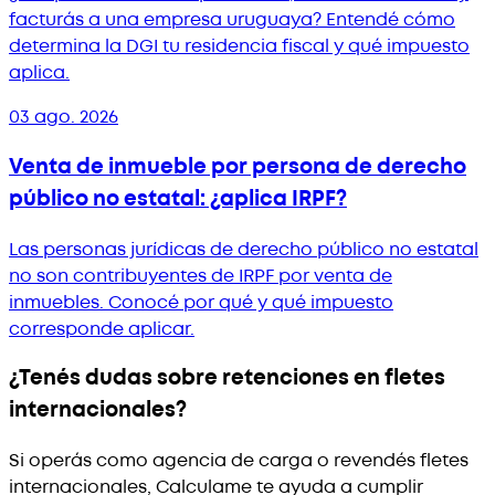
facturás a una empresa uruguaya? Entendé cómo
determina la DGI tu residencia fiscal y qué impuesto
aplica.
03 ago. 2026
Venta de inmueble por persona de derecho
público no estatal: ¿aplica IRPF?
Las personas jurídicas de derecho público no estatal
no son contribuyentes de IRPF por venta de
inmuebles. Conocé por qué y qué impuesto
corresponde aplicar.
¿Tenés dudas sobre retenciones en fletes
internacionales?
Si operás como agencia de carga o revendés fletes
internacionales, Calculame te ayuda a cumplir