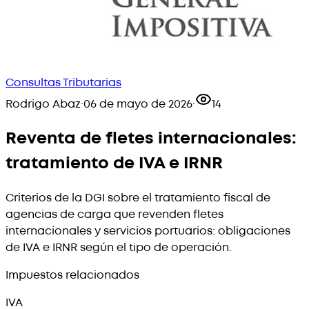
Consultas Tributarias
Rodrigo Abaz
·
06 de mayo de 2026
·
14
Reventa de fletes internacionales:
tratamiento de IVA e IRNR
Criterios de la DGI sobre el tratamiento fiscal de
agencias de carga que revenden fletes
internacionales y servicios portuarios: obligaciones
de IVA e IRNR según el tipo de operación.
Impuestos relacionados
IVA