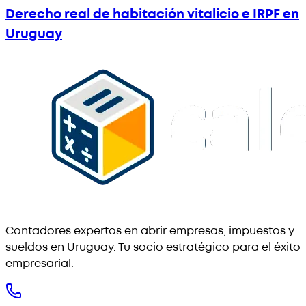
Derecho real de habitación vitalicio e IRPF en
Uruguay
Contadores expertos en abrir empresas, impuestos y
sueldos en Uruguay. Tu socio estratégico para el éxito
empresarial.