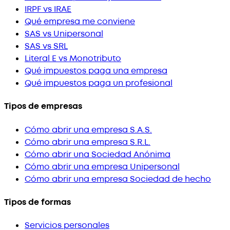
IRPF vs IRAE
Qué empresa me conviene
SAS vs Unipersonal
SAS vs SRL
Literal E vs Monotributo
Qué impuestos paga una empresa
Qué impuestos paga un profesional
Tipos de empresas
Cómo abrir una empresa S.A.S.
Cómo abrir una empresa S.R.L.
Cómo abrir una Sociedad Anónima
Cómo abrir una empresa Unipersonal
Cómo abrir una empresa Sociedad de hecho
Tipos de formas
Servicios personales