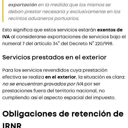
exportación
en la medida que los mismos se
deban prestar necesaria y exclusivamente en los
recintos aduaneros portuarios.
Esto significa que estos servicios estarán
exentos de
IVA
al considerarse exportaciones de servicios bajo el
numeral 7 del artículo 34° del Decreto N° 220/998.
Servicios prestados en el exterior
Para los servicios revendidos cuya prestación
efectiva se realiza
en el exterior
, la situación es clara:
no se encuentran gravados por IVA
por ser
prestaciones fuera del territorio nacional, no
cumpliendo así el aspecto espacial del impuesto.
Obligaciones de retención de
IRNR