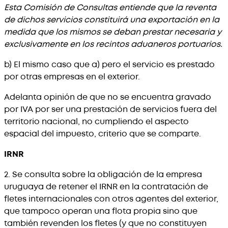
Esta Comisión de Consultas entiende que la reventa
de dichos servicios constituirá una exportación en la
medida que los mismos se deban prestar necesaria y
exclusivamente en los recintos aduaneros portuarios.
b) El mismo caso que a) pero el servicio es prestado
por otras empresas en el exterior.
Adelanta opinión de que no se encuentra gravado
por IVA por ser una prestación de servicios fuera del
territorio nacional, no cumpliendo el aspecto
espacial del impuesto, criterio que se comparte.
IRNR
2. Se consulta sobre la obligación de la empresa
uruguaya de retener el IRNR en la contratación de
fletes internacionales con otros agentes del exterior,
que tampoco operan una flota propia sino que
también revenden los fletes (y que no constituyen