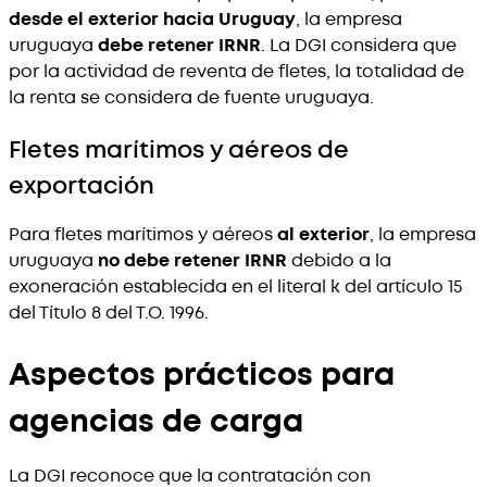
desde el exterior hacia Uruguay
, la empresa
uruguaya
debe retener IRNR
. La DGI considera que
por la actividad de reventa de fletes, la totalidad de
la renta se considera de fuente uruguaya.
Fletes marítimos y aéreos de
exportación
Para fletes marítimos y aéreos
al exterior
, la empresa
uruguaya
no debe retener IRNR
debido a la
exoneración establecida en el literal k del artículo 15
del Título 8 del T.O. 1996.
Aspectos prácticos para
agencias de carga
La DGI reconoce que la contratación con