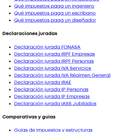
Qué impuestos paga un ingeniero
Qué impuestos paga un escribano
Qué impuestos paga un diseñador
Declaraciones juradas
Declaración jurada FONASA
Declaración jurada IRPF Empresas
Declaración jurada IRPF Personas
Declaración jurada IVA Servicios
Declaración jurada IVA Régimen General
Declaración jurada IRAE
Declaración jurada IP Personas
Declaración jurada IP Empresas
Declaración jurada IASS Jubilados
Comparativas y guías
Guías de impuestos y estructuras