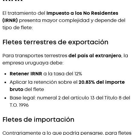
El tratamiento del
Impuesto a los No Residentes
(IRNR)
presenta mayor complejidad y depende del
tipo de flete:
Fletes terrestres de exportación
Para transportes terrestres
del país al extranjero
, la
empresa uruguaya debe:
Retener IRNR
a la tasa del 12%
Aplicar la retención sobre el
20.83% del importe
bruto
del flete
Base legal: numeral 2 del artículo 13 del Título 8 del
T.O. 1996
Fletes de importación
Contrariamente a lo que podría pensarse, para fletes