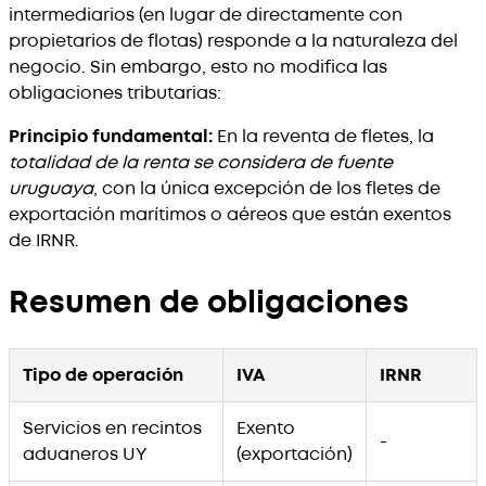
intermediarios (en lugar de directamente con
propietarios de flotas) responde a la naturaleza del
negocio. Sin embargo, esto no modifica las
obligaciones tributarias:
Principio fundamental:
En la reventa de fletes, la
totalidad de la renta se considera de fuente
uruguaya
, con la única excepción de los fletes de
exportación marítimos o aéreos que están exentos
de IRNR.
Resumen de obligaciones
Tipo de operación
IVA
IRNR
Servicios en recintos
Exento
-
aduaneros UY
(exportación)