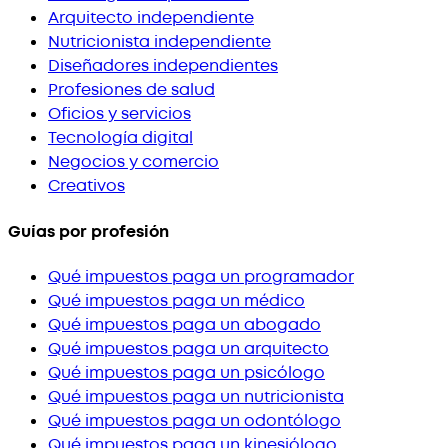
Arquitecto independiente
Nutricionista independiente
Diseñadores independientes
Profesiones de salud
Oficios y servicios
Tecnología digital
Negocios y comercio
Creativos
Guías por profesión
Qué impuestos paga un programador
Qué impuestos paga un médico
Qué impuestos paga un abogado
Qué impuestos paga un arquitecto
Qué impuestos paga un psicólogo
Qué impuestos paga un nutricionista
Qué impuestos paga un odontólogo
Qué impuestos paga un kinesiólogo