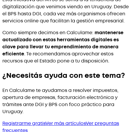
digitalización que venimos viendo en Uruguay. Desde
el BPS hasta DGI, cada vez más organismos ofrecen
servicios online que facilitan la gestión empresarial.
Como siempre decimos en Calculame:
mantenerse
actualizado con estas herramientas digitales es
clave para llevar tu emprendimiento de manera
eficiente
. Te recomendamos aprovechar estos
recursos que el Estado pone a tu disposición.
¿Necesitás ayuda con este tema?
En Calculame te ayudamos a resolver impuestos,
apertura de empresas, facturación electrónica y
trámites ante DGI y BPS con foco práctico para
Uruguay.
Registrarme gratis
Ver más artículos
Ver preguntas
frecuentes