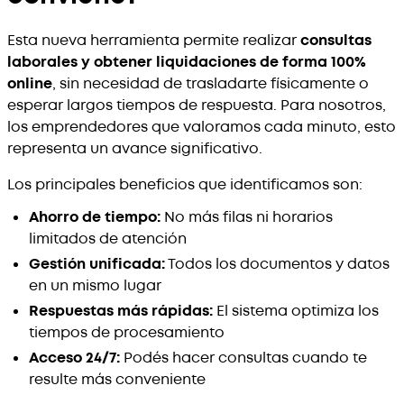
Esta nueva herramienta permite realizar
consultas
laborales y obtener liquidaciones de forma 100%
online
, sin necesidad de trasladarte físicamente o
esperar largos tiempos de respuesta. Para nosotros,
los emprendedores que valoramos cada minuto, esto
representa un avance significativo.
Los principales beneficios que identificamos son:
Ahorro de tiempo:
No más filas ni horarios
limitados de atención
Gestión unificada:
Todos los documentos y datos
en un mismo lugar
Respuestas más rápidas:
El sistema optimiza los
tiempos de procesamiento
Acceso 24/7:
Podés hacer consultas cuando te
resulte más conveniente