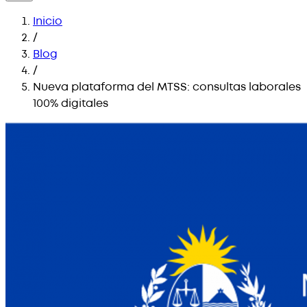
Inicio
/
Blog
/
Nueva plataforma del MTSS: consultas laborales
100% digitales