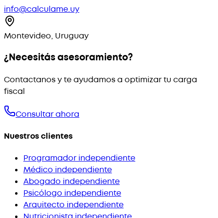
info@calculame.uy
Montevideo, Uruguay
¿Necesitás asesoramiento?
Contactanos y te ayudamos a optimizar tu carga
fiscal
Consultar ahora
Nuestros clientes
Programador independiente
Médico independiente
Abogado independiente
Psicólogo independiente
Arquitecto independiente
Nutricionista independiente