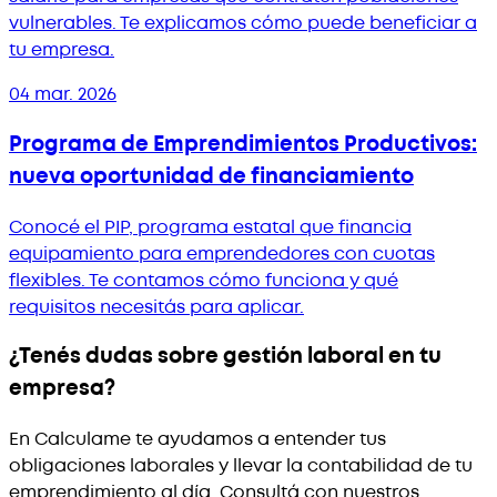
vulnerables. Te explicamos cómo puede beneficiar a
tu empresa.
04 mar. 2026
Programa de Emprendimientos Productivos:
nueva oportunidad de financiamiento
Conocé el PIP, programa estatal que financia
equipamiento para emprendedores con cuotas
flexibles. Te contamos cómo funciona y qué
requisitos necesitás para aplicar.
¿Tenés dudas sobre gestión laboral en tu
empresa?
En Calculame te ayudamos a entender tus
obligaciones laborales y llevar la contabilidad de tu
emprendimiento al día. Consultá con nuestros