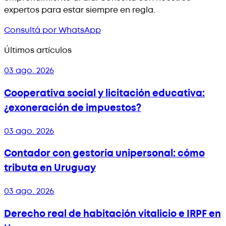
expertos para estar siempre en regla.
Consultá por WhatsApp
Últimos artículos
03 ago. 2026
Cooperativa social y licitación educativa:
¿exoneración de impuestos?
03 ago. 2026
Contador con gestoría unipersonal: cómo
tributa en Uruguay
03 ago. 2026
Derecho real de habitación vitalicio e IRPF en