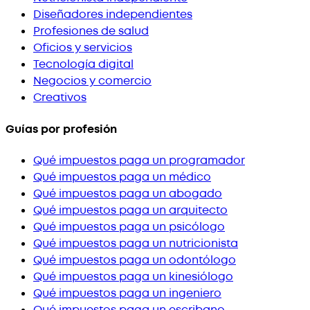
Diseñadores independientes
Profesiones de salud
Oficios y servicios
Tecnología digital
Negocios y comercio
Creativos
Guías por profesión
Qué impuestos paga un programador
Qué impuestos paga un médico
Qué impuestos paga un abogado
Qué impuestos paga un arquitecto
Qué impuestos paga un psicólogo
Qué impuestos paga un nutricionista
Qué impuestos paga un odontólogo
Qué impuestos paga un kinesiólogo
Qué impuestos paga un ingeniero