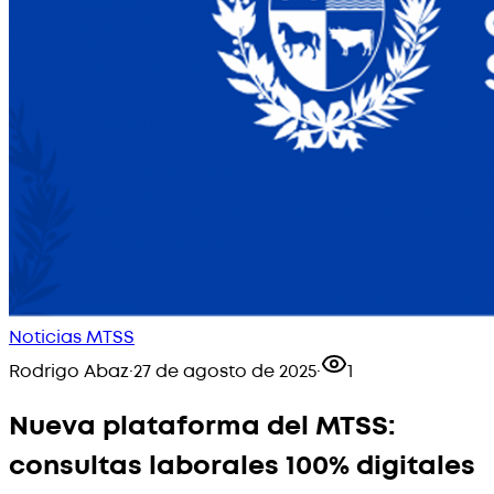
Noticias MTSS
Rodrigo Abaz
·
27 de agosto de 2025
·
1
Nueva plataforma del MTSS:
consultas laborales 100% digitales