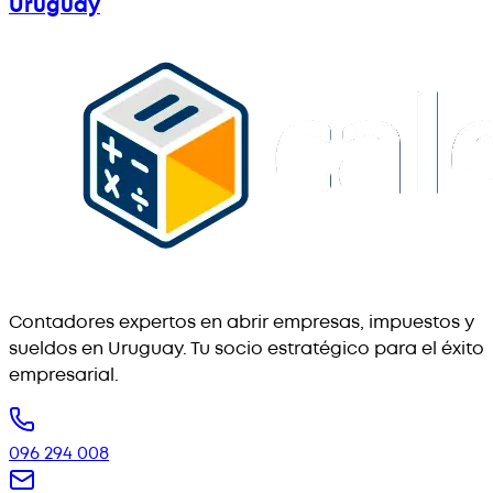
Uruguay
Contadores expertos en abrir empresas, impuestos y
sueldos en Uruguay. Tu socio estratégico para el éxito
empresarial.
096 294 008