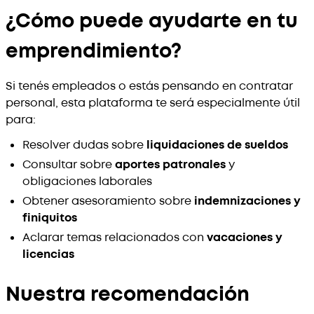
¿Cómo puede ayudarte en tu
emprendimiento?
Si tenés empleados o estás pensando en contratar
personal, esta plataforma te será especialmente útil
para:
Resolver dudas sobre
liquidaciones de sueldos
Consultar sobre
aportes patronales
y
obligaciones laborales
Obtener asesoramiento sobre
indemnizaciones y
finiquitos
Aclarar temas relacionados con
vacaciones y
licencias
Nuestra recomendación