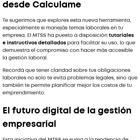
desde Calculame
Te sugerimos que explores esta nueva herramienta,
especialmente si manejás temas laborales en tu
empresa. El MTSS ha puesto a disposición
tutoriales
e instructivos detallados
para facilitar su uso, lo que
demuestra el compromiso con hacer más accesible
la gestión laboral.
Recordá que tener claridad sobre tus obligaciones
laborales no solo te evita problemas legales, sino que
también te permite planificar mejor los costos de tu
emprendimiento.
El futuro digital de la gestión
empresarial
Esta iniciativa del MTSS se suma a la tendencia de