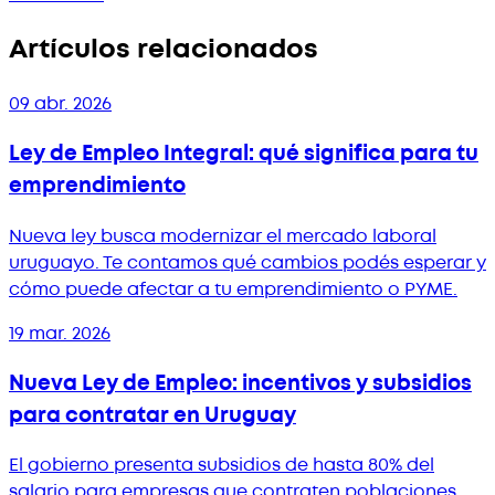
Artículos relacionados
09 abr. 2026
Ley de Empleo Integral: qué significa para tu
emprendimiento
Nueva ley busca modernizar el mercado laboral
uruguayo. Te contamos qué cambios podés esperar y
cómo puede afectar a tu emprendimiento o PYME.
19 mar. 2026
Nueva Ley de Empleo: incentivos y subsidios
para contratar en Uruguay
El gobierno presenta subsidios de hasta 80% del
salario para empresas que contraten poblaciones