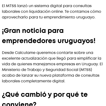
El MTSS lanzó un sistema digital para consultas
laborales con liquidación online. Te contamos cómo
aprovecharlo para tu emprendimiento uruguayo.
¡Gran noticia para
emprendedores uruguayos!
Desde Calculame queremos contarte sobre una
excelente actualización que llegó para simplificar la
vida de quienes manejamos empresas en Uruguay. El
Ministerio de Trabajo y Seguridad Social (MTSS)
acaba de lanzar su nueva plataforma de consultas
laborales completamente digital.
¿Qué cambió y por qué te
conviene?