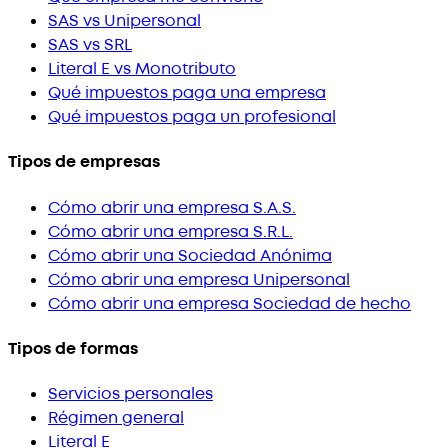
SAS vs Unipersonal
SAS vs SRL
Literal E vs Monotributo
Qué impuestos paga una empresa
Qué impuestos paga un profesional
Tipos de empresas
Cómo abrir una empresa S.A.S.
Cómo abrir una empresa S.R.L.
Cómo abrir una Sociedad Anónima
Cómo abrir una empresa Unipersonal
Cómo abrir una empresa Sociedad de hecho
Tipos de formas
Servicios personales
Régimen general
Literal E