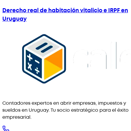
Derecho real de habitación vitalicio e IRPF en
Uruguay
Contadores expertos en abrir empresas, impuestos y
sueldos en Uruguay. Tu socio estratégico para el éxito
empresarial.