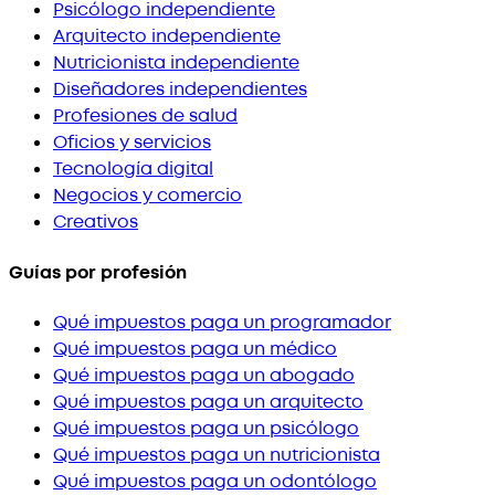
Psicólogo independiente
Arquitecto independiente
Nutricionista independiente
Diseñadores independientes
Profesiones de salud
Oficios y servicios
Tecnología digital
Negocios y comercio
Creativos
Guías por profesión
Qué impuestos paga un programador
Qué impuestos paga un médico
Qué impuestos paga un abogado
Qué impuestos paga un arquitecto
Qué impuestos paga un psicólogo
Qué impuestos paga un nutricionista
Qué impuestos paga un odontólogo