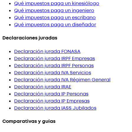
Qué impuestos paga un kinesiólogo
Qué impuestos paga un ingeniero
Qué impuestos paga un escribano
Qué impuestos paga un diseñador
Declaraciones juradas
Declaración jurada FONASA
Declaración jurada IRPF Empresas
Declaración jurada IRPF Personas
Declaración jurada IVA Servicios
Declaración jurada IVA Régimen General
Declaración jurada IRAE
Declaración jurada IP Personas
Declaración jurada IP Empresas
Declaración jurada IASS Jubilados
Comparativas y guías