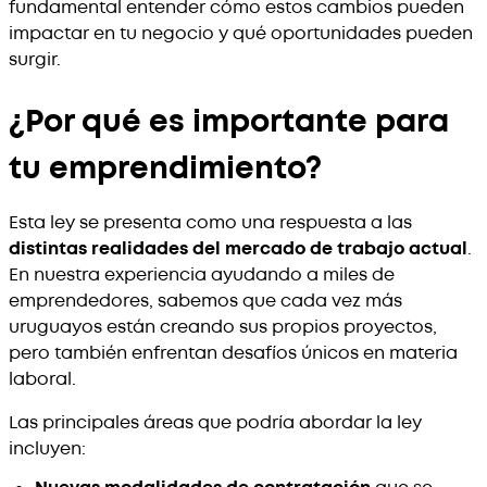
fundamental entender cómo estos cambios pueden
impactar en tu negocio y qué oportunidades pueden
surgir.
¿Por qué es importante para
tu emprendimiento?
Esta ley se presenta como una respuesta a las
distintas realidades del mercado de trabajo actual
.
En nuestra experiencia ayudando a miles de
emprendedores, sabemos que cada vez más
uruguayos están creando sus propios proyectos,
pero también enfrentan desafíos únicos en materia
laboral.
Las principales áreas que podría abordar la ley
incluyen: