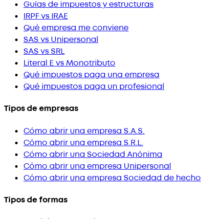
Guías de impuestos y estructuras
IRPF vs IRAE
Qué empresa me conviene
SAS vs Unipersonal
SAS vs SRL
Literal E vs Monotributo
Qué impuestos paga una empresa
Qué impuestos paga un profesional
Tipos de empresas
Cómo abrir una empresa S.A.S.
Cómo abrir una empresa S.R.L.
Cómo abrir una Sociedad Anónima
Cómo abrir una empresa Unipersonal
Cómo abrir una empresa Sociedad de hecho
Tipos de formas