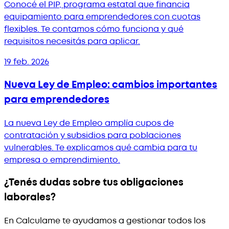
Conocé el PIP, programa estatal que financia
equipamiento para emprendedores con cuotas
flexibles. Te contamos cómo funciona y qué
requisitos necesitás para aplicar.
19 feb. 2026
Nueva Ley de Empleo: cambios importantes
para emprendedores
La nueva Ley de Empleo amplía cupos de
contratación y subsidios para poblaciones
vulnerables. Te explicamos qué cambia para tu
empresa o emprendimiento.
¿Tenés dudas sobre tus obligaciones
laborales?
En Calculame te ayudamos a gestionar todos los