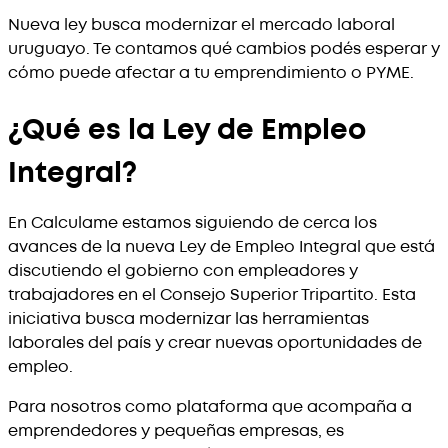
Nueva ley busca modernizar el mercado laboral
uruguayo. Te contamos qué cambios podés esperar y
cómo puede afectar a tu emprendimiento o PYME.
¿Qué es la Ley de Empleo
Integral?
En Calculame estamos siguiendo de cerca los
avances de la nueva Ley de Empleo Integral que está
discutiendo el gobierno con empleadores y
trabajadores en el Consejo Superior Tripartito. Esta
iniciativa busca modernizar las herramientas
laborales del país y crear nuevas oportunidades de
empleo.
Para nosotros como plataforma que acompaña a
emprendedores y pequeñas empresas, es