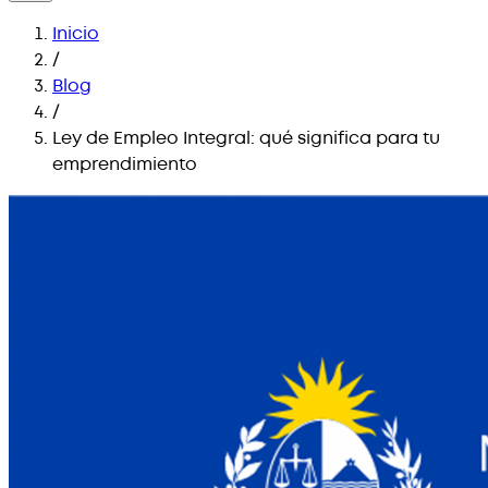
Inicio
/
Blog
/
Ley de Empleo Integral: qué significa para tu
emprendimiento