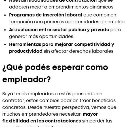
Nuevas modalidades de contratación
que se
adapten mejor a emprendimientos dinámicos
Programas de inserción laboral
que combinen
formación con primeras oportunidades de empleo
Articulación entre sector público y privado
para
generar más oportunidades
Herramientas para mejorar competitividad y
productividad
sin afectar derechos laborales
¿Qué podés esperar como
empleador?
Si ya tenés empleados o estás pensando en
contratar, estos cambios podrían traer beneficios
concretos. Desde nuestra perspectiva, vemos que
muchos emprendedores necesitan
mayor
flexibilidad en las contrataciones
sin perder las