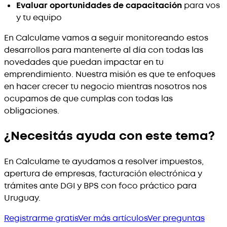
Evaluar oportunidades de capacitación
para vos
y tu equipo
En Calculame vamos a seguir monitoreando estos
desarrollos para mantenerte al día con todas las
novedades que puedan impactar en tu
emprendimiento. Nuestra misión es que te enfoques
en hacer crecer tu negocio mientras nosotros nos
ocupamos de que cumplas con todas las
obligaciones.
¿Necesitás ayuda con este tema?
En Calculame te ayudamos a resolver impuestos,
apertura de empresas, facturación electrónica y
trámites ante DGI y BPS con foco práctico para
Uruguay.
Registrarme gratis
Ver más artículos
Ver preguntas