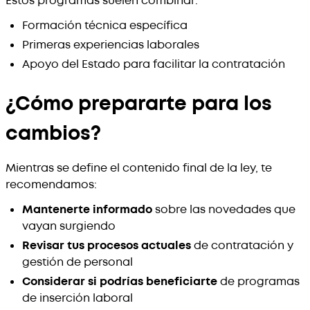
Estos programas suelen combinar:
Formación técnica específica
Primeras experiencias laborales
Apoyo del Estado para facilitar la contratación
¿Cómo prepararte para los
cambios?
Mientras se define el contenido final de la ley, te
recomendamos:
Mantenerte informado
sobre las novedades que
vayan surgiendo
Revisar tus procesos actuales
de contratación y
gestión de personal
Considerar si podrías beneficiarte
de programas
de inserción laboral