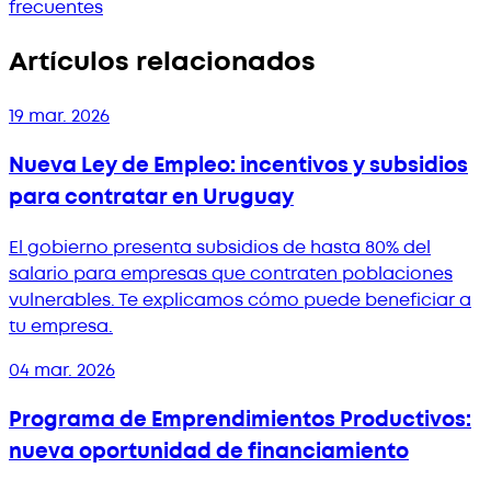
frecuentes
Artículos relacionados
19 mar. 2026
Nueva Ley de Empleo: incentivos y subsidios
para contratar en Uruguay
El gobierno presenta subsidios de hasta 80% del
salario para empresas que contraten poblaciones
vulnerables. Te explicamos cómo puede beneficiar a
tu empresa.
04 mar. 2026
Programa de Emprendimientos Productivos:
nueva oportunidad de financiamiento