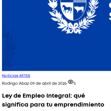
Noticias MTSS
Rodrigo Abaz
·
09 de abril de 2026
·
5
Ley de Empleo Integral: qué
significa para tu emprendimiento