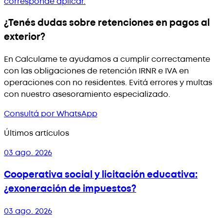
corresponde aplicar.
¿Tenés dudas sobre retenciones en pagos al
exterior?
En Calculame te ayudamos a cumplir correctamente
con las obligaciones de retención IRNR e IVA en
operaciones con no residentes. Evitá errores y multas
con nuestro asesoramiento especializado.
Consultá por WhatsApp
Últimos artículos
03 ago. 2026
Cooperativa social y licitación educativa:
¿exoneración de impuestos?
03 ago. 2026