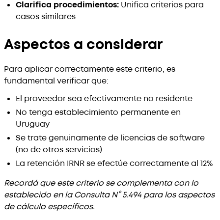
Clarifica procedimientos:
Unifica criterios para
casos similares
Aspectos a considerar
Para aplicar correctamente este criterio, es
fundamental verificar que:
El proveedor sea efectivamente no residente
No tenga establecimiento permanente en
Uruguay
Se trate genuinamente de licencias de software
(no de otros servicios)
La retención IRNR se efectúe correctamente al 12%
Recordá que este criterio se complementa con lo
establecido en la Consulta N° 5.494 para los aspectos
de cálculo específicos.