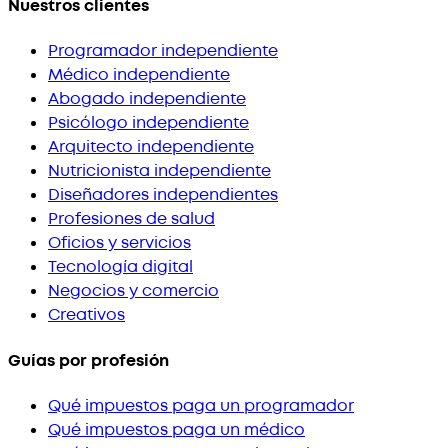
Nuestros clientes
Programador independiente
Médico independiente
Abogado independiente
Psicólogo independiente
Arquitecto independiente
Nutricionista independiente
Diseñadores independientes
Profesiones de salud
Oficios y servicios
Tecnología digital
Negocios y comercio
Creativos
Guías por profesión
Qué impuestos paga un programador
Qué impuestos paga un médico