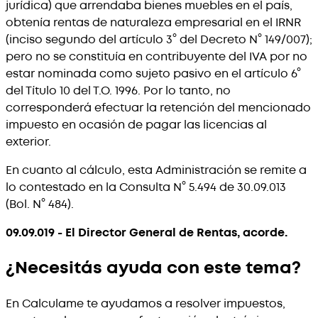
jurídica) que arrendaba bienes muebles en el país,
obtenía rentas de naturaleza empresarial en el IRNR
(inciso segundo del artículo 3° del Decreto N° 149/007);
pero no se constituía en contribuyente del IVA por no
estar nominada como sujeto pasivo en el artículo 6°
del Título 10 del T.O. 1996. Por lo tanto, no
corresponderá efectuar la retención del mencionado
impuesto en ocasión de pagar las licencias al
exterior.
En cuanto al cálculo, esta Administración se remite a
lo contestado en la Consulta N° 5.494 de 30.09.013
(Bol. N° 484).
09.09.019 - El Director General de Rentas, acorde.
¿Necesitás ayuda con este tema?
En Calculame te ayudamos a resolver impuestos,