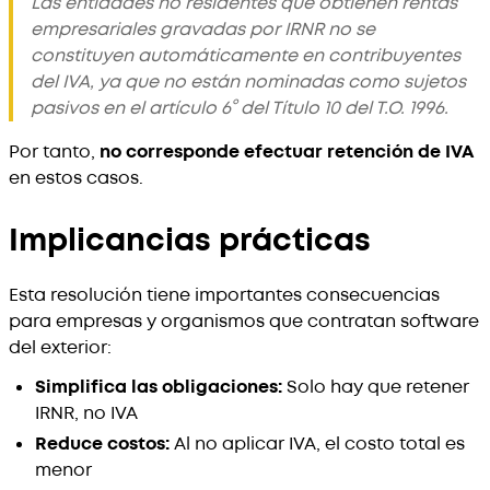
Las entidades no residentes que obtienen rentas
empresariales gravadas por IRNR no se
constituyen automáticamente en contribuyentes
del IVA, ya que no están nominadas como sujetos
pasivos en el artículo 6° del Título 10 del T.O. 1996.
Por tanto,
no corresponde efectuar retención de IVA
en estos casos.
Implicancias prácticas
Esta resolución tiene importantes consecuencias
para empresas y organismos que contratan software
del exterior:
Simplifica las obligaciones:
Solo hay que retener
IRNR, no IVA
Reduce costos:
Al no aplicar IVA, el costo total es
menor