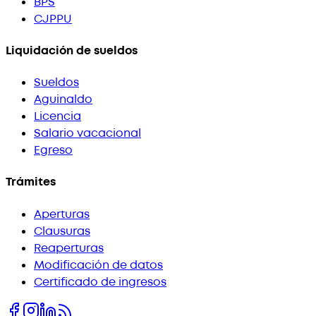
BPS
CJPPU
Liquidación de sueldos
Sueldos
Aguinaldo
Licencia
Salario vacacional
Egreso
Trámites
Aperturas
Clausuras
Reaperturas
Modificación de datos
Certificado de ingresos