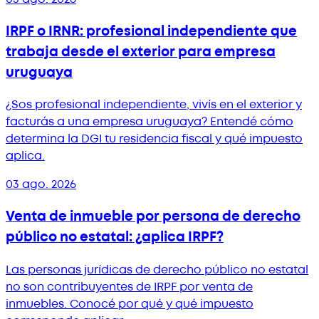
IRPF o IRNR: profesional independiente que
trabaja desde el exterior para empresa
uruguaya
¿Sos profesional independiente, vivís en el exterior y
facturás a una empresa uruguaya? Entendé cómo
determina la DGI tu residencia fiscal y qué impuesto
aplica.
03 ago. 2026
Venta de inmueble por persona de derecho
público no estatal: ¿aplica IRPF?
Las personas jurídicas de derecho público no estatal
no son contribuyentes de IRPF por venta de
inmuebles. Conocé por qué y qué impuesto