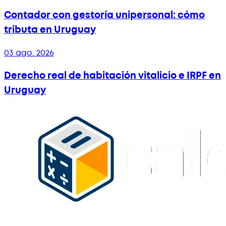
Contador con gestoría unipersonal: cómo
tributa en Uruguay
03 ago. 2026
Derecho real de habitación vitalicio e IRPF en
Uruguay