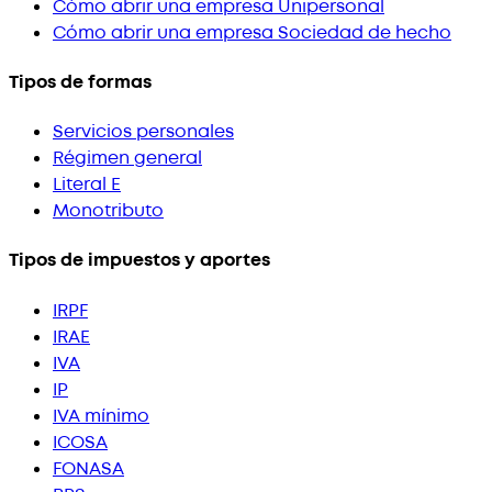
Cómo abrir una empresa Unipersonal
Cómo abrir una empresa Sociedad de hecho
Tipos de formas
Servicios personales
Régimen general
Literal E
Monotributo
Tipos de impuestos y aportes
IRPF
IRAE
IVA
IP
IVA mínimo
ICOSA
FONASA