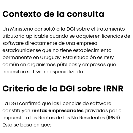
Contexto de la consulta
Un Ministerio consultó a la DGI sobre el tratamiento
tributario aplicable cuando se adquieren licencias de
software directamente de una empresa
estadounidense que no tiene establecimiento
permanente en Uruguay. Esta situación es muy
común en organismos públicos y empresas que
necesitan software especializado.
Criterio de la DGI sobre IRNR
La DGI confirmó que las licencias de software
constituyen
rentas empresariales
gravadas por el
Impuesto a las Rentas de los No Residentes (IRNR).
Esto se basa en que: