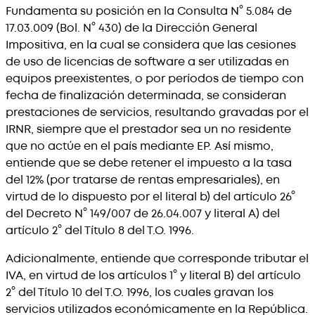
Fundamenta su posición en la Consulta N° 5.084 de
17.03.009 (Bol. N° 430) de la Dirección General
Impositiva, en la cual se considera que las cesiones
de uso de licencias de software a ser utilizadas en
equipos preexistentes, o por períodos de tiempo con
fecha de finalización determinada, se consideran
prestaciones de servicios, resultando gravadas por el
IRNR, siempre que el prestador sea un no residente
que no actúe en el país mediante EP. Así mismo,
entiende que se debe retener el impuesto a la tasa
del 12% (por tratarse de rentas empresariales), en
virtud de lo dispuesto por el literal b) del artículo 26°
del Decreto N° 149/007 de 26.04.007 y literal A) del
artículo 2° del Título 8 del T.O. 1996.
Adicionalmente, entiende que corresponde tributar el
IVA, en virtud de los artículos 1° y literal B) del artículo
2° del Título 10 del T.O. 1996, los cuales gravan los
servicios utilizados económicamente en la República.