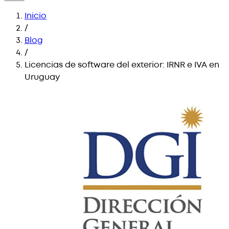
Inicio
/
Blog
/
Licencias de software del exterior: IRNR e IVA en
Uruguay