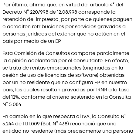
Por último, afirma que, en virtud del artículo 4° del
Decreto N° 220/998 de 12.08.998 corresponde la
retención del impuesto, por parte de quienes paguen
o acrediten retribuciones por servicios gravados a
personas jurídicas del exterior que no actúen en el
país por medio de un EP.
Esta Comisión de Consultas comparte parcialmente
la opinión adelantada por el consultante. En efecto,
se trata de rentas empresariales (originadas en la
cesión de uso de licencias de software) obtenidas
por un no residente que no configura EP en nuestro
país, las cuales resultan gravadas por IRNR a la tasa
del 12%, conforme al criterio sostenido en la Consulta
N° 5.084.
En cambio en lo que respecta al IVA, la Consulta N°
5.244 de 11.11.009 (Bol. N° 438) reconoció que una
entidad no residente (más precisamente una persona