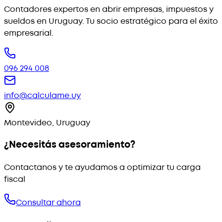
Contadores expertos en abrir empresas, impuestos y
sueldos en Uruguay. Tu socio estratégico para el éxito
empresarial.
096 294 008
info@calculame.uy
Montevideo, Uruguay
¿Necesitás asesoramiento?
Contactanos y te ayudamos a optimizar tu carga
fiscal
Consultar ahora