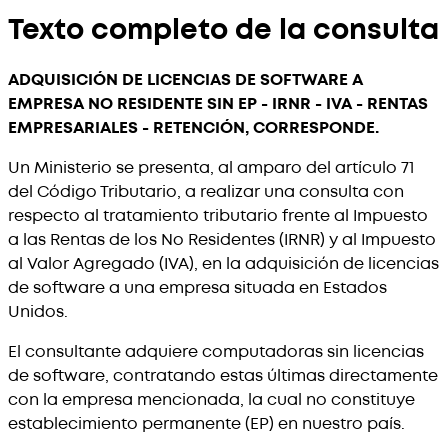
Texto completo de la consulta
ADQUISICIÓN DE LICENCIAS DE SOFTWARE A
EMPRESA NO RESIDENTE SIN EP - IRNR - IVA - RENTAS
EMPRESARIALES - RETENCIÓN, CORRESPONDE.
Un Ministerio se presenta, al amparo del artículo 71
del Código Tributario, a realizar una consulta con
respecto al tratamiento tributario frente al Impuesto
a las Rentas de los No Residentes (IRNR) y al Impuesto
al Valor Agregado (IVA), en la adquisición de licencias
de software a una empresa situada en Estados
Unidos.
El consultante adquiere computadoras sin licencias
de software, contratando estas últimas directamente
con la empresa mencionada, la cual no constituye
establecimiento permanente (EP) en nuestro país.