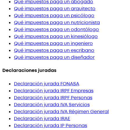
Qué impuestos paga un abogado
Qué impuestos paga un arquitecto
Qué impuestos paga un psicólogo
Qué impuestos paga un nutricionista
Qué impuestos paga un odontólogo
Qué impuestos paga un kinesiólogo
Qué impuestos paga un ingeniero
Qué impuestos paga un escribano
Qué impuestos paga un diseñador
Declaraciones juradas
Declaración jurada FONASA
Declaración jurada IRPF Empresas
Declaración jurada IRPF Personas
Declaración jurada IVA Servicios
Declaración jurada IVA Régimen General
Declaración jurada IRAE
Declaración jurada IP Personas