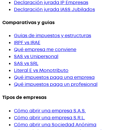
Declaración jurada IP Empresas
Declaración jurada IASS Jubilados
Comparativas y guías
Guías de impuestos y estructuras
IRPF vs IRAE
Qué empresa me conviene
SAS vs Unipersonal
SAS vs SRL
Literal E vs Monotributo
Qué impuestos paga una empresa
Qué impuestos paga un profesional
Tipos de empresas
Cómo abrir una empresa S.A.S.
Cómo abrir una empresa S.R.L.
Cómo abrir una Sociedad Anónima