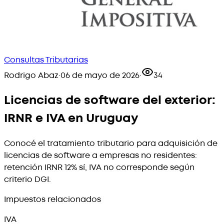
Consultas Tributarias
Rodrigo Abaz
·
06 de mayo de 2026
·
34
Licencias de software del exterior:
IRNR e IVA en Uruguay
Conocé el tratamiento tributario para adquisición de
licencias de software a empresas no residentes:
retención IRNR 12% sí, IVA no corresponde según
criterio DGI.
Impuestos relacionados
IVA