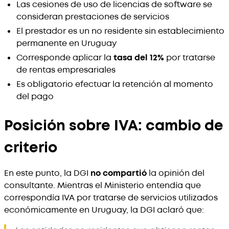
Las cesiones de uso de licencias de software se
consideran prestaciones de servicios
El prestador es un no residente sin establecimiento
permanente en Uruguay
Corresponde aplicar la
tasa del 12%
por tratarse
de rentas empresariales
Es obligatorio efectuar la retención al momento
del pago
Posición sobre IVA: cambio de
criterio
En este punto, la DGI
no compartió
la opinión del
consultante. Mientras el Ministerio entendía que
correspondía IVA por tratarse de servicios utilizados
económicamente en Uruguay, la DGI aclaró que: