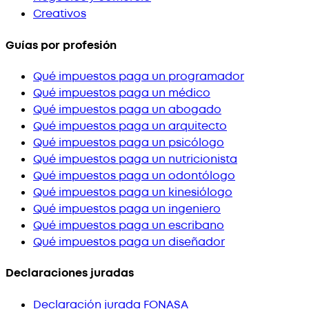
Creativos
Guías por profesión
Qué impuestos paga un programador
Qué impuestos paga un médico
Qué impuestos paga un abogado
Qué impuestos paga un arquitecto
Qué impuestos paga un psicólogo
Qué impuestos paga un nutricionista
Qué impuestos paga un odontólogo
Qué impuestos paga un kinesiólogo
Qué impuestos paga un ingeniero
Qué impuestos paga un escribano
Qué impuestos paga un diseñador
Declaraciones juradas
Declaración jurada FONASA