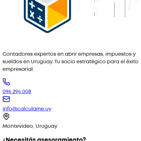
Contadores expertos en abrir empresas, impuestos y
sueldos en Uruguay. Tu socio estratégico para el éxito
empresarial.
096 294 008
info@calculame.uy
Montevideo, Uruguay
¿Necesitás asesoramiento?