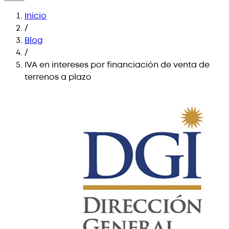
Inicio
/
Blog
/
IVA en intereses por financiación de venta de
terrenos a plazo