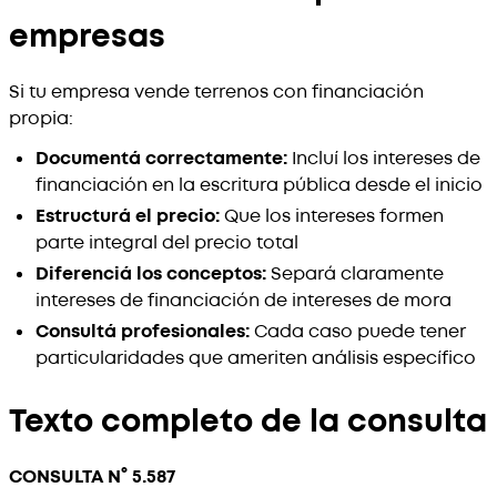
empresas
Si tu empresa vende terrenos con financiación
propia:
Documentá correctamente:
Incluí los intereses de
financiación en la escritura pública desde el inicio
Estructurá el precio:
Que los intereses formen
parte integral del precio total
Diferenciá los conceptos:
Separá claramente
intereses de financiación de intereses de mora
Consultá profesionales:
Cada caso puede tener
particularidades que ameriten análisis específico
Texto completo de la consulta
CONSULTA N° 5.587