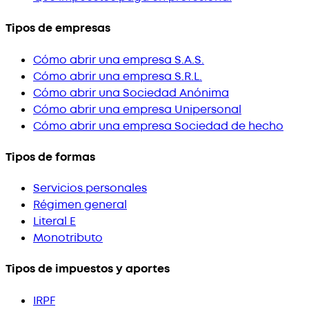
Tipos de empresas
Cómo abrir una empresa S.A.S.
Cómo abrir una empresa S.R.L.
Cómo abrir una Sociedad Anónima
Cómo abrir una empresa Unipersonal
Cómo abrir una empresa Sociedad de hecho
Tipos de formas
Servicios personales
Régimen general
Literal E
Monotributo
Tipos de impuestos y aportes
IRPF