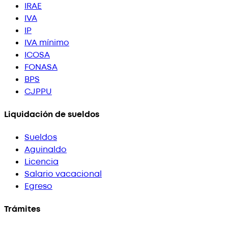
IRAE
IVA
IP
IVA mínimo
ICOSA
FONASA
BPS
CJPPU
Liquidación de sueldos
Sueldos
Aguinaldo
Licencia
Salario vacacional
Egreso
Trámites