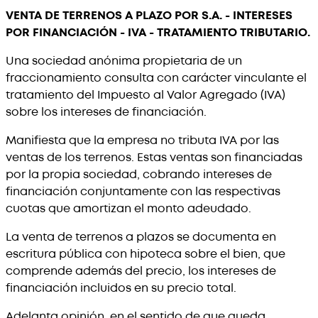
VENTA DE TERRENOS A PLAZO POR S.A. - INTERESES
POR FINANCIACIÓN - IVA - TRATAMIENTO TRIBUTARIO.
Una sociedad anónima propietaria de un
fraccionamiento consulta con carácter vinculante el
tratamiento del Impuesto al Valor Agregado (IVA)
sobre los intereses de financiación.
Manifiesta que la empresa no tributa IVA por las
ventas de los terrenos. Estas ventas son financiadas
por la propia sociedad, cobrando intereses de
financiación conjuntamente con las respectivas
cuotas que amortizan el monto adeudado.
La venta de terrenos a plazos se documenta en
escritura pública con hipoteca sobre el bien, que
comprende además del precio, los intereses de
financiación incluidos en su precio total.
Adelanta opinión, en el sentido de que queda