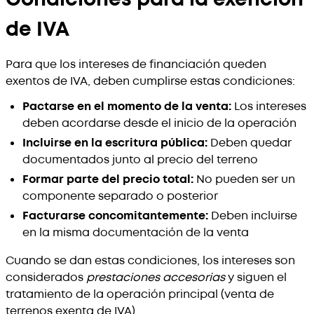
de IVA
Para que los intereses de financiación queden
exentos de IVA, deben cumplirse estas condiciones:
Pactarse en el momento de la venta:
Los intereses
deben acordarse desde el inicio de la operación
Incluirse en la escritura pública:
Deben quedar
documentados junto al precio del terreno
Formar parte del precio total:
No pueden ser un
componente separado o posterior
Facturarse concomitantemente:
Deben incluirse
en la misma documentación de la venta
Cuando se dan estas condiciones, los intereses son
considerados
prestaciones accesorias
y siguen el
tratamiento de la operación principal (venta de
terrenos exenta de IVA).