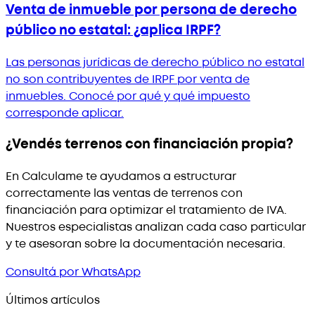
Venta de inmueble por persona de derecho
público no estatal: ¿aplica IRPF?
Las personas jurídicas de derecho público no estatal
no son contribuyentes de IRPF por venta de
inmuebles. Conocé por qué y qué impuesto
corresponde aplicar.
¿Vendés terrenos con financiación propia?
En Calculame te ayudamos a estructurar
correctamente las ventas de terrenos con
financiación para optimizar el tratamiento de IVA.
Nuestros especialistas analizan cada caso particular
y te asesoran sobre la documentación necesaria.
Consultá por WhatsApp
Últimos artículos