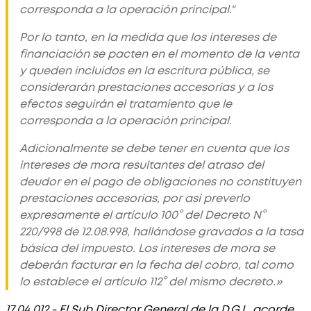
corresponda a la operación principal."
Por lo tanto, en la medida que los intereses de
financiación se pacten en el momento de la venta
y queden incluidos en la escritura pública, se
considerarán prestaciones accesorias y a los
efectos seguirán el tratamiento que le
corresponda a la operación principal.
Adicionalmente se debe tener en cuenta que los
intereses de mora resultantes del atraso del
deudor en el pago de obligaciones no constituyen
prestaciones accesorias, por así preverlo
expresamente el artículo 100° del Decreto N°
220/998 de 12.08.998, hallándose gravados a la tasa
básica del impuesto. Los intereses de mora se
deberán facturar en la fecha del cobro, tal como
lo establece el artículo 112° del mismo decreto.»
17.04.012 - El Sub Director General de la D.G.I., acorde.