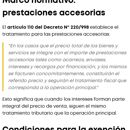
Marco normativo:
prestaciones accesorias
El
artículo 110 del Decreto Nº 220/998
establece el
tratamiento para las prestaciones accesorias:
"En los casos que el precio total de los bienes y
servicios se integre con el importe de prestaciones
accesorias tales como acarreos, envases,
intereses y recargos por financiación, y los mismos
se facturen concomitantemente, constituirán el
referido precio y seguirán el tratamiento fiscal que
corresponda a la operación principal."
Esto significa que cuando los intereses forman parte
integral del precio de venta, siguen el mismo
tratamiento tributario que la operación principal.
Condiciones para la exención