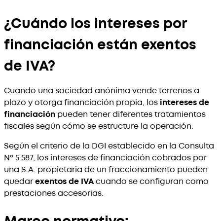
¿Cuándo los intereses por
financiación están exentos
de IVA?
Cuando una sociedad anónima vende terrenos a
plazo y otorga financiación propia, los
intereses de
financiación
pueden tener diferentes tratamientos
fiscales según cómo se estructure la operación.
Según el criterio de la DGI establecido en la Consulta
Nº 5.587, los intereses de financiación cobrados por
una S.A. propietaria de un fraccionamiento pueden
quedar
exentos de IVA
cuando se configuran como
prestaciones accesorias.