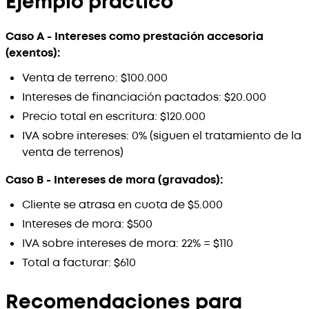
Ejemplo práctico
Caso A - Intereses como prestación accesoria
(exentos):
Venta de terreno: $100.000
Intereses de financiación pactados: $20.000
Precio total en escritura: $120.000
IVA sobre intereses: 0% (siguen el tratamiento de la
venta de terrenos)
Caso B - Intereses de mora (gravados):
Cliente se atrasa en cuota de $5.000
Intereses de mora: $500
IVA sobre intereses de mora: 22% = $110
Total a facturar: $610
Recomendaciones para