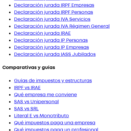
Declaración jurada IRPF Empresas
Declaración jurada IRPF Personas
Declaración jurada IVA Servicios
Declaración jurada IVA Régimen General
Declaración jurada IRAE
Declaración jurada IP Personas
Declaración jurada IP Empresas
Declaración jurada IASS Jubilados
Comparativas y guías
Guías de impuestos y estructuras
IRPF vs IRAE
Qué empresa me conviene
SAS vs Unipersonal
SAS vs SRL
Literal E vs Monotributo
Qué impuestos paga una empresa
Qué impuestos paga un profesional