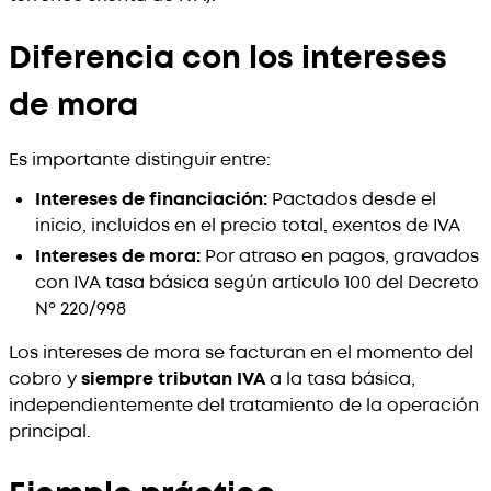
Diferencia con los intereses
de mora
Es importante distinguir entre:
Intereses de financiación:
Pactados desde el
inicio, incluidos en el precio total, exentos de IVA
Intereses de mora:
Por atraso en pagos, gravados
con IVA tasa básica según artículo 100 del Decreto
Nº 220/998
Los intereses de mora se facturan en el momento del
cobro y
siempre tributan IVA
a la tasa básica,
independientemente del tratamiento de la operación
principal.