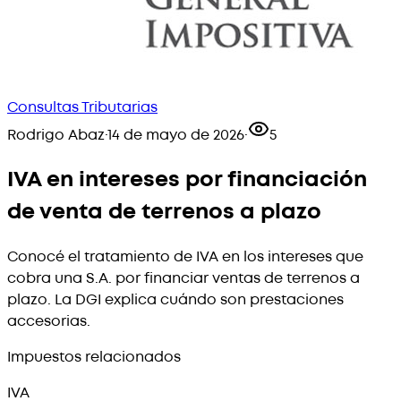
Consultas Tributarias
Rodrigo Abaz
·
14 de mayo de 2026
·
5
IVA en intereses por financiación
de venta de terrenos a plazo
Conocé el tratamiento de IVA en los intereses que
cobra una S.A. por financiar ventas de terrenos a
plazo. La DGI explica cuándo son prestaciones
accesorias.
Impuestos relacionados
IVA