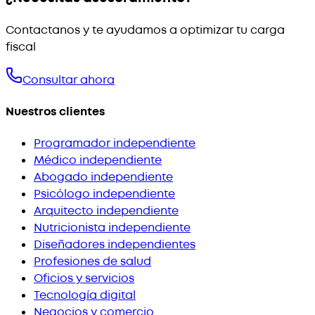
Contactanos y te ayudamos a optimizar tu carga
fiscal
Consultar ahora
Nuestros clientes
Programador independiente
Médico independiente
Abogado independiente
Psicólogo independiente
Arquitecto independiente
Nutricionista independiente
Diseñadores independientes
Profesiones de salud
Oficios y servicios
Tecnología digital
Negocios y comercio