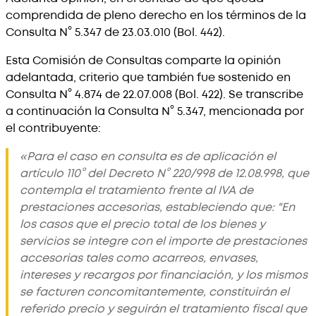
comprendida de pleno derecho en los términos de la
Consulta N° 5.347 de 23.03.010 (Bol. 442).
Esta Comisión de Consultas comparte la opinión
adelantada, criterio que también fue sostenido en
Consulta N° 4.874 de 22.07.008 (Bol. 422). Se transcribe
a continuación la Consulta N° 5.347, mencionada por
el contribuyente:
«Para el caso en consulta es de aplicación el
artículo 110° del Decreto N° 220/998 de 12.08.998, que
contempla el tratamiento frente al IVA de
prestaciones accesorias, estableciendo que: "En
los casos que el precio total de los bienes y
servicios se integre con el importe de prestaciones
accesorias tales como acarreos, envases,
intereses y recargos por financiación, y los mismos
se facturen concomitantemente, constituirán el
referido precio y seguirán el tratamiento fiscal que