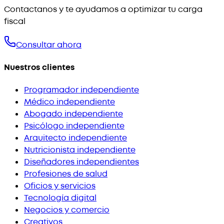
Contactanos y te ayudamos a optimizar tu carga
fiscal
Consultar ahora
Nuestros clientes
Programador independiente
Médico independiente
Abogado independiente
Psicólogo independiente
Arquitecto independiente
Nutricionista independiente
Diseñadores independientes
Profesiones de salud
Oficios y servicios
Tecnología digital
Negocios y comercio
Creativos