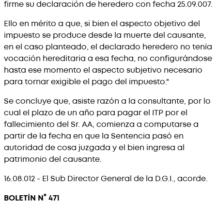
firme su declaración de heredero con fecha 25.09.007.
Ello en mérito a que, si bien el aspecto objetivo del
impuesto se produce desde la muerte del causante,
en el caso planteado, el declarado heredero no tenía
vocación hereditaria a esa fecha, no configurándose
hasta ese momento el aspecto subjetivo necesario
para tornar exigible el pago del impuesto."
Se concluye que, asiste razón a la consultante, por lo
cual el plazo de un año para pagar el ITP por el
fallecimiento del Sr. AA, comienza a computarse a
partir de la fecha en que la Sentencia pasó en
autoridad de cosa juzgada y el bien ingresa al
patrimonio del causante.
16.08.012 - El Sub Director General de la D.G.I., acorde.
BOLETÍN N° 471