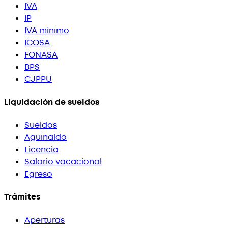
IVA
IP
IVA mínimo
ICOSA
FONASA
BPS
CJPPU
Liquidación de sueldos
Sueldos
Aguinaldo
Licencia
Salario vacacional
Egreso
Trámites
Aperturas