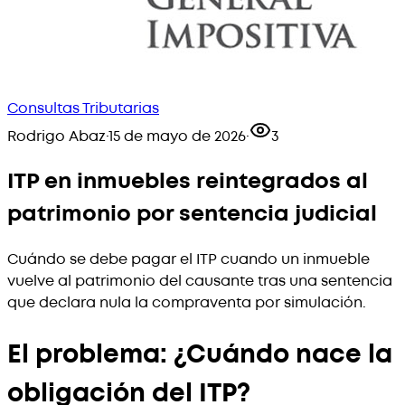
Consultas Tributarias
Rodrigo Abaz
·
15 de mayo de 2026
·
3
ITP en inmuebles reintegrados al
patrimonio por sentencia judicial
Cuándo se debe pagar el ITP cuando un inmueble
vuelve al patrimonio del causante tras una sentencia
que declara nula la compraventa por simulación.
El problema: ¿Cuándo nace la
obligación del ITP?