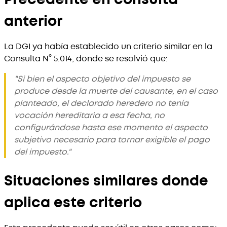
anterior
La DGI ya había establecido un criterio similar en la
Consulta N° 5.014, donde se resolvió que:
"Si bien el aspecto objetivo del impuesto se
produce desde la muerte del causante, en el caso
planteado, el declarado heredero no tenía
vocación hereditaria a esa fecha, no
configurándose hasta ese momento el aspecto
subjetivo necesario para tornar exigible el pago
del impuesto."
Situaciones similares donde
aplica este criterio