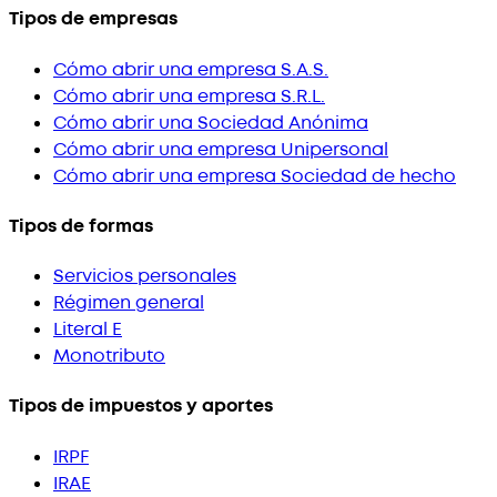
Tipos de empresas
Cómo abrir una empresa S.A.S.
Cómo abrir una empresa S.R.L.
Cómo abrir una Sociedad Anónima
Cómo abrir una empresa Unipersonal
Cómo abrir una empresa Sociedad de hecho
Tipos de formas
Servicios personales
Régimen general
Literal E
Monotributo
Tipos de impuestos y aportes
IRPF
IRAE