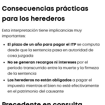
Consecuencias prácticas
para los herederos
Esta interpretación tiene implicancias muy
importantes:
El plazo de un año para pagar el ITP
se computa
desde que la sentencia pasa en autoridad de
cosa juzgada
No se generan recargos ni intereses
por el
período transcurrido entre la muerte y la firmeza
de la sentencia
Los herederos no están obligados
a pagar el
impuesto mientras el bien no esté efectivamente
en el patrimonio del causante
Precedente en consulta