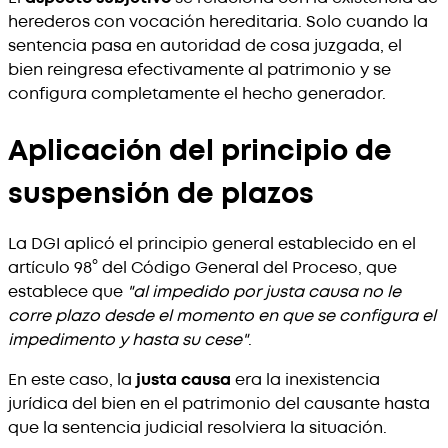
herederos con vocación hereditaria. Solo cuando la
sentencia pasa en autoridad de cosa juzgada, el
bien reingresa efectivamente al patrimonio y se
configura completamente el hecho generador.
Aplicación del principio de
suspensión de plazos
La DGI aplicó el principio general establecido en el
artículo 98° del Código General del Proceso, que
establece que
"al impedido por justa causa no le
corre plazo desde el momento en que se configura el
impedimento y hasta su cese"
.
En este caso, la
justa causa
era la inexistencia
jurídica del bien en el patrimonio del causante hasta
que la sentencia judicial resolviera la situación.