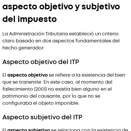
aspecto objetivo y subjetivo
del impuesto
La Administración Tributaria estableció un criterio
claro basado en dos aspectos fundamentales del
hecho generador:
Aspecto objetivo del ITP
El
aspecto objetivo
se refiere a la existencia del bien
que se transmite. En este caso, al momento del
fallecimiento (2001) no existía bien alguno en el
patrimonio del causante, por lo que no se
configuraba el objeto imponible.
Aspecto subjetivo del ITP
El
aspecto subjetivo
se relaciona con la existencia de