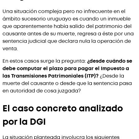
Una situación compleja pero no infrecuente en el
ámbito sucesorio uruguayo es cuando un inmueble
que aparentemente había salido del patrimonio del
causante antes de su muerte, regresa a éste por una
sentencia judicial que declara nula la operación de
venta.
En estos casos surge la pregunta:
¿desde cuándo se
debe computar el plazo para pagar el Impuesto a
las Transmisiones Patrimoniales (ITP)?
¿Desde la
muerte del causante o desde que la sentencia pasa
en autoridad de cosa juzgada?
El caso concreto analizado
por la DGI
La situación planteada involucra los siguientes