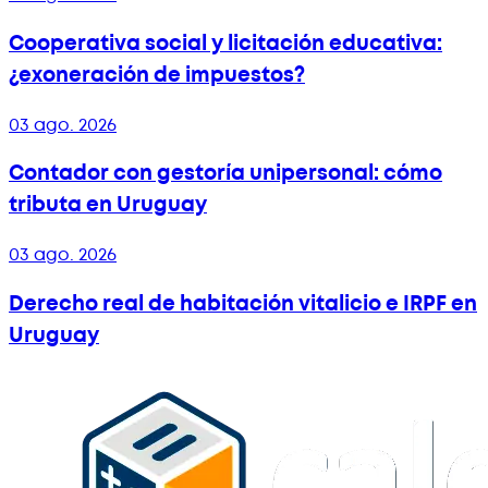
Cooperativa social y licitación educativa:
¿exoneración de impuestos?
03 ago. 2026
Contador con gestoría unipersonal: cómo
tributa en Uruguay
03 ago. 2026
Derecho real de habitación vitalicio e IRPF en
Uruguay