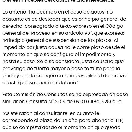
bienes inmuebles del causante a los herederos.
Lo anterior ha ocurrido en el caso de autos, no
obstante es de destacar que es principio general de
derecho, consagrado a texto expreso en el Código
General del Proceso en su artículo 98°, que expresa:
"Principio general de suspensión de los plazos. Al
impedido por justa causa no le corre plazo desde el
momento en que se configura el impedimento y
hasta su cese. Sólo se considera justa causa la que
provenga de fuerza mayor o caso fortuito para la
parte y que la coloque en la imposibilidad de realizar
el acto por sí o por mandatario."
Esta Comisión de Consultas se ha expresado en caso
similar en Consulta N° 5.014 de 09.01.011(Bol.428) que:
"Asiste razón al consultante, en cuanto le
corresponde el plazo de un año para abonar el ITP,
que se computa desde el momento en que quedó