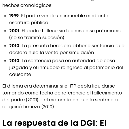
hechos cronológicos:
1999:
El padre vende un inmueble mediante
escritura pública
2001:
El padre fallece sin bienes en su patrimonio
(no se tramitó sucesión)
2010:
La presunta heredera obtiene sentencia que
declara nula la venta por simulación
2010:
La sentencia pasa en autoridad de cosa
juzgada y el inmueble reingresa al patrimonio del
causante
El dilema era determinar si el ITP debía liquidarse
tomando como fecha de referencia el fallecimiento
del padre (2001) o el momento en que la sentencia
adquirió firmeza (2010).
La respuesta de la DGI: El