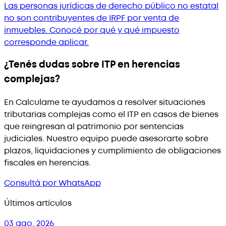
Las personas jurídicas de derecho público no estatal
no son contribuyentes de IRPF por venta de
inmuebles. Conocé por qué y qué impuesto
corresponde aplicar.
¿Tenés dudas sobre ITP en herencias
complejas?
En Calculame te ayudamos a resolver situaciones
tributarias complejas como el ITP en casos de bienes
que reingresan al patrimonio por sentencias
judiciales. Nuestro equipo puede asesorarte sobre
plazos, liquidaciones y cumplimiento de obligaciones
fiscales en herencias.
Consultá por WhatsApp
Últimos artículos
03 ago. 2026