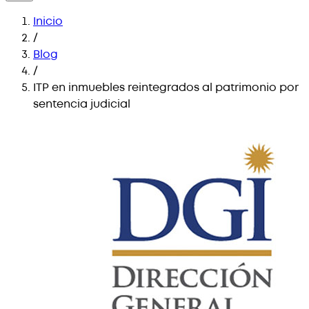
Inicio
/
Blog
/
ITP en inmuebles reintegrados al patrimonio por
sentencia judicial