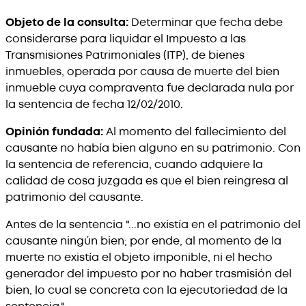
Objeto de la consulta:
Determinar que fecha debe
considerarse para liquidar el Impuesto a las
Transmisiones Patrimoniales (ITP), de bienes
inmuebles, operada por causa de muerte del bien
inmueble cuya compraventa fue declarada nula por
la sentencia de fecha 12/02/2010.
Opinión fundada:
Al momento del fallecimiento del
causante no había bien alguno en su patrimonio. Con
la sentencia de referencia, cuando adquiere la
calidad de cosa juzgada es que el bien reingresa al
patrimonio del causante.
Antes de la sentencia "...no existía en el patrimonio del
causante ningún bien; por ende, al momento de la
muerte no existía el objeto imponible, ni el hecho
generador del impuesto por no haber trasmisión del
bien, lo cual se concreta con la ejecutoriedad de la