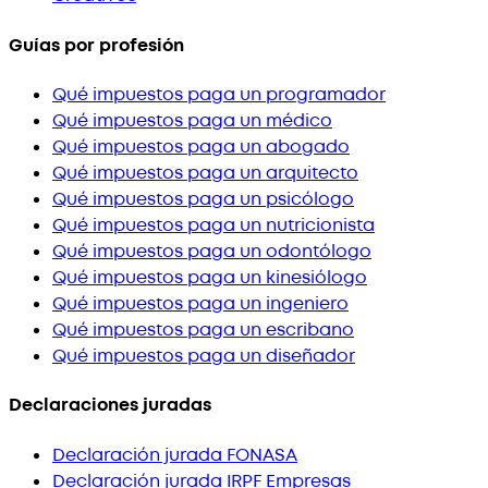
Guías por profesión
Qué impuestos paga un programador
Qué impuestos paga un médico
Qué impuestos paga un abogado
Qué impuestos paga un arquitecto
Qué impuestos paga un psicólogo
Qué impuestos paga un nutricionista
Qué impuestos paga un odontólogo
Qué impuestos paga un kinesiólogo
Qué impuestos paga un ingeniero
Qué impuestos paga un escribano
Qué impuestos paga un diseñador
Declaraciones juradas
Declaración jurada FONASA
Declaración jurada IRPF Empresas