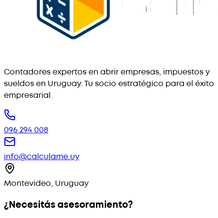
Contadores expertos en abrir empresas, impuestos y
sueldos en Uruguay. Tu socio estratégico para el éxito
empresarial.
096 294 008
info@calculame.uy
Montevideo, Uruguay
¿Necesitás asesoramiento?