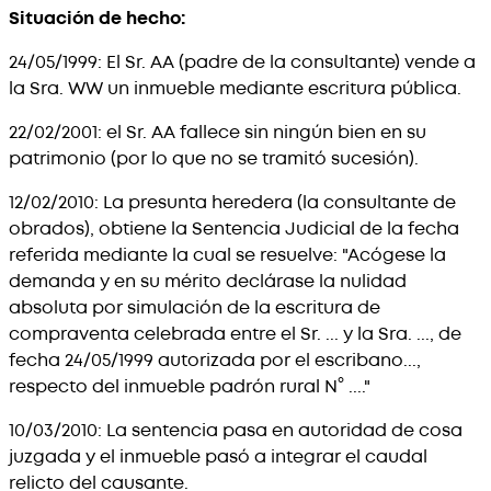
Situación de hecho:
24/05/1999: El Sr. AA (padre de la consultante) vende a
la Sra. WW un inmueble mediante escritura pública.
22/02/2001: el Sr. AA fallece sin ningún bien en su
patrimonio (por lo que no se tramitó sucesión).
12/02/2010: La presunta heredera (la consultante de
obrados), obtiene la Sentencia Judicial de la fecha
referida mediante la cual se resuelve: "Acógese la
demanda y en su mérito declárase la nulidad
absoluta por simulación de la escritura de
compraventa celebrada entre el Sr. ... y la Sra. ..., de
fecha 24/05/1999 autorizada por el escribano...,
respecto del inmueble padrón rural N° ...."
10/03/2010: La sentencia pasa en autoridad de cosa
juzgada y el inmueble pasó a integrar el caudal
relicto del causante.