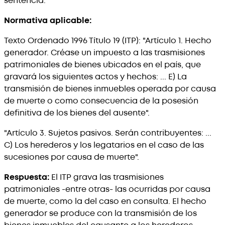
sentencia."
Normativa aplicable:
Texto Ordenado 1996 Título 19 (ITP): "Artículo 1. Hecho
generador. Créase un impuesto a las trasmisiones
patrimoniales de bienes ubicados en el país, que
gravará los siguientes actos y hechos: ... E) La
transmisión de bienes inmuebles operada por causa
de muerte o como consecuencia de la posesión
definitiva de los bienes del ausente".
"Artículo 3. Sujetos pasivos. Serán contribuyentes: ...
C) Los herederos y los legatarios en el caso de las
sucesiones por causa de muerte".
Respuesta:
El ITP grava las trasmisiones
patrimoniales -entre otras- las ocurridas por causa
de muerte, como la del caso en consulta. El hecho
generador se produce con la transmisión de los