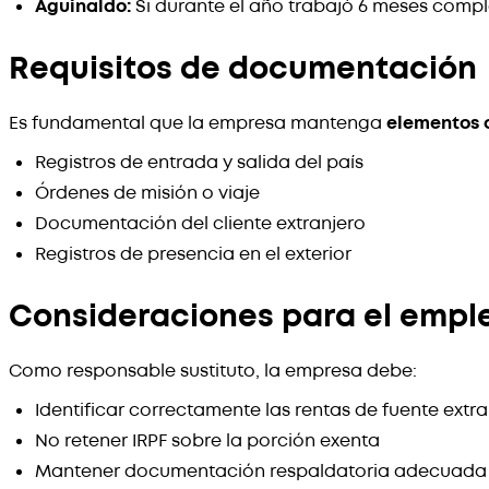
Aguinaldo:
Si durante el año trabajó 6 meses complet
Requisitos de documentación
Es fundamental que la empresa mantenga
elementos 
Registros de entrada y salida del país
Órdenes de misión o viaje
Documentación del cliente extranjero
Registros de presencia en el exterior
Consideraciones para el empl
Como responsable sustituto, la empresa debe:
Identificar correctamente las rentas de fuente extra
No retener IRPF sobre la porción exenta
Mantener documentación respaldatoria adecuada