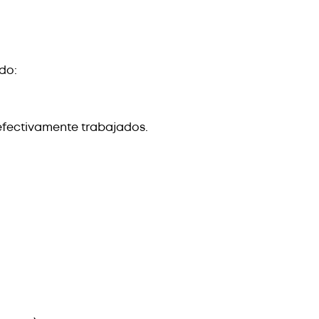
do:
efectivamente trabajados.