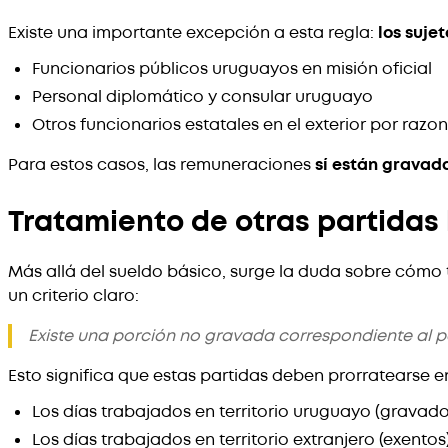
Existe una importante excepción a esta regla:
los sujet
Funcionarios públicos uruguayos en misión oficial
Personal diplomático y consular uruguayo
Otros funcionarios estatales en el exterior por razon
Para estos casos, las remuneraciones
sí están gravad
Tratamiento de otras partidas
Más allá del sueldo básico, surge la duda sobre cómo t
un criterio claro:
Existe una porción no gravada correspondiente al pe
Esto significa que estas partidas deben prorratearse en
Los días trabajados en territorio uruguayo (gravado
Los días trabajados en territorio extranjero (exentos