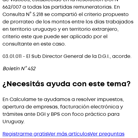
662/007 a todas las partidas remuneratorias. En
Consulta N° 5.218 se compartió el criterio propuesto
de prorrateo de los montos entre los días trabajados
en territorio uruguayo y en territorio extranjero,
criterio este que puede ser aplicado por el
consultante en este caso.
03.01.011 - El Sub Director General de la D.G.I., acorde.
Boletín N° 452
¿Necesitás ayuda con este tema?
En Calculame te ayudamos a resolver impuestos,
apertura de empresas, facturación electrónica y
trámites ante DGI y BPS con foco práctico para
Uruguay.
Registrarme gratis
Ver más artículos
Ver preguntas