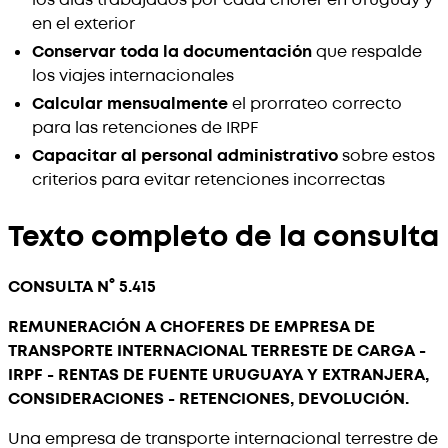
en el exterior
Conservar toda la documentación
que respalde
los viajes internacionales
Calcular mensualmente
el prorrateo correcto
para las retenciones de IRPF
Capacitar al personal administrativo
sobre estos
criterios para evitar retenciones incorrectas
Texto completo de la consulta
CONSULTA N° 5.415
REMUNERACIÓN A CHOFERES DE EMPRESA DE
TRANSPORTE INTERNACIONAL TERRESTE DE CARGA -
IRPF - RENTAS DE FUENTE URUGUAYA Y EXTRANJERA,
CONSIDERACIONES - RETENCIONES, DEVOLUCIÓN.
Una empresa de transporte internacional terrestre de