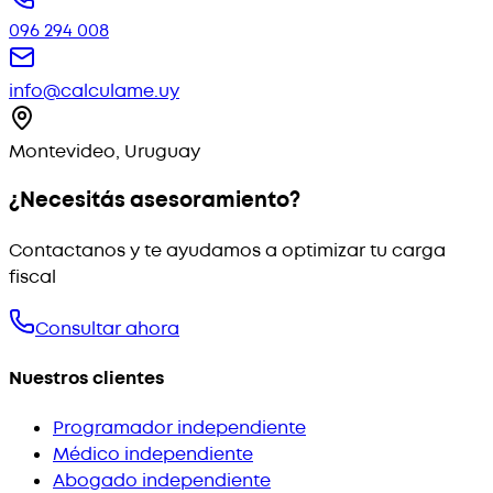
096 294 008
info@calculame.uy
Montevideo, Uruguay
¿Necesitás asesoramiento?
Contactanos y te ayudamos a optimizar tu carga
fiscal
Consultar ahora
Nuestros clientes
Programador independiente
Médico independiente
Abogado independiente