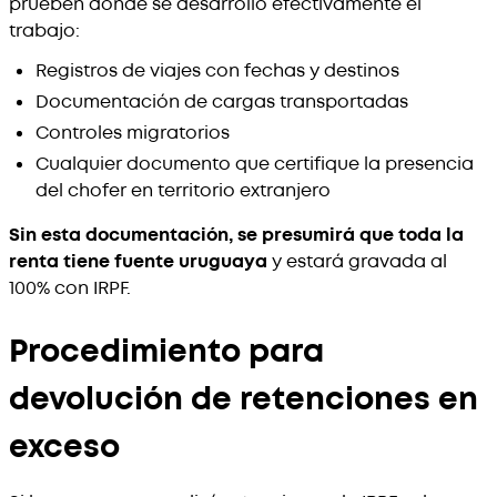
prueben dónde se desarrolló efectivamente el
trabajo:
Registros de viajes con fechas y destinos
Documentación de cargas transportadas
Controles migratorios
Cualquier documento que certifique la presencia
del chofer en territorio extranjero
Sin esta documentación, se presumirá que toda la
renta tiene fuente uruguaya
y estará gravada al
100% con IRPF.
Procedimiento para
devolución de retenciones en
exceso