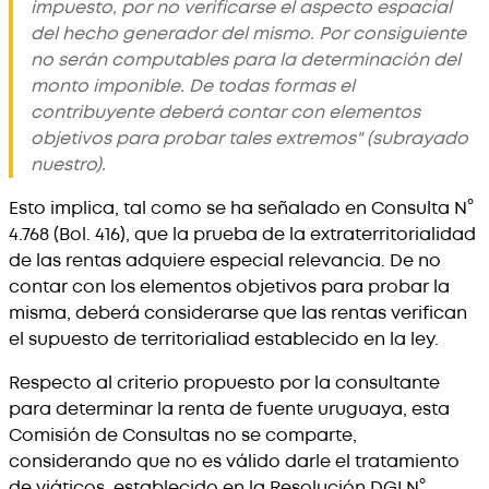
impuesto, por no verificarse el aspecto espacial
del hecho generador del mismo. Por consiguiente
no serán computables para la determinación del
monto imponible. De todas formas el
contribuyente deberá contar con elementos
objetivos para probar tales extremos" (subrayado
nuestro).
Esto implica, tal como se ha señalado en Consulta N°
4.768 (Bol. 416), que la prueba de la extraterritorialidad
de las rentas adquiere especial relevancia. De no
contar con los elementos objetivos para probar la
misma, deberá considerarse que las rentas verifican
el supuesto de territorialiad establecido en la ley.
Respecto al criterio propuesto por la consultante
para determinar la renta de fuente uruguaya, esta
Comisión de Consultas no se comparte,
considerando que no es válido darle el tratamiento
de viáticos, establecido en la Resolución DGI N°