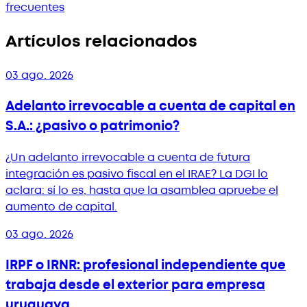
frecuentes
Artículos relacionados
03 ago. 2026
Adelanto irrevocable a cuenta de capital en
S.A.: ¿pasivo o patrimonio?
¿Un adelanto irrevocable a cuenta de futura
integración es pasivo fiscal en el IRAE? La DGI lo
aclara: sí lo es, hasta que la asamblea apruebe el
aumento de capital.
03 ago. 2026
IRPF o IRNR: profesional independiente que
trabaja desde el exterior para empresa
uruguaya