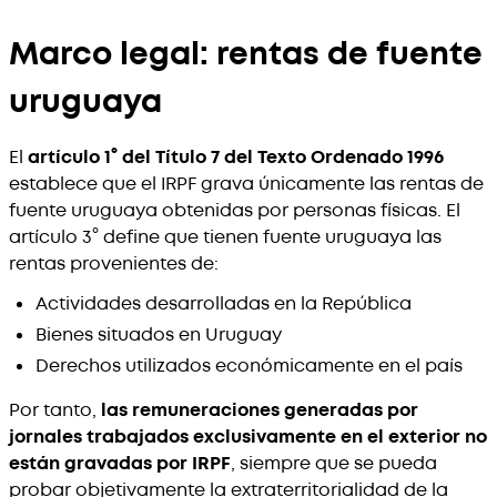
Marco legal: rentas de fuente
uruguaya
El
artículo 1° del Título 7 del Texto Ordenado 1996
establece que el IRPF grava únicamente las rentas de
fuente uruguaya obtenidas por personas físicas. El
artículo 3° define que tienen fuente uruguaya las
rentas provenientes de:
Actividades desarrolladas en la República
Bienes situados en Uruguay
Derechos utilizados económicamente en el país
Por tanto,
las remuneraciones generadas por
jornales trabajados exclusivamente en el exterior no
están gravadas por IRPF
, siempre que se pueda
probar objetivamente la extraterritorialidad de la