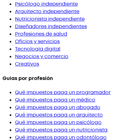
Psicólogo independiente
Arquitecto independiente
Nutricionista independiente
Diseñadores independientes
Profesiones de salud
Oficios y servicios
Tecnología digital
Negocios y comercio
Creativos
Guías por profesión
Qué impuestos paga un programador
Qué impuestos paga un médico
Qué impuestos paga un abogado
Qué impuestos paga un arquitecto
Qué impuestos paga un psicólogo
Qué impuestos paga un nutricionista
Qué impuestos paga un odontólogo