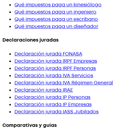
Qué impuestos paga un kinesiólogo
Qué impuestos paga un ingeniero
Qué impuestos paga un escribano
Qué impuestos paga un diseñador
Declaraciones juradas
Declaración jurada FONASA
Declaración jurada IRPF Empresas
Declaración jurada IRPF Personas
Declaración jurada IVA Servicios
Declaración jurada IVA Régimen General
Declaración jurada IRAE
Declaración jurada IP Personas
Declaración jurada IP Empresas
Declaración jurada IASS Jubilados
Comparativas y guías