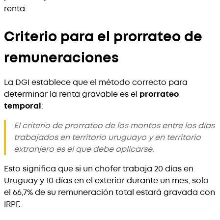
renta.
Criterio para el prorrateo de
remuneraciones
La DGI establece que el método correcto para
determinar la renta gravable es el
prorrateo
temporal
:
El criterio de prorrateo de los montos entre los días
trabajados en territorio uruguayo y en territorio
extranjero es el que debe aplicarse.
Esto significa que si un chofer trabaja 20 días en
Uruguay y 10 días en el exterior durante un mes, solo
el 66,7% de su remuneración total estará gravada con
IRPF.