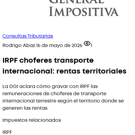
Consultas Tributarias
Rodrigo Abaz
·
16 de mayo de 2026
·
1
IRPF choferes transporte
internacional: rentas territoriales
La DGI aclara cómo gravar con IRPF las
remuneraciones de choferes de transporte
internacional terrestre según el territorio donde se
generen las rentas.
Impuestos relacionados
IRPF