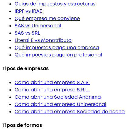
Guías de impuestos y estructuras
IRPF vs IRAE
Qué empresa me conviene
SAS vs Unipersonal
SAS vs SRL
Literal E vs Monotributo
Qué impuestos paga una empresa
Qué impuestos paga un profesional
Tipos de empresas
Cómo abrir una empresa S.A.S.
Cómo abrir una empresa S.R.L.
Cómo abrir una Sociedad Anónima
Cómo abrir una empresa Unipersonal
Cómo abrir una empresa Sociedad de hecho
Tipos de formas