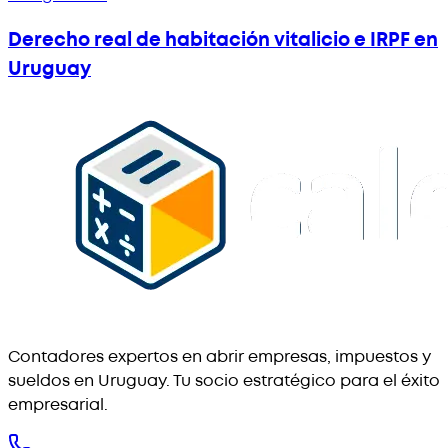
Derecho real de habitación vitalicio e IRPF en
Uruguay
Contadores expertos en abrir empresas, impuestos y
sueldos en Uruguay. Tu socio estratégico para el éxito
empresarial.