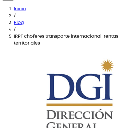
Inicio
/
Blog
/
IRPF choferes transporte internacional: rentas
territoriales