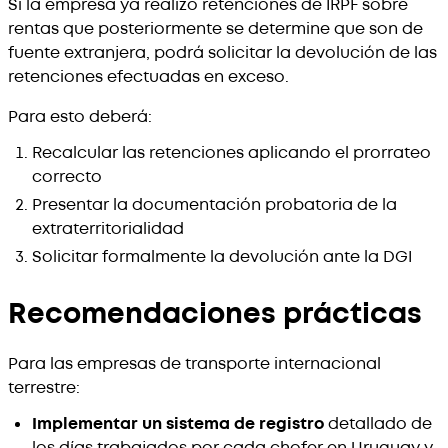
Si la empresa ya realizó retenciones de IRPF sobre
rentas que posteriormente se determine que son de
fuente extranjera, podrá solicitar la devolución de las
retenciones efectuadas en exceso.
Para esto deberá:
Recalcular las retenciones aplicando el prorrateo
correcto
Presentar la documentación probatoria de la
extraterritorialidad
Solicitar formalmente la devolución ante la DGI
Recomendaciones prácticas
Para las empresas de transporte internacional
terrestre:
Implementar un sistema de registro
detallado de
los días trabajados por cada chofer en Uruguay y