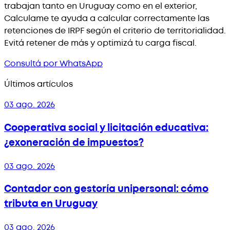
trabajan tanto en Uruguay como en el exterior,
Calculame te ayuda a calcular correctamente las
retenciones de IRPF según el criterio de territorialidad.
Evitá retener de más y optimizá tu carga fiscal.
Consultá por WhatsApp
Últimos artículos
03 ago. 2026
Cooperativa social y licitación educativa:
¿exoneración de impuestos?
03 ago. 2026
Contador con gestoría unipersonal: cómo
tributa en Uruguay
03 ago. 2026