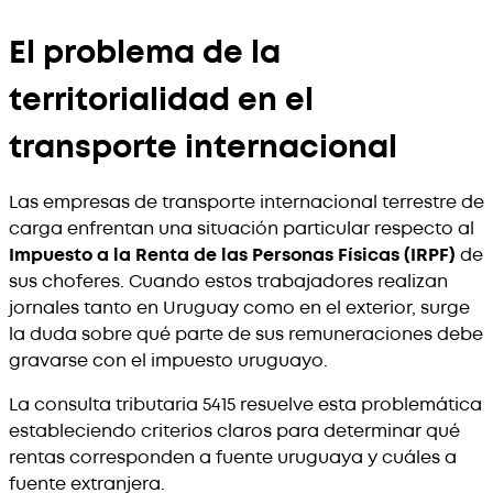
El problema de la
territorialidad en el
transporte internacional
Las empresas de transporte internacional terrestre de
carga enfrentan una situación particular respecto al
Impuesto a la Renta de las Personas Físicas (IRPF)
de
sus choferes. Cuando estos trabajadores realizan
jornales tanto en Uruguay como en el exterior, surge
la duda sobre qué parte de sus remuneraciones debe
gravarse con el impuesto uruguayo.
La consulta tributaria 5415 resuelve esta problemática
estableciendo criterios claros para determinar qué
rentas corresponden a fuente uruguaya y cuáles a
fuente extranjera.