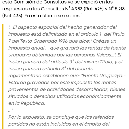
esta Comisión de Consultas ya se expidió en las
respuestas a las Consultas N° 4.983 (Bol. 426) y N° 5.218
(Bol. 435). En esta última se expresó:
"...El aspecto espacial del hecho generador del
impuesto está delimitado en el artículo 1° del Título
7 del Texto Ordenado 1996 que dice:" Créase un
impuesto anual ... que gravará las rentas de fuente
uruguaya obtenidas por las personas físicas...". El
inciso primero del artículo 3° del mismo Título, y el
inciso primero artículo 3° del decreto
reglamentario establecen que: "Fuente Uruguaya.-
Estarán gravadas por este impuesto las rentas
provenientes de actividades desarrolladas, bienes
situados o derechos utilizados económicamente
en la República.
..."
Por lo expuesto, se concluye que las referidas
partidas no están incluidas en el ámbito del