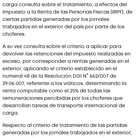
carga consulta sobre el tratamiento, a efectos del
Impuesto a la Renta de las Personas Físicas (IRPF), de
ciertas partidas generadas por los jornales
trabajados en el exterior del país por parte de los
choferes.
A su vez consulta sobre el criterio a aplicar para
devolver las retenciones del impuesto realizadas en
exceso, por corresponder a rentas generadas en el
exterior, aplicando el criterio establecido en el
numeral 48 de la Resolución DGI N° 662/007 de
29.06.007, referente a los viáticos, determinando la
renta computable como el 25% de todas las
remuneraciones percibidas por los choferes que
desarrollan tareas de transporte internacional de
carga.
Respecto al criterio de tratamiento de las partidas
generadas por los jornales trabajados en el exterior,