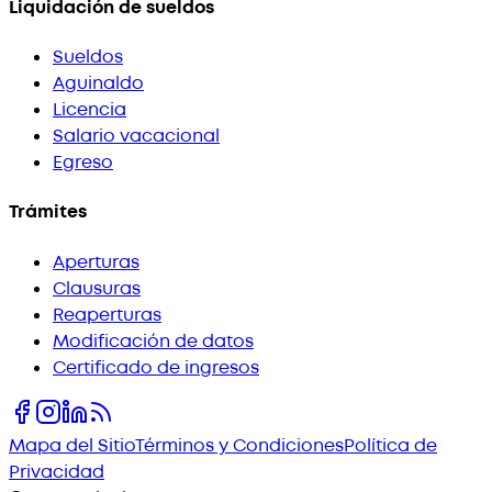
Liquidación de sueldos
Sueldos
Aguinaldo
Licencia
Salario vacacional
Egreso
Trámites
Aperturas
Clausuras
Reaperturas
Modificación de datos
Certificado de ingresos
Mapa del Sitio
Términos y Condiciones
Política de
Privacidad