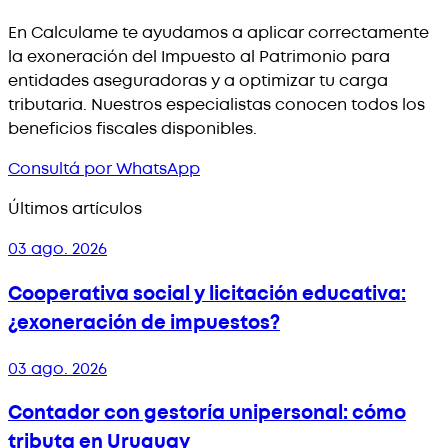
En Calculame te ayudamos a aplicar correctamente
la exoneración del Impuesto al Patrimonio para
entidades aseguradoras y a optimizar tu carga
tributaria. Nuestros especialistas conocen todos los
beneficios fiscales disponibles.
Consultá por WhatsApp
Últimos artículos
03 ago. 2026
Cooperativa social y licitación educativa:
¿exoneración de impuestos?
03 ago. 2026
Contador con gestoría unipersonal: cómo
tributa en Uruguay