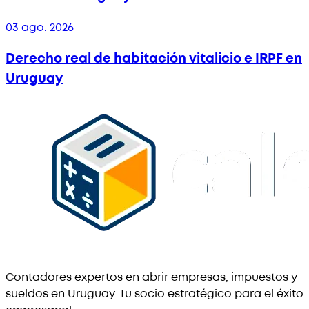
03 ago. 2026
Derecho real de habitación vitalicio e IRPF en
Uruguay
Contadores expertos en abrir empresas, impuestos y
sueldos en Uruguay. Tu socio estratégico para el éxito