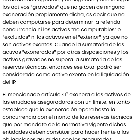
los activos "gravados" que no gocen de ninguna
exoneración propiamente dicha, es decir que no
deben computarse para determinar la referida
concurrencia ni los activos "no computables" o
"excluidos" ni los activos en el "exterior", ya que no
son activos exentos. Cuando la sumatoria de los
activos "exonerados" por otras disposiciones y los
activos gravados no supera la sumatoria de las
reservas técnicas, entonces ese total podrá ser
considerado como activo exento en la liquidación
del IP.
El mencionado artículo 41° exonera a los activos de
las entidades aseguradoras con un límite, en tanto
establece que la exoneración opera hasta la
concurrencia con el monto de las reservas técnicas
que por mandato de la normativa vigente dichas
entidades deben constituir para hacer frente a las
obligaciones asumidas con los asegurados.