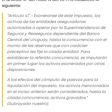
siguiente:
"Artículo 41°.- Exonéranse de este impuesto, los
activos de las entidades aseguradoras
autorizadas a operar por la Superintendencia de
Seguros y Reaseguros dependiente del Banco
Central del Uruguay, hasta la concurrencia con el
monto de las reservas que con carácter
preceptivo les fije la citada entidad. Para
establecer la referida concurrencia, se imputarán
en primer lugar los activos exonerados por otras
disposiciones.
A los efectos del cómputo de pasivos para la
liquidación del impuesto, los activos mencionados
en el inciso anterior serán considerados, hasta la
citada concurrencia, activos gravados."
(Subrayado nuestro).