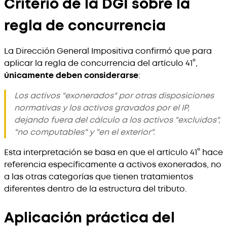
Criterio de la DGI sobre la
regla de concurrencia
La Dirección General Impositiva confirmó que para
aplicar la regla de concurrencia del artículo 41°,
únicamente deben considerarse
:
Los activos "exonerados" por otras disposiciones
normativas y los activos gravados por el IP,
dejando fuera del cálculo a los activos "excluidos",
"no computables" y "en el exterior".
Esta interpretación se basa en que el artículo 41° hace
referencia específicamente a activos exonerados, no
a las otras categorías que tienen tratamientos
diferentes dentro de la estructura del tributo.
Aplicación práctica del