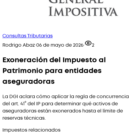
Consultas Tributarias
Rodrigo Abaz
·
06 de mayo de 2026
·
2
Exoneración del Impuesto al
Patrimonio para entidades
aseguradoras
La DGI aclara cómo aplicar la regla de concurrencia
del art. 41° del IP para determinar qué activos de
aseguradoras están exonerados hasta el límite de
reservas técnicas.
Impuestos relacionados