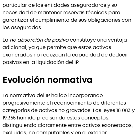
particular de las entidades aseguradoras y su
necesidad de mantener reservas técnicas para
garantizar el cumplimiento de sus obligaciones con
los asegurados.
La
no absorción de pasivo
constituye una ventaja
adicional, ya que permite que estos activos
exonerados no reduzcan la capacidad de deducir
pasivos en la liquidación del IP.
Evolución normativa
La normativa del IP ha ido incorporando
progresivamente el reconocimiento de diferentes
categorías de activos no gravados. Las leyes 18.083 y
19.355 han ido precisando estos conceptos,
distinguiendo claramente entre activos exonerados,
excluidos, no computables y en el exterior.