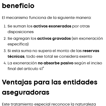
beneficio
El mecanismo funciona de la siguiente manera:
Se suman los
activos exonerados
por otras
disposiciones
Se agregan los
activos gravados
(sin exoneración
específica)
Si esta suma no supera el monto de las
reservas
técnicas
, todo ese total se considera exento
La exoneración
no absorbe pasivo
según el inciso
final del artículo 41°
Ventajas para las entidades
aseguradoras
Este tratamiento especial reconoce la naturaleza