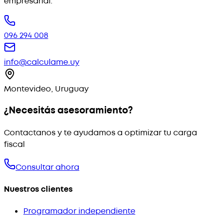
empresarial.
096 294 008
info@calculame.uy
Montevideo, Uruguay
¿Necesitás asesoramiento?
Contactanos y te ayudamos a optimizar tu carga
fiscal
Consultar ahora
Nuestros clientes
Programador independiente