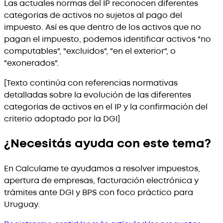
Las actuales normas del IP reconocen diferentes
categorías de activos no sujetos al pago del
impuesto. Así es que dentro de los activos que no
pagan el impuesto, podemos identificar activos "no
computables", "excluidos", "en el exterior", o
"exonerados".
[Texto continúa con referencias normativas
detalladas sobre la evolución de las diferentes
categorías de activos en el IP y la confirmación del
criterio adoptado por la DGI]
¿Necesitás ayuda con este tema?
En Calculame te ayudamos a resolver impuestos,
apertura de empresas, facturación electrónica y
trámites ante DGI y BPS con foco práctico para
Uruguay.