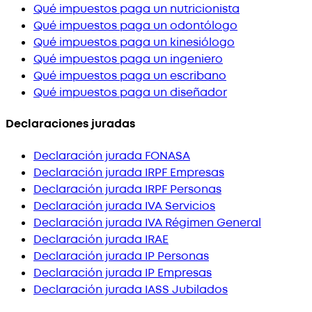
Qué impuestos paga un nutricionista
Qué impuestos paga un odontólogo
Qué impuestos paga un kinesiólogo
Qué impuestos paga un ingeniero
Qué impuestos paga un escribano
Qué impuestos paga un diseñador
Declaraciones juradas
Declaración jurada FONASA
Declaración jurada IRPF Empresas
Declaración jurada IRPF Personas
Declaración jurada IVA Servicios
Declaración jurada IVA Régimen General
Declaración jurada IRAE
Declaración jurada IP Personas
Declaración jurada IP Empresas
Declaración jurada IASS Jubilados