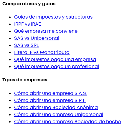
Comparativas y guías
Guías de impuestos y estructuras
IRPF vs IRAE
Qué empresa me conviene
SAS vs Unipersonal
SAS vs SRL
Literal E vs Monotributo
Qué impuestos paga una empresa
Qué impuestos paga un profesional
Tipos de empresas
Cómo abrir una empresa S.A.S.
Cómo abrir una empresa S.R.L.
Cómo abrir una Sociedad Anónima
Cómo abrir una empresa Unipersonal
Cómo abrir una empresa Sociedad de hecho