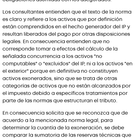
Los consultantes entienden que el texto de la norma
es claro y refiere a los activos que por definición
están comprendidos en el hecho generador del IP y
resultan liberados del pago por otras disposiciones
legales. En consecuencia entienden que no
corresponde tomar a efectos del cálculo de la
señalada concurrencia a los activos "no
computables" o "excluidos" del IP, ni a los activos "en
el exterior" porque en definitiva no constituyen
activos exonerados, sino que se trata de otras
categorías de activos que no están alcanzados por
el impuesto debido a específicos tratamientos por
parte de las normas que estructuran el tributo.
En consecuencia solicita que se reconozca que de
acuerdo a la mencionada norma legal, para
determinar la cuantía de la exoneración, se debe
comparar la sumatoria de las reservas técnicas que