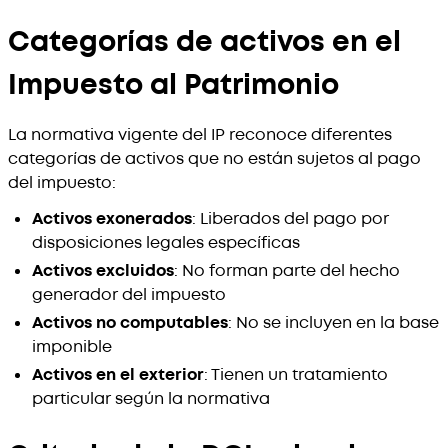
Categorías de activos en el
Impuesto al Patrimonio
La normativa vigente del IP reconoce diferentes
categorías de activos que no están sujetos al pago
del impuesto:
Activos exonerados
: Liberados del pago por
disposiciones legales específicas
Activos excluidos
: No forman parte del hecho
generador del impuesto
Activos no computables
: No se incluyen en la base
imponible
Activos en el exterior
: Tienen un tratamiento
particular según la normativa