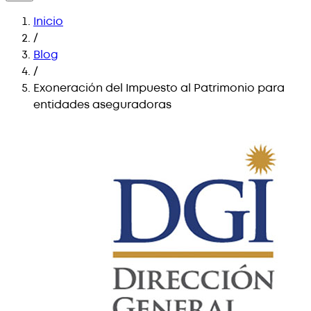
Inicio
/
Blog
/
Exoneración del Impuesto al Patrimonio para
entidades aseguradoras