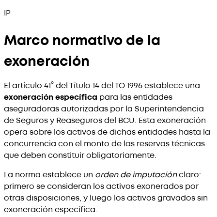
IP
Marco normativo de la
exoneración
El artículo 41° del Título 14 del TO 1996 establece una
exoneración específica
para las entidades
aseguradoras autorizadas por la Superintendencia
de Seguros y Reaseguros del BCU. Esta exoneración
opera sobre los activos de dichas entidades hasta la
concurrencia con el monto de las reservas técnicas
que deben constituir obligatoriamente.
La norma establece un
orden de imputación
claro:
primero se consideran los activos exonerados por
otras disposiciones, y luego los activos gravados sin
exoneración específica.