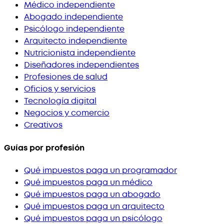
Médico independiente
Abogado independiente
Psicólogo independiente
Arquitecto independiente
Nutricionista independiente
Diseñadores independientes
Profesiones de salud
Oficios y servicios
Tecnología digital
Negocios y comercio
Creativos
Guías por profesión
Qué impuestos paga un programador
Qué impuestos paga un médico
Qué impuestos paga un abogado
Qué impuestos paga un arquitecto
Qué impuestos paga un psicólogo