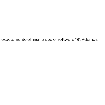
s exactamente el mismo que el software "B". Además,