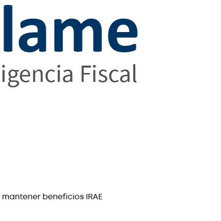
mantener beneficios IRAE