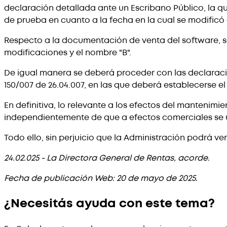
declaración detallada ante un Escribano Público, la qu
de prueba en cuanto a la fecha en la cual se modificó
Respecto a la documentación de venta del software, se
modificaciones y el nombre "B".
De igual manera se deberá proceder con las declaracion
150/007 de 26.04.007, en las que deberá establecerse e
En definitiva, lo relevante a los efectos del mantenimi
independientemente de que a efectos comerciales se
Todo ello, sin perjuicio que la Administración podrá v
24.02.025 - La Directora General de Rentas, acorde.
Fecha de publicación Web: 20 de mayo de 2025.
¿Necesitás ayuda con este tema?