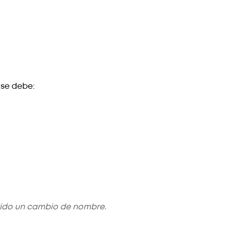
 se debe:
stido un cambio de nombre.