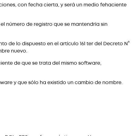
ciones, con fecha cierta, y será un medio fehaciente
el número de registro que se mantendría sin
de lo dispuesto en el artículo 161 ter del Decreto N°
ombre nuevo.
aciente de que se trata del mismo software,
ftware y que sólo ha existido un cambio de nombre.