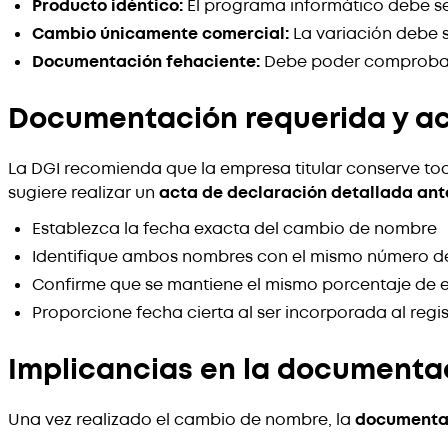
Producto idéntico:
El programa informático debe se
Cambio únicamente comercial:
La variación debe s
Documentación fehaciente:
Debe poder comprobars
Documentación requerida y ac
La DGI recomienda que la empresa titular conserve to
sugiere realizar un
acta de declaración detallada ant
Establezca la fecha exacta del cambio de nombre
Identifique ambos nombres con el mismo número de
Confirme que se mantiene el mismo porcentaje de 
Proporcione fecha cierta al ser incorporada al regi
Implicancias en la documenta
Una vez realizado el cambio de nombre, la
documenta