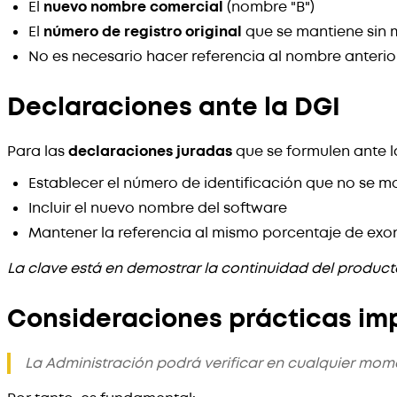
El
nuevo nombre comercial
(nombre "B")
El
número de registro original
que se mantiene sin 
No es necesario hacer referencia al nombre anterior
Declaraciones ante la DGI
Para las
declaraciones juradas
que se formulen ante la
Establecer el número de identificación que no se m
Incluir el nuevo nombre del software
Mantener la referencia al mismo porcentaje de exo
La clave está en demostrar la continuidad del produc
Consideraciones prácticas im
La Administración podrá verificar en cualquier mom