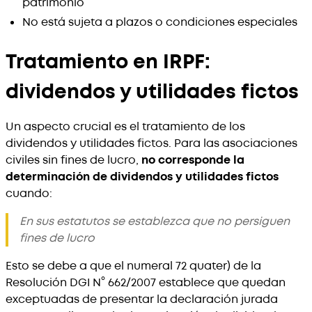
patrimonio
No está sujeta a plazos o condiciones especiales
Tratamiento en IRPF:
dividendos y utilidades fictos
Un aspecto crucial es el tratamiento de los
dividendos y utilidades fictos. Para las asociaciones
civiles sin fines de lucro,
no corresponde la
determinación de dividendos y utilidades fictos
cuando:
En sus estatutos se establezca que no persiguen
fines de lucro
Esto se debe a que el numeral 72 quater) de la
Resolución DGI N° 662/2007 establece que quedan
exceptuadas de presentar la declaración jurada