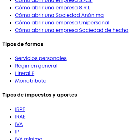
Cómo abrir una empresa S.A.S.
Cómo abrir una empresa S.R.L.
Cómo abrir una Sociedad Anónima
Cómo abrir una empresa Unipersonal
Cómo abrir una empresa Sociedad de hecho
Tipos de formas
Servicios personales
Régimen general
Literal E
Monotributo
Tipos de impuestos y aportes
IRPF
IRAE
IVA
IP
IVA mínimo