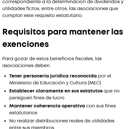
correspondiente a la determinación de dividendos y
utilidades fictos, entre otros, las asociaciones que
cumplan este requisito estatutario.
Requisitos para mantener las
exenciones
Para gozar de estos beneficios fiscales, las
asociaciones deben:
Tener personería jurídica reconocida
por el
Ministerio de Educación y Cultura (MEC)
Establecer claramente en sus estatutos
que no
persiguen fines de lucro
Mantener coherencia operativa
con sus fines
estatutarios
No realizar distribuciones reales de utilidades
entre sus miembros