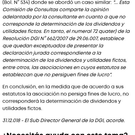
(Bol. N° 534) donde se abordó un caso similar:
"... Esta
Comisión de Consultas comparte la opinión
adelantada por la consultante en cuanto a que no
corresponde la determinación de los dividendos y
utilidades fictos. En tanto, el numeral 72 quater) de la
Resolución DGI N° 662/2007 de 29.06.007, establece
que quedan exceptuados de presentar la
declaración jurada correspondiente a la
determinación de los dividendos y utilidades fictos,
entre otros, las asociaciones en cuyos estatutos se
establezcan que no persiguen fines de lucro".
En conclusión, en la medida que de acuerdo a sus
estatutos la asociación no persiga fines de lucro, no
corresponderá la determinación de dividendos y
utilidades fictos.
31.12.018 - El Sub Director General de la DGI, acorde.