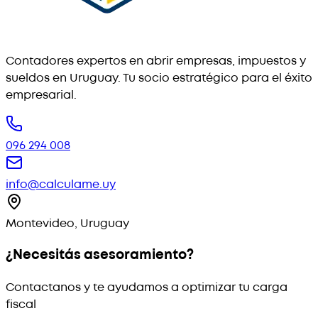
Contadores expertos en abrir empresas, impuestos y
sueldos en Uruguay. Tu socio estratégico para el éxito
empresarial.
096 294 008
info@calculame.uy
Montevideo, Uruguay
¿Necesitás asesoramiento?
Contactanos y te ayudamos a optimizar tu carga
fiscal