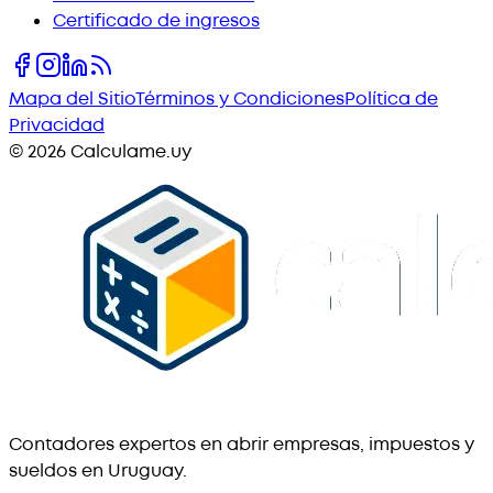
Certificado de ingresos
Mapa del Sitio
Términos y Condiciones
Política de
Privacidad
©
2026
Calculame.uy
Contadores expertos en abrir empresas, impuestos y
sueldos en Uruguay.