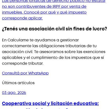
Las personas jurídicas de derecho público no estatal
no son contribuyentes de IRPF por venta de
inmuebles. Conocé por qué y qué impuesto
corresponde aplicar.
¿Tenés una asociación civil sin fines de lucro?
En Calculame te ayudamos a gestionar
correctamente las obligaciones tributarias de tu
asociación civil. Te asesoramos sobre las exenciones
aplicables y el cumplimiento de los impuestos que sí
corresponde tributar.
Consultá por WhatsApp
Últimos artículos
03 ago. 2026
Cooperativa social y licitación educativa: