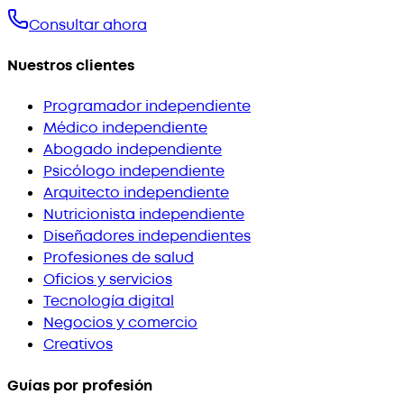
Consultar ahora
Nuestros clientes
Programador independiente
Médico independiente
Abogado independiente
Psicólogo independiente
Arquitecto independiente
Nutricionista independiente
Diseñadores independientes
Profesiones de salud
Oficios y servicios
Tecnología digital
Negocios y comercio
Creativos
Guías por profesión