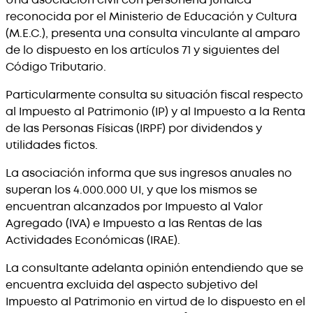
reconocida por el Ministerio de Educación y Cultura
(M.E.C.), presenta una consulta vinculante al amparo
de lo dispuesto en los artículos 71 y siguientes del
Código Tributario.
Particularmente consulta su situación fiscal respecto
al Impuesto al Patrimonio (IP) y al Impuesto a la Renta
de las Personas Físicas (IRPF) por dividendos y
utilidades fictos.
La asociación informa que sus ingresos anuales no
superan los 4.000.000 UI, y que los mismos se
encuentran alcanzados por Impuesto al Valor
Agregado (IVA) e Impuesto a las Rentas de las
Actividades Económicas (IRAE).
La consultante adelanta opinión entendiendo que se
encuentra excluida del aspecto subjetivo del
Impuesto al Patrimonio en virtud de lo dispuesto en el