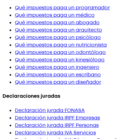
Qué impuestos paga un programador
Qué impuestos paga un médico
Qué impuestos paga un abogado
Qué impuestos paga un arquitecto
Qué impuestos paga un psicólogo
Qué impuestos paga un nutricionista
Qué impuestos paga un odontólogo
Qué impuestos paga un kinesiólogo
Qué impuestos paga un ingeniero
Qué impuestos paga un escribano
Qué impuestos paga un diseñador
Declaraciones juradas
Declaración jurada FONASA
Declaración jurada IRPF Empresas
Declaración jurada IRPF Personas
Declaración jurada IVA Servicios