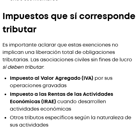
Impuestos que sí corresponde
tributar
Es importante aclarar que estas exenciones no
implican una liberación total de obligaciones
tributarias. Las asociaciones civiles sin fines de lucro
sí deben tributar
:
Impuesto al Valor Agregado (IVA)
por sus
operaciones gravadas
Impuesto a las Rentas de las Actividades
Económicas (IRAE)
cuando desarrollen
actividades económicas
Otros tributos específicos según la naturaleza de
sus actividades