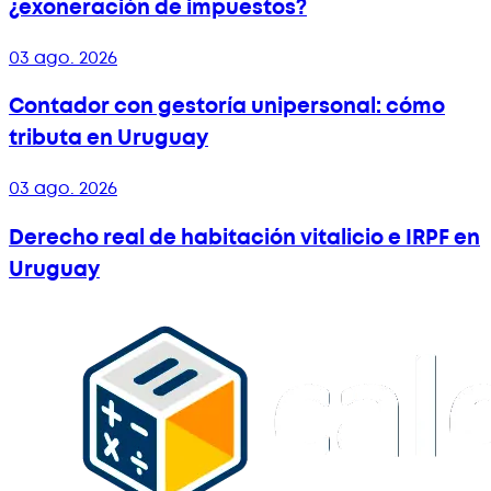
¿exoneración de impuestos?
03 ago. 2026
Contador con gestoría unipersonal: cómo
tributa en Uruguay
03 ago. 2026
Derecho real de habitación vitalicio e IRPF en
Uruguay