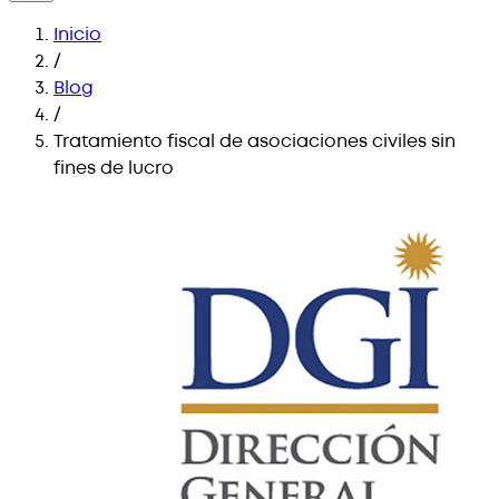
Inicio
/
Blog
/
Tratamiento fiscal de asociaciones civiles sin
fines de lucro