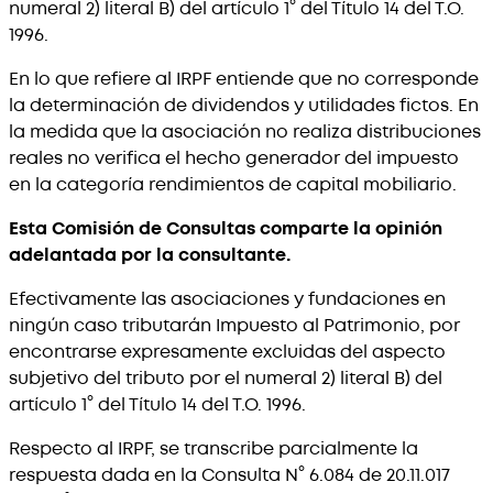
numeral 2) literal B) del artículo 1° del Título 14 del T.O.
1996.
En lo que refiere al IRPF entiende que no corresponde
la determinación de dividendos y utilidades fictos. En
la medida que la asociación no realiza distribuciones
reales no verifica el hecho generador del impuesto
en la categoría rendimientos de capital mobiliario.
Esta Comisión de Consultas comparte la opinión
adelantada por la consultante.
Efectivamente las asociaciones y fundaciones en
ningún caso tributarán Impuesto al Patrimonio, por
encontrarse expresamente excluidas del aspecto
subjetivo del tributo por el numeral 2) literal B) del
artículo 1° del Título 14 del T.O. 1996.
Respecto al IRPF, se transcribe parcialmente la
respuesta dada en la Consulta N° 6.084 de 20.11.017