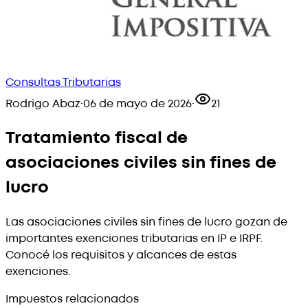
Consultas Tributarias
Rodrigo Abaz
·
06 de mayo de 2026
·
21
Tratamiento fiscal de
asociaciones civiles sin fines de
lucro
Las asociaciones civiles sin fines de lucro gozan de
importantes exenciones tributarias en IP e IRPF.
Conocé los requisitos y alcances de estas
exenciones.
Impuestos relacionados