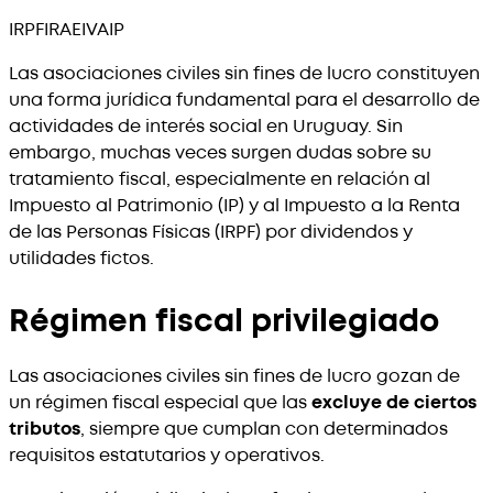
IRPF
IRAE
IVA
IP
Las asociaciones civiles sin fines de lucro constituyen
una forma jurídica fundamental para el desarrollo de
actividades de interés social en Uruguay. Sin
embargo, muchas veces surgen dudas sobre su
tratamiento fiscal, especialmente en relación al
Impuesto al Patrimonio (IP) y al Impuesto a la Renta
de las Personas Físicas (IRPF) por dividendos y
utilidades fictos.
Régimen fiscal privilegiado
Las asociaciones civiles sin fines de lucro gozan de
un régimen fiscal especial que las
excluye de ciertos
tributos
, siempre que cumplan con determinados
requisitos estatutarios y operativos.