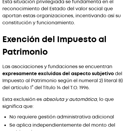
Esta situación privilegiada se fundamenta en el
reconocimiento del Estado del valor social que
aportan estas organizaciones, incentivando así su
constitución y funcionamiento.
Exención del Impuesto al
Patrimonio
Las asociaciones y fundaciones se encuentran
expresamente excluidas del aspecto subjetivo
del
Impuesto al Patrimonio según el numeral 2) literal B)
del artículo 1° del Título 14 del T.O. 1996.
Esta exclusión es
absoluta y automática
, lo que
significa que:
No requiere gestión administrativa adicional
Se aplica independientemente del monto del