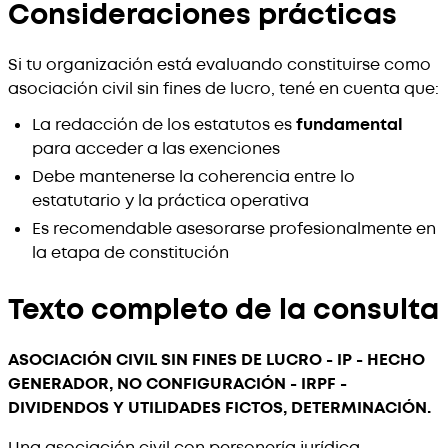
Consideraciones prácticas
Si tu organización está evaluando constituirse como
asociación civil sin fines de lucro, tené en cuenta que:
La redacción de los estatutos es
fundamental
para acceder a las exenciones
Debe mantenerse la coherencia entre lo
estatutario y la práctica operativa
Es recomendable asesorarse profesionalmente en
la etapa de constitución
Texto completo de la consulta
ASOCIACIÓN CIVIL SIN FINES DE LUCRO - IP - HECHO
GENERADOR, NO CONFIGURACIÓN - IRPF -
DIVIDENDOS Y UTILIDADES FICTOS, DETERMINACIÓN.
Una asociación civil con personería jurídica