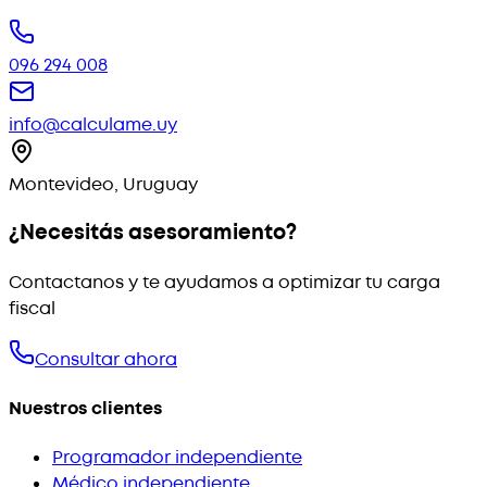
096 294 008
info@calculame.uy
Montevideo, Uruguay
¿Necesitás asesoramiento?
Contactanos y te ayudamos a optimizar tu carga
fiscal
Consultar ahora
Nuestros clientes
Programador independiente
Médico independiente