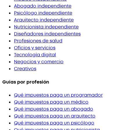
Abogado independiente
Psicólogo independiente
Arquitecto independiente
Nutricionista independiente
Diseñadores independientes
Profesiones de salud
Oficios y servicios
Tecnología digital
Negocios y comercio
Creativos
Guías por profesión
Qué impuestos paga un programador
Qué impuestos paga un médico
Qué impuestos paga un abogado
Qué impuestos paga un arquitecto
Qué impuestos paga un psicólogo