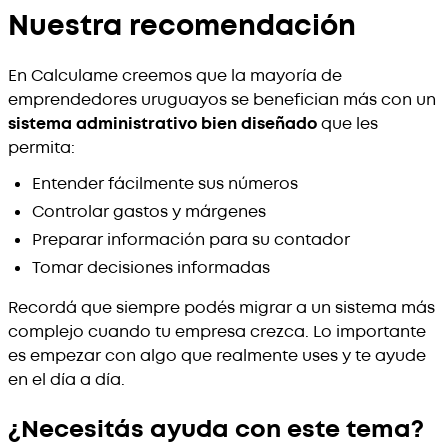
Nuestra recomendación
En Calculame creemos que la mayoría de
emprendedores uruguayos se benefician más con un
sistema administrativo bien diseñado
que les
permita:
Entender fácilmente sus números
Controlar gastos y márgenes
Preparar información para su contador
Tomar decisiones informadas
Recordá que siempre podés migrar a un sistema más
complejo cuando tu empresa crezca. Lo importante
es empezar con algo que realmente uses y te ayude
en el día a día.
¿Necesitás ayuda con este tema?