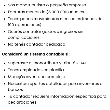
Sos monotributista o pequeña empresa
Facturás menos de $5.000.000 anuales
Tenés pocos movimientos mensuales (menos de
100 operaciones)
Querés controlar gastos e ingresos sin
complicaciones
No tenés contador dedicado
Considerá un sistema contable si:
Superaste el monotributo y tributás IRAE
Tenés empleados en planilla
Manejás inventario complejo
Necesitás reportes detallados para inversores o
bancos
Tu contador requiere información específica para
declaraciones