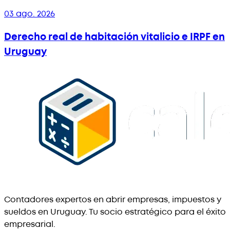
03 ago. 2026
Derecho real de habitación vitalicio e IRPF en
Uruguay
Contadores expertos en abrir empresas, impuestos y
sueldos en Uruguay. Tu socio estratégico para el éxito
empresarial.