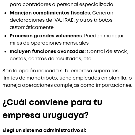
para contadores o personal especializado
Manejan cumplimientos fiscales:
Generan
declaraciones de IVA, IRAE, y otros tributos
automáticamente
Procesan grandes volúmenes:
Pueden manejar
miles de operaciones mensuales
Incluyen funciones avanzadas:
Control de stock,
costos, centros de resultados, etc.
Son la opción indicada si tu empresa supera los
límites de monotributo, tiene empleados en planilla, o
maneja operaciones complejas como importaciones.
¿Cuál conviene para tu
empresa uruguaya?
Elegí un sistema administrativo si: