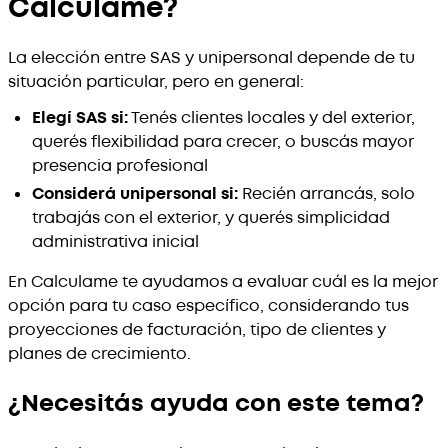
Calculame?
La elección entre SAS y unipersonal depende de tu
situación particular, pero en general:
Elegí SAS si:
Tenés clientes locales y del exterior,
querés flexibilidad para crecer, o buscás mayor
presencia profesional
Considerá unipersonal si:
Recién arrancás, solo
trabajás con el exterior, y querés simplicidad
administrativa inicial
En Calculame te ayudamos a evaluar cuál es la mejor
opción para tu caso específico, considerando tus
proyecciones de facturación, tipo de clientes y
planes de crecimiento.
¿Necesitás ayuda con este tema?