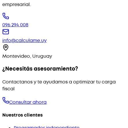
empresarial.
096 294 008
info@calculame.uy
Montevideo, Uruguay
¿Necesitás asesoramiento?
Contactanos y te ayudamos a optimizar tu carga
fiscal
Consultar ahora
Nuestros clientes