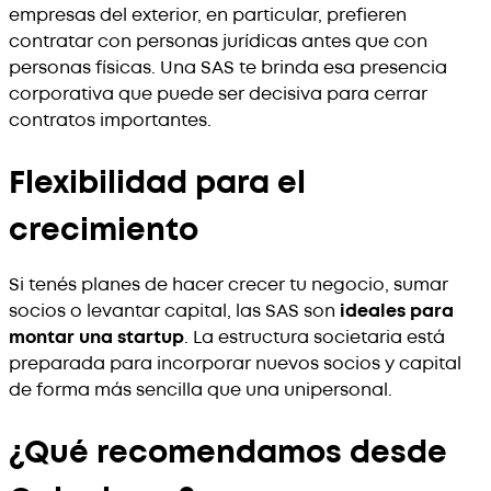
empresas del exterior, en particular, prefieren
contratar con personas jurídicas antes que con
personas físicas. Una SAS te brinda esa presencia
corporativa que puede ser decisiva para cerrar
contratos importantes.
Flexibilidad para el
crecimiento
Si tenés planes de hacer crecer tu negocio, sumar
socios o levantar capital, las SAS son
ideales para
montar una startup
. La estructura societaria está
preparada para incorporar nuevos socios y capital
de forma más sencilla que una unipersonal.
¿Qué recomendamos desde