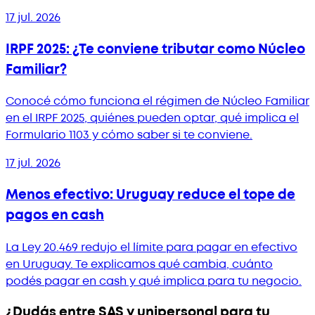
17 jul. 2026
IRPF 2025: ¿Te conviene tributar como Núcleo
Familiar?
Conocé cómo funciona el régimen de Núcleo Familiar
en el IRPF 2025, quiénes pueden optar, qué implica el
Formulario 1103 y cómo saber si te conviene.
17 jul. 2026
Menos efectivo: Uruguay reduce el tope de
pagos en cash
La Ley 20.469 redujo el límite para pagar en efectivo
en Uruguay. Te explicamos qué cambia, cuánto
podés pagar en cash y qué implica para tu negocio.
¿Dudás entre SAS y unipersonal para tu