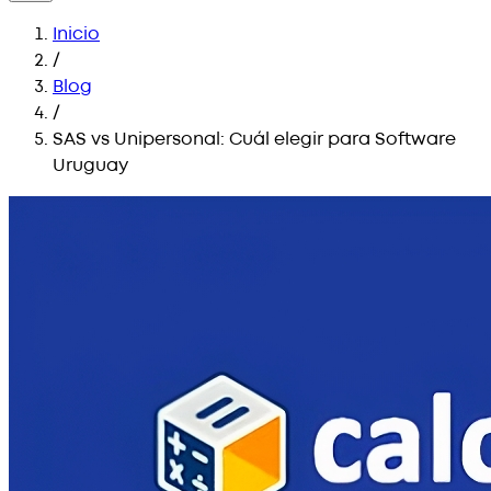
Inicio
/
Blog
/
SAS vs Unipersonal: Cuál elegir para Software
Uruguay