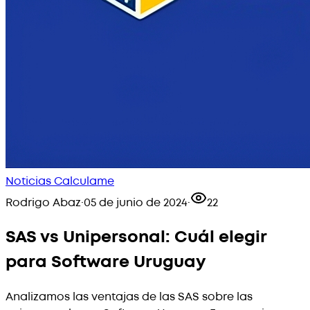
Noticias Calculame
Rodrigo Abaz
·
05 de junio de 2024
·
22
SAS vs Unipersonal: Cuál elegir
para Software Uruguay
Analizamos las ventajas de las SAS sobre las