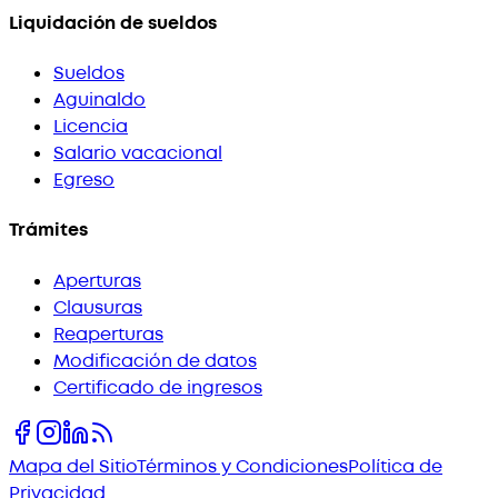
Liquidación de sueldos
Sueldos
Aguinaldo
Licencia
Salario vacacional
Egreso
Trámites
Aperturas
Clausuras
Reaperturas
Modificación de datos
Certificado de ingresos
Mapa del Sitio
Términos y Condiciones
Política de
Privacidad