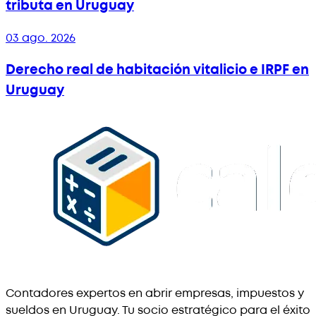
tributa en Uruguay
03 ago. 2026
Derecho real de habitación vitalicio e IRPF en
Uruguay
Contadores expertos en abrir empresas, impuestos y
sueldos en Uruguay. Tu socio estratégico para el éxito