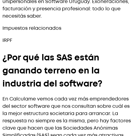
unipersonales en Software Uruguay. Exoneraciones,
facturación y presencia profesional: todo lo que
necesitás saber.
Impuestos relacionados
IRPF
¿Por qué las SAS están
ganando terreno en la
industria del software?
En Calculame vemos cada vez más emprendedores
del sector software que nos consultan sobre cuál es
la mejor estructura societaria para arrancar. La
respuesta no siempre es la misma, pero hay factores
clave que hacen que las Sociedades Anónimas
Simplificadas (SAS) sean cada vez más atractivas