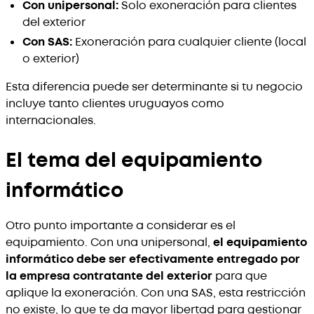
Con unipersonal:
Solo exoneración para clientes
del exterior
Con SAS:
Exoneración para cualquier cliente (local
o exterior)
Esta diferencia puede ser determinante si tu negocio
incluye tanto clientes uruguayos como
internacionales.
El tema del equipamiento
informático
Otro punto importante a considerar es el
equipamiento. Con una unipersonal,
el equipamiento
informático debe ser efectivamente entregado por
la empresa contratante del exterior
para que
aplique la exoneración. Con una SAS, esta restricción
no existe, lo que te da mayor libertad para gestionar