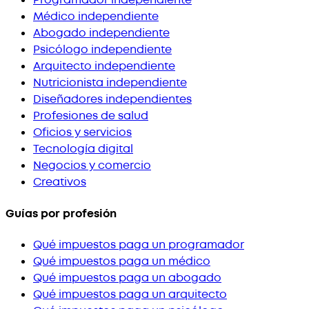
Programador independiente
Médico independiente
Abogado independiente
Psicólogo independiente
Arquitecto independiente
Nutricionista independiente
Diseñadores independientes
Profesiones de salud
Oficios y servicios
Tecnología digital
Negocios y comercio
Creativos
Guías por profesión
Qué impuestos paga un programador
Qué impuestos paga un médico
Qué impuestos paga un abogado
Qué impuestos paga un arquitecto