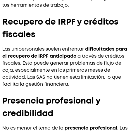
tus herramientas de trabajo.
Recupero de IRPF y créditos
fiscales
Las unipersonales suelen enfrentar
dificultades para
el recupero de IRPF anticipado
a través de créditos
fiscales. Esto puede generar problemas de flujo de
caja, especialmente en los primeros meses de
actividad. Las SAS no tienen esta limitación, lo que
facilita la gestión financiera.
Presencia profesional y
credibilidad
No es menor el tema de la
presencia profesional
. Las