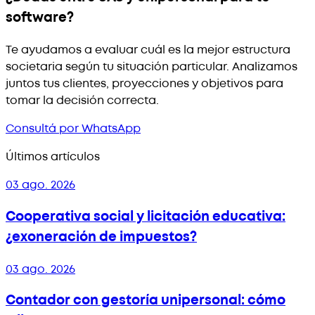
software?
Te ayudamos a evaluar cuál es la mejor estructura
societaria según tu situación particular. Analizamos
juntos tus clientes, proyecciones y objetivos para
tomar la decisión correcta.
Consultá por WhatsApp
Últimos artículos
03 ago. 2026
Cooperativa social y licitación educativa:
¿exoneración de impuestos?
03 ago. 2026
Contador con gestoría unipersonal: cómo