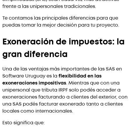
frente a las unipersonales tradicionales.
Te contamos las principales diferencias para que
puedas tomar la mejor decisión para tu proyecto.
Exoneración de impuestos: la
gran diferencia
Una de las ventajas más importantes de las SAS en
Software Uruguay es la
flexibilidad en las
exoneraciones impositivas
. Mientras que con una
unipersonal que tributa IRPF solo podés acceder a
exoneraciones facturando a clientes del exterior, con
una SAS podés facturar exonerado tanto a clientes
locales como internacionales.
Esto significa que: