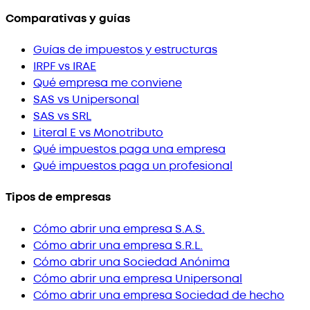
Comparativas y guías
Guías de impuestos y estructuras
IRPF vs IRAE
Qué empresa me conviene
SAS vs Unipersonal
SAS vs SRL
Literal E vs Monotributo
Qué impuestos paga una empresa
Qué impuestos paga un profesional
Tipos de empresas
Cómo abrir una empresa S.A.S.
Cómo abrir una empresa S.R.L.
Cómo abrir una Sociedad Anónima
Cómo abrir una empresa Unipersonal
Cómo abrir una empresa Sociedad de hecho