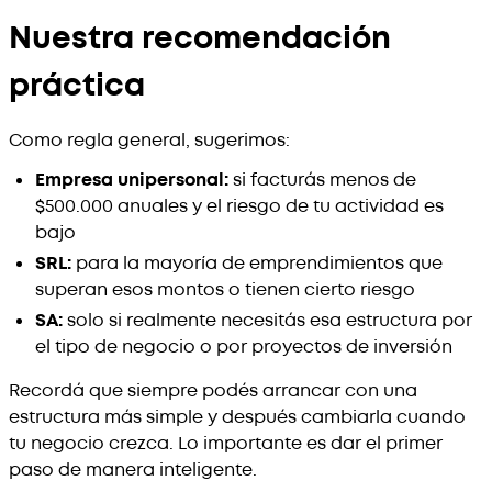
Nuestra recomendación
práctica
Como regla general, sugerimos:
Empresa unipersonal:
si facturás menos de
$500.000 anuales y el riesgo de tu actividad es
bajo
SRL:
para la mayoría de emprendimientos que
superan esos montos o tienen cierto riesgo
SA:
solo si realmente necesitás esa estructura por
el tipo de negocio o por proyectos de inversión
Recordá que siempre podés arrancar con una
estructura más simple y después cambiarla cuando
tu negocio crezca. Lo importante es dar el primer
paso de manera inteligente.