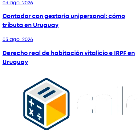
03 ago. 2026
Contador con gestoría unipersonal: cómo
tributa en Uruguay
03 ago. 2026
Derecho real de habitación vitalicio e IRPF en
Uruguay