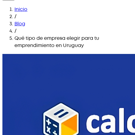
Inicio
/
Blog
/
Qué tipo de empresa elegir para tu
emprendimiento en Uruguay