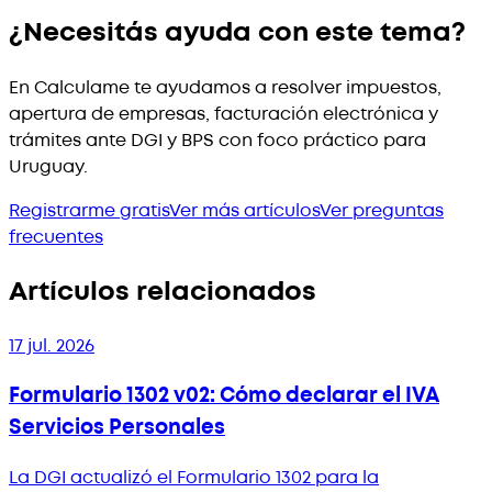
¿Necesitás ayuda con este tema?
En Calculame te ayudamos a resolver impuestos,
apertura de empresas, facturación electrónica y
trámites ante DGI y BPS con foco práctico para
Uruguay.
Registrarme gratis
Ver más artículos
Ver preguntas
frecuentes
Artículos relacionados
17 jul. 2026
Formulario 1302 v02: Cómo declarar el IVA
Servicios Personales
La DGI actualizó el Formulario 1302 para la