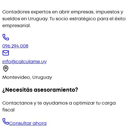
Contadores expertos en abrir empresas, impuestos y
sueldos en Uruguay. Tu socio estratégico para el éxito
empresarial.
096 294 008
info@calculame.uy
Montevideo, Uruguay
¿Necesitás asesoramiento?
Contactanos y te ayudamos a optimizar tu carga
fiscal
Consultar ahora