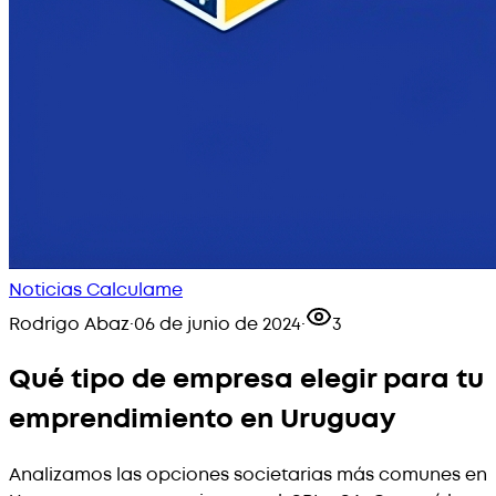
Noticias Calculame
Rodrigo Abaz
·
06 de junio de 2024
·
3
Qué tipo de empresa elegir para tu
emprendimiento en Uruguay
Analizamos las opciones societarias más comunes en