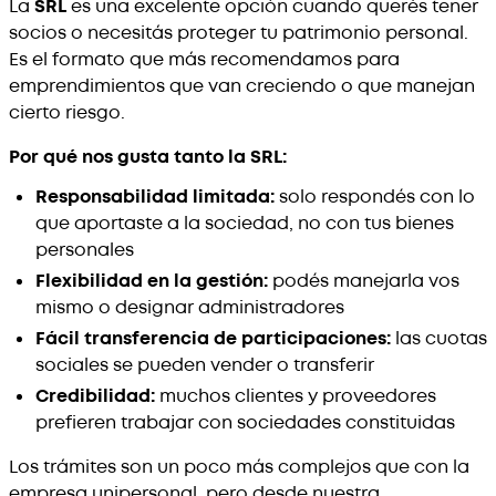
La
SRL
es una excelente opción cuando querés tener
socios o necesitás proteger tu patrimonio personal.
Es el formato que más recomendamos para
emprendimientos que van creciendo o que manejan
cierto riesgo.
Por qué nos gusta tanto la SRL:
Responsabilidad limitada:
solo respondés con lo
que aportaste a la sociedad, no con tus bienes
personales
Flexibilidad en la gestión:
podés manejarla vos
mismo o designar administradores
Fácil transferencia de participaciones:
las cuotas
sociales se pueden vender o transferir
Credibilidad:
muchos clientes y proveedores
prefieren trabajar con sociedades constituidas
Los trámites son un poco más complejos que con la
empresa unipersonal, pero desde nuestra