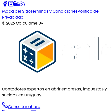
Mapa del Sitio
Términos y Condiciones
Política de
Privacidad
©
2026
Calculame.uy
Contadores expertos en abrir empresas, impuestos y
sueldos en Uruguay.
Consultar ahora