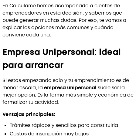
En Calculame hemos acompañado a cientos de
emprendedores en esta decisión, y sabemos que
puede generar muchas dudas. Por eso, te vamos a
explicar las opciones más comunes y cuándo
conviene cada una.
Empresa Unipersonal: ideal
para arrancar
Si estás empezando solo y tu emprendimiento es de
menor escala, la
empresa unipersonal
suele ser la
mejor opción. Es la forma más simple y económica de
formalizar tu actividad.
Ventajas principales:
Trámites rápidos y sencillos para constituirla
Costos de inscripción muy bajos