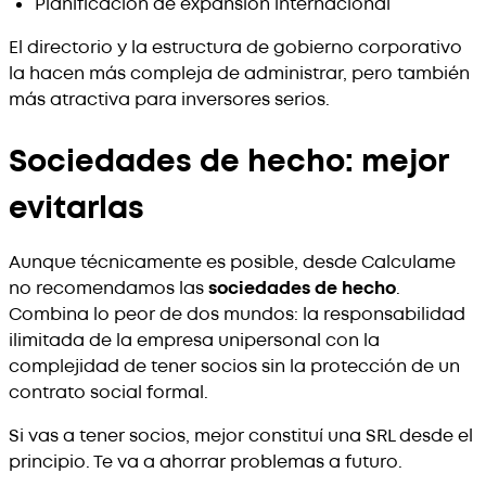
Planificación de expansión internacional
El directorio y la estructura de gobierno corporativo
la hacen más compleja de administrar, pero también
más atractiva para inversores serios.
Sociedades de hecho: mejor
evitarlas
Aunque técnicamente es posible, desde Calculame
no recomendamos las
sociedades de hecho
.
Combina lo peor de dos mundos: la responsabilidad
ilimitada de la empresa unipersonal con la
complejidad de tener socios sin la protección de un
contrato social formal.
Si vas a tener socios, mejor constituí una SRL desde el
principio. Te va a ahorrar problemas a futuro.