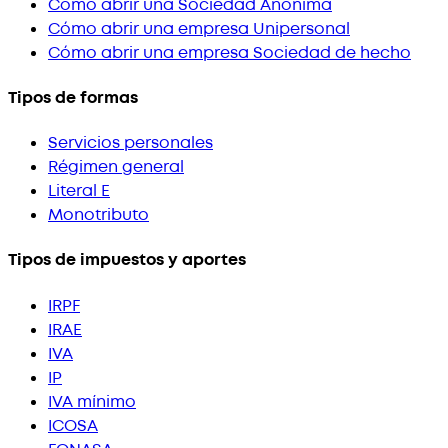
Cómo abrir una Sociedad Anónima
Cómo abrir una empresa Unipersonal
Cómo abrir una empresa Sociedad de hecho
Tipos de formas
Servicios personales
Régimen general
Literal E
Monotributo
Tipos de impuestos y aportes
IRPF
IRAE
IVA
IP
IVA mínimo
ICOSA