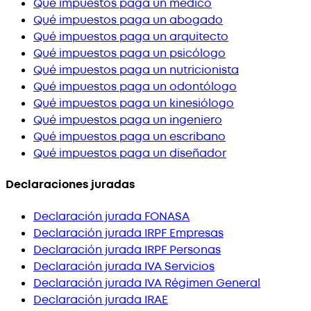
Qué impuestos paga un médico
Qué impuestos paga un abogado
Qué impuestos paga un arquitecto
Qué impuestos paga un psicólogo
Qué impuestos paga un nutricionista
Qué impuestos paga un odontólogo
Qué impuestos paga un kinesiólogo
Qué impuestos paga un ingeniero
Qué impuestos paga un escribano
Qué impuestos paga un diseñador
Declaraciones juradas
Declaración jurada FONASA
Declaración jurada IRPF Empresas
Declaración jurada IRPF Personas
Declaración jurada IVA Servicios
Declaración jurada IVA Régimen General
Declaración jurada IRAE