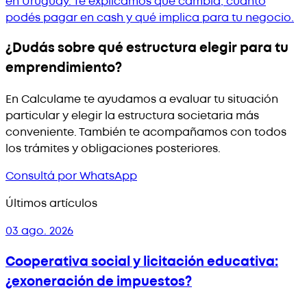
en Uruguay. Te explicamos qué cambia, cuánto
podés pagar en cash y qué implica para tu negocio.
¿Dudás sobre qué estructura elegir para tu
emprendimiento?
En Calculame te ayudamos a evaluar tu situación
particular y elegir la estructura societaria más
conveniente. También te acompañamos con todos
los trámites y obligaciones posteriores.
Consultá por WhatsApp
Últimos artículos
03 ago. 2026
Cooperativa social y licitación educativa:
¿exoneración de impuestos?