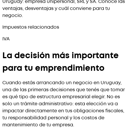
Uruguay: empresa unipersonal, SRL y SA. Conocé las
ventajas, desventajas y cuál conviene para tu
negocio.
Impuestos relacionados
IVA
La decisión más importante
para tu emprendimiento
Cuando estás arrancando un negocio en Uruguay,
una de las primeras decisiones que tenés que tomar
es qué tipo de estructura empresarial elegir. No es
solo un trámite administrativo: esta elección va a
impactar directamente en tus obligaciones fiscales,
tu responsabilidad personal y los costos de
mantenimiento de tu empresa.