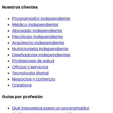
Nuestros clientes
Programador independiente
Médico independiente
Abogado independiente
Psicólogo independiente
Arquitecto independiente
Nutricionista independiente
Diseñadores independientes
Profesiones de salud
Oficios y servicios
Tecnología digital
Negocios y comercio
Creativos
Guías por profesión
Qué impuestos paga un programador