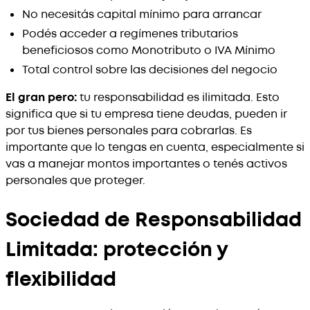
No necesitás capital mínimo para arrancar
Podés acceder a regímenes tributarios
beneficiosos como Monotributo o IVA Mínimo
Total control sobre las decisiones del negocio
El gran pero:
tu responsabilidad es ilimitada. Esto
significa que si tu empresa tiene deudas, pueden ir
por tus bienes personales para cobrarlas. Es
importante que lo tengas en cuenta, especialmente si
vas a manejar montos importantes o tenés activos
personales que proteger.
Sociedad de Responsabilidad
Limitada: protección y
flexibilidad