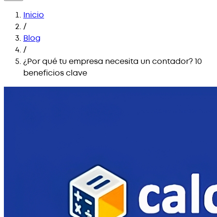
Inicio
/
Blog
/
¿Por qué tu empresa necesita un contador? 10
beneficios clave