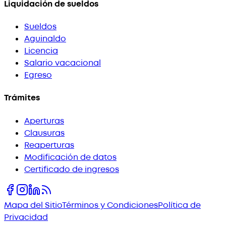
Liquidación de sueldos
Sueldos
Aguinaldo
Licencia
Salario vacacional
Egreso
Trámites
Aperturas
Clausuras
Reaperturas
Modificación de datos
Certificado de ingresos
Mapa del Sitio
Términos y Condiciones
Política de
Privacidad