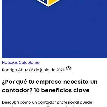
Noticias Calculame
Rodrigo Abaz
·
05 de junio de 2024
·
1
¿Por qué tu empresa necesita un
contador? 10 beneficios clave
Descubrí cómo un contador profesional puede