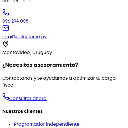
empresarial.
096 294 008
info@calculame.uy
Montevideo, Uruguay
¿Necesitás asesoramiento?
Contactanos y te ayudamos a optimizar tu carga
fiscal
Consultar ahora
Nuestros clientes
Programador independiente