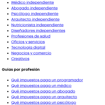
Médico independiente
Abogado independiente
Psicólogo independiente
Arquitecto independiente
Nutricionista independiente
Diseñadores independientes
Profesiones de salud
Oficios y servicios
Tecnología digital
Negocios y comercio
Creativos
Guías por profesión
Qué impuestos paga un programador
Qué impuestos paga un médico
Qué impuestos paga un abogado
Qué impuestos paga un arquitecto
Qué impuestos paga un psicólogo