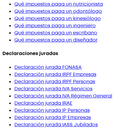
Qué impuestos paga un nutricionista
Qué impuestos paga un odontólogo
Qué impuestos paga un kinesiólogo
Qué impuestos paga un ingeniero
Qué impuestos paga un escribano
Qué impuestos paga un diseñador
Declaraciones juradas
Declaración jurada FONASA
Declaración jurada IRPF Empresas
Declaración jurada IRPF Personas
Declaración jurada IVA Servicios
Declaración jurada IVA Régimen General
Declaración jurada IRAE
Declaración jurada IP Personas
Declaración jurada IP Empresas
Declaración jurada IASS Jubilados