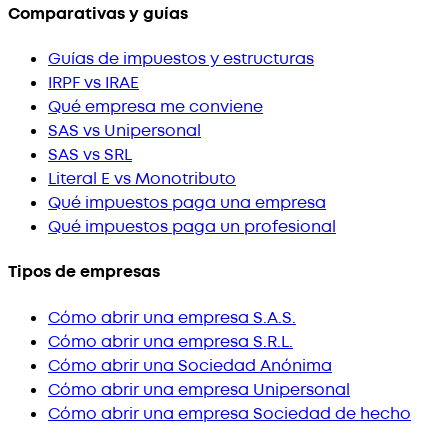
Comparativas y guías
Guías de impuestos y estructuras
IRPF vs IRAE
Qué empresa me conviene
SAS vs Unipersonal
SAS vs SRL
Literal E vs Monotributo
Qué impuestos paga una empresa
Qué impuestos paga un profesional
Tipos de empresas
Cómo abrir una empresa S.A.S.
Cómo abrir una empresa S.R.L.
Cómo abrir una Sociedad Anónima
Cómo abrir una empresa Unipersonal
Cómo abrir una empresa Sociedad de hecho