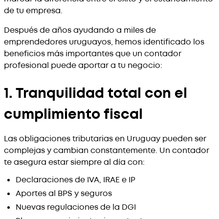
de tu empresa.
Después de años ayudando a miles de
emprendedores uruguayos, hemos identificado los
beneficios más importantes que un contador
profesional puede aportar a tu negocio:
1. Tranquilidad total con el
cumplimiento fiscal
Las obligaciones tributarias en Uruguay pueden ser
complejas y cambian constantemente. Un contador
te asegura estar siempre al día con:
Declaraciones de IVA, IRAE e IP
Aportes al BPS y seguros
Nuevas regulaciones de la DGI