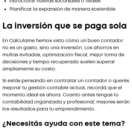
Estructurar nuevas sucursales o filiales
Planificar la expansión de manera sostenible
La inversión que se paga sola
En Calculame hemos visto cómo un buen contador
no es un gasto, sino una inversión. Los ahorros en
multas evitadas, optimización fiscal, mejor toma de
decisiones y tiempo recuperado suelen superar
ampliamente su costo.
Si estás pensando en contratar un contador o querés
mejorar tu gestión contable actual, recordá que el
momento ideal es ahora. Cuanto antes tengas tu
contabilidad organizada y profesional, mejores serán
los resultados para tu emprendimiento.
¿Necesitás ayuda con este tema?