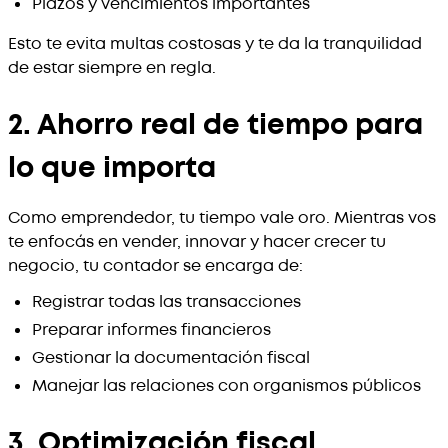
Plazos y vencimientos importantes
Esto te evita multas costosas y te da la tranquilidad
de estar siempre en regla.
2. Ahorro real de tiempo para
lo que importa
Como emprendedor, tu tiempo vale oro. Mientras vos
te enfocás en vender, innovar y hacer crecer tu
negocio, tu contador se encarga de:
Registrar todas las transacciones
Preparar informes financieros
Gestionar la documentación fiscal
Manejar las relaciones con organismos públicos
3. Optimización fiscal