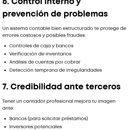
6. Control interno y
prevención de problemas
Un sistema contable bien estructurado te protege de
errores costosos y posibles fraudes:
Controles de caja y bancos
Verificación de inventarios
Análisis de cuentas por cobrar
Detección temprana de irregularidades
7. Credibilidad ante terceros
Tener un contador profesional mejora tu imagen
ante:
Bancos (para solicitar préstamos)
Inversores potenciales