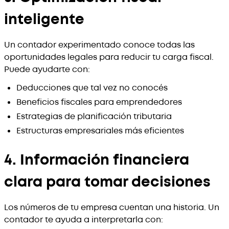
inteligente
Un contador experimentado conoce todas las
oportunidades legales para reducir tu carga fiscal.
Puede ayudarte con:
Deducciones que tal vez no conocés
Beneficios fiscales para emprendedores
Estrategias de planificación tributaria
Estructuras empresariales más eficientes
4. Información financiera
clara para tomar decisiones
Los números de tu empresa cuentan una historia. Un
contador te ayuda a interpretarla con: