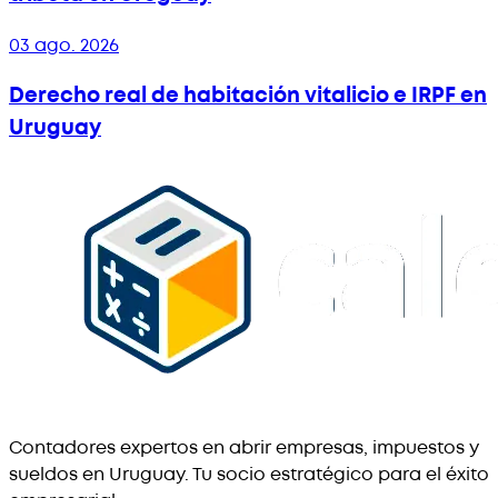
03 ago. 2026
Derecho real de habitación vitalicio e IRPF en
Uruguay
Contadores expertos en abrir empresas, impuestos y
sueldos en Uruguay. Tu socio estratégico para el éxito