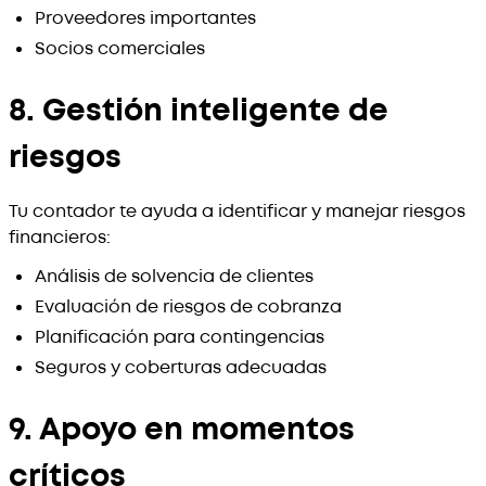
Proveedores importantes
Socios comerciales
8. Gestión inteligente de
riesgos
Tu contador te ayuda a identificar y manejar riesgos
financieros:
Análisis de solvencia de clientes
Evaluación de riesgos de cobranza
Planificación para contingencias
Seguros y coberturas adecuadas
9. Apoyo en momentos
críticos