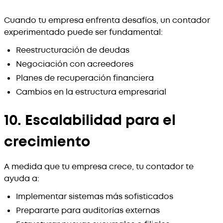
Cuando tu empresa enfrenta desafíos, un contador
experimentado puede ser fundamental:
Reestructuración de deudas
Negociación con acreedores
Planes de recuperación financiera
Cambios en la estructura empresarial
10. Escalabilidad para el
crecimiento
A medida que tu empresa crece, tu contador te
ayuda a:
Implementar sistemas más sofisticados
Prepararte para auditorías externas