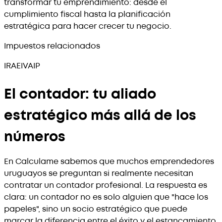
transformar tu emprendimiento: desde el
cumplimiento fiscal hasta la planificación
estratégica para hacer crecer tu negocio.
Impuestos relacionados
IRAE
IVA
IP
El contador: tu aliado
estratégico más allá de los
números
En Calculame sabemos que muchos emprendedores
uruguayos se preguntan si realmente necesitan
contratar un contador profesional. La respuesta es
clara: un contador no es solo alguien que "hace los
papeles", sino un socio estratégico que puede
marcar la diferencia entre el éxito y el estancamiento