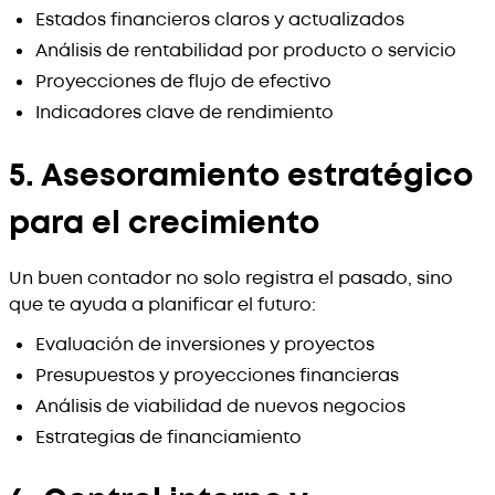
Estados financieros claros y actualizados
Análisis de rentabilidad por producto o servicio
Proyecciones de flujo de efectivo
Indicadores clave de rendimiento
5. Asesoramiento estratégico
para el crecimiento
Un buen contador no solo registra el pasado, sino
que te ayuda a planificar el futuro:
Evaluación de inversiones y proyectos
Presupuestos y proyecciones financieras
Análisis de viabilidad de nuevos negocios
Estrategias de financiamiento