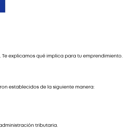
es. Te explicamos qué implica para tu emprendimiento.
ron establecidos de la siguiente manera:
administración tributaria.