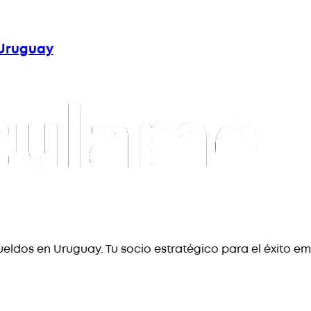
n Uruguay
eldos en Uruguay. Tu socio estratégico para el éxito em