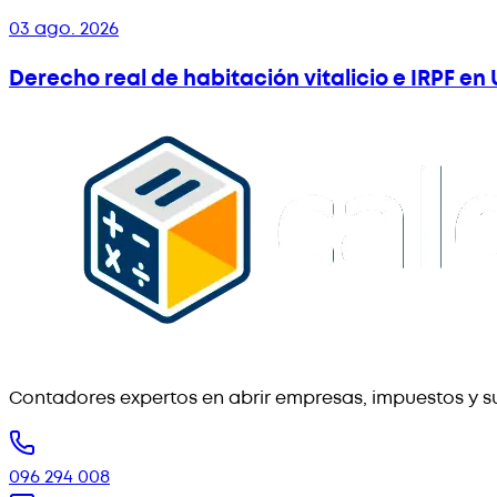
03 ago. 2026
Derecho real de habitación vitalicio e IRPF e
Contadores expertos en abrir empresas, impuestos y su
096 294 008