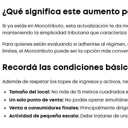
¿Qué significa este aumento 
Si ya estás en Monotributo, esta actualización te da m
manteniendo la simplicidad tributaria que caracteriza
Para quienes están evaluando si adherirse al régimen, 
límites, el Monotributo puede ser la opción más conven
Recordá las condiciones básic
Además de respetar los topes de ingresos y activos, ne
Tamaño del local:
No más de 15 metros cuadrados si 
Un solo punto de venta:
No podés operar simultáne
Venta a consumidores finales:
Principalmente dirigi
Actividad de pequeña escala:
Debe tratarse de un