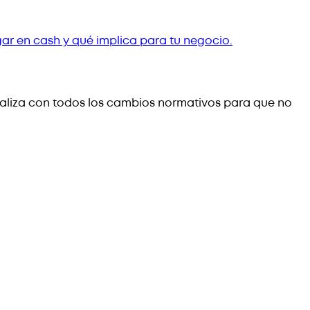
ar en cash y qué implica para tu negocio.
aliza con todos los cambios normativos para que no