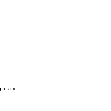
presarial.