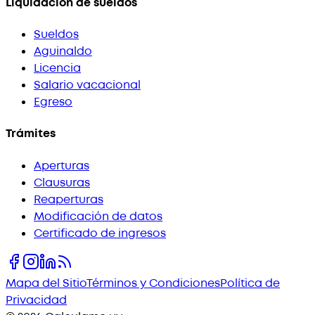
Liquidación de sueldos
Sueldos
Aguinaldo
Licencia
Salario vacacional
Egreso
Trámites
Aperturas
Clausuras
Reaperturas
Modificación de datos
Certificado de ingresos
Mapa del Sitio
Términos y Condiciones
Política de
Privacidad