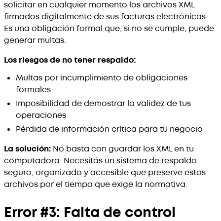
solicitar en cualquier momento los archivos XML
firmados digitalmente de sus facturas electrónicas.
Es una obligación formal que, si no se cumple, puede
generar multas.
Los riesgos de no tener respaldo:
Multas por incumplimiento de obligaciones
formales
Imposibilidad de demostrar la validez de tus
operaciones
Pérdida de información crítica para tu negocio
La solución:
No basta con guardar los XML en tu
computadora. Necesitás un sistema de respaldo
seguro, organizado y accesible que preserve estos
archivos por el tiempo que exige la normativa.
Error #3: Falta de control