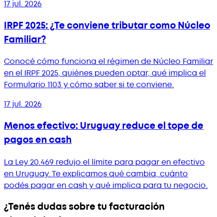
17 jul. 2026
IRPF 2025: ¿Te conviene tributar como Núcleo
Familiar?
Conocé cómo funciona el régimen de Núcleo Familiar
en el IRPF 2025, quiénes pueden optar, qué implica el
Formulario 1103 y cómo saber si te conviene.
17 jul. 2026
Menos efectivo: Uruguay reduce el tope de
pagos en cash
La Ley 20.469 redujo el límite para pagar en efectivo
en Uruguay. Te explicamos qué cambia, cuánto
podés pagar en cash y qué implica para tu negocio.
¿Tenés dudas sobre tu facturación