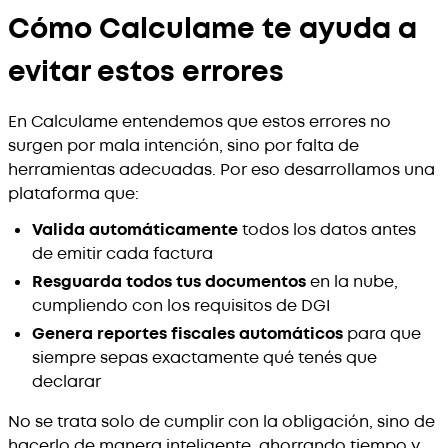
Cómo Calculame te ayuda a
evitar estos errores
En Calculame entendemos que estos errores no
surgen por mala intención, sino por falta de
herramientas adecuadas. Por eso desarrollamos una
plataforma que:
Valida automáticamente
todos los datos antes
de emitir cada factura
Resguarda todos tus documentos
en la nube,
cumpliendo con los requisitos de DGI
Genera reportes fiscales automáticos
para que
siempre sepas exactamente qué tenés que
declarar
No se trata solo de cumplir con la obligación, sino de
hacerlo de manera inteligente, ahorrando tiempo y