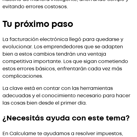
evitando errores costosos.
Tu próximo paso
La facturación electrónica llegó para quedarse y
evolucionar. Los emprendedores que se adapten
bien a estos cambios tendrán una ventaja
competitiva importante. Los que sigan cometiendo
estos errores básicos, enfrentarán cada vez más
complicaciones.
La clave está en contar con las herramientas
adecuadas y el conocimiento necesario para hacer
las cosas bien desde el primer día.
¿Necesitás ayuda con este tema?
En Calculame te ayudamos a resolver impuestos,