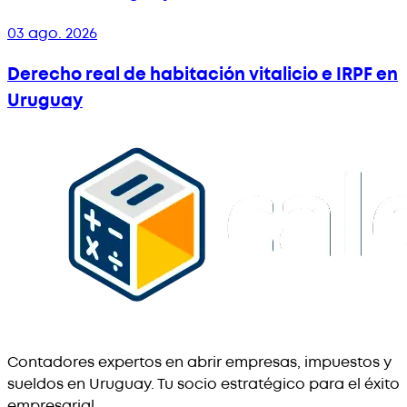
03 ago. 2026
Derecho real de habitación vitalicio e IRPF en
Uruguay
Contadores expertos en abrir empresas, impuestos y
sueldos en Uruguay. Tu socio estratégico para el éxito
empresarial.