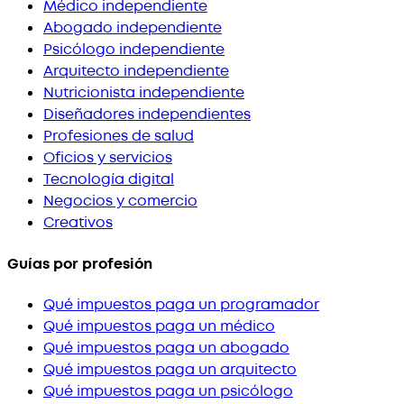
Médico independiente
Abogado independiente
Psicólogo independiente
Arquitecto independiente
Nutricionista independiente
Diseñadores independientes
Profesiones de salud
Oficios y servicios
Tecnología digital
Negocios y comercio
Creativos
Guías por profesión
Qué impuestos paga un programador
Qué impuestos paga un médico
Qué impuestos paga un abogado
Qué impuestos paga un arquitecto
Qué impuestos paga un psicólogo