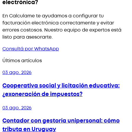
electrónica?
En Calculame te ayudamos a configurar tu
facturación electrónica correctamente y evitar
errores costosos. Nuestro equipo de expertos está
listo para asesorarte.
Consultá por WhatsApp
Últimos artículos
03 ago. 2026
Cooperativa social y licitación educativa:
¿exoneración de impuestos?
03 ago. 2026
Contador con gestoría unipersonal: cómo
tributa en Uruguay