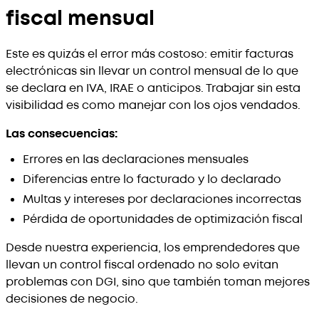
fiscal mensual
Este es quizás el error más costoso: emitir facturas
electrónicas sin llevar un control mensual de lo que
se declara en IVA, IRAE o anticipos. Trabajar sin esta
visibilidad es como manejar con los ojos vendados.
Las consecuencias:
Errores en las declaraciones mensuales
Diferencias entre lo facturado y lo declarado
Multas y intereses por declaraciones incorrectas
Pérdida de oportunidades de optimización fiscal
Desde nuestra experiencia, los emprendedores que
llevan un control fiscal ordenado no solo evitan
problemas con DGI, sino que también toman mejores
decisiones de negocio.