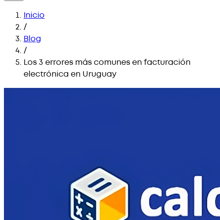
Inicio
/
Blog
/
Los 3 errores más comunes en facturación
electrónica en Uruguay