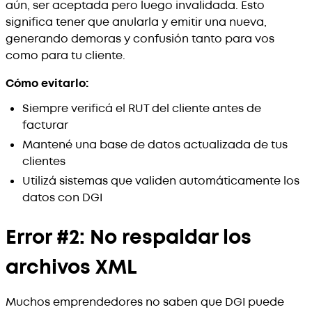
aún, ser aceptada pero luego invalidada. Esto
significa tener que anularla y emitir una nueva,
generando demoras y confusión tanto para vos
como para tu cliente.
Cómo evitarlo:
Siempre verificá el RUT del cliente antes de
facturar
Mantené una base de datos actualizada de tus
clientes
Utilizá sistemas que validen automáticamente los
datos con DGI
Error #2: No respaldar los
archivos XML
Muchos emprendedores no saben que DGI puede