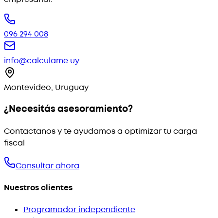
096 294 008
info@calculame.uy
Montevideo, Uruguay
¿Necesitás asesoramiento?
Contactanos y te ayudamos a optimizar tu carga
fiscal
Consultar ahora
Nuestros clientes
Programador independiente