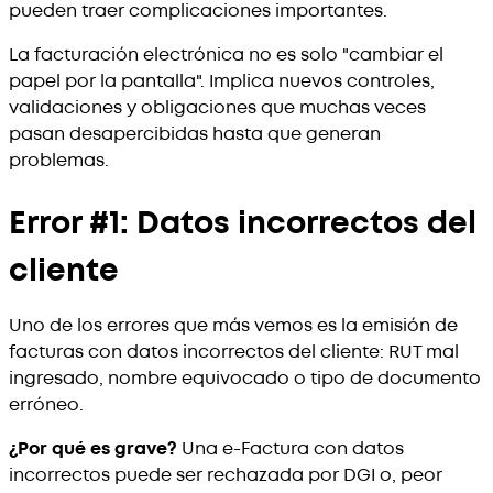
pueden traer complicaciones importantes.
La facturación electrónica no es solo "cambiar el
papel por la pantalla". Implica nuevos controles,
validaciones y obligaciones que muchas veces
pasan desapercibidas hasta que generan
problemas.
Error #1: Datos incorrectos del
cliente
Uno de los errores que más vemos es la emisión de
facturas con datos incorrectos del cliente: RUT mal
ingresado, nombre equivocado o tipo de documento
erróneo.
¿Por qué es grave?
Una e-Factura con datos
incorrectos puede ser rechazada por DGI o, peor