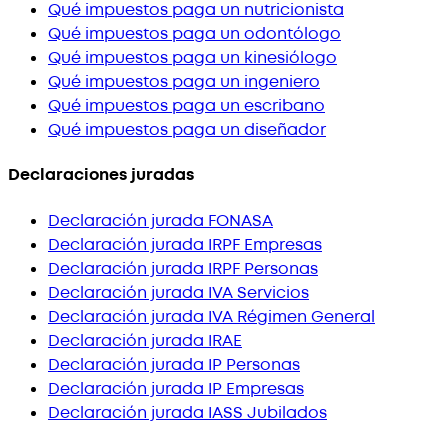
Qué impuestos paga un nutricionista
Qué impuestos paga un odontólogo
Qué impuestos paga un kinesiólogo
Qué impuestos paga un ingeniero
Qué impuestos paga un escribano
Qué impuestos paga un diseñador
Declaraciones juradas
Declaración jurada FONASA
Declaración jurada IRPF Empresas
Declaración jurada IRPF Personas
Declaración jurada IVA Servicios
Declaración jurada IVA Régimen General
Declaración jurada IRAE
Declaración jurada IP Personas
Declaración jurada IP Empresas
Declaración jurada IASS Jubilados