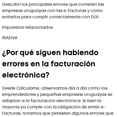
Descubrí los principales errores que cometen las
empresas uruguayas con las e-Facturas y cómo
evitarlos para cumplir correctamente con DGI.
Impuestos relacionados
IRAE
IVA
¿Por qué siguen habiendo
errores en la facturación
electrónica?
Desde Calculame, observamos día a día cómo los
emprendedores y pequeñas empresas uruguayas se
adaptan a la facturación electrónica. Si bien la
mayoría ya cumple con la obligación de emitir e-
Facturas, notamos que persisten algunos errores que