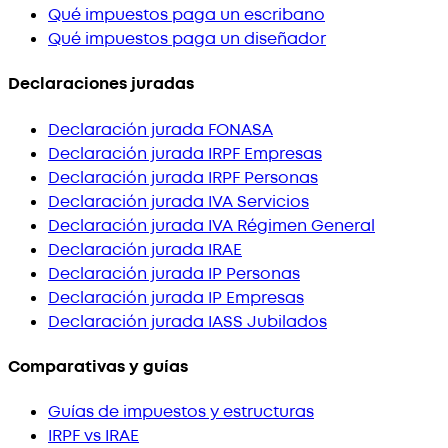
Qué impuestos paga un escribano
Qué impuestos paga un diseñador
Declaraciones juradas
Declaración jurada FONASA
Declaración jurada IRPF Empresas
Declaración jurada IRPF Personas
Declaración jurada IVA Servicios
Declaración jurada IVA Régimen General
Declaración jurada IRAE
Declaración jurada IP Personas
Declaración jurada IP Empresas
Declaración jurada IASS Jubilados
Comparativas y guías
Guías de impuestos y estructuras
IRPF vs IRAE