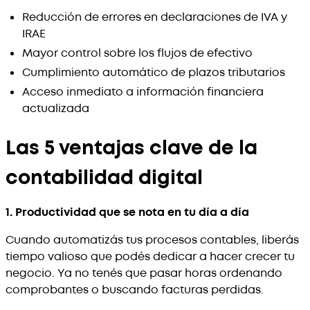
Reducción de errores en declaraciones de IVA y
IRAE
Mayor control sobre los flujos de efectivo
Cumplimiento automático de plazos tributarios
Acceso inmediato a información financiera
actualizada
Las 5 ventajas clave de la
contabilidad digital
1. Productividad que se nota en tu día a día
Cuando automatizás tus procesos contables, liberás
tiempo valioso que podés dedicar a hacer crecer tu
negocio. Ya no tenés que pasar horas ordenando
comprobantes o buscando facturas perdidas.