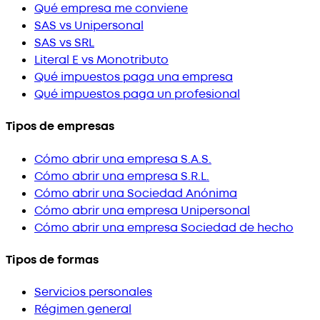
Qué empresa me conviene
SAS vs Unipersonal
SAS vs SRL
Literal E vs Monotributo
Qué impuestos paga una empresa
Qué impuestos paga un profesional
Tipos de empresas
Cómo abrir una empresa S.A.S.
Cómo abrir una empresa S.R.L.
Cómo abrir una Sociedad Anónima
Cómo abrir una empresa Unipersonal
Cómo abrir una empresa Sociedad de hecho
Tipos de formas
Servicios personales
Régimen general