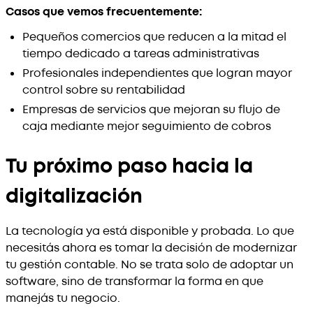
Casos que vemos frecuentemente:
Pequeños comercios que reducen a la mitad el
tiempo dedicado a tareas administrativas
Profesionales independientes que logran mayor
control sobre su rentabilidad
Empresas de servicios que mejoran su flujo de
caja mediante mejor seguimiento de cobros
Tu próximo paso hacia la
digitalización
La tecnología ya está disponible y probada. Lo que
necesitás ahora es tomar la decisión de modernizar
tu gestión contable. No se trata solo de adoptar un
software, sino de transformar la forma en que
manejás tu negocio.