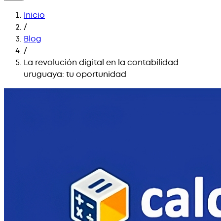
Inicio
/
Blog
/
La revolución digital en la contabilidad
uruguaya: tu oportunidad