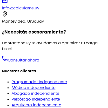
info@calculame.uy
Montevideo, Uruguay
¿Necesitás asesoramiento?
Contactanos y te ayudamos a optimizar tu carga
fiscal
Consultar ahora
Nuestros clientes
Programador independiente
Médico independiente
Abogado independiente
Psicólogo independiente
Arquitecto independiente