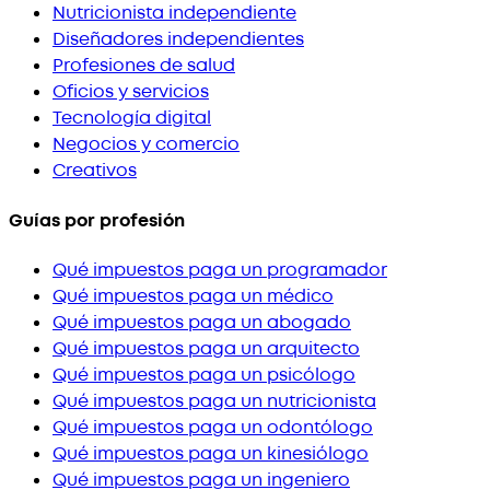
Nutricionista independiente
Diseñadores independientes
Profesiones de salud
Oficios y servicios
Tecnología digital
Negocios y comercio
Creativos
Guías por profesión
Qué impuestos paga un programador
Qué impuestos paga un médico
Qué impuestos paga un abogado
Qué impuestos paga un arquitecto
Qué impuestos paga un psicólogo
Qué impuestos paga un nutricionista
Qué impuestos paga un odontólogo
Qué impuestos paga un kinesiólogo
Qué impuestos paga un ingeniero