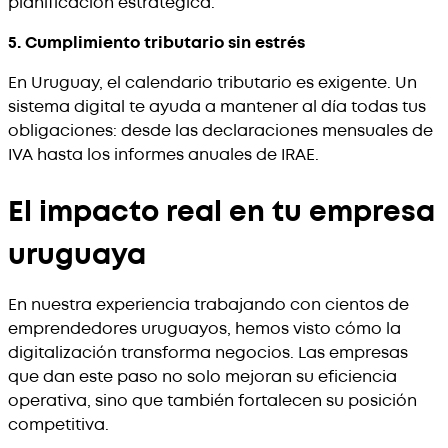
planificación estratégica.
5. Cumplimiento tributario sin estrés
En Uruguay, el calendario tributario es exigente. Un
sistema digital te ayuda a mantener al día todas tus
obligaciones: desde las declaraciones mensuales de
IVA hasta los informes anuales de IRAE.
El impacto real en tu empresa
uruguaya
En nuestra experiencia trabajando con cientos de
emprendedores uruguayos, hemos visto cómo la
digitalización transforma negocios. Las empresas
que dan este paso no solo mejoran su eficiencia
operativa, sino que también fortalecen su posición
competitiva.