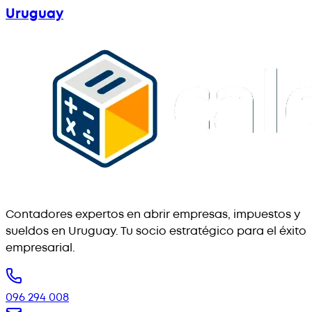
Uruguay
Contadores expertos en abrir empresas, impuestos y
sueldos en Uruguay. Tu socio estratégico para el éxito
empresarial.
096 294 008