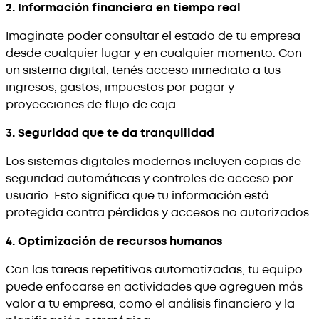
2. Información financiera en tiempo real
Imaginate poder consultar el estado de tu empresa
desde cualquier lugar y en cualquier momento. Con
un sistema digital, tenés acceso inmediato a tus
ingresos, gastos, impuestos por pagar y
proyecciones de flujo de caja.
3. Seguridad que te da tranquilidad
Los sistemas digitales modernos incluyen copias de
seguridad automáticas y controles de acceso por
usuario. Esto significa que tu información está
protegida contra pérdidas y accesos no autorizados.
4. Optimización de recursos humanos
Con las tareas repetitivas automatizadas, tu equipo
puede enfocarse en actividades que agreguen más
valor a tu empresa, como el análisis financiero y la