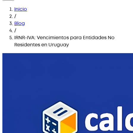
Inicio
/
Blog
/
IRNR-IVA: Vencimientos para Entidades No
Residentes en Uruguay