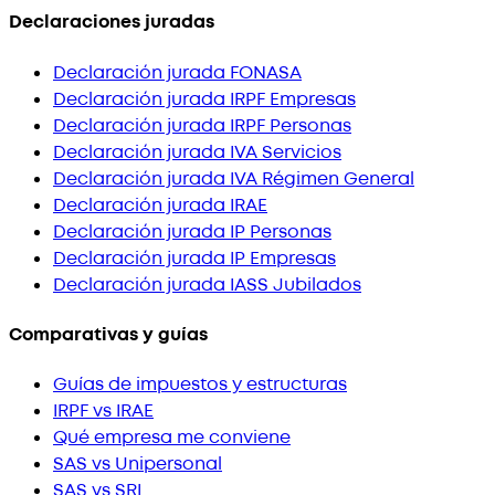
Declaraciones juradas
Declaración jurada FONASA
Declaración jurada IRPF Empresas
Declaración jurada IRPF Personas
Declaración jurada IVA Servicios
Declaración jurada IVA Régimen General
Declaración jurada IRAE
Declaración jurada IP Personas
Declaración jurada IP Empresas
Declaración jurada IASS Jubilados
Comparativas y guías
Guías de impuestos y estructuras
IRPF vs IRAE
Qué empresa me conviene
SAS vs Unipersonal
SAS vs SRL