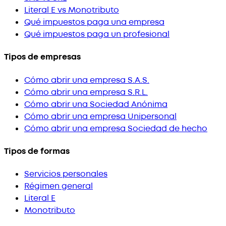
Literal E vs Monotributo
Qué impuestos paga una empresa
Qué impuestos paga un profesional
Tipos de empresas
Cómo abrir una empresa S.A.S.
Cómo abrir una empresa S.R.L.
Cómo abrir una Sociedad Anónima
Cómo abrir una empresa Unipersonal
Cómo abrir una empresa Sociedad de hecho
Tipos de formas
Servicios personales
Régimen general
Literal E
Monotributo