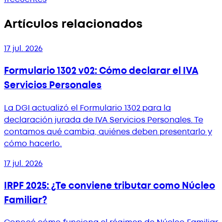
Artículos relacionados
17 jul. 2026
Formulario 1302 v02: Cómo declarar el IVA
Servicios Personales
La DGI actualizó el Formulario 1302 para la
declaración jurada de IVA Servicios Personales. Te
contamos qué cambia, quiénes deben presentarlo y
cómo hacerlo.
17 jul. 2026
IRPF 2025: ¿Te conviene tributar como Núcleo
Familiar?