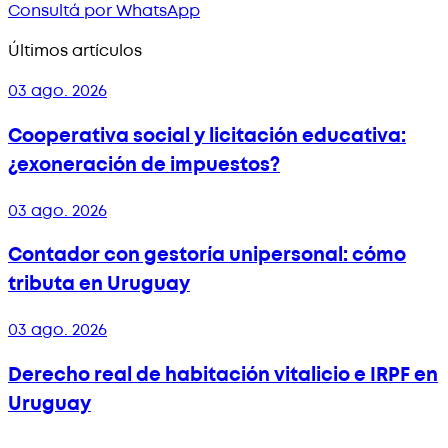
Consultá por WhatsApp
Últimos artículos
03 ago. 2026
Cooperativa social y licitación educativa:
¿exoneración de impuestos?
03 ago. 2026
Contador con gestoría unipersonal: cómo
tributa en Uruguay
03 ago. 2026
Derecho real de habitación vitalicio e IRPF en
Uruguay