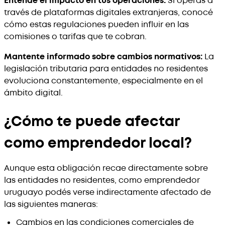
Entendé el impacto en tus operaciones:
Si operás a
través de plataformas digitales extranjeras, conocé
cómo estas regulaciones pueden influir en las
comisiones o tarifas que te cobran.
Mantente informado sobre cambios normativos:
La
legislación tributaria para entidades no residentes
evoluciona constantemente, especialmente en el
ámbito digital.
¿Cómo te puede afectar
como emprendedor local?
Aunque esta obligación recae directamente sobre
las entidades no residentes, como emprendedor
uruguayo podés verse indirectamente afectado de
las siguientes maneras:
Cambios en las condiciones comerciales de