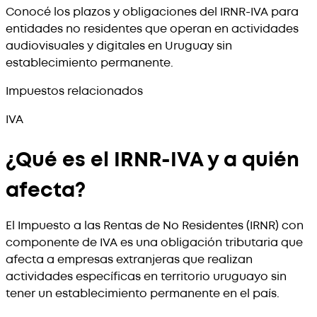
Conocé los plazos y obligaciones del IRNR-IVA para
entidades no residentes que operan en actividades
audiovisuales y digitales en Uruguay sin
establecimiento permanente.
Impuestos relacionados
IVA
¿Qué es el IRNR-IVA y a quién
afecta?
El Impuesto a las Rentas de No Residentes (IRNR) con
componente de IVA es una obligación tributaria que
afecta a empresas extranjeras que realizan
actividades específicas en territorio uruguayo sin
tener un establecimiento permanente en el país.