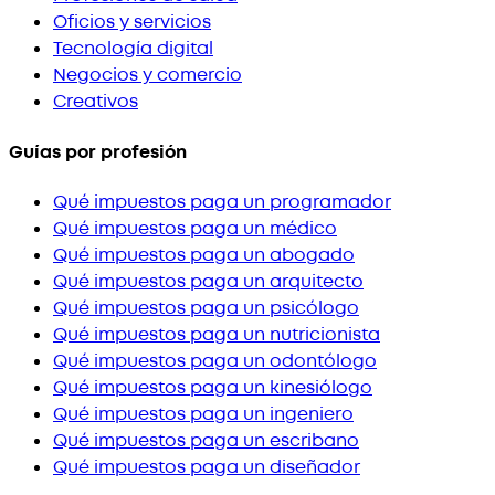
Oficios y servicios
Tecnología digital
Negocios y comercio
Creativos
Guías por profesión
Qué impuestos paga un programador
Qué impuestos paga un médico
Qué impuestos paga un abogado
Qué impuestos paga un arquitecto
Qué impuestos paga un psicólogo
Qué impuestos paga un nutricionista
Qué impuestos paga un odontólogo
Qué impuestos paga un kinesiólogo
Qué impuestos paga un ingeniero
Qué impuestos paga un escribano
Qué impuestos paga un diseñador