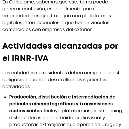
En Calculame, sabemos que este tema puede
generar confusión, especialmente para
emprendedores que trabajan con plataformas
digitales internacionales o que tienen vínculos
comerciales con empresas del exterior.
Actividades alcanzadas por
el IRNR-IVA
Las entidades no residentes deben cumplir con esta
obligación cuando desarrollan las siguientes
actividades:
Producción, distribución e intermediación de
películas cinematográficas y transmisiones
audiovisuales:
Incluye plataformas de streaming,
distribuidoras de contenido audiovisual y
productoras extranjeras que operen en Uruguay