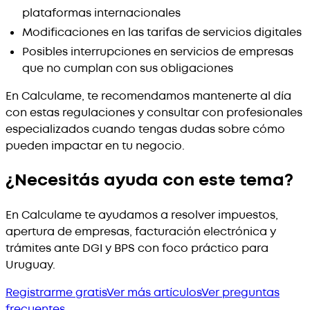
plataformas internacionales
Modificaciones en las tarifas de servicios digitales
Posibles interrupciones en servicios de empresas
que no cumplan con sus obligaciones
En Calculame, te recomendamos mantenerte al día
con estas regulaciones y consultar con profesionales
especializados cuando tengas dudas sobre cómo
pueden impactar en tu negocio.
¿Necesitás ayuda con este tema?
En Calculame te ayudamos a resolver impuestos,
apertura de empresas, facturación electrónica y
trámites ante DGI y BPS con foco práctico para
Uruguay.
Registrarme gratis
Ver más artículos
Ver preguntas
frecuentes