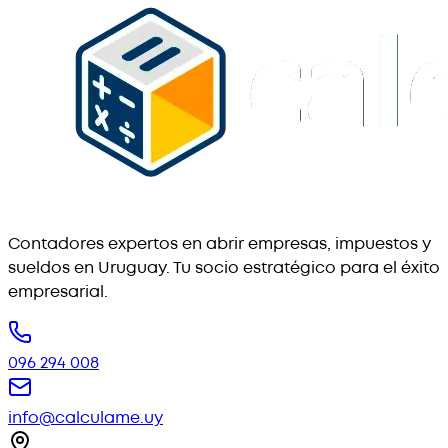
Contadores expertos en abrir empresas, impuestos y
sueldos en Uruguay. Tu socio estratégico para el éxito
empresarial.
096 294 008
info@calculame.uy