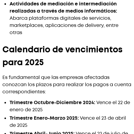
Actividades de mediación e intermediación
realizadas a través de medios informáticos:
Abarca plataformas digitales de servicios,
marketplaces, aplicaciones de delivery, entre
otras
Calendario de vencimientos
para 2025
Es fundamental que las empresas afectadas
conozcan los plazos para realizar los pagos a cuenta
correspondientes:
Trimestre Octubre-Diciembre 2024:
Vence el 22 de
enero de 2025
Trimestre Enero-Marzo 2025:
Vence el 23 de abril
de 2025
Trimestre Abril-Junio 2025:
Vence el 22 de julio de