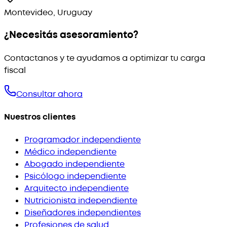
Montevideo, Uruguay
¿Necesitás asesoramiento?
Contactanos y te ayudamos a optimizar tu carga
fiscal
Consultar ahora
Nuestros clientes
Programador independiente
Médico independiente
Abogado independiente
Psicólogo independiente
Arquitecto independiente
Nutricionista independiente
Diseñadores independientes
Profesiones de salud