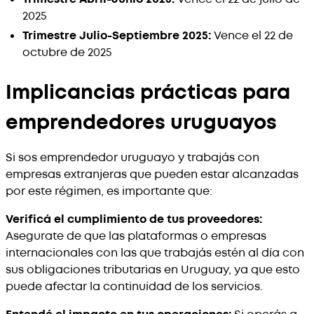
2025
Trimestre Julio-Septiembre 2025:
Vence el 22 de
octubre de 2025
Implicancias prácticas para
emprendedores uruguayos
Si sos emprendedor uruguayo y trabajás con
empresas extranjeras que pueden estar alcanzadas
por este régimen, es importante que:
Verificá el cumplimiento de tus proveedores:
Asegurate de que las plataformas o empresas
internacionales con las que trabajás estén al día con
sus obligaciones tributarias en Uruguay, ya que esto
puede afectar la continuidad de los servicios.