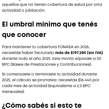
aquellos que no tienen cobertura de salud por otra
actividad o jubilación.
El umbral mínimo que tenés
que conocer
Para mantener tu cobertura FONASA en 2026,
necesitás haber facturado
más de $197.280 (sin IVA)
durante todo el año 2025. Este monto equivale a 30
BPC (Bases de Prestaciones y Contribuciones).
Si comenzaste o terminaste tu actividad durante
2025, el cálculo se prorratea: necesitás $16.440 por
cada mes de actividad (equivalente a 2,5 BPC
mensuales).
¿Cómo sabés si esto te