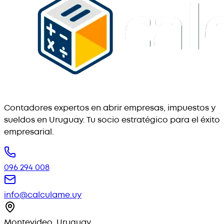
Contadores expertos en abrir empresas, impuestos y
sueldos en Uruguay. Tu socio estratégico para el éxito
empresarial.
096 294 008
info@calculame.uy
Montevideo, Uruguay