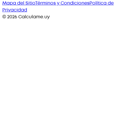
Mapa del Sitio
Términos y Condiciones
Política de
Privacidad
©
2026
Calculame.uy