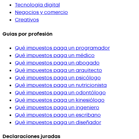
Tecnología digital
Negocios y comercio
Creativos
Guías por profesión
Qué impuestos paga un programador
Qué impuestos paga un médico
Qué impuestos paga un abogado
Qué impuestos paga un arquitecto
Qué impuestos paga un psicólogo
Qué impuestos paga un nutricionista
Qué impuestos paga un odontólogo
Qué impuestos paga un kinesiólogo
Qué impuestos paga un ingeniero
Qué impuestos paga un escribano
Qué impuestos paga un diseñador
Declaraciones juradas