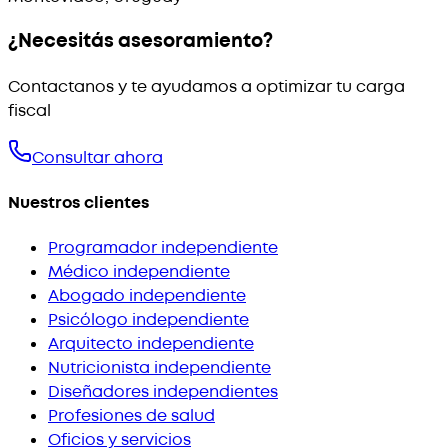
¿Necesitás asesoramiento?
Contactanos y te ayudamos a optimizar tu carga
fiscal
Consultar ahora
Nuestros clientes
Programador independiente
Médico independiente
Abogado independiente
Psicólogo independiente
Arquitecto independiente
Nutricionista independiente
Diseñadores independientes
Profesiones de salud
Oficios y servicios