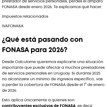
prestador de servicios personales, perdés el amparo
FONASA desde enero 2026. Te explicamos qué hacer.
Impuestos relacionados
IVA
FONASA
¿Qué está pasando con
FONASA para 2026?
Desde Calculame queremos explicarte una situación
importante que puede afectar a muchos prestadores
de servicios personales en Uruguay. Si durante 2025
no alcanzaste un mínimo de ingresos específico, vas
a perder la cobertura de FONASA desde el 1° de enero
de 2026.
Esto aplica únicamente a quienes son
contribuyentes exclusivos de FONASA
, es decir,