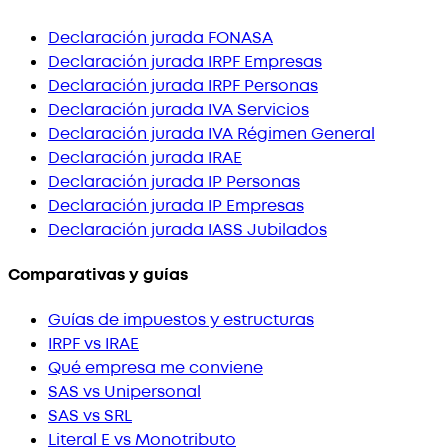
Declaración jurada FONASA
Declaración jurada IRPF Empresas
Declaración jurada IRPF Personas
Declaración jurada IVA Servicios
Declaración jurada IVA Régimen General
Declaración jurada IRAE
Declaración jurada IP Personas
Declaración jurada IP Empresas
Declaración jurada IASS Jubilados
Comparativas y guías
Guías de impuestos y estructuras
IRPF vs IRAE
Qué empresa me conviene
SAS vs Unipersonal
SAS vs SRL
Literal E vs Monotributo