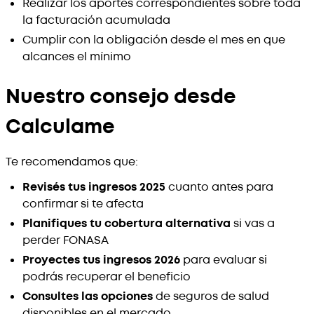
Realizar los aportes correspondientes sobre toda
la facturación acumulada
Cumplir con la obligación desde el mes en que
alcances el mínimo
Nuestro consejo desde
Calculame
Te recomendamos que:
Revisés tus ingresos 2025
cuanto antes para
confirmar si te afecta
Planifiques tu cobertura alternativa
si vas a
perder FONASA
Proyectes tus ingresos 2026
para evaluar si
podrás recuperar el beneficio
Consultes las opciones
de seguros de salud
disponibles en el mercado