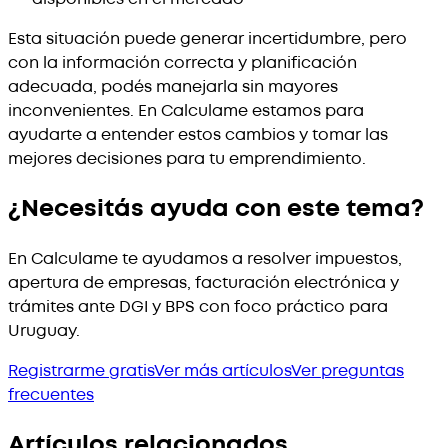
Esta situación puede generar incertidumbre, pero
con la información correcta y planificación
adecuada, podés manejarla sin mayores
inconvenientes. En Calculame estamos para
ayudarte a entender estos cambios y tomar las
mejores decisiones para tu emprendimiento.
¿Necesitás ayuda con este tema?
En Calculame te ayudamos a resolver impuestos,
apertura de empresas, facturación electrónica y
trámites ante DGI y BPS con foco práctico para
Uruguay.
Registrarme gratis
Ver más artículos
Ver preguntas
frecuentes
Artículos relacionados