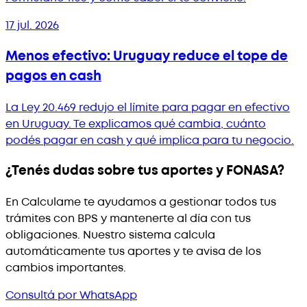
17 jul. 2026
Menos efectivo: Uruguay reduce el tope de
pagos en cash
La Ley 20.469 redujo el límite para pagar en efectivo
en Uruguay. Te explicamos qué cambia, cuánto
podés pagar en cash y qué implica para tu negocio.
¿Tenés dudas sobre tus aportes y FONASA?
En Calculame te ayudamos a gestionar todos tus
trámites con BPS y mantenerte al día con tus
obligaciones. Nuestro sistema calcula
automáticamente tus aportes y te avisa de los
cambios importantes.
Consultá por WhatsApp