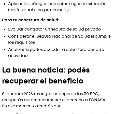
Aplicar los códigos correctos según tu situación
(profesional o no profesional)
Para tu cobertura de salud:
Evaluar contratar un seguro de salud privado
Considerar el Seguro Nacional de Salud si cumplís
los requisitos
Analizar si podés acceder a cobertura por otra
actividad
La buena noticia: podés
recuperar el beneficio
Si durante 2026 tus ingresos superan las 30 BPC,
recuperás automáticamente el derecho a FONASA.
En ese momento tendrás que: