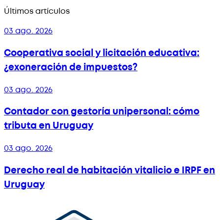
Últimos artículos
03 ago. 2026
Cooperativa social y licitación educativa:
¿exoneración de impuestos?
03 ago. 2026
Contador con gestoría unipersonal: cómo
tributa en Uruguay
03 ago. 2026
Derecho real de habitación vitalicio e IRPF en
Uruguay