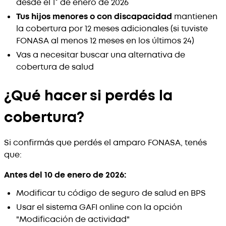
desde el 1° de enero de 2026
Tus hijos menores o con discapacidad
mantienen
la cobertura por 12 meses adicionales (si tuviste
FONASA al menos 12 meses en los últimos 24)
Vas a necesitar buscar una alternativa de
cobertura de salud
¿Qué hacer si perdés la
cobertura?
Si confirmás que perdés el amparo FONASA, tenés
que:
Antes del 10 de enero de 2026:
Modificar tu código de seguro de salud en BPS
Usar el sistema GAFI online con la opción
"Modificación de actividad"