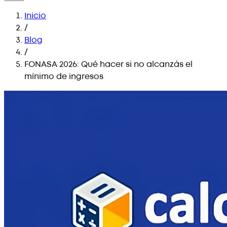
Inicio
/
Blog
/
FONASA 2026: Qué hacer si no alcanzás el
mínimo de ingresos