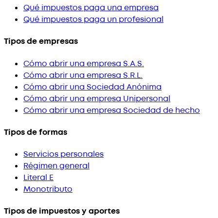
Qué impuestos paga una empresa
Qué impuestos paga un profesional
Tipos de empresas
Cómo abrir una empresa S.A.S.
Cómo abrir una empresa S.R.L.
Cómo abrir una Sociedad Anónima
Cómo abrir una empresa Unipersonal
Cómo abrir una empresa Sociedad de hecho
Tipos de formas
Servicios personales
Régimen general
Literal E
Monotributo
Tipos de impuestos y aportes