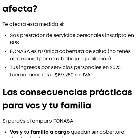
afecta?
Te afecta esta medida si:
Sos prestador de servicios personales inscripto en
BPS
FONASA es tu única cobertura de salud (no tenés
obra social por otro trabajo o jubilación)
Tus ingresos por servicios personales en 2025
fueron menores a $197.280 sin IVA
Las consecuencias prácticas
para vos y tu familia
Si perdés el amparo FONASA:
Vos y tu familia a cargo
quedan sin cobertura