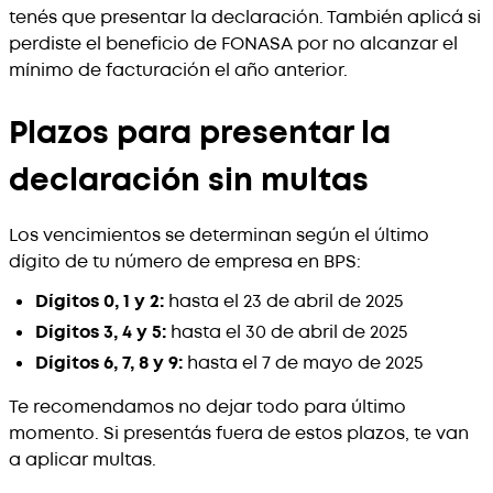
tenés que presentar la declaración. También aplicá si
perdiste el beneficio de FONASA por no alcanzar el
mínimo de facturación el año anterior.
Plazos para presentar la
declaración sin multas
Los vencimientos se determinan según el último
dígito de tu número de empresa en BPS:
Dígitos 0, 1 y 2:
hasta el 23 de abril de 2025
Dígitos 3, 4 y 5:
hasta el 30 de abril de 2025
Dígitos 6, 7, 8 y 9:
hasta el 7 de mayo de 2025
Te recomendamos no dejar todo para último
momento. Si presentás fuera de estos plazos, te van
a aplicar multas.