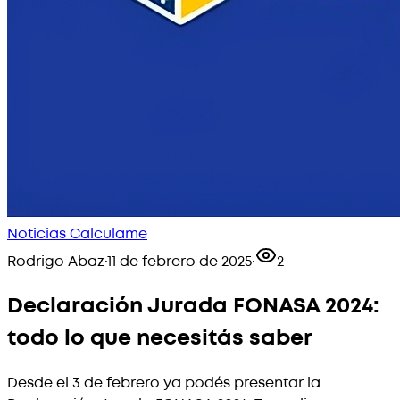
Noticias Calculame
Rodrigo Abaz
·
11 de febrero de 2025
·
2
Declaración Jurada FONASA 2024:
todo lo que necesitás saber
Desde el 3 de febrero ya podés presentar la