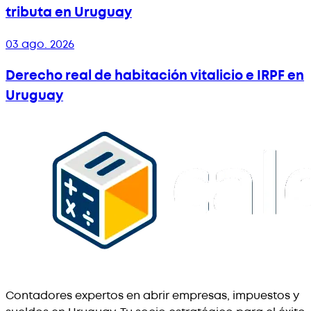
tributa en Uruguay
03 ago. 2026
Derecho real de habitación vitalicio e IRPF en
Uruguay
Contadores expertos en abrir empresas, impuestos y