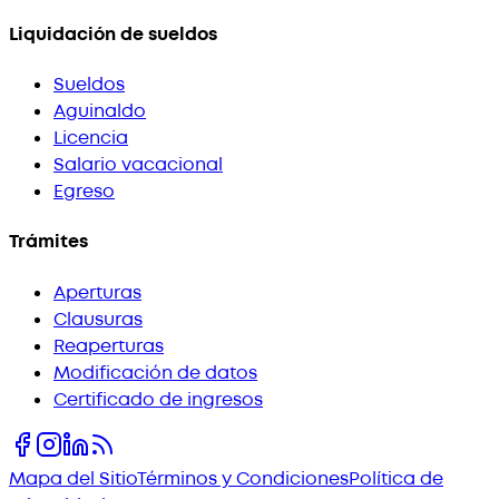
Liquidación de sueldos
Sueldos
Aguinaldo
Licencia
Salario vacacional
Egreso
Trámites
Aperturas
Clausuras
Reaperturas
Modificación de datos
Certificado de ingresos
Mapa del Sitio
Términos y Condiciones
Política de