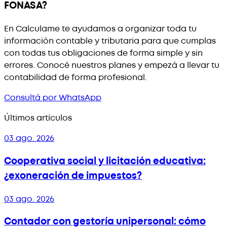
FONASA?
En Calculame te ayudamos a organizar toda tu
información contable y tributaria para que cumplas
con todas tus obligaciones de forma simple y sin
errores. Conocé nuestros planes y empezá a llevar tu
contabilidad de forma profesional.
Consultá por WhatsApp
Últimos artículos
03 ago. 2026
Cooperativa social y licitación educativa:
¿exoneración de impuestos?
03 ago. 2026
Contador con gestoría unipersonal: cómo