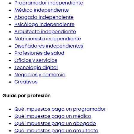
Programador independiente
Médico independiente
Abogado independiente
Psicólogo independiente
Arquitecto independiente
Nutricionista independiente
Diseñadores independientes
Profesiones de salud
Oficios y servicios
Tecnología digital
Negocios y comercio
Creativos
Guías por profesión
Qué impuestos paga un programador
Qué impuestos paga un médico
Qué impuestos paga un abogado
Qué impuestos paga un arquitecto