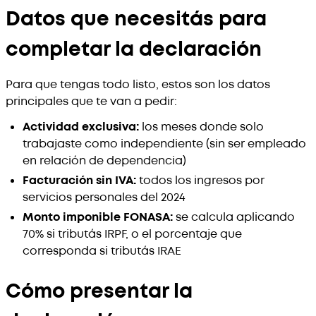
Datos que necesitás para
completar la declaración
Para que tengas todo listo, estos son los datos
principales que te van a pedir:
Actividad exclusiva:
los meses donde solo
trabajaste como independiente (sin ser empleado
en relación de dependencia)
Facturación sin IVA:
todos los ingresos por
servicios personales del 2024
Monto imponible FONASA:
se calcula aplicando
70% si tributás IRPF, o el porcentaje que
corresponda si tributás IRAE
Cómo presentar la