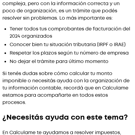
compleja, pero con la información correcta y un
poco de organización, es un trámite que podés
resolver sin problemas. Lo más importante es:
Tener todos tus comprobantes de facturación del
2024 organizados
Conocer bien tu situación tributaria (IRPF o IRAE)
Respetar los plazos según tu número de empresa
No dejar el trámite para último momento
Si tenés dudas sobre cómo calcular tu monto
imponible o necesitás ayuda con la organización de
tu información contable, recordá que en Calculame
estamos para acompañarte en todos estos
procesos.
¿Necesitás ayuda con este tema?
En Calculame te ayudamos a resolver impuestos,