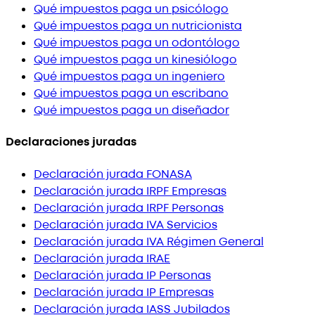
Qué impuestos paga un psicólogo
Qué impuestos paga un nutricionista
Qué impuestos paga un odontólogo
Qué impuestos paga un kinesiólogo
Qué impuestos paga un ingeniero
Qué impuestos paga un escribano
Qué impuestos paga un diseñador
Declaraciones juradas
Declaración jurada FONASA
Declaración jurada IRPF Empresas
Declaración jurada IRPF Personas
Declaración jurada IVA Servicios
Declaración jurada IVA Régimen General
Declaración jurada IRAE
Declaración jurada IP Personas
Declaración jurada IP Empresas
Declaración jurada IASS Jubilados