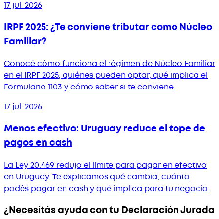
17 jul. 2026
IRPF 2025: ¿Te conviene tributar como Núcleo
Familiar?
Conocé cómo funciona el régimen de Núcleo Familiar
en el IRPF 2025, quiénes pueden optar, qué implica el
Formulario 1103 y cómo saber si te conviene.
17 jul. 2026
Menos efectivo: Uruguay reduce el tope de
pagos en cash
La Ley 20.469 redujo el límite para pagar en efectivo
en Uruguay. Te explicamos qué cambia, cuánto
podés pagar en cash y qué implica para tu negocio.
¿Necesitás ayuda con tu Declaración Jurada