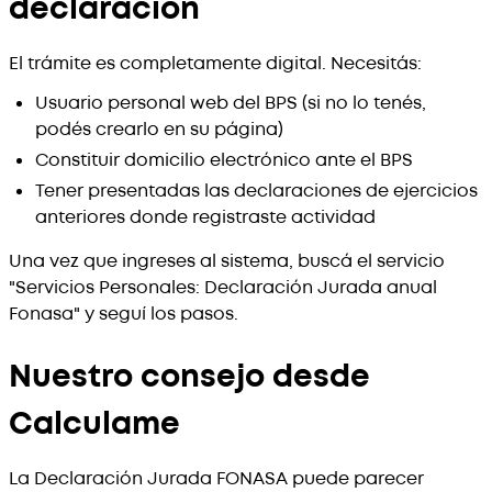
declaración
El trámite es completamente digital. Necesitás:
Usuario personal web del BPS (si no lo tenés,
podés crearlo en su página)
Constituir domicilio electrónico ante el BPS
Tener presentadas las declaraciones de ejercicios
anteriores donde registraste actividad
Una vez que ingreses al sistema, buscá el servicio
"Servicios Personales: Declaración Jurada anual
Fonasa" y seguí los pasos.
Nuestro consejo desde
Calculame
La Declaración Jurada FONASA puede parecer