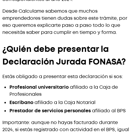
Desde Calculame sabemos que muchos
emprendedores tienen dudas sobre este trámite, por
eso queremos explicarte paso a paso todo lo que
necesitás saber para cumplir en tiempo y forma.
¿Quién debe presentar la
Declaración Jurada FONASA?
Estás obligado a presentar esta declaración si sos:
Profesional universitario
afiliado a la Caja de
Profesionales
Escribano
afiliado a la Caja Notarial
Prestador de servicios personales
afiliado al BPS
Importante: aunque no hayas facturado durante
2024, si estás registrado con actividad en el BPS, igual