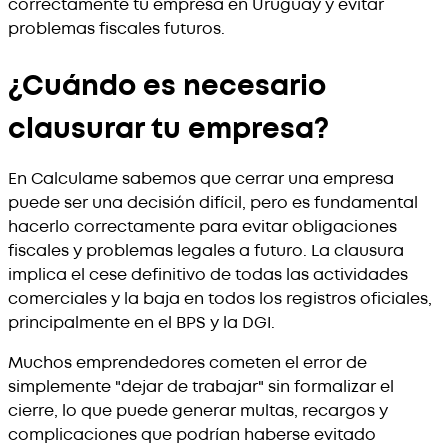
correctamente tu empresa en Uruguay y evitar
problemas fiscales futuros.
¿Cuándo es necesario
clausurar tu empresa?
En Calculame sabemos que cerrar una empresa
puede ser una decisión difícil, pero es fundamental
hacerlo correctamente para evitar obligaciones
fiscales y problemas legales a futuro. La clausura
implica el cese definitivo de todas las actividades
comerciales y la baja en todos los registros oficiales,
principalmente en el BPS y la DGI.
Muchos emprendedores cometen el error de
simplemente "dejar de trabajar" sin formalizar el
cierre, lo que puede generar multas, recargos y
complicaciones que podrían haberse evitado