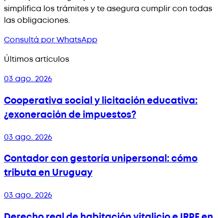
simplifica los trámites y te asegura cumplir con todas
las obligaciones.
Consultá por WhatsApp
Últimos artículos
03 ago. 2026
Cooperativa social y licitación educativa:
¿exoneración de impuestos?
03 ago. 2026
Contador con gestoría unipersonal: cómo
tributa en Uruguay
03 ago. 2026
Derecho real de habitación vitalicio e IRPF en