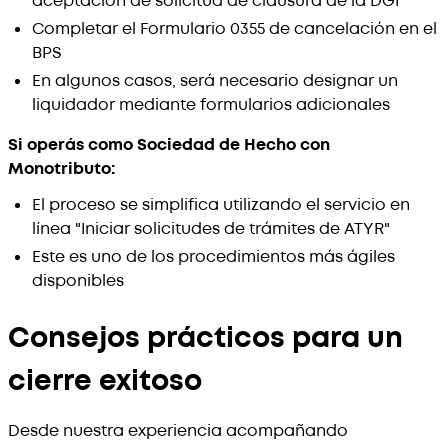
aceptación de solicitud de clausura de la DGI
Completar el Formulario 0355 de cancelación en el
BPS
En algunos casos, será necesario designar un
liquidador mediante formularios adicionales
Si operás como Sociedad de Hecho con
Monotributo:
El proceso se simplifica utilizando el servicio en
línea "Iniciar solicitudes de trámites de ATYR"
Este es uno de los procedimientos más ágiles
disponibles
Consejos prácticos para un
cierre exitoso
Desde nuestra experiencia acompañando