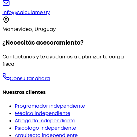
info@calculame.uy
Montevideo, Uruguay
¿Necesitás asesoramiento?
Contactanos y te ayudamos a optimizar tu carga
fiscal
Consultar ahora
Nuestros clientes
Programador independiente
Médico independiente
Abogado independiente
Psicólogo independiente
Arquitecto independiente