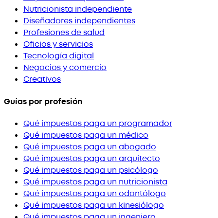
Nutricionista independiente
Diseñadores independientes
Profesiones de salud
Oficios y servicios
Tecnología digital
Negocios y comercio
Creativos
Guías por profesión
Qué impuestos paga un programador
Qué impuestos paga un médico
Qué impuestos paga un abogado
Qué impuestos paga un arquitecto
Qué impuestos paga un psicólogo
Qué impuestos paga un nutricionista
Qué impuestos paga un odontólogo
Qué impuestos paga un kinesiólogo
Qué impuestos paga un ingeniero