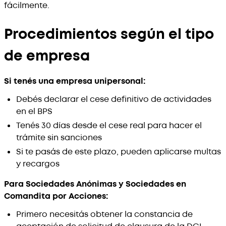
fácilmente.
Procedimientos según el tipo
de empresa
Si tenés una empresa unipersonal:
Debés declarar el cese definitivo de actividades
en el BPS
Tenés 30 días desde el cese real para hacer el
trámite sin sanciones
Si te pasás de este plazo, pueden aplicarse multas
y recargos
Para Sociedades Anónimas y Sociedades en
Comandita por Acciones:
Primero necesitás obtener la constancia de