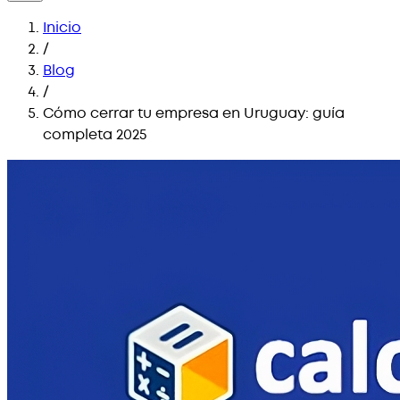
Inicio
/
Blog
/
Cómo cerrar tu empresa en Uruguay: guía
completa 2025