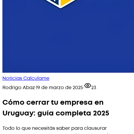
Noticias Calculame
Rodrigo Abaz
·
19 de marzo de 2025
·
23
Cómo cerrar tu empresa en
Uruguay: guía completa 2025
Todo lo que necesitás saber para clausurar