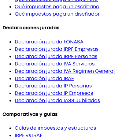
Qué impuestos paga un escribano
Qué impuestos paga un diseñador
Declaraciones juradas
Declaración jurada FONASA
Declaración jurada IRPF Empresas
Declaración jurada IRPF Personas
Declaración jurada IVA Servicios
Declaración jurada IVA Régimen General
Declaración jurada IRAE
Declaración jurada IP Personas
Declaración jurada IP Empresas
Declaración jurada IASS Jubilados
Comparativas y guías
Guías de impuestos y estructuras
IRPF vs IRAE