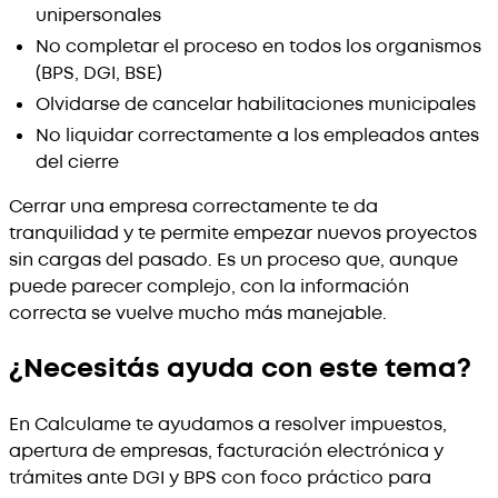
unipersonales
No completar el proceso en todos los organismos
(BPS, DGI, BSE)
Olvidarse de cancelar habilitaciones municipales
No liquidar correctamente a los empleados antes
del cierre
Cerrar una empresa correctamente te da
tranquilidad y te permite empezar nuevos proyectos
sin cargas del pasado. Es un proceso que, aunque
puede parecer complejo, con la información
correcta se vuelve mucho más manejable.
¿Necesitás ayuda con este tema?
En Calculame te ayudamos a resolver impuestos,
apertura de empresas, facturación electrónica y
trámites ante DGI y BPS con foco práctico para