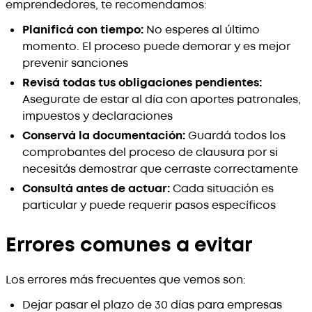
emprendedores, te recomendamos:
Planificá con tiempo:
No esperes al último
momento. El proceso puede demorar y es mejor
prevenir sanciones
Revisá todas tus obligaciones pendientes:
Asegurate de estar al día con aportes patronales,
impuestos y declaraciones
Conservá la documentación:
Guardá todos los
comprobantes del proceso de clausura por si
necesitás demostrar que cerraste correctamente
Consultá antes de actuar:
Cada situación es
particular y puede requerir pasos específicos
Errores comunes a evitar
Los errores más frecuentes que vemos son:
Dejar pasar el plazo de 30 días para empresas