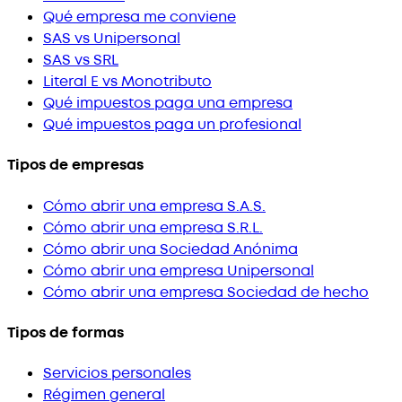
Qué empresa me conviene
SAS vs Unipersonal
SAS vs SRL
Literal E vs Monotributo
Qué impuestos paga una empresa
Qué impuestos paga un profesional
Tipos de empresas
Cómo abrir una empresa S.A.S.
Cómo abrir una empresa S.R.L.
Cómo abrir una Sociedad Anónima
Cómo abrir una empresa Unipersonal
Cómo abrir una empresa Sociedad de hecho
Tipos de formas
Servicios personales
Régimen general