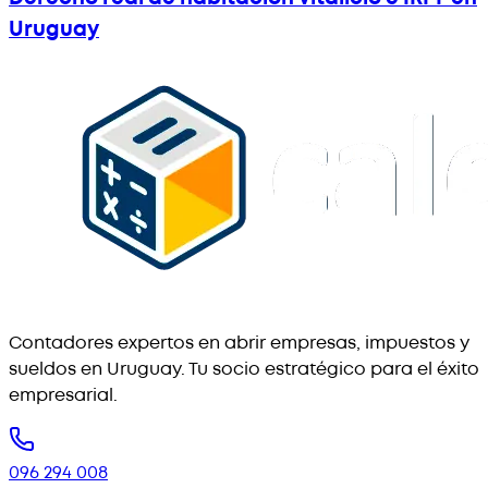
Uruguay
Contadores expertos en abrir empresas, impuestos y
sueldos en Uruguay. Tu socio estratégico para el éxito
empresarial.
096 294 008