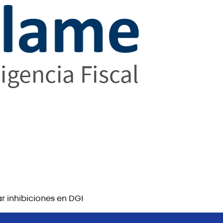
r inhibiciones en DGI