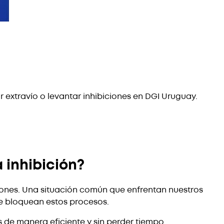
extravío o levantar inhibiciones en DGI Uruguay.
 inhibición?
nes. Una situación común que enfrentan nuestros
ue bloquean estos procesos.
de manera eficiente y sin perder tiempo.