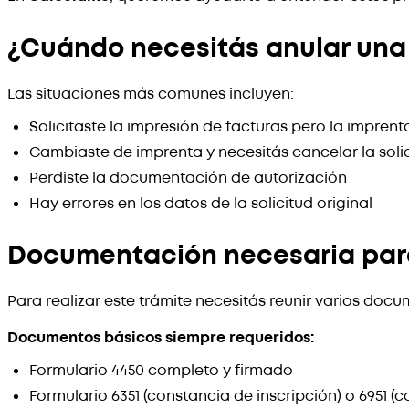
¿Cuándo necesitás anular una
Las situaciones más comunes incluyen:
Solicitaste la impresión de facturas pero la imprent
Cambiaste de imprenta y necesitás cancelar la solic
Perdiste la documentación de autorización
Hay errores en los datos de la solicitud original
Documentación necesaria para
Para realizar este trámite necesitás reunir varios doc
Documentos básicos siempre requeridos:
Formulario 4450 completo y firmado
Formulario 6351 (constancia de inscripción) o 6951 (