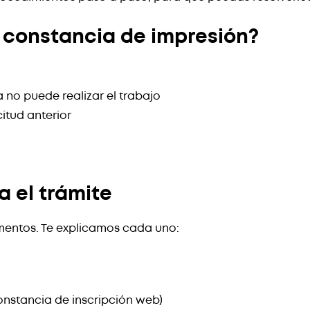
 constancia de impresión?
a no puede realizar el trabajo
itud anterior
 el trámite
umentos. Te explicamos cada uno:
constancia de inscripción web)