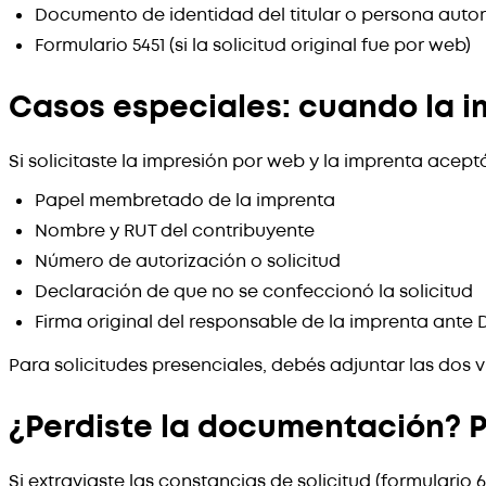
Documento de identidad del titular o persona auto
Formulario 5451 (si la solicitud original fue por web)
Casos especiales: cuando la im
Si solicitaste la impresión por web y la imprenta acep
Papel membretado de la imprenta
Nombre y RUT del contribuyente
Número de autorización o solicitud
Declaración de que no se confeccionó la solicitud
Firma original del responsable de la imprenta ante 
Para solicitudes presenciales, debés adjuntar las dos ví
¿Perdiste la documentación? P
Si extraviaste las constancias de solicitud (formulario 