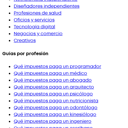
Diseñadores independientes
Profesiones de salud
Oficios y servicios
Tecnología digital
Negocios y comercio
Creativos
Guías por profesión
Qué impuestos paga un programador
Qué impuestos paga un médico
Qué impuestos paga un abogado
Qué impuestos paga un arquitecto
Qué impuestos paga un psicólogo
Qué impuestos paga un nutricionista
Qué impuestos paga un odontólogo
Qué impuestos paga un kinesiólogo
Qué impuestos paga un ingeniero