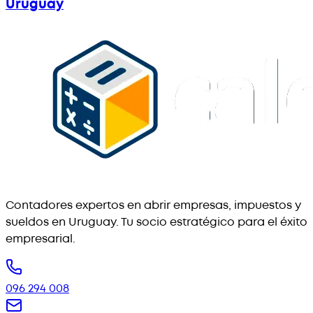
Uruguay
Contadores expertos en abrir empresas, impuestos y
sueldos en Uruguay. Tu socio estratégico para el éxito
empresarial.
096 294 008