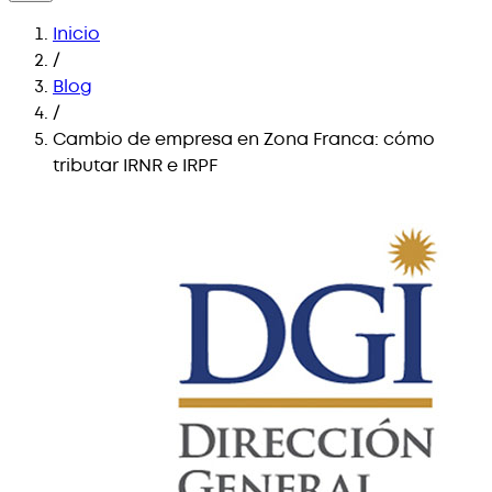
Inicio
/
Blog
/
Cambio de empresa en Zona Franca: cómo
tributar IRNR e IRPF