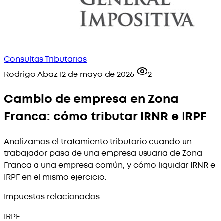
Consultas Tributarias
Rodrigo Abaz
·
12 de mayo de 2026
·
2
Cambio de empresa en Zona
Franca: cómo tributar IRNR e IRPF
Analizamos el tratamiento tributario cuando un
trabajador pasa de una empresa usuaria de Zona
Franca a una empresa común, y cómo liquidar IRNR e
IRPF en el mismo ejercicio.
Impuestos relacionados
IRPF