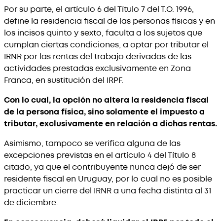
Por su parte, el artículo 6 del Título 7 del T.O. 1996,
define la residencia fiscal de las personas físicas y en
los incisos quinto y sexto, faculta a los sujetos que
cumplan ciertas condiciones, a optar por tributar el
IRNR por las rentas del trabajo derivadas de las
actividades prestadas exclusivamente en Zona
Franca, en sustitución del IRPF.
Con lo cual, la opción no altera la residencia fiscal
de la persona física, sino solamente el impuesto a
tributar, exclusivamente en relación a dichas rentas.
Asimismo, tampoco se verifica alguna de las
excepciones previstas en el artículo 4 del Título 8
citado, ya que el contribuyente nunca dejó de ser
residente fiscal en Uruguay, por lo cual no es posible
practicar un cierre del IRNR a una fecha distinta al 31
de diciembre.