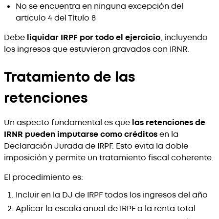
No se encuentra en ninguna excepción del
artículo 4 del Título 8
Debe
liquidar IRPF por todo el ejercicio
, incluyendo
los ingresos que estuvieron gravados con IRNR.
Tratamiento de las
retenciones
Un aspecto fundamental es que
las retenciones de
IRNR pueden imputarse como créditos
en la
Declaración Jurada de IRPF. Esto evita la doble
imposición y permite un tratamiento fiscal coherente.
El procedimiento es:
Incluir en la DJ de IRPF todos los ingresos del año
Aplicar la escala anual de IRPF a la renta total