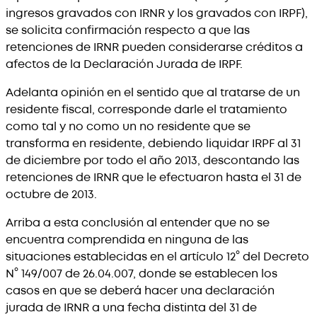
ingresos gravados con IRNR y los gravados con IRPF),
se solicita confirmación respecto a que las
retenciones de IRNR pueden considerarse créditos a
afectos de la Declaración Jurada de IRPF.
Adelanta opinión en el sentido que al tratarse de un
residente fiscal, corresponde darle el tratamiento
como tal y no como un no residente que se
transforma en residente, debiendo liquidar IRPF al 31
de diciembre por todo el año 2013, descontando las
retenciones de IRNR que le efectuaron hasta el 31 de
octubre de 2013.
Arriba a esta conclusión al entender que no se
encuentra comprendida en ninguna de las
situaciones establecidas en el artículo 12° del Decreto
N° 149/007 de 26.04.007, donde se establecen los
casos en que se deberá hacer una declaración
jurada de IRNR a una fecha distinta del 31 de