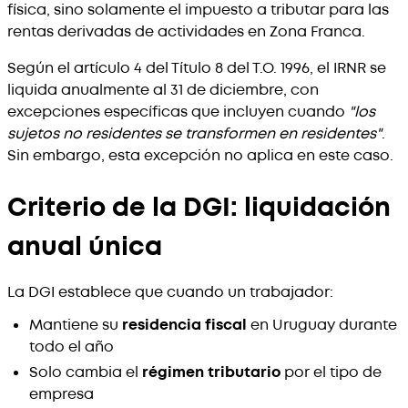
física, sino solamente el impuesto a tributar para las
rentas derivadas de actividades en Zona Franca.
Según el artículo 4 del Título 8 del T.O. 1996, el IRNR se
liquida anualmente al 31 de diciembre, con
excepciones específicas que incluyen cuando
"los
sujetos no residentes se transformen en residentes"
.
Sin embargo, esta excepción no aplica en este caso.
Criterio de la DGI: liquidación
anual única
La DGI establece que cuando un trabajador:
Mantiene su
residencia fiscal
en Uruguay durante
todo el año
Solo cambia el
régimen tributario
por el tipo de
empresa