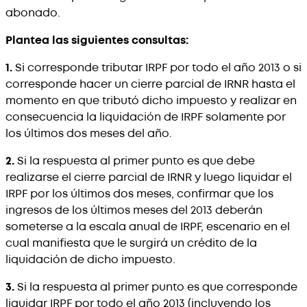
abonado.
Plantea las siguientes consultas:
1.
Si corresponde tributar IRPF por todo el año 2013 o si
corresponde hacer un cierre parcial de IRNR hasta el
momento en que tributó dicho impuesto y realizar en
consecuencia la liquidación de IRPF solamente por
los últimos dos meses del año.
2.
Si la respuesta al primer punto es que debe
realizarse el cierre parcial de IRNR y luego liquidar el
IRPF por los últimos dos meses, confirmar que los
ingresos de los últimos meses del 2013 deberán
someterse a la escala anual de IRPF, escenario en el
cual manifiesta que le surgirá un crédito de la
liquidación de dicho impuesto.
3.
Si la respuesta al primer punto es que corresponde
liquidar IRPF por todo el año 2013 (incluyendo los