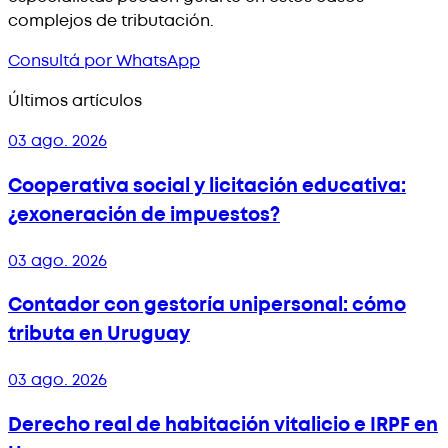
complejos de tributación.
Consultá por WhatsApp
Últimos artículos
03 ago. 2026
Cooperativa social y licitación educativa:
¿exoneración de impuestos?
03 ago. 2026
Contador con gestoría unipersonal: cómo
tributa en Uruguay
03 ago. 2026
Derecho real de habitación vitalicio e IRPF en