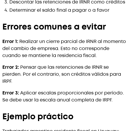
Descontar las retenciones de IRNR como créditos
Determinar el saldo final a pagar o a favor
Errores comunes a evitar
Error 1:
Realizar un cierre parcial de IRNR al momento
del cambio de empresa. Esto no corresponde
cuando se mantiene la residencia fiscal.
Error 2:
Pensar que las retenciones de IRNR se
pierden. Por el contrario, son créditos válidos para
IRPF.
Error 3:
Aplicar escalas proporcionales por período.
Se debe usar la escala anual completa de IRPF.
Ejemplo práctico