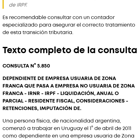
de IRPF.
Es recomendable consultar con un contador
especializado para asegurar el correcto tratamiento
de esta transición tributaria.
Texto completo de la consulta
CONSULTA N° 5.850
DEPENDIENTE DE EMPRESA USUARIA DE ZONA
FRANCA QUE PASA A EMPRESA NO USUARIA DE ZONA
FRANCA - IRNR - IRPF - LIQUIDACIÓN, ANUAL O
PARCIAL - RESIDENTE FISCAL, CONSIDERACIONES -
RETENCIONES, IMPUTACIÓN DE.
Una persona física, de nacionalidad argentina,
comenzó a trabajar en Uruguay el 1° de abril de 2011
como dependiente en una empresa usuaria de Zona