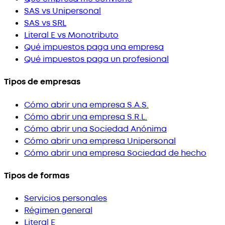
SAS vs Unipersonal
SAS vs SRL
Literal E vs Monotributo
Qué impuestos paga una empresa
Qué impuestos paga un profesional
Tipos de empresas
Cómo abrir una empresa S.A.S.
Cómo abrir una empresa S.R.L.
Cómo abrir una Sociedad Anónima
Cómo abrir una empresa Unipersonal
Cómo abrir una empresa Sociedad de hecho
Tipos de formas
Servicios personales
Régimen general
Literal E