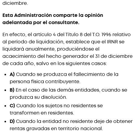
diciembre.
Esta Administración comparte la opinión
adelantada por el consultante.
En efecto, el artículo 4 del Título 8 del T.O. 1996 relativo
al período de liquidación, establece que el IRNR se
liquidará anualmente, produciéndose el
acaecimiento del hecho generador el 31 de diciembre
de cada año, salvo en los siguientes casos:
A)
Cuando se produzca el fallecimiento de la
persona física contribuyente.
B)
En el caso de las demás entidades, cuando se
produzca su disolución.
C)
Cuando los sujetos no residentes se
transformen en residentes.
D)
Cuando la entidad no residente deje de obtener
rentas gravadas en territorio nacional.