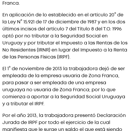
Franca.
En aplicación de lo establecido en el artículo 20° de
la Ley N° 15.921 de 17 de diciembre de 1987 y en los dos
últimos incisos del artículo 7 del Título 8 del T.O. 1996
optó por no tributar a la Seguridad Social en
Uruguay y por tributar el Impuesto a las Rentas de los
No Residentes (IRNR) en lugar del Impuesto a la Renta
de las Personas Físicas (IRPF).
El 1° de noviembre de 2013 la trabajadora dejó de ser
empleada de la empresa usuaria de Zona Franca,
para pasar a ser empleada de una empresa
uruguaya no usuaria de Zona Franca; por lo que
comienza a aportar a la Seguridad Social Uruguaya
y a tributar el IRPF.
Por el año 2013, la trabajadora presentó Declaración
Jurada de IRPF por todo el ejercicio de la cual
manifiesta que le surge un saldo el que está siendo