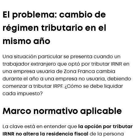
El problema: cambio de
régimen tributario en el
mismo año
Una situación particular se presenta cuando un
trabajador extranjero que optó por tributar IRNR en
una empresa usuaria de Zona Franca cambia
durante el año a una empresa no usuaria, debiendo
comenzar a tributar IRPF. ¿Cómo se debe liquidar
cada impuesto?
Marco normativo aplicable
La clave está en entender que
la opción por tributar
IRNR no altera la residencia fiscal
de la persona