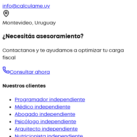
info@calculame.uy
Montevideo, Uruguay
¿Necesitás asesoramiento?
Contactanos y te ayudamos a optimizar tu carga
fiscal
Consultar ahora
Nuestros clientes
Programador independiente
Médico independiente
Abogado independiente
Psicólogo independiente
Arquitecto independiente
Nutricionista independiente