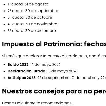
1ª cuota: 31 de agosto
2ª cuota: 30 de septiembre
3ª cuota: 30 de octubre
4ª cuota: 30 de noviembre
5ª cuota: 30 de diciembre
Impuesto al Patrimonio: fecha
Si tenés que declarar Impuesto al Patrimonio, anotá es
Saldo 2025:
14 de mayo 2026
Declaración jurada:
15 de mayo 2026
Anticipos 2026:
22 de septiembre, 21 de octubre y 22
Nuestros consejos para no per
Desde Calculame te recomendamos: