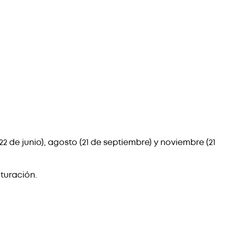
 de junio), agosto (21 de septiembre) y noviembre (21
turación.