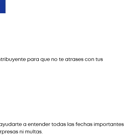
ntribuyente para que no te atrases con tus
ayudarte a entender todas las fechas importantes
rpresas ni multas.