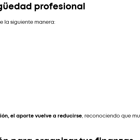
güedad profesional
e la siguiente manera:
ión, el aporte vuelve a reducirse
, reconociendo que mu