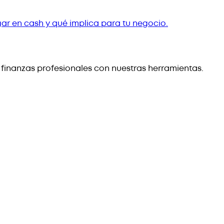
ar en cash y qué implica para tu negocio.
 finanzas profesionales con nuestras herramientas.