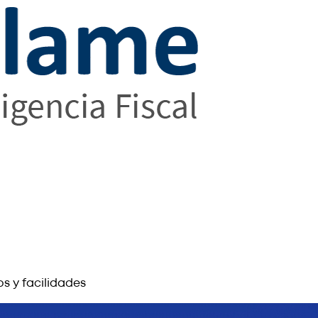
s y facilidades