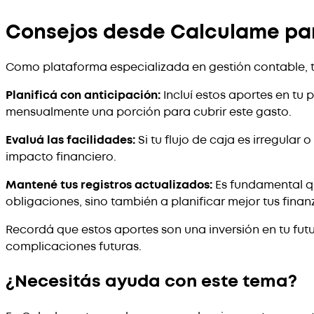
Consejos desde Calculame par
Como plataforma especializada en gestión contable,
Planificá con anticipación:
Incluí estos aportes en tu
mensualmente una porción para cubrir este gasto.
Evaluá las facilidades:
Si tu flujo de caja es irregular
impacto financiero.
Mantené tus registros actualizados:
Es fundamental qu
obligaciones, sino también a planificar mejor tus finan
Recordá que estos aportes son una inversión en tu futu
complicaciones futuras.
¿Necesitás ayuda con este tema?