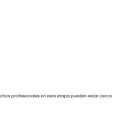
chos profesionales en esta etapa pueden estar cerca