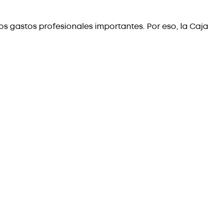
s gastos profesionales importantes. Por eso, la Caja