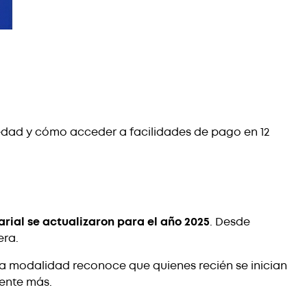
edad y cómo acceder a facilidades de pago en 12
arial se actualizaron para el año 2025
. Desde
era.
ta modalidad reconoce que quienes recién se inician
ente más.