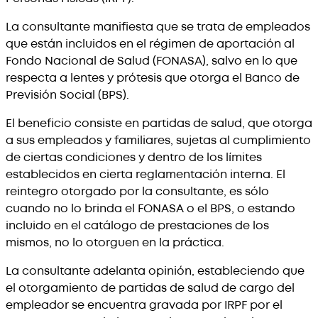
La consultante manifiesta que se trata de empleados
que están incluidos en el régimen de aportación al
Fondo Nacional de Salud (FONASA), salvo en lo que
respecta a lentes y prótesis que otorga el Banco de
Previsión Social (BPS).
El beneficio consiste en partidas de salud, que otorga
a sus empleados y familiares, sujetas al cumplimiento
de ciertas condiciones y dentro de los límites
establecidos en cierta reglamentación interna. El
reintegro otorgado por la consultante, es sólo
cuando no lo brinda el FONASA o el BPS, o estando
incluido en el catálogo de prestaciones de los
mismos, no lo otorguen en la práctica.
La consultante adelanta opinión, estableciendo que
el otorgamiento de partidas de salud de cargo del
empleador se encuentra gravada por IRPF por el