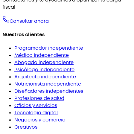
fiscal
Consultar ahora
Nuestros clientes
Programador independiente
Médico independiente
Abogado independiente
Psicólogo independiente
Arquitecto independiente
Nutricionista independiente
Diseñadores independientes
Profesiones de salud
Oficios y servicios
Tecnología digital
Negocios y comercio
Creativos