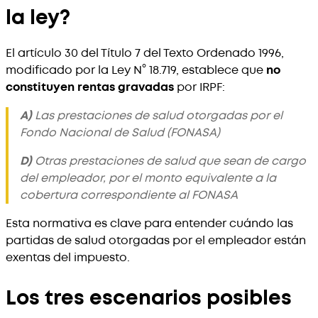
la ley?
El artículo 30 del Título 7 del Texto Ordenado 1996,
modificado por la Ley N° 18.719, establece que
no
constituyen rentas gravadas
por IRPF:
A)
Las prestaciones de salud otorgadas por el
Fondo Nacional de Salud (FONASA)
D)
Otras prestaciones de salud que sean de cargo
del empleador, por el monto equivalente a la
cobertura correspondiente al FONASA
Esta normativa es clave para entender cuándo las
partidas de salud otorgadas por el empleador están
exentas del impuesto.
Los tres escenarios posibles