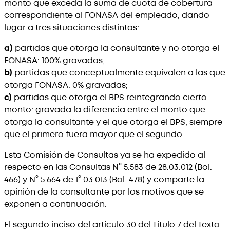
monto que exceda la suma de cuota de cobertura
correspondiente al FONASA del empleado, dando
lugar a tres situaciones distintas:
a)
partidas que otorga la consultante y no otorga el
FONASA: 100% gravadas;
b)
partidas que conceptualmente equivalen a las que
otorga FONASA: 0% gravadas;
c)
partidas que otorga el BPS reintegrando cierto
monto: gravada la diferencia entre el monto que
otorga la consultante y el que otorga el BPS, siempre
que el primero fuera mayor que el segundo.
Esta Comisión de Consultas ya se ha expedido al
respecto en las Consultas N° 5.583 de 28.03.012 (Bol.
466) y N° 5.664 de 1°.03.013 (Bol. 478) y comparte la
opinión de la consultante por los motivos que se
exponen a continuación.
El segundo inciso del artículo 30 del Título 7 del Texto