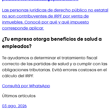
Las personas jurídicas de derecho público no estatal
no son contribuyentes de IRPF por venta de
inmuebles. Conocé por qué y qué impuesto
corresponde aplicar.
¿Tu empresa otorga beneficios de salud a
empleados?
Te ayudamos a determinar el tratamiento fiscal
correcto de las partidas de salud y a cumplir con las
obligaciones tributarias. Evitá errores costosos en el
cálculo del IRPF.
Consultá por WhatsApp
Últimos artículos
03 ago. 2026