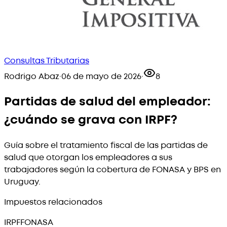
Consultas Tributarias
Rodrigo Abaz
·
06 de mayo de 2026
·
8
Partidas de salud del empleador:
¿cuándo se grava con IRPF?
Guía sobre el tratamiento fiscal de las partidas de
salud que otorgan los empleadores a sus
trabajadores según la cobertura de FONASA y BPS en
Uruguay.
Impuestos relacionados
IRPF
FONASA