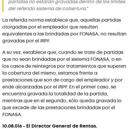
partidas no estarán gravadas dentro de los límites
del referido sistema de cobertura."
La referida norma establece que, aquellas partidas
otorgadas por el empleador que resulten
equivalentes a las brindadas por FONASA, no resultan
gravadas por el IRPF.
A su vez, establece que, cuando se trate de partidas
que no sean brindadas por el sistema FONASA, o en
los casos de reintegros por tratamientos que superen
la cobertura del mismo, estamos frente a
prestaciones que son de cargo del empleador y por
ende alcanzadas por el IRPF. En el primer caso, se
encuentra gravada la totalidad de la partida,
mientras que en el segundo, sólo queda gravada lo
que excede de las prestaciones brindadas por el
FONASA.
10.08.016 - El Director General de Rentas.