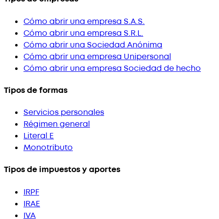
Cómo abrir una empresa S.A.S.
Cómo abrir una empresa S.R.L.
Cómo abrir una Sociedad Anónima
Cómo abrir una empresa Unipersonal
Cómo abrir una empresa Sociedad de hecho
Tipos de formas
Servicios personales
Régimen general
Literal E
Monotributo
Tipos de impuestos y aportes
IRPF
IRAE
IVA