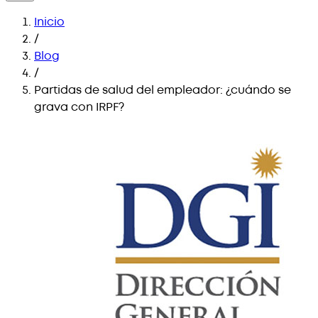
Inicio
/
Blog
/
Partidas de salud del empleador: ¿cuándo se
grava con IRPF?