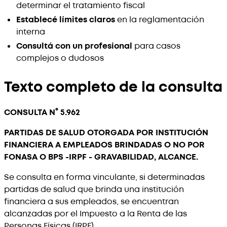
determinar el tratamiento fiscal
Establecé límites claros
en la reglamentación
interna
Consultá con un profesional
para casos
complejos o dudosos
Texto completo de la consulta
CONSULTA N° 5.962
PARTIDAS DE SALUD OTORGADA POR INSTITUCIÓN
FINANCIERA A EMPLEADOS BRINDADAS O NO POR
FONASA O BPS -IRPF - GRAVABILIDAD, ALCANCE.
Se consulta en forma vinculante, si determinadas
partidas de salud que brinda una institución
financiera a sus empleados, se encuentran
alcanzadas por el Impuesto a la Renta de las
Personas Físicas (IRPF).