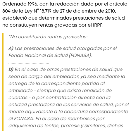
Ordenado 1996, con la redacción dada por el artículo
804 de la Ley N° 18.719 de 27 de diciembre de 2010,
estableció que determinadas prestaciones de salud
no constituyen rentas gravadas por el IRPF:
"No constituirán rentas gravadas:
A)
Las prestaciones de salud otorgadas por el
Fondo Nacional de Salud (FONASA).
...................................
D)
En el caso de otras prestaciones de salud que
sean de cargo del empleador, ya sea mediante la
entrega de la correspondiente partida al
empleado - siempre que exista rendición de
cuentas - o por contratación directa con la
entidad prestadora de los servicios de salud, por el
monto equivalente a la cobertura correspondiente
al FONASA. En el caso de reembolsos por
adquisición de lentes, prótesis y similares, dichas