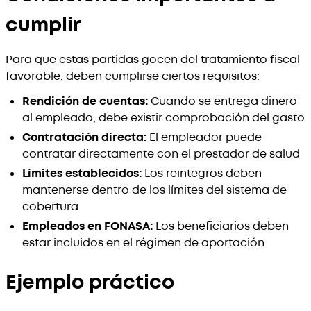
cumplir
Para que estas partidas gocen del tratamiento fiscal
favorable, deben cumplirse ciertos requisitos:
Rendición de cuentas:
Cuando se entrega dinero
al empleado, debe existir comprobación del gasto
Contratación directa:
El empleador puede
contratar directamente con el prestador de salud
Límites establecidos:
Los reintegros deben
mantenerse dentro de los límites del sistema de
cobertura
Empleados en FONASA:
Los beneficiarios deben
estar incluidos en el régimen de aportación
Ejemplo práctico