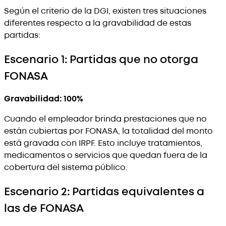
Según el criterio de la DGI, existen tres situaciones
diferentes respecto a la gravabilidad de estas
partidas:
Escenario 1: Partidas que no otorga
FONASA
Gravabilidad: 100%
Cuando el empleador brinda prestaciones que no
están cubiertas por FONASA, la totalidad del monto
está gravada con IRPF. Esto incluye tratamientos,
medicamentos o servicios que quedan fuera de la
cobertura del sistema público.
Escenario 2: Partidas equivalentes a
las de FONASA