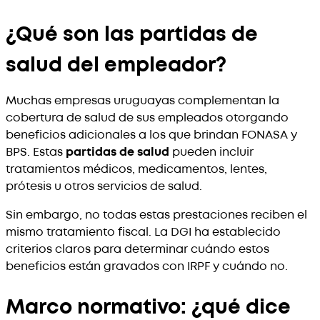
¿Qué son las partidas de
salud del empleador?
Muchas empresas uruguayas complementan la
cobertura de salud de sus empleados otorgando
beneficios adicionales a los que brindan FONASA y
BPS. Estas
partidas de salud
pueden incluir
tratamientos médicos, medicamentos, lentes,
prótesis u otros servicios de salud.
Sin embargo, no todas estas prestaciones reciben el
mismo tratamiento fiscal. La DGI ha establecido
criterios claros para determinar cuándo estos
beneficios están gravados con IRPF y cuándo no.
Marco normativo: ¿qué dice