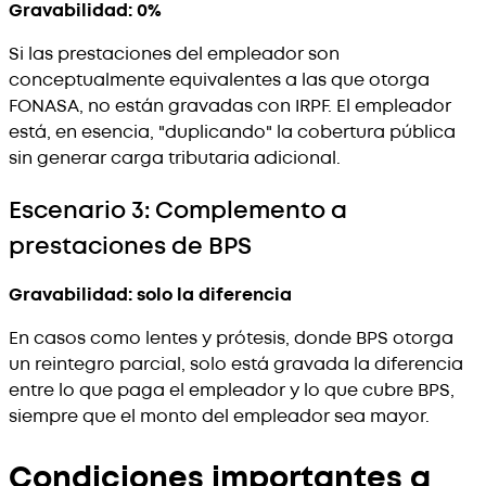
Gravabilidad: 0%
Si las prestaciones del empleador son
conceptualmente equivalentes a las que otorga
FONASA, no están gravadas con IRPF. El empleador
está, en esencia, "duplicando" la cobertura pública
sin generar carga tributaria adicional.
Escenario 3: Complemento a
prestaciones de BPS
Gravabilidad: solo la diferencia
En casos como lentes y prótesis, donde BPS otorga
un reintegro parcial, solo está gravada la diferencia
entre lo que paga el empleador y lo que cubre BPS,
siempre que el monto del empleador sea mayor.
Condiciones importantes a