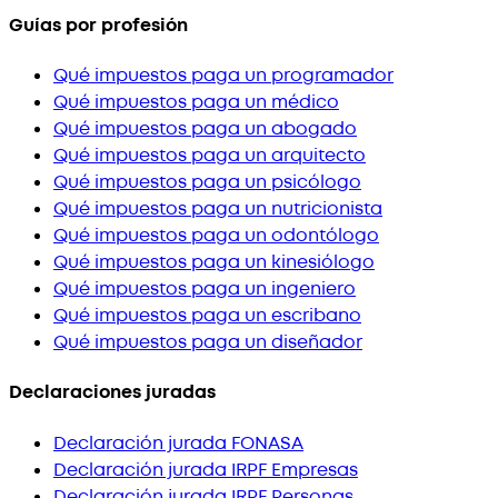
Guías por profesión
Qué impuestos paga un programador
Qué impuestos paga un médico
Qué impuestos paga un abogado
Qué impuestos paga un arquitecto
Qué impuestos paga un psicólogo
Qué impuestos paga un nutricionista
Qué impuestos paga un odontólogo
Qué impuestos paga un kinesiólogo
Qué impuestos paga un ingeniero
Qué impuestos paga un escribano
Qué impuestos paga un diseñador
Declaraciones juradas
Declaración jurada FONASA
Declaración jurada IRPF Empresas
Declaración jurada IRPF Personas