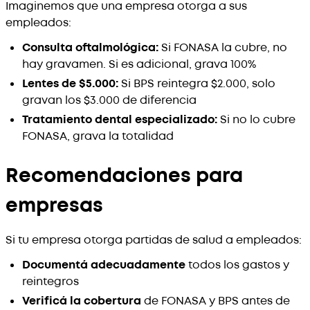
Imaginemos que una empresa otorga a sus
empleados:
Consulta oftalmológica:
Si FONASA la cubre, no
hay gravamen. Si es adicional, grava 100%
Lentes de $5.000:
Si BPS reintegra $2.000, solo
gravan los $3.000 de diferencia
Tratamiento dental especializado:
Si no lo cubre
FONASA, grava la totalidad
Recomendaciones para
empresas
Si tu empresa otorga partidas de salud a empleados:
Documentá adecuadamente
todos los gastos y
reintegros
Verificá la cobertura
de FONASA y BPS antes de