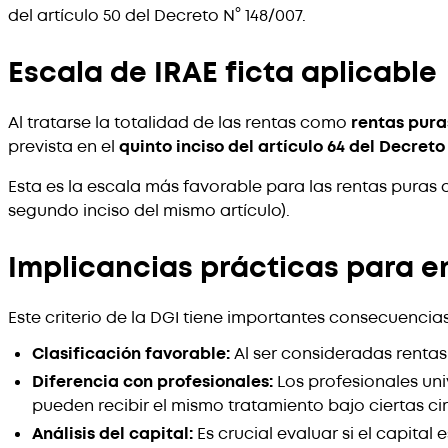
del artículo 50 del Decreto N° 148/007.
Escala de IRAE ficta aplicable
Al tratarse la totalidad de las rentas como
rentas pura
prevista en el
quinto inciso del artículo 64 del Decreto
Esta es la escala más favorable para las rentas puras d
segundo inciso del mismo artículo).
Implicancias prácticas para e
Este criterio de la DGI tiene importantes consecuencia
Clasificación favorable:
Al ser consideradas rentas
Diferencia con profesionales:
Los profesionales uni
pueden recibir el mismo tratamiento bajo ciertas c
Análisis del capital:
Es crucial evaluar si el capital 