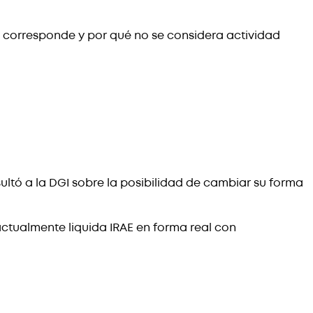
a corresponde y por qué no se considera actividad
ultó a la DGI sobre la posibilidad de cambiar su forma
ctualmente liquida IRAE en forma real con