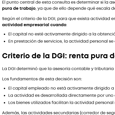
El punto central de esta consulta es determinar si la a
pura de trabajo
, ya que de ello depende qué escala de
Según el criterio de la DGI, para que exista actividad 
actividad empresarial cuando
:
El capital no esté activamente dirigido a la obtención
En prestación de servicios, la actividad personal se
Criterio de la DGI: renta pura 
La DGI determinó que la asesoría contable y tributaria
Los fundamentos de esta decisión son:
El capital empleado no está activamente dirigido a o
La actividad es desarrollada directamente por uno
Los bienes utilizados facilitan la actividad persona
Además, las actividades secundarias (corredor de se