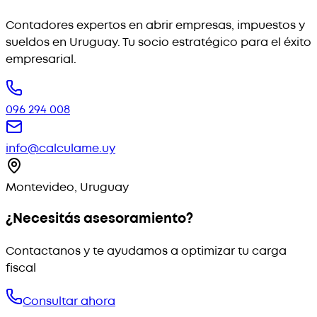
Contadores expertos en abrir empresas, impuestos y
sueldos en Uruguay. Tu socio estratégico para el éxito
empresarial.
096 294 008
info@calculame.uy
Montevideo, Uruguay
¿Necesitás asesoramiento?
Contactanos y te ayudamos a optimizar tu carga
fiscal
Consultar ahora