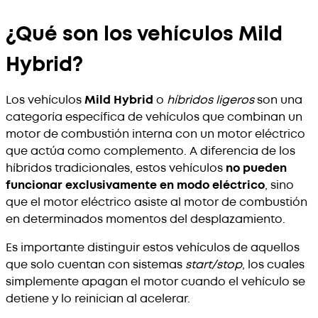
¿Qué son los vehículos Mild
Hybrid?
Los vehículos
Mild Hybrid
o
híbridos ligeros
son una
categoría específica de vehículos que combinan un
motor de combustión interna con un motor eléctrico
que actúa como complemento. A diferencia de los
híbridos tradicionales, estos vehículos
no pueden
funcionar exclusivamente en modo eléctrico
, sino
que el motor eléctrico asiste al motor de combustión
en determinados momentos del desplazamiento.
Es importante distinguir estos vehículos de aquellos
que solo cuentan con sistemas
start/stop
, los cuales
simplemente apagan el motor cuando el vehículo se
detiene y lo reinician al acelerar.