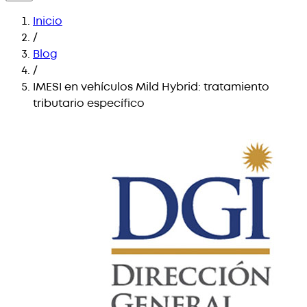
Inicio
/
Blog
/
IMESI en vehículos Mild Hybrid: tratamiento
tributario específico