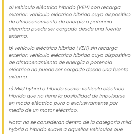
a) vehículo eléctrico híbrido (VEH) con recarga
exterior: vehículo eléctrico híbrido cuyo dispositivo
de almacenamiento de energía o potencia
eléctrica puede ser cargado desde una fuente
externa.
b) vehículo eléctrico híbrido (VEH) sin recarga
exterior: vehículo eléctrico híbrido cuyo dispositivo
de almacenamiento de energía o potencia
eléctrica no puede ser cargado desde una fuente
externa.
c) Mild hybrid o híbrido suave: vehículo eléctrico
híbrido que no tiene la posibilidad de impulsarse
en modo eléctrico puro o exclusivamente por
medio de un motor eléctrico.
Nota: no se consideran dentro de la categoría mild
hybrid o híbrido suave a aquellos vehículos que