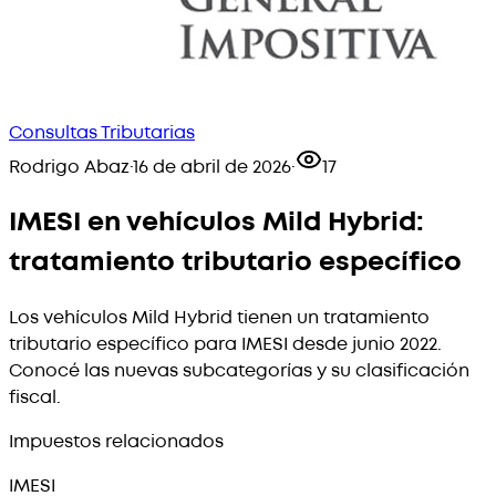
Consultas Tributarias
Rodrigo Abaz
·
16 de abril de 2026
·
17
IMESI en vehículos Mild Hybrid:
tratamiento tributario específico
Los vehículos Mild Hybrid tienen un tratamiento
tributario específico para IMESI desde junio 2022.
Conocé las nuevas subcategorías y su clasificación
fiscal.
Impuestos relacionados
IMESI