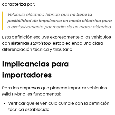
caracteriza por:
Vehículo eléctrico híbrido que
no tiene la
posibilidad de impulsarse en modo eléctrico puro
o exclusivamente por medio de un motor eléctrico.
Esta definición excluye expresamente a los vehículos
con sistemas
start/stop
, estableciendo una clara
diferenciación técnica y tributaria.
Implicancias para
importadores
Para las empresas que planean importar vehículos
Mild Hybrid, es fundamental:
Verificar que el vehículo cumple con la definición
técnica establecida