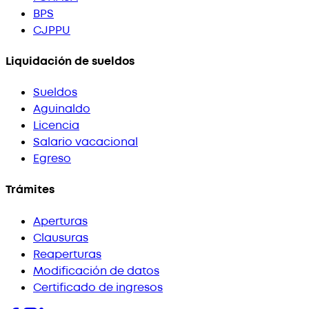
BPS
CJPPU
Liquidación de sueldos
Sueldos
Aguinaldo
Licencia
Salario vacacional
Egreso
Trámites
Aperturas
Clausuras
Reaperturas
Modificación de datos
Certificado de ingresos