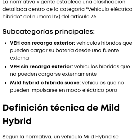
La normativa vigente establece una clasificación
detallada dentro de la categoría "Vehículo eléctrico
híbrido" del numeral IV) del artículo 35:
Subcategorías principales:
VEH con recarga exterior:
vehículos híbridos que
pueden cargar su batería desde una fuente
externa
VEH sin recarga exterior:
vehículos híbridos que
no pueden cargarse externamente
Mild hybrid o híbrido suave:
vehículos que no
pueden impulsarse en modo eléctrico puro
Definición técnica de Mild
Hybrid
Según la normativa, un vehículo Mild Hybrid se