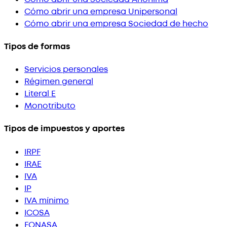
Cómo abrir una empresa Unipersonal
Cómo abrir una empresa Sociedad de hecho
Tipos de formas
Servicios personales
Régimen general
Literal E
Monotributo
Tipos de impuestos y aportes
IRPF
IRAE
IVA
IP
IVA mínimo
ICOSA
FONASA