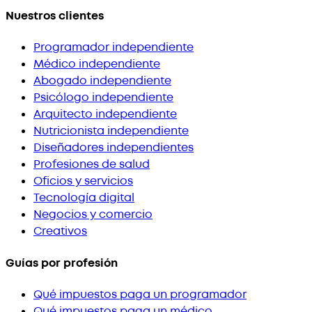
Nuestros clientes
Programador independiente
Médico independiente
Abogado independiente
Psicólogo independiente
Arquitecto independiente
Nutricionista independiente
Diseñadores independientes
Profesiones de salud
Oficios y servicios
Tecnología digital
Negocios y comercio
Creativos
Guías por profesión
Qué impuestos paga un programador
Qué impuestos paga un médico