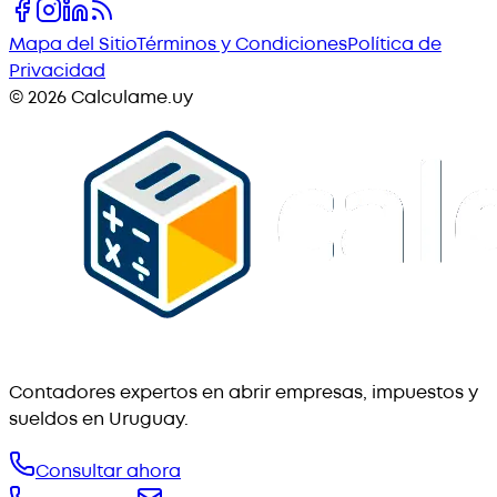
Mapa del Sitio
Términos y Condiciones
Política de
Privacidad
©
2026
Calculame.uy
Contadores expertos en abrir empresas, impuestos y
sueldos en Uruguay.
Consultar ahora