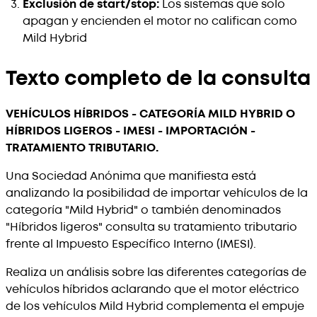
Exclusión de start/stop:
Los sistemas que solo
apagan y encienden el motor no califican como
Mild Hybrid
Texto completo de la consulta
VEHÍCULOS HÍBRIDOS - CATEGORÍA MILD HYBRID O
HÍBRIDOS LIGEROS - IMESI - IMPORTACIÓN -
TRATAMIENTO TRIBUTARIO.
Una Sociedad Anónima que manifiesta está
analizando la posibilidad de importar vehículos de la
categoría "Mild Hybrid" o también denominados
"Híbridos ligeros" consulta su tratamiento tributario
frente al Impuesto Específico Interno (IMESI).
Realiza un análisis sobre las diferentes categorías de
vehículos híbridos aclarando que el motor eléctrico
de los vehículos Mild Hybrid complementa el empuje