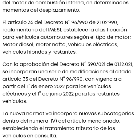
del motor de combustión interna, en determinados
momentos del desplazamiento.
El artículo 35 del Decreto N° 96/990 de 21.02.990,
reglamentario del IMESI, establece la clasificación
para vehículos automotores según el tipo de motor:
Motor diesel, motor nafta, vehículos eléctricos,
vehículos híbridos y restantes.
Con la aprobación del Decreto N° 390/021 de 01.12.021,
se incorporan una serie de modificaciones al citado
artículo 35 del Decreto N° 96/990, con vigencia a
partir del 1° de enero 2022 para los vehículos
eléctricos y el 1° de junio 2022 para los restantes
vehículos.
La nueva normativa incorpora nuevas subcategorías
dentro del numeral lV) del artículo mencionado,
estableciendo el tratamiento tributario de los
vehículos en consulta: