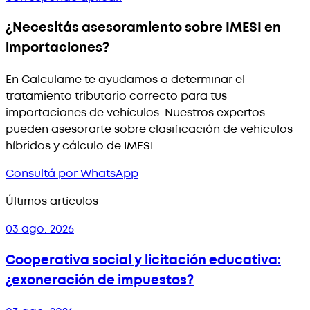
¿Necesitás asesoramiento sobre IMESI en
importaciones?
En Calculame te ayudamos a determinar el
tratamiento tributario correcto para tus
importaciones de vehículos. Nuestros expertos
pueden asesorarte sobre clasificación de vehículos
híbridos y cálculo de IMESI.
Consultá por WhatsApp
Últimos artículos
03 ago. 2026
Cooperativa social y licitación educativa:
¿exoneración de impuestos?