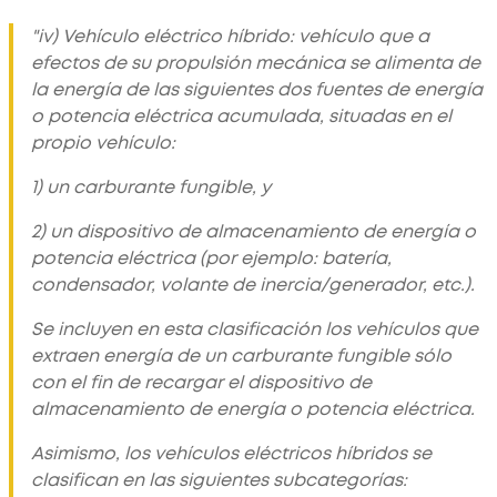
"iv) Vehículo eléctrico híbrido: vehículo que a
efectos de su propulsión mecánica se alimenta de
la energía de las siguientes dos fuentes de energía
o potencia eléctrica acumulada, situadas en el
propio vehículo:
1) un carburante fungible, y
2) un dispositivo de almacenamiento de energía o
potencia eléctrica (por ejemplo: batería,
condensador, volante de inercia/generador, etc.).
Se incluyen en esta clasificación los vehículos que
extraen energía de un carburante fungible sólo
con el fin de recargar el dispositivo de
almacenamiento de energía o potencia eléctrica.
Asimismo, los vehículos eléctricos híbridos se
clasifican en las siguientes subcategorías: