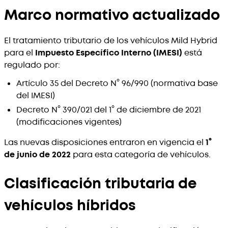
Marco normativo actualizado
El tratamiento tributario de los vehículos Mild Hybrid
para el
Impuesto Específico Interno (IMESI)
está
regulado por:
Artículo 35 del Decreto N° 96/990 (normativa base
del IMESI)
Decreto N° 390/021 del 1° de diciembre de 2021
(modificaciones vigentes)
Las nuevas disposiciones entraron en vigencia el
1°
de junio de 2022
para esta categoría de vehículos.
Clasificación tributaria de
vehículos híbridos