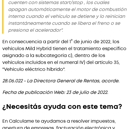
cuenten con sistemas start/stop , los cuales
apagan automáticamente el motor de combustión
interna cuando el vehículo se detiene y lo reinician
instantáneamente cuando se libera el freno o se
presiona el acelerador".
En consecuencia a partir del 1° de junio de 2022, los
vehículos Mild Hybrid tienen el tratamiento específico
asignado a la subcategoría c), dentro de los
vehículos incluidos en el numeral IV) del artículo 35,
"Vehículo eléctrico híbrido".
28.06.022 - La Directora General de Rentas, acorde.
Fecha de publicación Web: 23 de julio de 2022.
¿Necesitás ayuda con este tema?
En Calculame te ayudamos a resolver impuestos,
apertura de empresas, facturación electrónica y