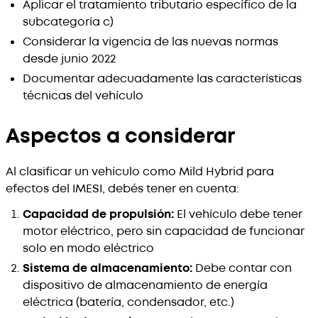
Aplicar el tratamiento tributario específico de la
subcategoría c)
Considerar la vigencia de las nuevas normas
desde junio 2022
Documentar adecuadamente las características
técnicas del vehículo
Aspectos a considerar
Al clasificar un vehículo como Mild Hybrid para
efectos del IMESI, debés tener en cuenta:
Capacidad de propulsión:
El vehículo debe tener
motor eléctrico, pero sin capacidad de funcionar
solo en modo eléctrico
Sistema de almacenamiento:
Debe contar con
dispositivo de almacenamiento de energía
eléctrica (batería, condensador, etc.)