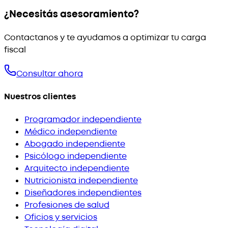
¿Necesitás asesoramiento?
Contactanos y te ayudamos a optimizar tu carga
fiscal
Consultar ahora
Nuestros clientes
Programador independiente
Médico independiente
Abogado independiente
Psicólogo independiente
Arquitecto independiente
Nutricionista independiente
Diseñadores independientes
Profesiones de salud
Oficios y servicios