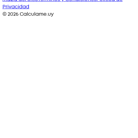
Privacidad
©
2026
Calculame.uy