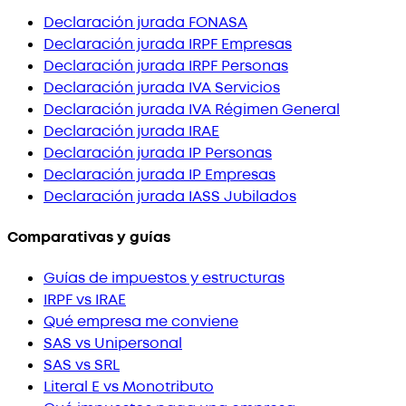
Declaración jurada FONASA
Declaración jurada IRPF Empresas
Declaración jurada IRPF Personas
Declaración jurada IVA Servicios
Declaración jurada IVA Régimen General
Declaración jurada IRAE
Declaración jurada IP Personas
Declaración jurada IP Empresas
Declaración jurada IASS Jubilados
Comparativas y guías
Guías de impuestos y estructuras
IRPF vs IRAE
Qué empresa me conviene
SAS vs Unipersonal
SAS vs SRL
Literal E vs Monotributo