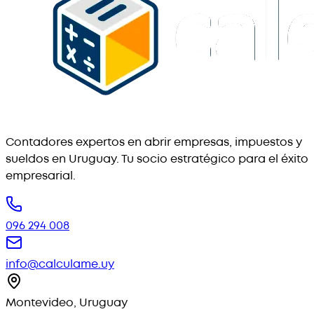
Contadores expertos en abrir empresas, impuestos y
sueldos en Uruguay. Tu socio estratégico para el éxito
empresarial.
096 294 008
info@calculame.uy
Montevideo, Uruguay