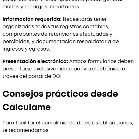
multas y recargos importantes.
Información requerida:
Necesitarás tener
organizados todos tus registros contables,
comprobantes de retenciones efectuadas y
percibidas, y documentación respaldatoria de
ingresos y egresos.
Presentación electrónica:
Ambos formularios deben
presentarse exclusivamente por vía electrónica a
través del portal de DGI.
Consejos prácticos desde
Calculame
Para facilitar el cumplimiento de estas obligaciones,
te recomendamos: