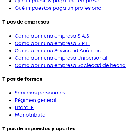
Qué impuestos paga una empresa
Qué impuestos paga un profesional
Tipos de empresas
Cómo abrir una empresa S.A.S.
Cómo abrir una empresa S.R.L.
Cómo abrir una Sociedad Anónima
Cómo abrir una empresa Unipersonal
Cómo abrir una empresa Sociedad de hecho
Tipos de formas
Servicios personales
Régimen general
Literal E
Monotributo
Tipos de impuestos y aportes