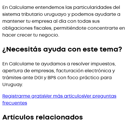
En Calculame entendemos las particularidades del
sistema tributario uruguayo y podemos ayudarte a
mantener tu empresa al día con todas sus
obligaciones fiscales, permitiéndote concentrarte en
hacer crecer tu negocio.
¿Necesitás ayuda con este tema?
En Calculame te ayudamos a resolver impuestos,
apertura de empresas, facturación electrónica y
trámites ante DGI y BPS con foco práctico para
Uruguay.
Registrarme gratis
Ver más artículos
Ver preguntas
frecuentes
Artículos relacionados