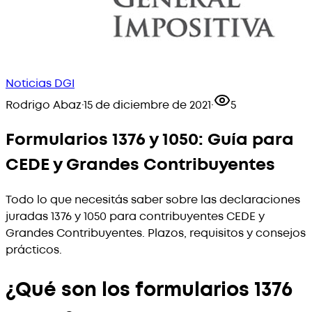
Noticias DGI
Rodrigo Abaz
·
15 de diciembre de 2021
·
5
Formularios 1376 y 1050: Guía para
CEDE y Grandes Contribuyentes
Todo lo que necesitás saber sobre las declaraciones
juradas 1376 y 1050 para contribuyentes CEDE y
Grandes Contribuyentes. Plazos, requisitos y consejos
prácticos.
¿Qué son los formularios 1376