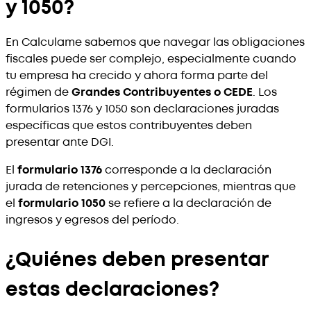
y 1050?
En Calculame sabemos que navegar las obligaciones
fiscales puede ser complejo, especialmente cuando
tu empresa ha crecido y ahora forma parte del
régimen de
Grandes Contribuyentes o CEDE
. Los
formularios 1376 y 1050 son declaraciones juradas
específicas que estos contribuyentes deben
presentar ante DGI.
El
formulario 1376
corresponde a la declaración
jurada de retenciones y percepciones, mientras que
el
formulario 1050
se refiere a la declaración de
ingresos y egresos del período.
¿Quiénes deben presentar
estas declaraciones?