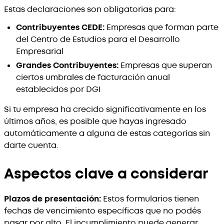
Estas declaraciones son obligatorias para:
Contribuyentes CEDE:
Empresas que forman parte
del Centro de Estudios para el Desarrollo
Empresarial
Grandes Contribuyentes:
Empresas que superan
ciertos umbrales de facturación anual
establecidos por DGI
Si tu empresa ha crecido significativamente en los
últimos años, es posible que hayas ingresado
automáticamente a alguna de estas categorías sin
darte cuenta.
Aspectos clave a considerar
Plazos de presentación:
Estos formularios tienen
fechas de vencimiento específicas que no podés
pasar por alto. El incumplimiento puede generar