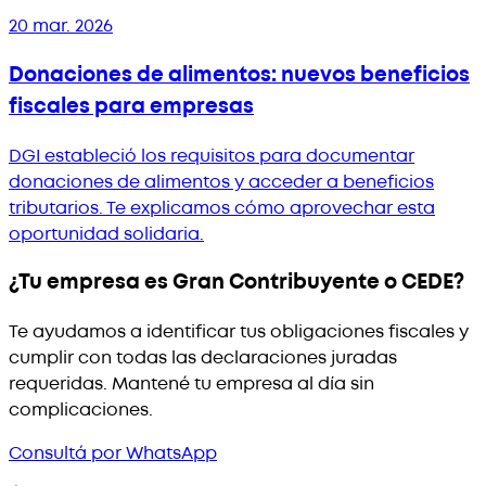
20 mar. 2026
Donaciones de alimentos: nuevos beneficios
fiscales para empresas
DGI estableció los requisitos para documentar
donaciones de alimentos y acceder a beneficios
tributarios. Te explicamos cómo aprovechar esta
oportunidad solidaria.
¿Tu empresa es Gran Contribuyente o CEDE?
Te ayudamos a identificar tus obligaciones fiscales y
cumplir con todas las declaraciones juradas
requeridas. Mantené tu empresa al día sin
complicaciones.
Consultá por WhatsApp