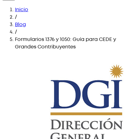
Inicio
/
Blog
/
Formularios 1376 y 1050: Guía para CEDE y
Grandes Contribuyentes