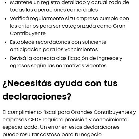
Mantené un registro detallado y actualizado de
todas las operaciones comerciales
Verificá regularmente si tu empresa cumple con
los criterios para ser categorizada como Gran
Contribuyente
Establecé recordatorios con suficiente
anticipación para los vencimientos
Revisá la correcta clasificación de ingresos y
egresos según las normativas vigentes
¿Necesitás ayuda con tus
declaraciones?
El cumplimiento fiscal para Grandes Contribuyentes y
empresas CEDE requiere precisión y conocimiento
especializado. Un error en estas declaraciones
puede resultar costoso para tu negocio.