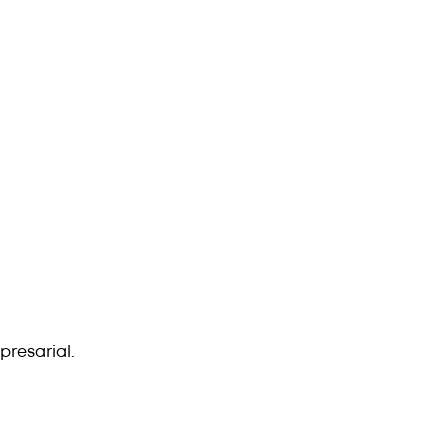
presarial.