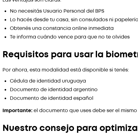
No necesitás Usuario Personal del BPS
Lo hacés desde tu casa, sin consulados ni papelerí
Obtenés una constancia online inmediata
Te informa cuándo vence para que no te olvides
Requisitos para usar la biomet
Por ahora, esta modalidad está disponible si tenés:
Cédula de identidad uruguaya
Documento de identidad argentino
Documento de identidad español
Importante:
el documento que uses debe ser el mismo q
Nuestro consejo para optimiza