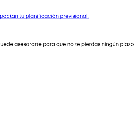
pactan tu planificación previsional.
puede asesorarte para que no te pierdas ningún plazo