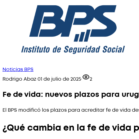
Noticias BPS
Rodrigo Abaz
·
01 de julio de 2025
·
2
Fe de vida: nuevos plazos para urugu
El BPS modificó los plazos para acreditar fe de vida de
¿Qué cambia en la fe de vida p