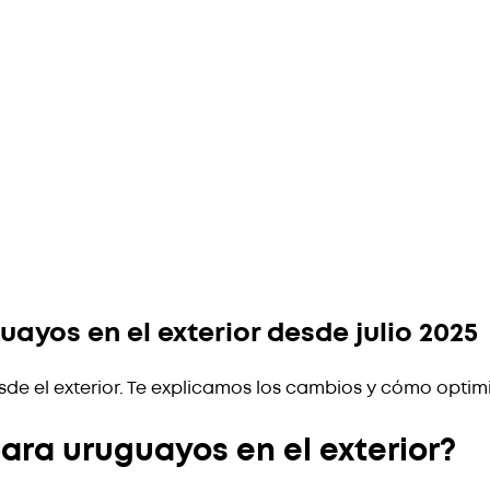
ayos en el exterior desde julio 2025
sde el exterior. Te explicamos los cambios y cómo optimi
ara uruguayos en el exterior?