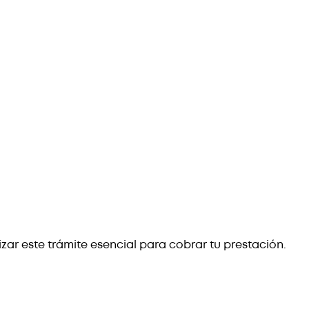
zar este trámite esencial para cobrar tu prestación.