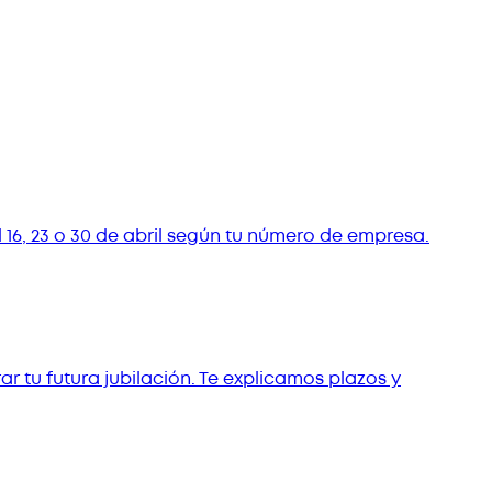
16, 23 o 30 de abril según tu número de empresa.
r tu futura jubilación. Te explicamos plazos y