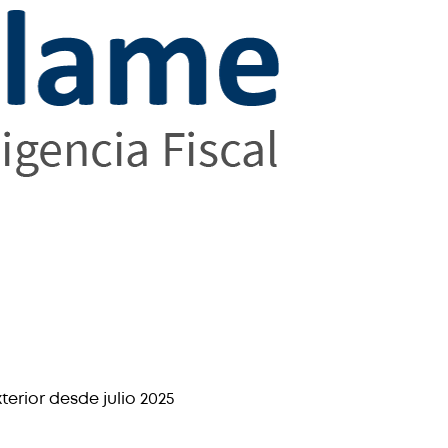
erior desde julio 2025