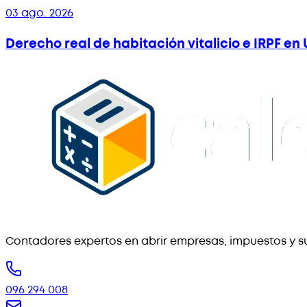
03 ago. 2026
Derecho real de habitación vitalicio e IRPF e
Contadores expertos en abrir empresas, impuestos y su
096 294 008