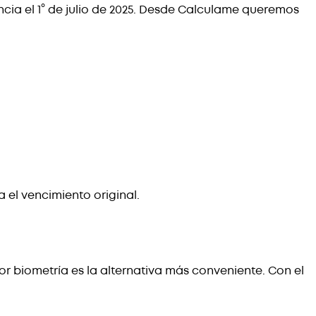
encia el 1° de julio de 2025. Desde Calculame queremos
a el vencimiento original.
r biometría es la alternativa más conveniente. Con el