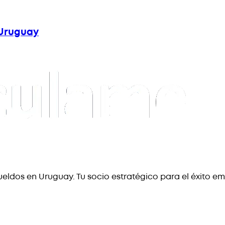
n Uruguay
eldos en Uruguay. Tu socio estratégico para el éxito em