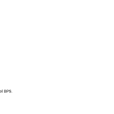
l BPS.