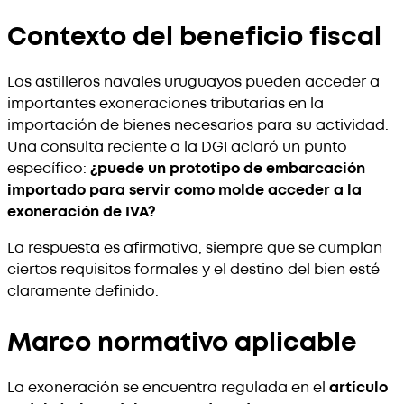
Contexto del beneficio fiscal
Los astilleros navales uruguayos pueden acceder a
importantes exoneraciones tributarias en la
importación de bienes necesarios para su actividad.
Una consulta reciente a la DGI aclaró un punto
específico:
¿puede un prototipo de embarcación
importado para servir como molde acceder a la
exoneración de IVA?
La respuesta es afirmativa, siempre que se cumplan
ciertos requisitos formales y el destino del bien esté
claramente definido.
Marco normativo aplicable
La exoneración se encuentra regulada en el
artículo