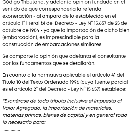
Código Tributario, y adelanta opinión fundada en el
sentido de que correspondería la referida
exoneración - al amparo de lo establecido en el
artículo 1° literal b) del Decreto - Ley N° 15.657 de 25 de
octubre de 1984 - ya que la importación de dicho bien
(embarcación), es imprescindible para la
construcción de embarcaciones similares.
Se comparte la opinión que adelanta el consultante
por los fundamentos que se detallarán.
En cuanto a la normativa aplicable el artículo 41 del
Título 10 del Texto Ordenado 1996 (cuya fuente parcial
es el artículo 2° del Decreto - Ley N° 15.657) establece:
"Exonérase de todo tributo inclusive el Impuesto al
Valor Agregado, la importación de materiales,
materias primas, bienes de capital y en general todo
lo necesario para:
...............