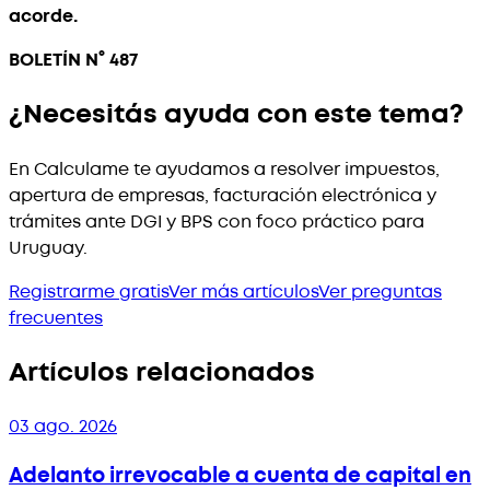
acorde.
BOLETÍN N° 487
¿Necesitás ayuda con este tema?
En Calculame te ayudamos a resolver impuestos,
apertura de empresas, facturación electrónica y
trámites ante DGI y BPS con foco práctico para
Uruguay.
Registrarme gratis
Ver más artículos
Ver preguntas
frecuentes
Artículos relacionados
03 ago. 2026
Adelanto irrevocable a cuenta de capital en