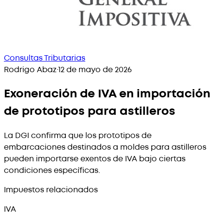
Consultas Tributarias
Rodrigo Abaz
·
12 de mayo de 2026
Exoneración de IVA en importación
de prototipos para astilleros
La DGI confirma que los prototipos de
embarcaciones destinados a moldes para astilleros
pueden importarse exentos de IVA bajo ciertas
condiciones específicas.
Impuestos relacionados
IVA