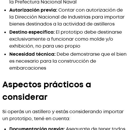
la Prefectura Nacional Naval
Autorización previa:
Contar con autorización de
la Dirección Nacional de Industrias para importar
bienes destinados a la actividad de astilleros
Destino específico:
El prototipo debe destinarse
exclusivamente a funcionar como molde y/o
exhibición, no para uso propio
Necesidad técnica:
Debe demostrarse que el bien
es necesario para la construcción de
embarcaciones
Aspectos prácticos a
considerar
Si operás un astillero y estás considerando importar
un prototipo, tené en cuenta:
Documentación previa:
Asegurate de tener todos