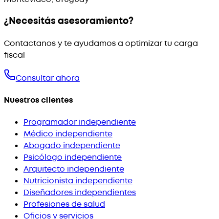
¿Necesitás asesoramiento?
Contactanos y te ayudamos a optimizar tu carga
fiscal
Consultar ahora
Nuestros clientes
Programador independiente
Médico independiente
Abogado independiente
Psicólogo independiente
Arquitecto independiente
Nutricionista independiente
Diseñadores independientes
Profesiones de salud
Oficios y servicios