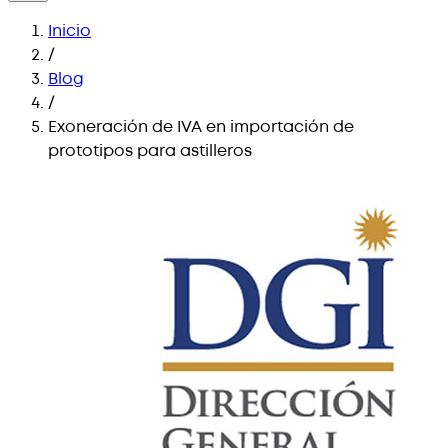
Inicio
/
Blog
/
Exoneración de IVA en importación de
prototipos para astilleros