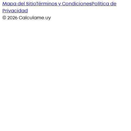
Mapa del Sitio
Términos y Condiciones
Política de
Privacidad
©
2026
Calculame.uy