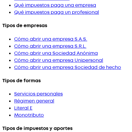
Qué impuestos paga una empresa
Qué impuestos paga un profesional
Tipos de empresas
Cómo abrir una empresa S.A.S.
Cómo abrir una empresa S.R.L.
Cómo abrir una Sociedad Anónima
Cómo abrir una empresa Unipersonal
Cómo abrir una empresa Sociedad de hecho
Tipos de formas
Servicios personales
Régimen general
Literal E
Monotributo
Tipos de impuestos y aportes