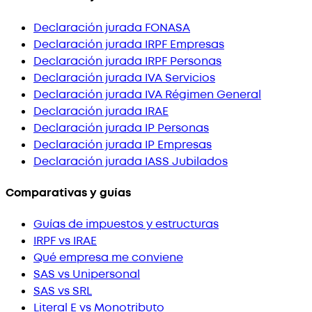
Declaración jurada FONASA
Declaración jurada IRPF Empresas
Declaración jurada IRPF Personas
Declaración jurada IVA Servicios
Declaración jurada IVA Régimen General
Declaración jurada IRAE
Declaración jurada IP Personas
Declaración jurada IP Empresas
Declaración jurada IASS Jubilados
Comparativas y guías
Guías de impuestos y estructuras
IRPF vs IRAE
Qué empresa me conviene
SAS vs Unipersonal
SAS vs SRL
Literal E vs Monotributo