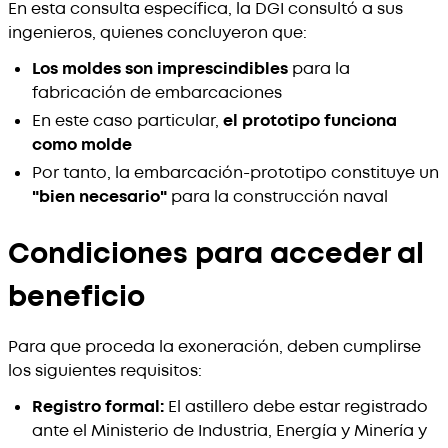
En esta consulta específica, la DGI consultó a sus
ingenieros, quienes concluyeron que:
Los moldes son imprescindibles
para la
fabricación de embarcaciones
En este caso particular,
el prototipo funciona
como molde
Por tanto, la embarcación-prototipo constituye un
"bien necesario"
para la construcción naval
Condiciones para acceder al
beneficio
Para que proceda la exoneración, deben cumplirse
los siguientes requisitos:
Registro formal:
El astillero debe estar registrado
ante el Ministerio de Industria, Energía y Minería y