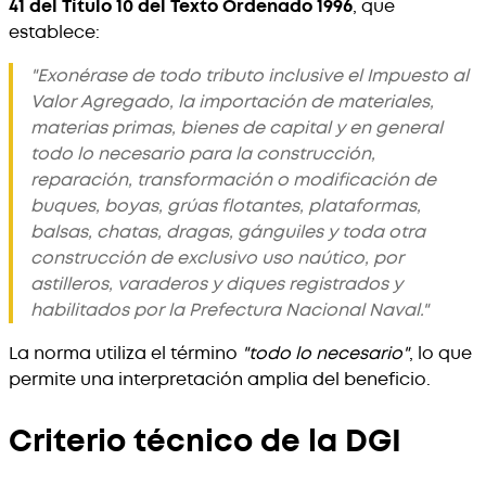
41 del Título 10 del Texto Ordenado 1996
, que
establece:
"Exonérase de todo tributo inclusive el Impuesto al
Valor Agregado, la importación de materiales,
materias primas, bienes de capital y en general
todo lo necesario para la construcción,
reparación, transformación o modificación de
buques, boyas, grúas flotantes, plataformas,
balsas, chatas, dragas, gánguiles y toda otra
construcción de exclusivo uso naútico, por
astilleros, varaderos y diques registrados y
habilitados por la Prefectura Nacional Naval."
La norma utiliza el término
"todo lo necesario"
, lo que
permite una interpretación amplia del beneficio.
Criterio técnico de la DGI