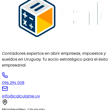
Contadores expertos en abrir empresas, impuestos y
sueldos en Uruguay. Tu socio estratégico para el éxito
empresarial.
096 294 008
info@calculame.uy
Montevideo, Uruguay