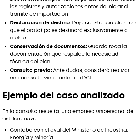
los registros y autorizaciones antes de iniciar el
trámite de importación
Declaración de destino:
Dejá constancia clara de
que el prototipo se destinará exclusivamente a
molde
Conservación de documentos:
Guardá toda la
documentación que respalde la necesidad
técnica del bien
Consulta previa:
Ante dudas, considerá realizar
una consulta vinculante a la DGI
Ejemplo del caso analizado
En la consulta resuelta, una empresa unipersonal de
astillero naval:
Contaba con el aval del Ministerio de Industria,
Energía y Minería