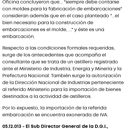
Oficina concluyeron que:.. "siempre debe contarse
con moldes para la fabricación de embarcaciones"
consideran además que en el caso planteado "...el
bien necesario para la construcción de
embarcaciones es el molde, ..." y éste es una
embarcación.
Respecto a las condiciones formales requeridas,
surge de los antecedentes que acompaña el
consultante que se trata de un astillero registrado
ante el Ministerio de Industria, Energía y Minería y la
Prefectura Nacional. También surge la autorización
de la Dirección Nacional de Industrias perteneciente
al referido Ministerio para la importación de bienes
destinados a la actividad de astilleros.
Por lo expuesto, la importación de la referida
embarcación se encuentra exonerada de IVA.
05.12.013 - El Sub Director General de la D.G.I.,