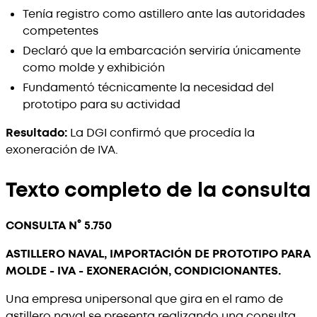
Tenía registro como astillero ante las autoridades
competentes
Declaró que la embarcación serviría únicamente
como molde y exhibición
Fundamentó técnicamente la necesidad del
prototipo para su actividad
Resultado:
La DGI confirmó que procedía la
exoneración de IVA.
Texto completo de la consulta
CONSULTA N° 5.750
ASTILLERO NAVAL, IMPORTACIÓN DE PROTOTIPO PARA
MOLDE - IVA - EXONERACIÓN, CONDICIONANTES.
Una empresa unipersonal que gira en el ramo de
astillero naval se presenta realizando una consulta