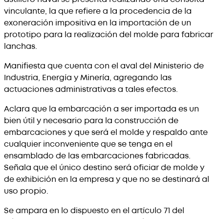
vinculante, la que refiere a la procedencia de la
exoneración impositiva en la importación de un
prototipo para la realización del molde para fabricar
lanchas.
Manifiesta que cuenta con el aval del Ministerio de
Industria, Energía y Minería, agregando las
actuaciones administrativas a tales efectos.
Aclara que la embarcación a ser importada es un
bien útil y necesario para la construcción de
embarcaciones y que será el molde y respaldo ante
cualquier inconveniente que se tenga en el
ensamblado de las embarcaciones fabricadas.
Señala que el único destino será oficiar de molde y
de exhibición en la empresa y que no se destinará al
uso propio.
Se ampara en lo dispuesto en el artículo 71 del