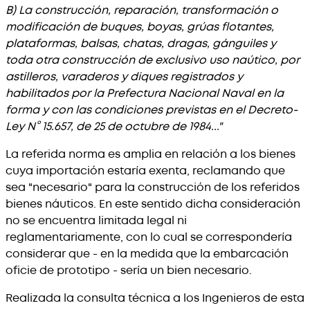
B) La construcción, reparación, transformación o
modificación de buques, boyas, grúas flotantes,
plataformas, balsas, chatas, dragas, gánguiles y
toda otra construcción de exclusivo uso naútico, por
astilleros, varaderos y diques registrados y
habilitados por la Prefectura Nacional Naval en la
forma y con las condiciones previstas en el Decreto-
Ley N° 15.657, de 25 de octubre de 1984..."
La referida norma es amplia en relación a los bienes
cuya importación estaría exenta, reclamando que
sea "necesario" para la construcción de los referidos
bienes náuticos. En este sentido dicha consideración
no se encuentra limitada legal ni
reglamentariamente, con lo cual se correspondería
considerar que - en la medida que la embarcación
oficie de prototipo - sería un bien necesario.
Realizada la consulta técnica a los Ingenieros de esta