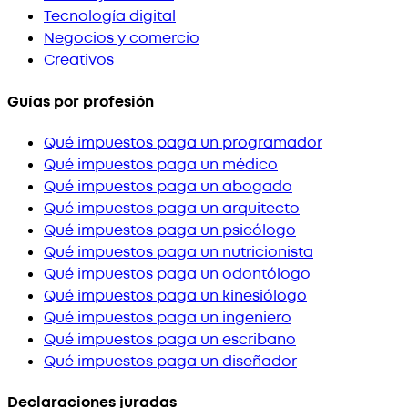
Tecnología digital
Negocios y comercio
Creativos
Guías por profesión
Qué impuestos paga un programador
Qué impuestos paga un médico
Qué impuestos paga un abogado
Qué impuestos paga un arquitecto
Qué impuestos paga un psicólogo
Qué impuestos paga un nutricionista
Qué impuestos paga un odontólogo
Qué impuestos paga un kinesiólogo
Qué impuestos paga un ingeniero
Qué impuestos paga un escribano
Qué impuestos paga un diseñador
Declaraciones juradas