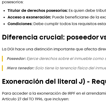
posesorios:
Titular de derechos posesorios:
Es quien debe tribut
Acceso a exoneración:
Puede beneficiarse de la exone
Condiciones:
Debe cumplir todos los requisitos est
Diferencia crucial: poseedor v
La DGI hace una distinción importante que afecta dire
Poseedor:
Ejerce derechos sobre el inmueble como si
Mero tenedor:
Solo tiene la tenencia física del inmue
Exoneración del literal J) - Req
Para acceder a la exoneración de IRPF en el arrendamien
Artículo 27 del TO 1996, que incluyen: