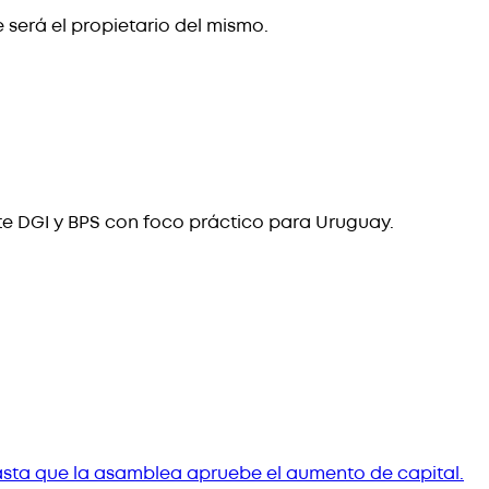
 será el propietario del mismo.
te DGI y BPS con foco práctico para Uruguay.
, hasta que la asamblea apruebe el aumento de capital.