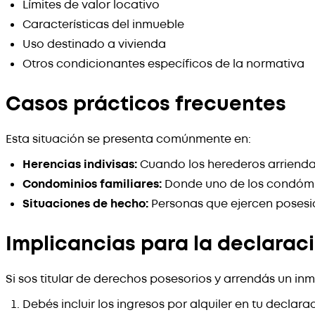
Límites de valor locativo
Características del inmueble
Uso destinado a vivienda
Otros condicionantes específicos de la normativa
Casos prácticos frecuentes
Esta situación se presenta comúnmente en:
Herencias indivisas:
Cuando los herederos arriendan
Condominios familiares:
Donde uno de los condómin
Situaciones de hecho:
Personas que ejercen posesión
Implicancias para la declaraci
Si sos titular de derechos posesorios y arrendás un in
Debés incluir los ingresos por alquiler en tu declara