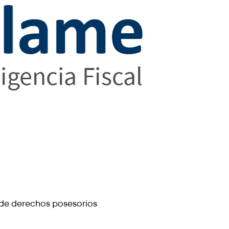
 de derechos posesorios