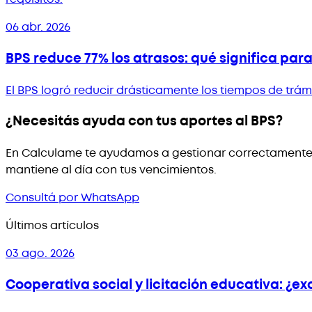
06 abr. 2026
BPS reduce 77% los atrasos: qué significa para
El BPS logró reducir drásticamente los tiempos de trám
¿Necesitás ayuda con tus aportes al BPS?
En Calculame te ayudamos a gestionar correctamente 
mantiene al día con tus vencimientos.
Consultá por WhatsApp
Últimos artículos
03 ago. 2026
Cooperativa social y licitación educativa: ¿e