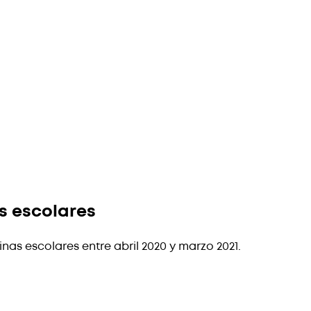
s escolares
as escolares entre abril 2020 y marzo 2021.