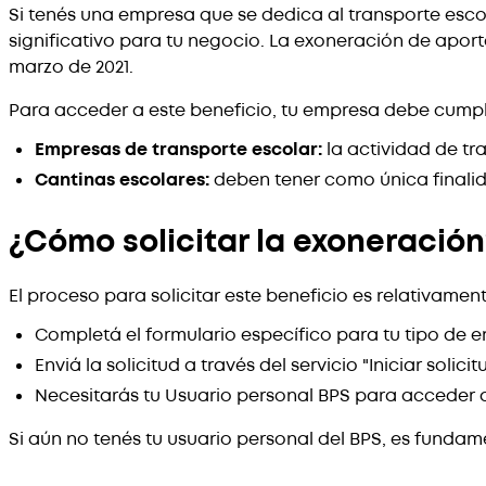
Si tenés una empresa que se dedica al transporte esco
significativo para tu negocio. La exoneración de aporte
marzo de 2021.
Para acceder a este beneficio, tu empresa debe cumpli
Empresas de transporte escolar:
la actividad de tr
Cantinas escolares:
deben tener como única finalida
¿Cómo solicitar la exoneración
El proceso para solicitar este beneficio es relativament
Completá el formulario específico para tu tipo de 
Enviá la solicitud a través del servicio "Iniciar solic
Necesitarás tu Usuario personal BPS para acceder 
Si aún no tenés tu usuario personal del BPS, es fundame