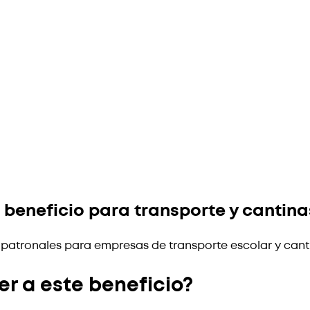
 beneficio para transporte y cantina
 patronales para empresas de transporte escolar y cantin
 a este beneficio?