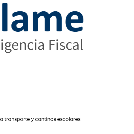
a transporte y cantinas escolares