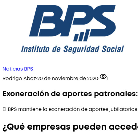
Noticias BPS
Rodrigo Abaz
·
20 de noviembre de 2020
·
1
Exoneración de aportes patronales:
El BPS mantiene la exoneración de aportes jubilatorios
¿Qué empresas pueden acceder