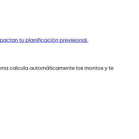
pactan tu planificación previsional.
tema calcula automáticamente los montos y te