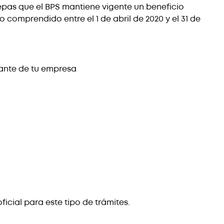
epas que el BPS mantiene vigente un beneficio
 comprendido entre el 1 de abril de 2020 y el 31 de
nante de tu empresa
icial para este tipo de trámites.