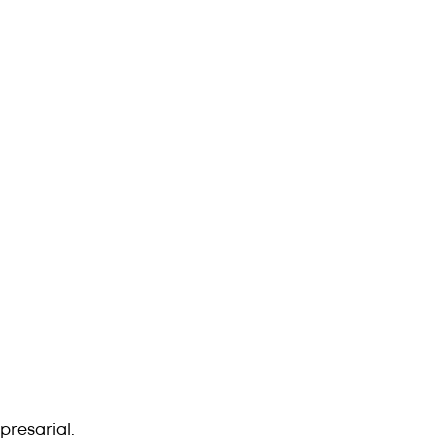
presarial.