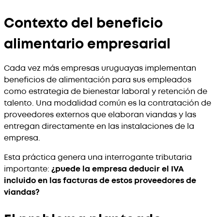
Contexto del beneficio
alimentario empresarial
Cada vez más empresas uruguayas implementan
beneficios de alimentación para sus empleados
como estrategia de bienestar laboral y retención de
talento. Una modalidad común es la contratación de
proveedores externos que elaboran viandas y las
entregan directamente en las instalaciones de la
empresa.
Esta práctica genera una interrogante tributaria
importante:
¿puede la empresa deducir el IVA
incluido en las facturas de estos proveedores de
viandas?