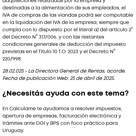
adquisiciones realizadas por la empresa y
destinadas a la alimentación de sus empleados, el
IVA de compras de las viandas podrá ser computable
en la liquidación del IVA de la empresa, siempre que
cumpla con lo dispuesto por el literal a) del artículo 2°
del Decreto N° 317/006, y con las restantes
condiciones generales de deducción del impuesto
previstas en el Título 10 T.O. 2023 y el Decreto N°
220/998.
28.02.025 - La Directora General de Rentas, acorde.
Fecha de publicación Web: 25 de abril de 2025.
¿Necesitás ayuda con este tema?
En Calculame te ayudamos a resolver impuestos,
apertura de empresas, facturación electrónica y
trámites ante DGI y BPS con foco práctico para
Uruguay.