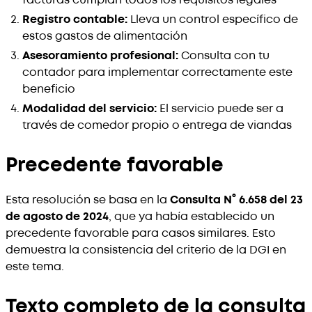
Registro contable:
Lleva un control específico de
estos gastos de alimentación
Asesoramiento profesional:
Consulta con tu
contador para implementar correctamente este
beneficio
Modalidad del servicio:
El servicio puede ser a
través de comedor propio o entrega de viandas
Precedente favorable
Esta resolución se basa en la
Consulta N° 6.658 del 23
de agosto de 2024
, que ya había establecido un
precedente favorable para casos similares. Esto
demuestra la consistencia del criterio de la DGI en
este tema.
Texto completo de la consulta