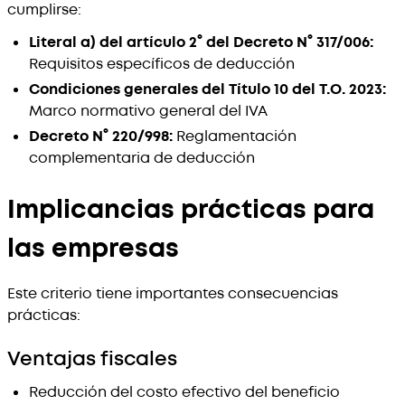
cumplirse:
Literal a) del artículo 2° del Decreto N° 317/006:
Requisitos específicos de deducción
Condiciones generales del Título 10 del T.O. 2023:
Marco normativo general del IVA
Decreto N° 220/998:
Reglamentación
complementaria de deducción
Implicancias prácticas para
las empresas
Este criterio tiene importantes consecuencias
prácticas:
Ventajas fiscales
Reducción del costo efectivo del beneficio