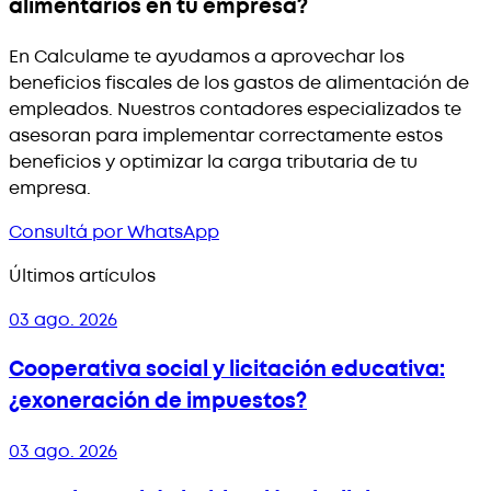
alimentarios en tu empresa?
En Calculame te ayudamos a aprovechar los
beneficios fiscales de los gastos de alimentación de
empleados. Nuestros contadores especializados te
asesoran para implementar correctamente estos
beneficios y optimizar la carga tributaria de tu
empresa.
Consultá por WhatsApp
Últimos artículos
03 ago. 2026
Cooperativa social y licitación educativa:
¿exoneración de impuestos?
03 ago. 2026