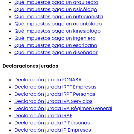
Qué impuestos paga un arquitecto
Qué impuestos paga un psicólogo
Qué impuestos paga un nutricionista
Qué impuestos paga un odontólogo
Qué impuestos paga un kinesiólogo
Qué impuestos paga un ingeniero
Qué impuestos paga un escribano
Qué impuestos paga un diseñador
Declaraciones juradas
Declaración jurada FONASA
Declaración jurada IRPF Empresas
Declaración jurada IRPF Personas
Declaración jurada IVA Servicios
Declaración jurada IVA Régimen General
Declaración jurada IRAE
Declaración jurada IP Personas
Declaración jurada IP Empresas