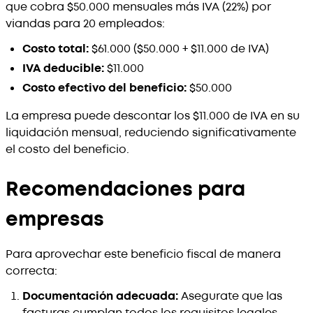
que cobra $50.000 mensuales más IVA (22%) por
viandas para 20 empleados:
Costo total:
$61.000 ($50.000 + $11.000 de IVA)
IVA deducible:
$11.000
Costo efectivo del beneficio:
$50.000
La empresa puede descontar los $11.000 de IVA en su
liquidación mensual, reduciendo significativamente
el costo del beneficio.
Recomendaciones para
empresas
Para aprovechar este beneficio fiscal de manera
correcta:
Documentación adecuada:
Asegurate que las
facturas cumplan todos los requisitos legales