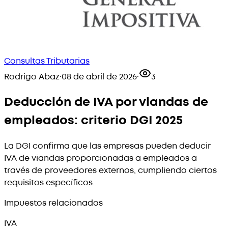
Consultas Tributarias
Rodrigo Abaz
·
08 de abril de 2026
·
3
Deducción de IVA por viandas de
empleados: criterio DGI 2025
La DGI confirma que las empresas pueden deducir
IVA de viandas proporcionadas a empleados a
través de proveedores externos, cumpliendo ciertos
requisitos específicos.
Impuestos relacionados
IVA