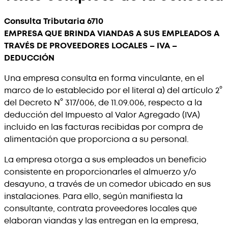
Consulta Tributaria 6710
EMPRESA QUE BRINDA VIANDAS A SUS EMPLEADOS A
TRAVÉS DE PROVEEDORES LOCALES – IVA –
DEDUCCIÓN
Una empresa consulta en forma vinculante, en el
marco de lo establecido por el literal a) del artículo 2°
del Decreto N° 317/006, de 11.09.006, respecto a la
deducción del Impuesto al Valor Agregado (IVA)
incluido en las facturas recibidas por compra de
alimentación que proporciona a su personal.
La empresa otorga a sus empleados un beneficio
consistente en proporcionarles el almuerzo y/o
desayuno, a través de un comedor ubicado en sus
instalaciones. Para ello, según manifiesta la
consultante, contrata proveedores locales que
elaboran viandas y las entregan en la empresa,