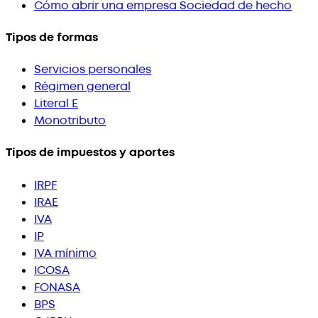
Cómo abrir una empresa Sociedad de hecho
Tipos de formas
Servicios personales
Régimen general
Literal E
Monotributo
Tipos de impuestos y aportes
IRPF
IRAE
IVA
IP
IVA mínimo
ICOSA
FONASA
BPS