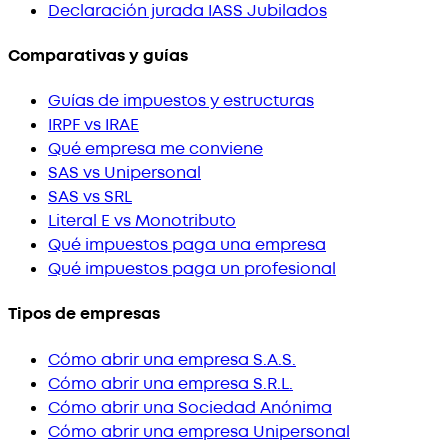
Declaración jurada IASS Jubilados
Comparativas y guías
Guías de impuestos y estructuras
IRPF vs IRAE
Qué empresa me conviene
SAS vs Unipersonal
SAS vs SRL
Literal E vs Monotributo
Qué impuestos paga una empresa
Qué impuestos paga un profesional
Tipos de empresas
Cómo abrir una empresa S.A.S.
Cómo abrir una empresa S.R.L.
Cómo abrir una Sociedad Anónima
Cómo abrir una empresa Unipersonal