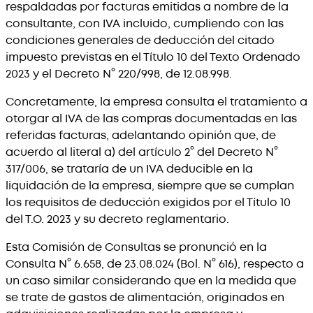
respaldadas por facturas emitidas a nombre de la
consultante, con IVA incluido, cumpliendo con las
condiciones generales de deducción del citado
impuesto previstas en el Título 10 del Texto Ordenado
2023 y el Decreto N° 220/998, de 12.08.998.
Concretamente, la empresa consulta el tratamiento a
otorgar al IVA de las compras documentadas en las
referidas facturas, adelantando opinión que, de
acuerdo al literal a) del artículo 2° del Decreto N°
317/006, se trataría de un IVA deducible en la
liquidación de la empresa, siempre que se cumplan
los requisitos de deducción exigidos por el Título 10
del T.O. 2023 y su decreto reglamentario.
Esta Comisión de Consultas se pronunció en la
Consulta N° 6.658, de 23.08.024 (Bol. N° 616), respecto a
un caso similar considerando que en la medida que
se trate de gastos de alimentación, originados en