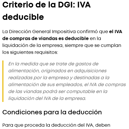
Criterio de la DGI: IVA
deducible
La Dirección General Impositiva confirmó que
el IVA
de compras de viandas es deducible
en la
liquidación de la empresa, siempre que se cumplan
los siguientes requisitos:
En la medida que se trate de gastos de
alimentación, originados en adquisiciones
realizadas por la empresa y destinadas a la
alimentación de sus empleados, el IVA de compras
de las viandas podrá ser computable en la
liquidación del IVA de la empresa.
Condiciones para la deducción
Para que proceda la deducción del IVA, deben