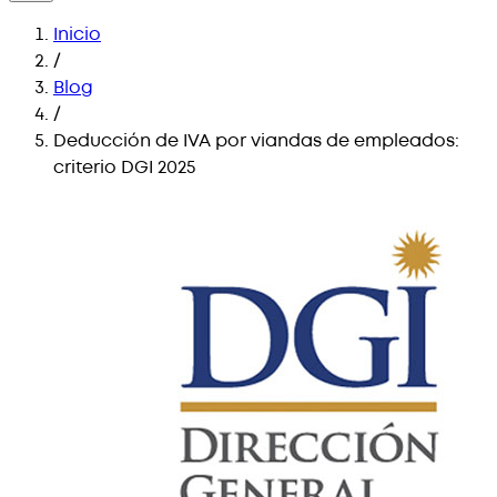
Inicio
/
Blog
/
Deducción de IVA por viandas de empleados:
criterio DGI 2025