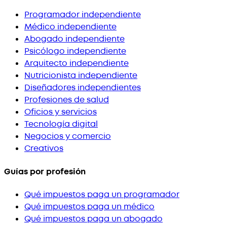
Programador independiente
Médico independiente
Abogado independiente
Psicólogo independiente
Arquitecto independiente
Nutricionista independiente
Diseñadores independientes
Profesiones de salud
Oficios y servicios
Tecnología digital
Negocios y comercio
Creativos
Guías por profesión
Qué impuestos paga un programador
Qué impuestos paga un médico
Qué impuestos paga un abogado