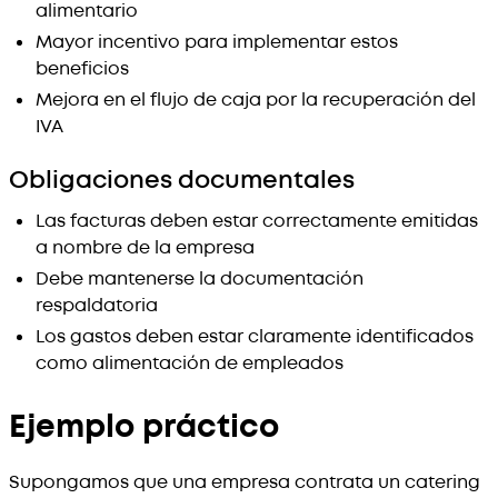
alimentario
Mayor incentivo para implementar estos
beneficios
Mejora en el flujo de caja por la recuperación del
IVA
Obligaciones documentales
Las facturas deben estar correctamente emitidas
a nombre de la empresa
Debe mantenerse la documentación
respaldatoria
Los gastos deben estar claramente identificados
como alimentación de empleados
Ejemplo práctico
Supongamos que una empresa contrata un catering