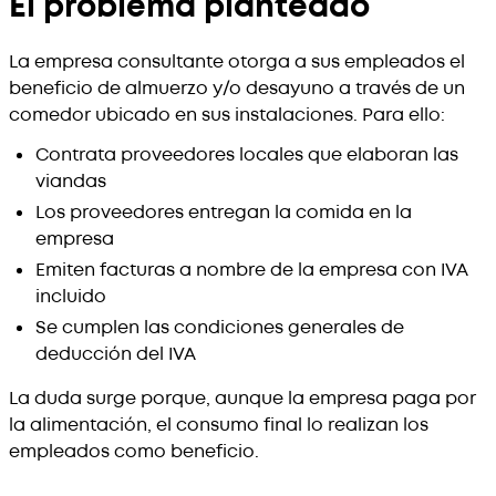
El problema planteado
La empresa consultante otorga a sus empleados el
beneficio de almuerzo y/o desayuno a través de un
comedor ubicado en sus instalaciones. Para ello:
Contrata proveedores locales que elaboran las
viandas
Los proveedores entregan la comida en la
empresa
Emiten facturas a nombre de la empresa con IVA
incluido
Se cumplen las condiciones generales de
deducción del IVA
La duda surge porque, aunque la empresa paga por
la alimentación, el consumo final lo realizan los
empleados como beneficio.