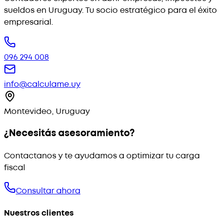
sueldos en Uruguay. Tu socio estratégico para el éxito
empresarial.
096 294 008
info@calculame.uy
Montevideo, Uruguay
¿Necesitás asesoramiento?
Contactanos y te ayudamos a optimizar tu carga
fiscal
Consultar ahora
Nuestros clientes