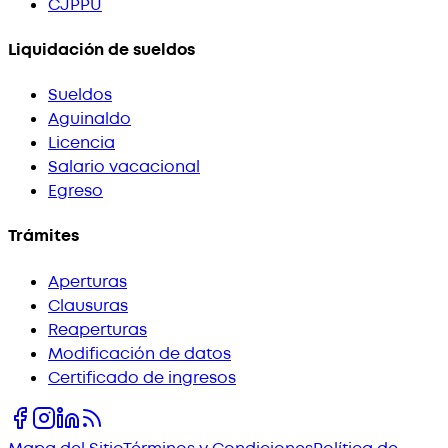
CJPPU
Liquidación de sueldos
Sueldos
Aguinaldo
Licencia
Salario vacacional
Egreso
Trámites
Aperturas
Clausuras
Reaperturas
Modificación de datos
Certificado de ingresos