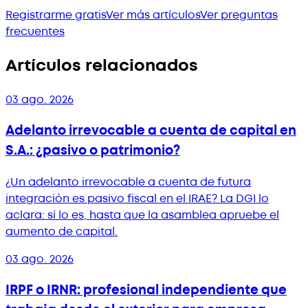
Registrarme gratis
Ver más artículos
Ver preguntas
frecuentes
Artículos relacionados
03 ago. 2026
Adelanto irrevocable a cuenta de capital en
S.A.: ¿pasivo o patrimonio?
¿Un adelanto irrevocable a cuenta de futura
integración es pasivo fiscal en el IRAE? La DGI lo
aclara: sí lo es, hasta que la asamblea apruebe el
aumento de capital.
03 ago. 2026
IRPF o IRNR: profesional independiente que