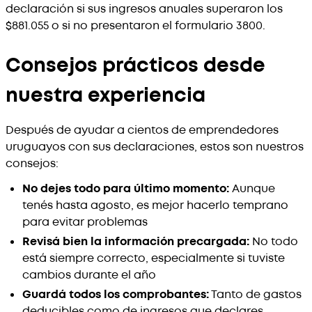
declaración si sus ingresos anuales superaron los
$881.055 o si no presentaron el formulario 3800.
Consejos prácticos desde
nuestra experiencia
Después de ayudar a cientos de emprendedores
uruguayos con sus declaraciones, estos son nuestros
consejos:
No dejes todo para último momento:
Aunque
tenés hasta agosto, es mejor hacerlo temprano
para evitar problemas
Revisá bien la información precargada:
No todo
está siempre correcto, especialmente si tuviste
cambios durante el año
Guardá todos los comprobantes:
Tanto de gastos
deducibles como de ingresos que declares