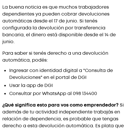
La buena noticia es que muchos trabajadores
dependientes ya pueden cobrar devoluciones
automáticas desde el 17 de junio. Si tenés
configurada la devolución por transferencia
bancaria, el dinero está disponible desde el 14 de
junio.
Para saber si tenés derecho a una devolución
automática, podés:
Ingresar con identidad digital a "Consulta de
Devoluciones" en el portal de DGI
Usar la app de DGI
Consultar por WhatsApp al 098 134400
¿Qué significa esto para vos como emprendedor?
Si
además de tu actividad independiente trabajás en
relación de dependencia, es probable que tengas
derecho a esta devolución automática. Es plata que