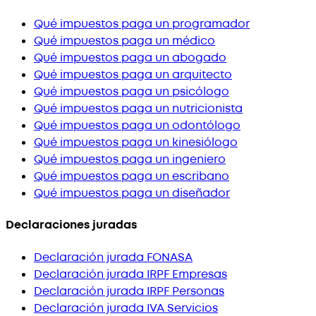
Qué impuestos paga un programador
Qué impuestos paga un médico
Qué impuestos paga un abogado
Qué impuestos paga un arquitecto
Qué impuestos paga un psicólogo
Qué impuestos paga un nutricionista
Qué impuestos paga un odontólogo
Qué impuestos paga un kinesiólogo
Qué impuestos paga un ingeniero
Qué impuestos paga un escribano
Qué impuestos paga un diseñador
Declaraciones juradas
Declaración jurada FONASA
Declaración jurada IRPF Empresas
Declaración jurada IRPF Personas
Declaración jurada IVA Servicios