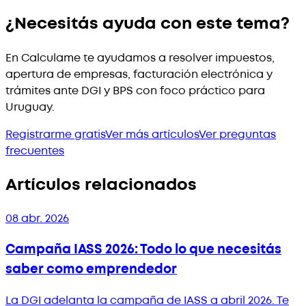
¿Necesitás ayuda con este tema?
En Calculame te ayudamos a resolver impuestos,
apertura de empresas, facturación electrónica y
trámites ante DGI y BPS con foco práctico para
Uruguay.
Registrarme gratis
Ver más artículos
Ver preguntas
frecuentes
Artículos relacionados
08 abr. 2026
Campaña IASS 2026: Todo lo que necesitás
saber como emprendedor
La DGI adelanta la campaña de IASS a abril 2026. Te