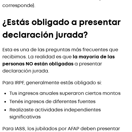
corresponde).
¿Estás obligado a presentar
declaración jurada?
Esta es una de las preguntas más frecuentes que
recibimos. La realidad es que
la mayoría de las
personas NO están obligadas
a presentar
declaración jurada.
Para IRPF, generalmente estás obligado si:
Tus ingresos anuales superaron ciertos montos
Tenés ingresos de diferentes fuentes
Realizaste actividades independientes
significativas
Para IASS, los jubilados por AFAP deben presentar