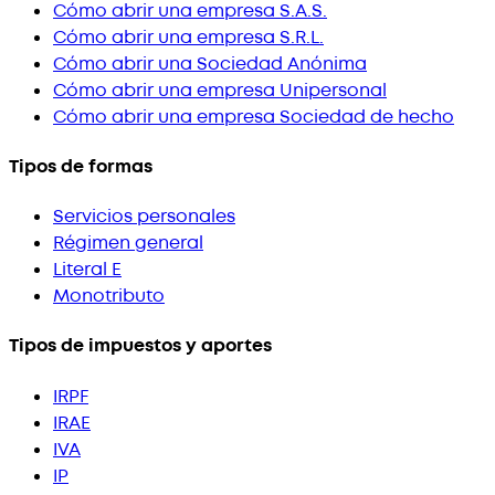
Cómo abrir una empresa S.A.S.
Cómo abrir una empresa S.R.L.
Cómo abrir una Sociedad Anónima
Cómo abrir una empresa Unipersonal
Cómo abrir una empresa Sociedad de hecho
Tipos de formas
Servicios personales
Régimen general
Literal E
Monotributo
Tipos de impuestos y aportes
IRPF
IRAE
IVA
IP