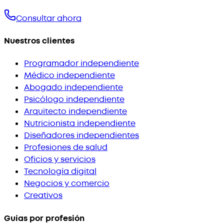
Consultar ahora
Nuestros clientes
Programador independiente
Médico independiente
Abogado independiente
Psicólogo independiente
Arquitecto independiente
Nutricionista independiente
Diseñadores independientes
Profesiones de salud
Oficios y servicios
Tecnología digital
Negocios y comercio
Creativos
Guías por profesión