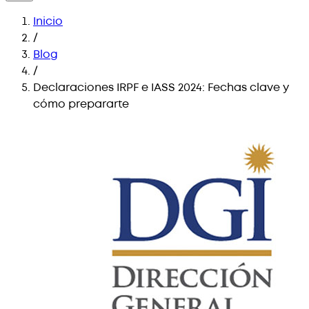
Inicio
/
Blog
/
Declaraciones IRPF e IASS 2024: Fechas clave y
cómo prepararte