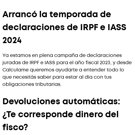
Arrancó la temporada de
declaraciones de IRPF e IASS
2024
Ya estamos en plena campaña de declaraciones
juradas de IRPF e IASS para el año fiscal 2023, y desde
Calculame queremos ayudarte a entender todo lo
que necesitás saber para estar al día con tus
obligaciones tributarias.
Devoluciones automáticas:
¿Te corresponde dinero del
fisco?