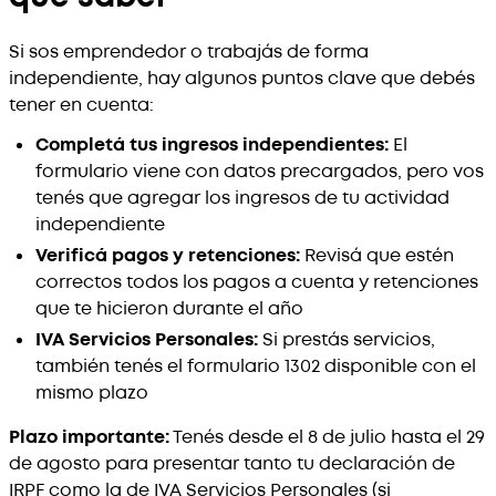
Si sos emprendedor o trabajás de forma
independiente, hay algunos puntos clave que debés
tener en cuenta:
Completá tus ingresos independientes:
El
formulario viene con datos precargados, pero vos
tenés que agregar los ingresos de tu actividad
independiente
Verificá pagos y retenciones:
Revisá que estén
correctos todos los pagos a cuenta y retenciones
que te hicieron durante el año
IVA Servicios Personales:
Si prestás servicios,
también tenés el formulario 1302 disponible con el
mismo plazo
Plazo importante:
Tenés desde el 8 de julio hasta el 29
de agosto para presentar tanto tu declaración de
IRPF como la de IVA Servicios Personales (si