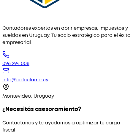
Contadores expertos en abrir empresas, impuestos y
sueldos en Uruguay. Tu socio estratégico para el éxito
empresarial.
096 294 008
info@calculame.uy
Montevideo, Uruguay
¿Necesitás asesoramiento?
Contactanos y te ayudamos a optimizar tu carga
fiscal