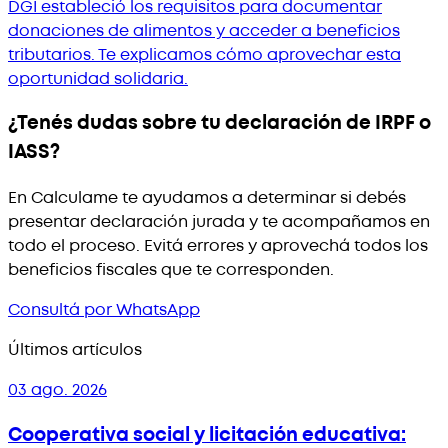
DGI estableció los requisitos para documentar
donaciones de alimentos y acceder a beneficios
tributarios. Te explicamos cómo aprovechar esta
oportunidad solidaria.
¿Tenés dudas sobre tu declaración de IRPF o
IASS?
En Calculame te ayudamos a determinar si debés
presentar declaración jurada y te acompañamos en
todo el proceso. Evitá errores y aprovechá todos los
beneficios fiscales que te corresponden.
Consultá por WhatsApp
Últimos artículos
03 ago. 2026
Cooperativa social y licitación educativa: