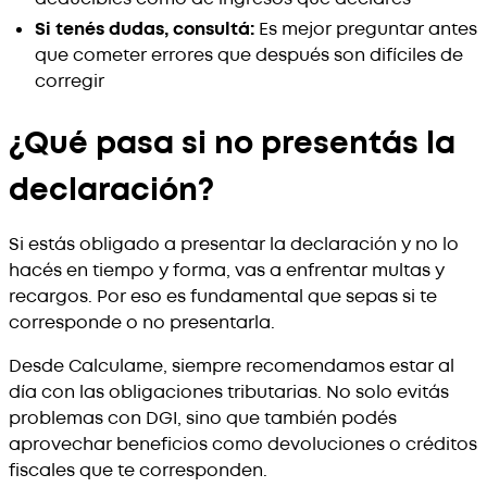
Si tenés dudas, consultá:
Es mejor preguntar antes
que cometer errores que después son difíciles de
corregir
¿Qué pasa si no presentás la
declaración?
Si estás obligado a presentar la declaración y no lo
hacés en tiempo y forma, vas a enfrentar multas y
recargos. Por eso es fundamental que sepas si te
corresponde o no presentarla.
Desde Calculame, siempre recomendamos estar al
día con las obligaciones tributarias. No solo evitás
problemas con DGI, sino que también podés
aprovechar beneficios como devoluciones o créditos
fiscales que te corresponden.