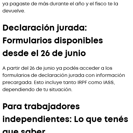
ya pagaste de más durante el año y el fisco te la
devuelve.
Declaración jurada:
Formularios disponibles
desde el 26 de junio
A partir del 26 de junio ya podés acceder a los
formularios de declaración jurada con información
precargada. Esto incluye tanto IRPF como IASS,
dependiendo de tu situación.
Para trabajadores
independientes: Lo que tenés
que saber