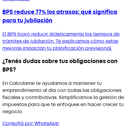
BPS reduce 77% los atrasos: qué significa
para tu jubilación
El BPS logró reducir drásticamente los tiempos de
trámites de jubilación. Te explicamos cómo estas
mejoras impactan tu planificación previsional.
¿Tenés dudas sobre tus obligaciones con
BPS?
En Calculame te ayudamos a mantener tu
emprendimiento al día con todas las obligaciones
fiscales y contributivas. Simplificamos la gestión de
impuestos para que te enfoques en hacer crecer tu
negocio.
Consultá por WhatsApp