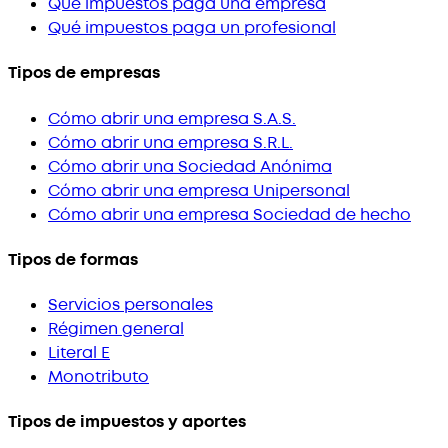
Qué impuestos paga una empresa
Qué impuestos paga un profesional
Tipos de empresas
Cómo abrir una empresa S.A.S.
Cómo abrir una empresa S.R.L.
Cómo abrir una Sociedad Anónima
Cómo abrir una empresa Unipersonal
Cómo abrir una empresa Sociedad de hecho
Tipos de formas
Servicios personales
Régimen general
Literal E
Monotributo
Tipos de impuestos y aportes