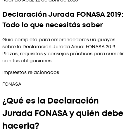
Rodrigo Abaz
·
22 de abril de 2020
Declaración Jurada FONASA 2019:
Todo lo que necesitás saber
Guía completa para emprendedores uruguayos
sobre la Declaración Jurada Anual FONASA 2019.
Plazos, requisitos y consejos prácticos para cumplir
con tus obligaciones.
Impuestos relacionados
FONASA
¿Qué es la Declaración
Jurada FONASA y quién debe
hacerla?