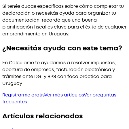
Si tenés dudas específicas sobre cómo completar tu
declaración o necesitás ayuda para organizar tu
documentación, recordá que una buena
planificación fiscal es clave para el éxito de cualquier
emprendimiento en Uruguay.
¿Necesitás ayuda con este tema?
En Calculame te ayudamos a resolver impuestos,
apertura de empresas, facturación electrónica y
trámites ante DGI y BPS con foco práctico para
Uruguay.
Registrarme gratis
Ver más artículos
Ver preguntas
frecuentes
Artículos relacionados