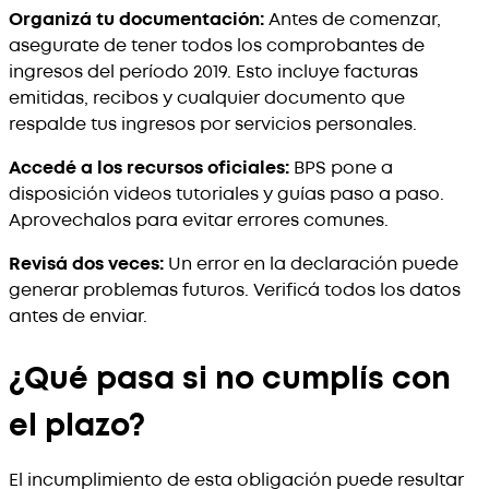
Organizá tu documentación:
Antes de comenzar,
asegurate de tener todos los comprobantes de
ingresos del período 2019. Esto incluye facturas
emitidas, recibos y cualquier documento que
respalde tus ingresos por servicios personales.
Accedé a los recursos oficiales:
BPS pone a
disposición videos tutoriales y guías paso a paso.
Aprovechalos para evitar errores comunes.
Revisá dos veces:
Un error en la declaración puede
generar problemas futuros. Verificá todos los datos
antes de enviar.
¿Qué pasa si no cumplís con
el plazo?
El incumplimiento de esta obligación puede resultar