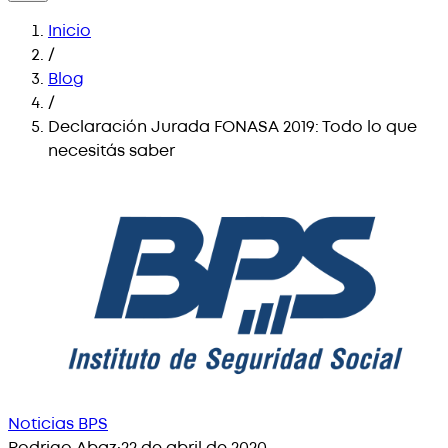
Inicio
/
Blog
/
Declaración Jurada FONASA 2019: Todo lo que
necesitás saber
Noticias BPS