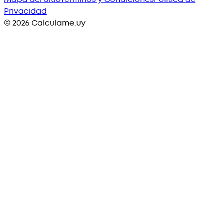
Privacidad
©
2026
Calculame.uy