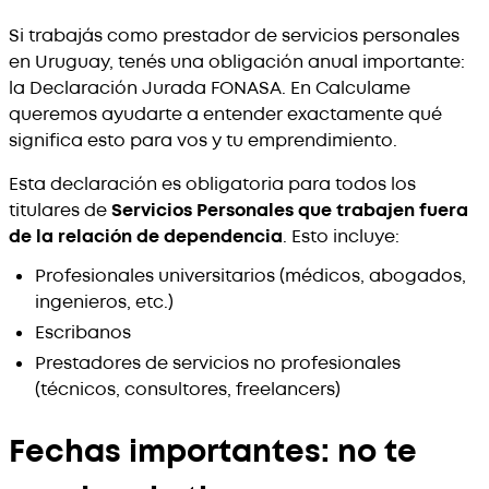
Si trabajás como prestador de servicios personales
en Uruguay, tenés una obligación anual importante:
la Declaración Jurada FONASA. En Calculame
queremos ayudarte a entender exactamente qué
significa esto para vos y tu emprendimiento.
Esta declaración es obligatoria para todos los
titulares de
Servicios Personales que trabajen fuera
de la relación de dependencia
. Esto incluye:
Profesionales universitarios (médicos, abogados,
ingenieros, etc.)
Escribanos
Prestadores de servicios no profesionales
(técnicos, consultores, freelancers)
Fechas importantes: no te