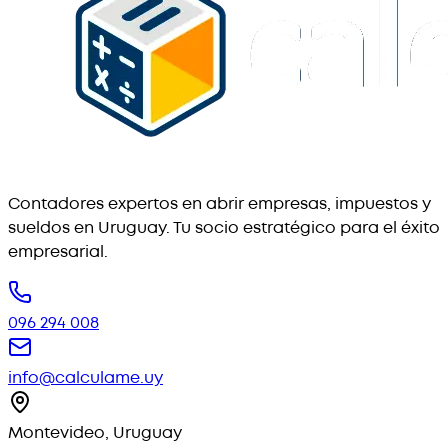
Contadores expertos en abrir empresas, impuestos y
sueldos en Uruguay. Tu socio estratégico para el éxito
empresarial.
096 294 008
info@calculame.uy
Montevideo, Uruguay