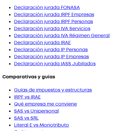
Declaración jurada FONASA
Declaración jurada IRPF Empresas
Declaración jurada IRPF Personas
Declaración jurada IVA Servicios
Declaración jurada IVA Régimen General
Declaración jurada IRAE
Declaración jurada IP Personas
Declaración jurada IP Empresas
Declaración jurada IASS Jubilados
Comparativas y guías
Guías de impuestos y estructuras
IRPF vs IRAE
Qué empresa me conviene
SAS vs Unipersonal
SAS vs SRL
Literal E vs Monotributo