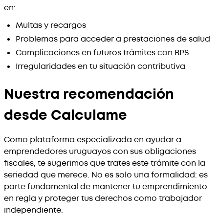
en:
Multas y recargos
Problemas para acceder a prestaciones de salud
Complicaciones en futuros trámites con BPS
Irregularidades en tu situación contributiva
Nuestra recomendación
desde Calculame
Como plataforma especializada en ayudar a
emprendedores uruguayos con sus obligaciones
fiscales, te sugerimos que trates este trámite con la
seriedad que merece. No es solo una formalidad: es
parte fundamental de mantener tu emprendimiento
en regla y proteger tus derechos como trabajador
independiente.