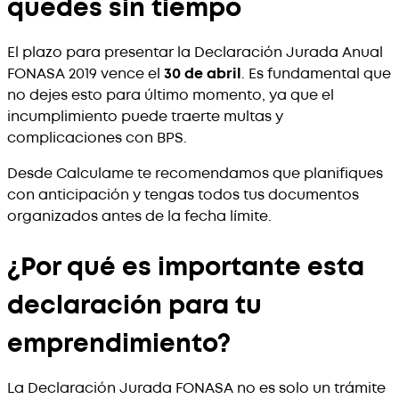
quedes sin tiempo
El plazo para presentar la Declaración Jurada Anual
FONASA 2019 vence el
30 de abril
. Es fundamental que
no dejes esto para último momento, ya que el
incumplimiento puede traerte multas y
complicaciones con BPS.
Desde Calculame te recomendamos que planifiques
con anticipación y tengas todos tus documentos
organizados antes de la fecha límite.
¿Por qué es importante esta
declaración para tu
emprendimiento?
La Declaración Jurada FONASA no es solo un trámite