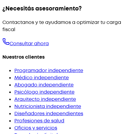
¿Necesitás asesoramiento?
Contactanos y te ayudamos a optimizar tu carga
fiscal
Consultar ahora
Nuestros clientes
Programador independiente
Médico independiente
Abogado independiente
Psicólogo independiente
Arquitecto independiente
Nutricionista independiente
Diseñadores independientes
Profesiones de salud
Oficios y servicios