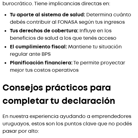
burocrático. Tiene implicancias directas en:
Tu aporte al sistema de salud:
Determina cuánto
debés contribuir al FONASA según tus ingresos
Tus derechos de cobertura:
Influye en los
beneficios de salud a los que tenés acceso
El cumplimiento fiscal:
Mantiene tu situación
regular ante BPS
Planificación financiera:
Te permite proyectar
mejor tus costos operativos
Consejos prácticos para
completar tu declaración
En nuestra experiencia ayudando a emprendedores
uruguayos, estos son los puntos clave que no podés
pasar por alto: